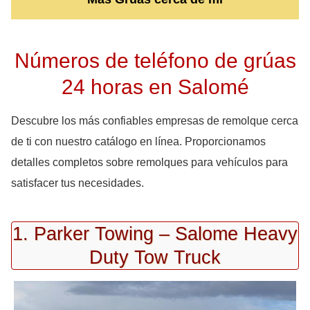
Números de teléfono de grúas
24 horas en Salomé
Descubre los más confiables empresas de remolque cerca
de ti con nuestro catálogo en línea. Proporcionamos
detalles completos sobre remolques para vehículos para
satisfacer tus necesidades.
1. Parker Towing – Salome Heavy
Duty Tow Truck