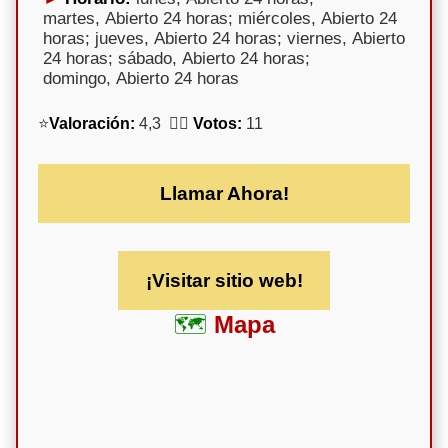
martes, Abierto 24 horas; miércoles, Abierto 24
horas; jueves, Abierto 24 horas; viernes, Abierto
24 horas; sábado, Abierto 24 horas;
domingo, Abierto 24 horas
⭐
Valoración:
4,3 🕵️‍♀️
Votos:
11
Llamar Ahora!
¡Visitar sitio web!
Mapa