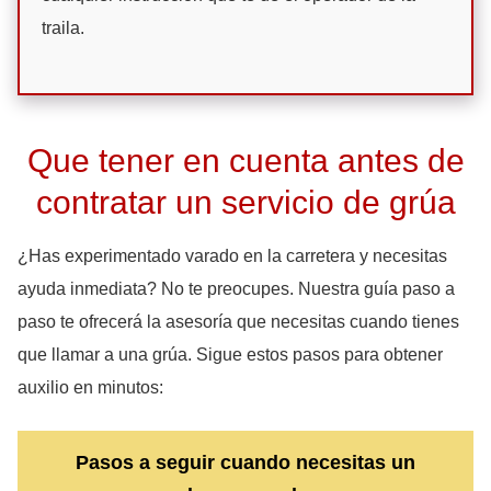
traila.
Que tener en cuenta antes de
contratar un servicio de grúa
¿Has experimentado varado en la carretera y necesitas
ayuda inmediata? No te preocupes. Nuestra guía paso a
paso te ofrecerá la asesoría que necesitas cuando tienes
que llamar a una grúa. Sigue estos pasos para obtener
auxilio en minutos:
Pasos a seguir cuando necesitas un