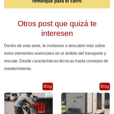
remolque para el carro
Otros post que quizá te
interesen
Dentro de esta serie, te invitamos a descubrir más sobre
estos elementos esenciales en el ámbito del transporte y
rescate. Desde características técnicas hasta consejos de
mantenimiento.
Blog
Blog