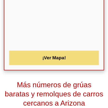
¡Ver Mapa!
Más números de grúas
baratas y remolques de carros
cercanos a Arizona