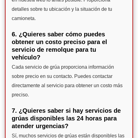
detalles sobre tu ubicación y la situación de tu
camioneta.
6. ¿Quieres saber cómo puedes
obtener un costo preciso para el
servicio de remolque para tu
vehículo?
Cada servicio de grúa proporciona información
sobre precio en su contacto. Puedes contactar
directamente al servicio para obtener un costo más
preciso.
7. ¿Quieres saber si hay servicios de
grúas disponibles las 24 horas para
atender urgencias?
Sí, muchos servicios de grúas están disponibles las