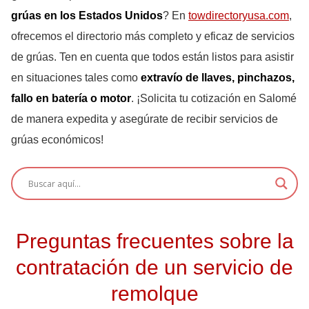
grúas en los Estados Unidos
? En
towdirectoryusa.com
,
ofrecemos el directorio más completo y eficaz de servicios
de grúas. Ten en cuenta que todos están listos para asistir
en situaciones tales como
extravío de llaves, pinchazos,
fallo en batería o motor
. ¡Solicita tu cotización en Salomé
de manera expedita y asegúrate de recibir servicios de
grúas económicos!
Preguntas frecuentes sobre la
contratación de un servicio de
remolque