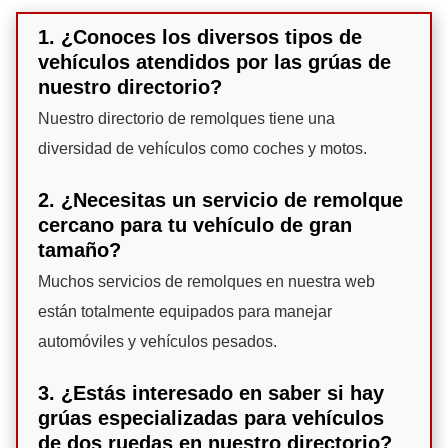
1. ¿Conoces los diversos tipos de
vehículos atendidos por las grúas de
nuestro directorio?
Nuestro directorio de remolques tiene una
diversidad de vehículos como coches y motos.
2. ¿Necesitas un servicio de remolque
cercano para tu vehículo de gran
tamaño?
Muchos servicios de remolques en nuestra web
están totalmente equipados para manejar
automóviles y vehículos pesados.
3. ¿Estás interesado en saber si hay
grúas especializadas para vehículos
de dos ruedas en nuestro directorio?