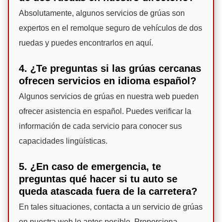
Absolutamente, algunos servicios de grúas son
expertos en el remolque seguro de vehículos de dos
ruedas y puedes encontrarlos en aquí.
4. ¿Te preguntas si las grúas cercanas
ofrecen servicios en idioma español?
Algunos servicios de grúas en nuestra web pueden
ofrecer asistencia en español. Puedes verificar la
información de cada servicio para conocer sus
capacidades lingüísticas.
5. ¿En caso de emergencia, te
preguntas qué hacer si tu auto se
queda atascada fuera de la carretera?
En tales situaciones, contacta a un servicio de grúas
en nuestra web lo antes posible. Proporciona