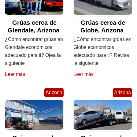
Grúas cerca de
Grúas cerca de
Glendale, Arizona
Globe, Arizona
¿Cómo encontrar grúas en
¿Cómo encontrar grúas en
Glendale económicos
Globe económicos
adecuado para ti? Ojea la
adecuado para ti? Revisa
siguiente
la siguiente
Leer más
Leer más
Arizona
Arizona