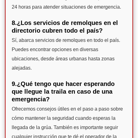
24 horas para atender situaciones de emergencia.
8.¿Los servicios de remolques en el
directorio cubren todo el país?
Sí, abarca servicios de remolques en todo el país.
Puedes encontrar opciones en diversas
ubicaciones, desde áreas urbanas hasta zonas
alejadas.
9.¿Qué tengo que hacer esperando
que llegue la traila en caso de una
emergencia?
Ofrecemos consejos útiles en el paso a paso sobre
cómo mantener la seguridad cuando esperas la
llegada de la grúa. También es importante seguir
cualquier instrucción que te dé el operador de la