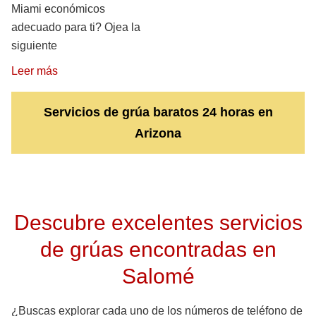
Miami económicos
adecuado para ti? Ojea la
siguiente
Leer más
Servicios de grúa baratos 24 horas en
Arizona
Descubre excelentes servicios
de grúas encontradas en
Salomé
¿Buscas explorar cada uno de los números de teléfono de