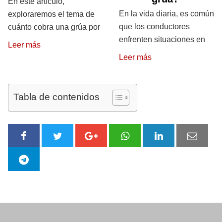
En este artículo,
En la vida diaria, es común
exploraremos el tema de
que los conductores
cuánto cobra una grúa por
enfrenten situaciones en
Leer más
Leer más
Tabla de contenidos