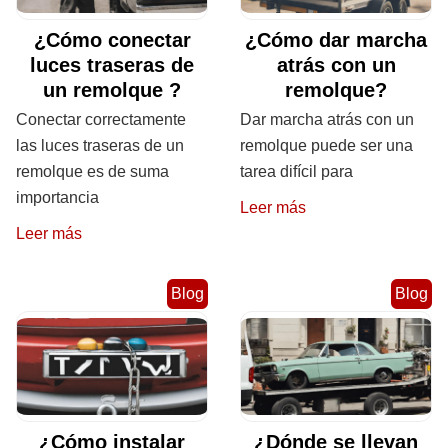
¿Cómo conectar
¿Cómo dar marcha
luces traseras de
atrás con un
un remolque ?
remolque?
Conectar correctamente
Dar marcha atrás con un
las luces traseras de un
remolque puede ser una
remolque es de suma
tarea difícil para
importancia
Leer más
Leer más
Blog
Blog
¿Cómo instalar
¿Dónde se llevan