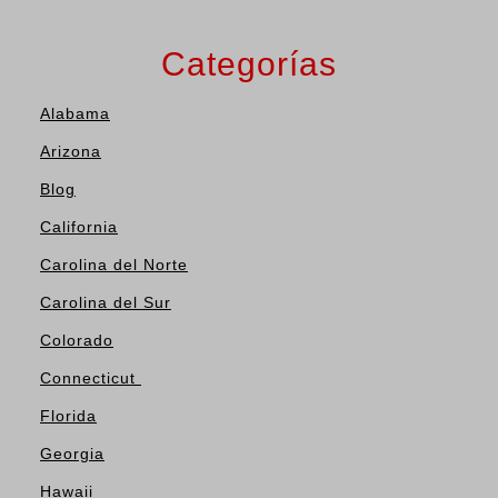
Categorías
Alabama
Arizona
Blog
California
Carolina del Norte
Carolina del Sur
Colorado
Connecticut
Florida
Georgia
Hawaii