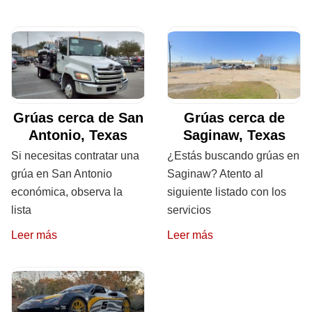
Grúas cerca de San
Grúas cerca de
Antonio, Texas
Saginaw, Texas
Si necesitas contratar una
¿Estás buscando grúas en
grúa en San Antonio
Saginaw? Atento al
económica, observa la
siguiente listado con los
lista
servicios
Leer más
Leer más