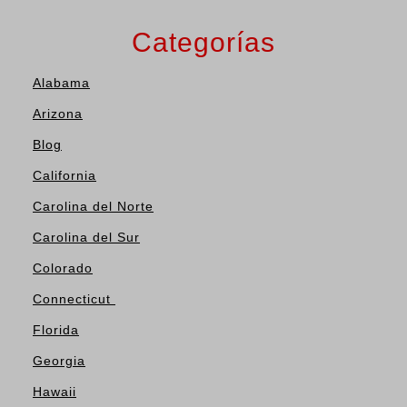
Categorías
Alabama
Arizona
Blog
California
Carolina del Norte
Carolina del Sur
Colorado
Connecticut
Florida
Georgia
Hawaii