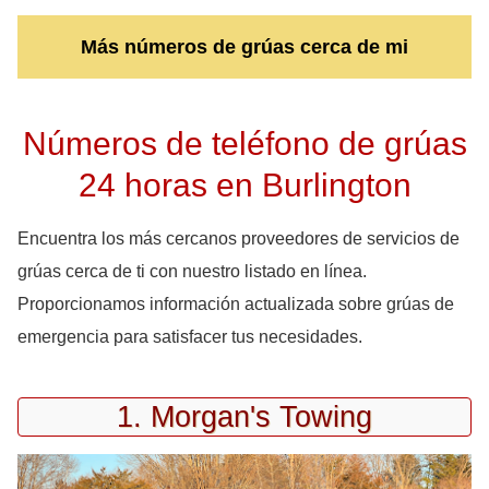
Más números de grúas cerca de mi
Números de teléfono de grúas
24 horas en Burlington
Encuentra los más cercanos proveedores de servicios de
grúas cerca de ti con nuestro listado en línea.
Proporcionamos información actualizada sobre grúas de
emergencia para satisfacer tus necesidades.
1. Morgan's Towing