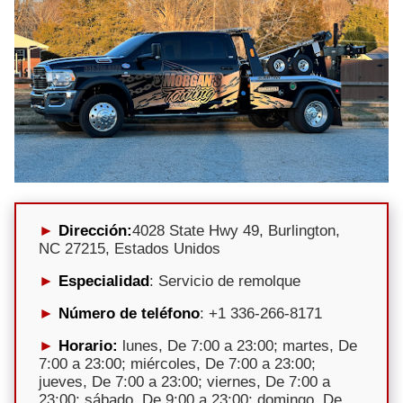
Dirección:
4028 State Hwy 49, Burlington,
NC 27215, Estados Unidos
Especialidad
: Servicio de remolque
Número de teléfono
: +1 336-266-8171
Horario:
lunes, De 7:00 a 23:00; martes, De
7:00 a 23:00; miércoles, De 7:00 a 23:00;
jueves, De 7:00 a 23:00; viernes, De 7:00 a
23:00; sábado, De 9:00 a 23:00; domingo, De