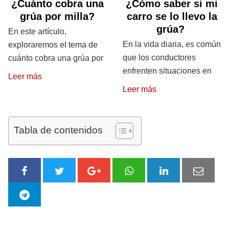
¿Cuánto cobra una
¿Cómo saber si mi
grúa por milla?
carro se lo llevo la
grúa?
En este artículo,
En la vida diaria, es común
exploraremos el tema de
que los conductores
cuánto cobra una grúa por
enfrenten situaciones en
Leer más
Leer más
Tabla de contenidos