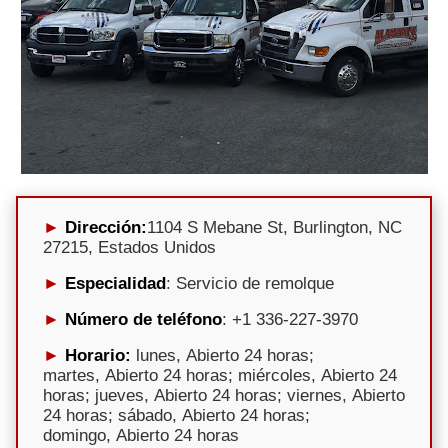
Dirección:
1104 S Mebane St, Burlington, NC
27215, Estados Unidos
Especialidad
: Servicio de remolque
Número de teléfono
: +1 336-227-3970
Horario:
lunes, Abierto 24 horas;
martes, Abierto 24 horas; miércoles, Abierto 24
horas; jueves, Abierto 24 horas; viernes, Abierto
24 horas; sábado, Abierto 24 horas;
domingo, Abierto 24 horas