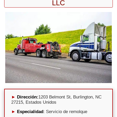
LLC
Dirección:
1203 Belmont St, Burlington, NC
27215, Estados Unidos
Especialidad
: Servicio de remolque