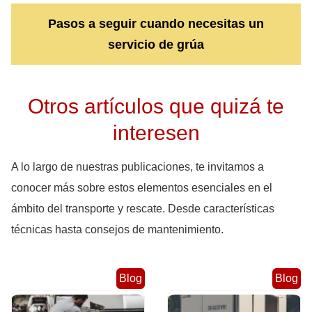
Pasos a seguir cuando necesitas un
servicio de grúa
Otros artículos que quizá te
interesen
A lo largo de nuestras publicaciones, te invitamos a
conocer más sobre estos elementos esenciales en el
ámbito del transporte y rescate. Desde características
técnicas hasta consejos de mantenimiento.
Blog
Blog