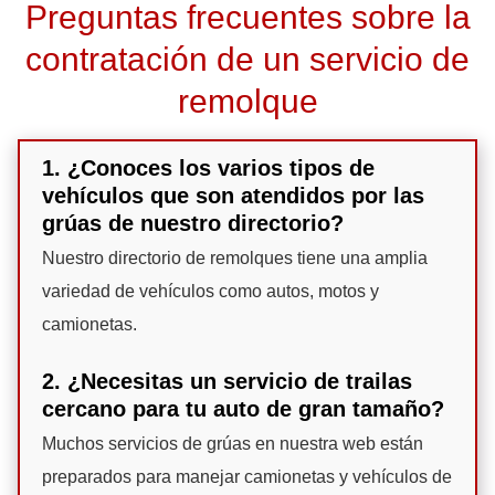
Preguntas frecuentes sobre la
contratación de un servicio de
remolque
1. ¿Conoces los varios tipos de
vehículos que son atendidos por las
grúas de nuestro directorio?
Nuestro directorio de remolques tiene una amplia
variedad de vehículos como autos, motos y
camionetas.
2. ¿Necesitas un servicio de trailas
cercano para tu auto de gran tamaño?
Muchos servicios de grúas en nuestra web están
preparados para manejar camionetas y vehículos de