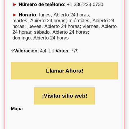
Número de teléfono
: +1 336-228-0730
Horario:
lunes, Abierto 24 horas;
martes, Abierto 24 horas; miércoles, Abierto 24
horas; jueves, Abierto 24 horas; viernes, Abierto
24 horas; sábado, Abierto 24 horas;
domingo, Abierto 24 horas
⭐
Valoración:
4,4 🕵️‍♀️
Votos:
779
Llamar Ahora!
¡Visitar sitio web!
Mapa