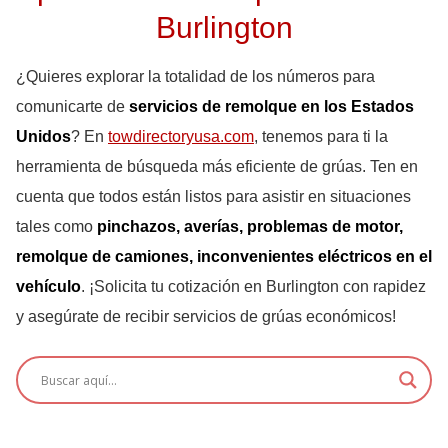
Burlington
¿Quieres explorar la totalidad de los números para
comunicarte de
servicios de remolque en los Estados
Unidos
? En
towdirectoryusa.com
, tenemos para ti la
herramienta de búsqueda más eficiente de grúas. Ten en
cuenta que todos están listos para asistir en situaciones
tales como
pinchazos, averías, problemas de motor,
remolque de camiones, inconvenientes eléctricos en el
vehículo
. ¡Solicita tu cotización en Burlington con rapidez
y asegúrate de recibir servicios de grúas económicos!