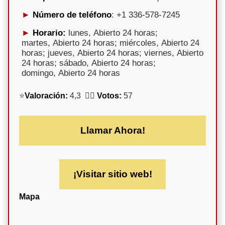
Número de teléfono
: +1 336-578-7245
Horario:
lunes, Abierto 24 horas;
martes, Abierto 24 horas; miércoles, Abierto 24
horas; jueves, Abierto 24 horas; viernes, Abierto
24 horas; sábado, Abierto 24 horas;
domingo, Abierto 24 horas
⭐
Valoración:
4,3 🕵️‍♀️
Votos:
57
Llamar Ahora!
¡Visitar sitio web!
Mapa