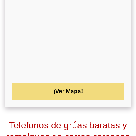
¡Ver Mapa!
Telefonos de grúas baratas y