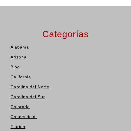
Categorías
Alabama
Arizona
Blog
California
Carolina del Norte
Carolina del Sur
Colorado
Connecticut
Florida