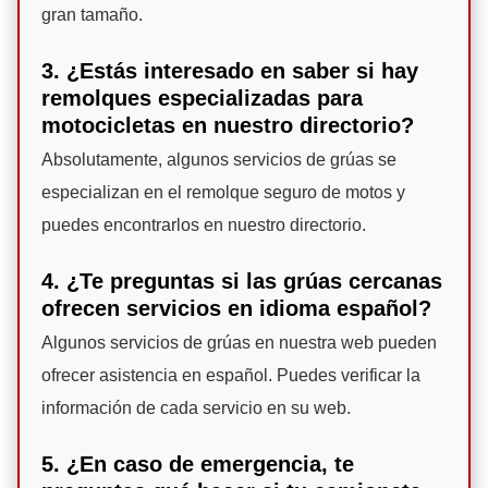
gran tamaño.
3. ¿Estás interesado en saber si hay
remolques especializadas para
motocicletas en nuestro directorio?
Absolutamente, algunos servicios de grúas se
especializan en el remolque seguro de motos y
puedes encontrarlos en nuestro directorio.
4. ¿Te preguntas si las grúas cercanas
ofrecen servicios en idioma español?
Algunos servicios de grúas en nuestra web pueden
ofrecer asistencia en español. Puedes verificar la
información de cada servicio en su web.
5. ¿En caso de emergencia, te