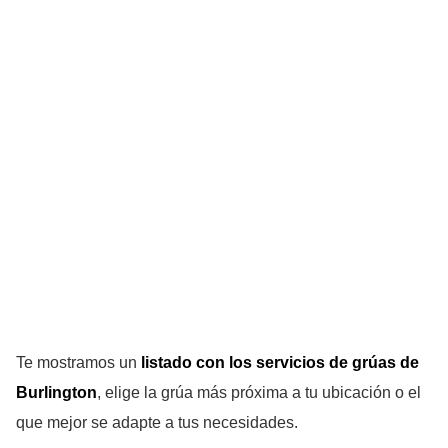
Te mostramos un
listado con los servicios de grúas de
Burlington
, elige la grúa más próxima a tu ubicación o el
que mejor se adapte a tus necesidades.