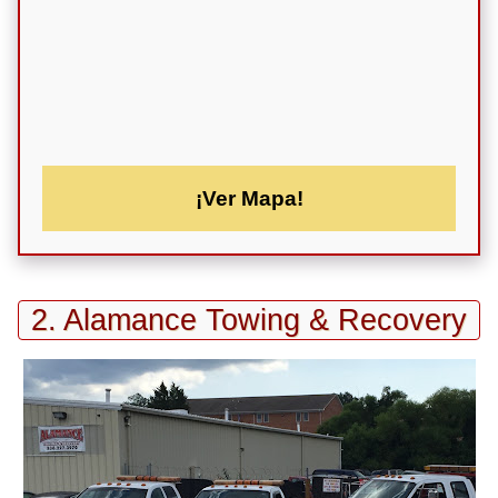
¡Ver Mapa!
2. Alamance Towing & Recovery