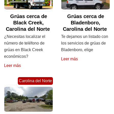
Grúas cerca de
Grúas cerca de
Black Creek,
Bladenboro,
Carolina del Norte
Carolina del Norte
¿Necesitas localizar el
Te dejamos un listado con
número de teléfono de
los servicios de grúas de
grúas en Black Creek
Bladenboro, elige
económicos?
Leer más
Leer más
Carolina del Norte