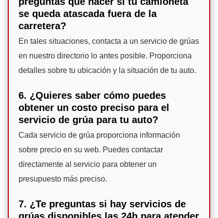
preguntas qué hacer si tu camioneta
se queda atascada fuera de la
carretera?
En tales situaciones, contacta a un servicio de grúas
en nuestro directorio lo antes posible. Proporciona
detalles sobre tu ubicación y la situación de tu auto.
6. ¿Quieres saber cómo puedes
obtener un costo preciso para el
servicio de grúa para tu auto?
Cada servicio de grúa proporciona información
sobre precio en su web. Puedes contactar
directamente al servicio para obtener un
presupuesto más preciso.
7. ¿Te preguntas si hay servicios de
grúas disponibles las 24h para atender