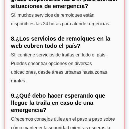
situaciones de emergencia?
Sí, muchos servicios de remolques están
disponibles las 24 horas para atender urgencias.
8.¿Los servicios de remolques en la
web cubren todo el país?
Sí, contiene servicios de trailas en todo el país.
Puedes encontrar opciones en diversas
ubicaciones, desde áreas urbanas hasta zonas
rurales.
9.¿Qué debo hacer esperando que
llegue la traila en caso de una
emergencia?
Ofrecemos consejos útiles en el paso a paso sobre
cómo mantener la seguridad mientras esperas la