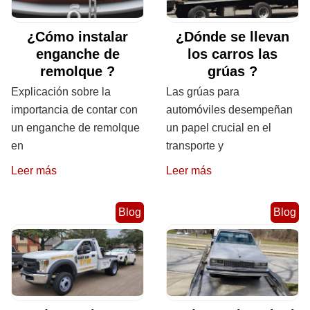
¿Cómo instalar
¿Dónde se llevan
enganche de
los carros las
remolque ?
grúas ?
Explicación sobre la
Las grúas para
importancia de contar con
automóviles desempeñan
un enganche de remolque
un papel crucial en el
en
transporte y
Leer más
Leer más
Blog
Blog