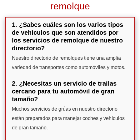
remolque
1. ¿Sabes cuáles son los varios tipos
de vehículos que son atendidos por
los servicios de remolque de nuestro
directorio?
Nuestro directorio de remolques tiene una amplia
variedad de transportes como automóviles y motos.
2. ¿Necesitas un servicio de trailas
cercano para tu automóvil de gran
tamaño?
Muchos servicios de grúas en nuestro directorio
están preparados para manejar coches y vehículos
de gran tamaño.