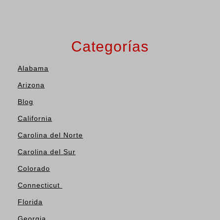
Categorías
Alabama
Arizona
Blog
California
Carolina del Norte
Carolina del Sur
Colorado
Connecticut
Florida
Georgia