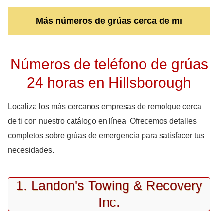
Más números de grúas cerca de mi
Números de teléfono de grúas
24 horas en Hillsborough
Localiza los más cercanos empresas de remolque cerca
de ti con nuestro catálogo en línea. Ofrecemos detalles
completos sobre grúas de emergencia para satisfacer tus
necesidades.
1. Landon's Towing & Recovery
Inc.