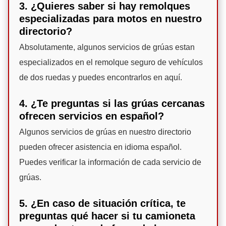
3. ¿Quieres saber si hay remolques
especializadas para motos en nuestro
directorio?
Absolutamente, algunos servicios de grúas estan
especializados en el remolque seguro de vehículos
de dos ruedas y puedes encontrarlos en aquí.
4. ¿Te preguntas si las grúas cercanas
ofrecen servicios en español?
Algunos servicios de grúas en nuestro directorio
pueden ofrecer asistencia en idioma español.
Puedes verificar la información de cada servicio de
grúas.
5. ¿En caso de situación crítica, te
preguntas qué hacer si tu camioneta