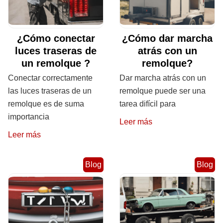
¿Cómo conectar
¿Cómo dar marcha
luces traseras de
atrás con un
un remolque ?
remolque?
Conectar correctamente
Dar marcha atrás con un
las luces traseras de un
remolque puede ser una
remolque es de suma
tarea difícil para
importancia
Leer más
Leer más
Blog
Blog