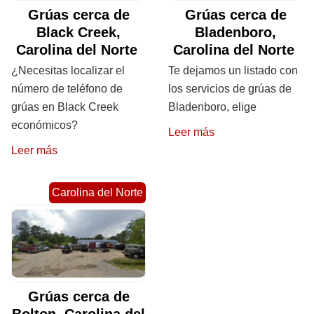
Grúas cerca de
Grúas cerca de
Black Creek,
Bladenboro,
Carolina del Norte
Carolina del Norte
¿Necesitas localizar el
Te dejamos un listado con
número de teléfono de
los servicios de grúas de
grúas en Black Creek
Bladenboro, elige
económicos?
Leer más
Leer más
Carolina del Norte
Grúas cerca de