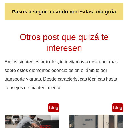
Pasos a seguir cuando necesitas una grúa
Otros post que quizá te
interesen
En los siguientes artículos, te invitamos a descubrir más
sobre estos elementos esenciales en el ámbito del
transporte y gruas. Desde características técnicas hasta
consejos de mantenimiento.
Blog
Blog