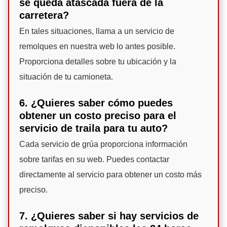
se queda atascada fuera de la
carretera?
En tales situaciones, llama a un servicio de
remolques en nuestra web lo antes posible.
Proporciona detalles sobre tu ubicación y la
situación de tu camioneta.
6. ¿Quieres saber cómo puedes
obtener un costo preciso para el
servicio de traila para tu auto?
Cada servicio de grúa proporciona información
sobre tarifas en su web. Puedes contactar
directamente al servicio para obtener un costo más
preciso.
7. ¿Quieres saber si hay servicios de