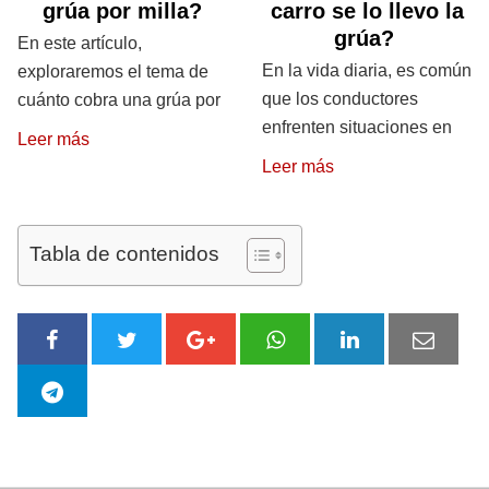
grúa por milla?
carro se lo llevo la
grúa?
En este artículo,
En la vida diaria, es común
exploraremos el tema de
que los conductores
cuánto cobra una grúa por
enfrenten situaciones en
Leer más
Leer más
Tabla de contenidos