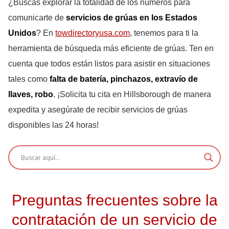
¿Buscas explorar la totalidad de los números para
comunicarte de
servicios de grúas en los Estados
Unidos
? En
towdirectoryusa.com
, tenemos para ti la
herramienta de búsqueda más eficiente de grúas. Ten en
cuenta que todos están listos para asistir en situaciones
tales como
falta de batería, pinchazos, extravío de
llaves, robo
. ¡Solicita tu cita en Hillsborough de manera
expedita y asegúrate de recibir servicios de grúas
disponibles las 24 horas!
Preguntas frecuentes sobre la
contratación de un servicio de