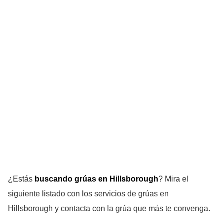
¿Estás
buscando grúas en Hillsborough
? Mira el
siguiente listado con los servicios de grúas en
Hillsborough y contacta con la grúa que más te convenga.