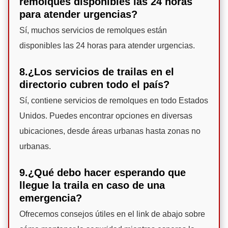
remolques disponibles las 24 horas
para atender urgencias?
Sí, muchos servicios de remolques están
disponibles las 24 horas para atender urgencias.
8.¿Los servicios de trailas en el
directorio cubren todo el país?
Sí, contiene servicios de remolques en todo Estados
Unidos. Puedes encontrar opciones en diversas
ubicaciones, desde áreas urbanas hasta zonas no
urbanas.
9.¿Qué debo hacer esperando que
llegue la traila en caso de una
emergencia?
Ofrecemos consejos útiles en el link de abajo sobre