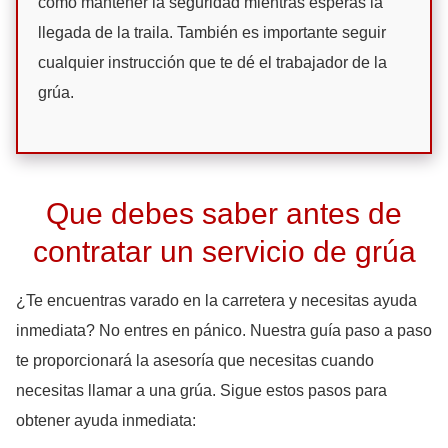
cómo mantener la seguridad mientras esperas la
llegada de la traila. También es importante seguir
cualquier instrucción que te dé el trabajador de la
grúa.
Que debes saber antes de
contratar un servicio de grúa
¿Te encuentras varado en la carretera y necesitas ayuda
inmediata? No entres en pánico. Nuestra guía paso a paso
te proporcionará la asesoría que necesitas cuando
necesitas llamar a una grúa. Sigue estos pasos para
obtener ayuda inmediata: