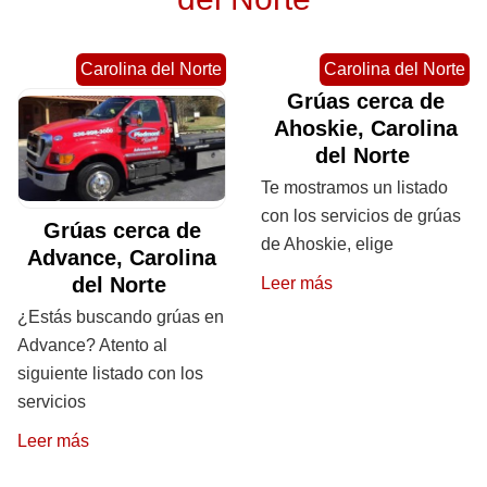
Carolina del Norte
Carolina del Norte
Grúas cerca de
Ahoskie, Carolina
del Norte
Te mostramos un listado
con los servicios de grúas
Grúas cerca de
de Ahoskie, elige
Advance, Carolina
del Norte
Leer más
¿Estás buscando grúas en
Advance? Atento al
siguiente listado con los
servicios
Leer más