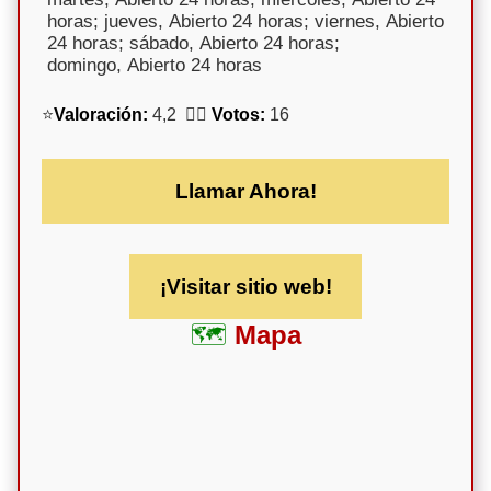
horas; jueves, Abierto 24 horas; viernes, Abierto
24 horas; sábado, Abierto 24 horas;
domingo, Abierto 24 horas
⭐
Valoración:
4,2 🕵️‍♀️
Votos:
16
Llamar Ahora!
¡Visitar sitio web!
Mapa