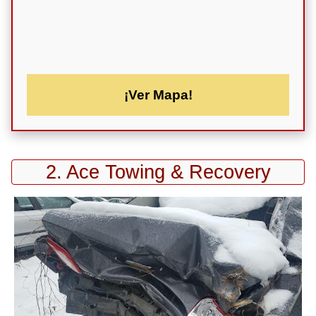
¡Ver Mapa!
2. Ace Towing & Recovery