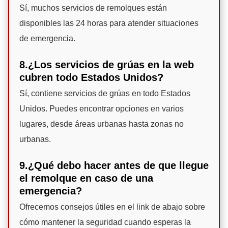
Sí, muchos servicios de remolques están
disponibles las 24 horas para atender situaciones
de emergencia.
8.¿Los servicios de grúas en la web
cubren todo Estados Unidos?
Sí, contiene servicios de grúas en todo Estados
Unidos. Puedes encontrar opciones en varios
lugares, desde áreas urbanas hasta zonas no
urbanas.
9.¿Qué debo hacer antes de que llegue
el remolque en caso de una
emergencia?
Ofrecemos consejos útiles en el link de abajo sobre
cómo mantener la seguridad cuando esperas la