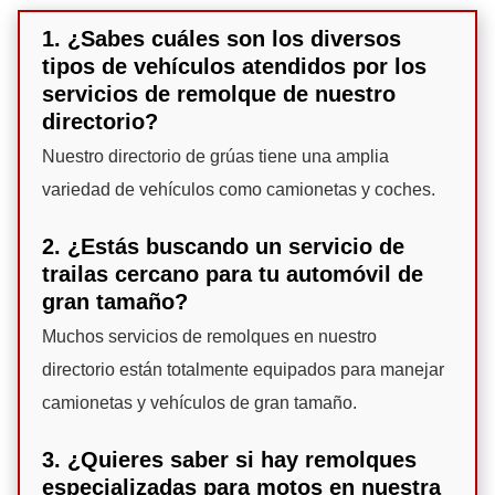
1. ¿Sabes cuáles son los diversos
tipos de vehículos atendidos por los
servicios de remolque de nuestro
directorio?
Nuestro directorio de grúas tiene una amplia
variedad de vehículos como camionetas y coches.
2. ¿Estás buscando un servicio de
trailas cercano para tu automóvil de
gran tamaño?
Muchos servicios de remolques en nuestro
directorio están totalmente equipados para manejar
camionetas y vehículos de gran tamaño.
3. ¿Quieres saber si hay remolques
especializadas para motos en nuestra