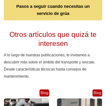
Pasos a seguir cuando necesitas un
servicio de grúa
Otros artículos que quizá te
interesen
A lo largo de nuestras publicaciones, te invitamos a
descubrir más sobre el ámbito del transporte y rescate.
Desde características técnicas hasta consejos de
mantenimiento.
Blog
Blog