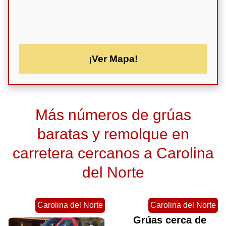
¡Ver Mapa!
Más números de grúas
baratas y remolque en
carretera cercanos a Carolina
del Norte
Carolina del Norte
Carolina del Norte
Grúas cerca de