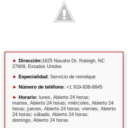
Dirección:
1625 Navaho Dr, Raleigh, NC
27609, Estados Unidos
Especialidad
: Servicio de remolque
Número de teléfono
: +1 919-838-8845
Horario:
lunes, Abierto 24 horas;
martes, Abierto 24 horas; miércoles, Abierto 24
horas; jueves, Abierto 24 horas; viernes, Abierto
24 horas; sábado, Abierto 24 horas;
domingo, Abierto 24 horas