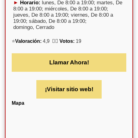
Horario:
lunes, De 8:00 a 19:00; martes, De
8:00 a 19:00; miércoles, De 8:00 a 19:00;
jueves, De 8:00 a 19:00; viernes, De 8:00 a
19:00; sábado, De 8:00 a 19:00;
domingo, Cerrado
⭐
Valoración:
4,9 🕵️‍♀️
Votos:
19
Llamar Ahora!
¡Visitar sitio web!
Mapa