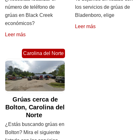
número de teléfono de
los servicios de grúas de
grúas en Black Creek
Bladenboro, elige
económicos?
Leer más
Leer más
Carolina del Norte
Grúas cerca de
Bolton, Carolina del
Norte
¿Estás buscando grúas en
Bolton? Mira el siguiente