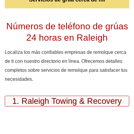
Números de teléfono de grúas
24 horas en Raleigh
Localiza los más confiables empresas de remolque cerca
de ti con nuestro directorio en línea. Ofrecemos detalles
completos sobre servicios de remolque para satisfacer tus
necesidades.
1. Raleigh Towing & Recovery