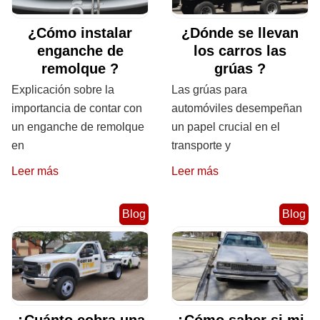
¿Cómo instalar
¿Dónde se llevan
enganche de
los carros las
remolque ?
grúas ?
Explicación sobre la
Las grúas para
importancia de contar con
automóviles desempeñan
un enganche de remolque
un papel crucial en el
en
transporte y
Leer más
Leer más
Blog
Blog