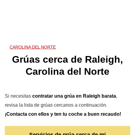
CAROLINA DEL NORTE
Grúas cerca de Raleigh,
Carolina del Norte
Si necesitas
contratar una grúa en Raleigh
barata
,
revisa la lista de grúas cercanos a continuación.
¡Contacta con ellos y ten tu coche a buen recaudo!
Servicios de grúa cerca de mi