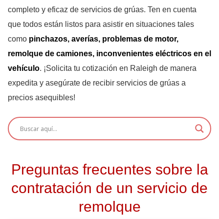
completo y eficaz de servicios de grúas. Ten en cuenta
que todos están listos para asistir en situaciones tales
como
pinchazos, averías, problemas de motor,
remolque de camiones, inconvenientes eléctricos en el
vehículo
. ¡Solicita tu cotización en Raleigh de manera
expedita y asegúrate de recibir servicios de grúas a
precios asequibles!
Preguntas frecuentes sobre la
contratación de un servicio de
remolque