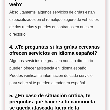
web?
Absolutamente, algunos servicios de grúas estan
especializados en el remolque seguro de vehículos
de dos ruedas y puedes encontrarlos en nuestro
directorio.
4. ¿Te preguntas si las grúas cercanas
ofrecen servicios en idioma español?
Algunos servicios de grúas en nuestro directorio
pueden ofrecer asistencia en idioma español.
Puedes verificar la información de cada servicio
para saber si te pueden atender en español.
5. ¿En caso de situación crítica, te
preguntas qué hacer si tu camioneta
se queda atascada fuera de la