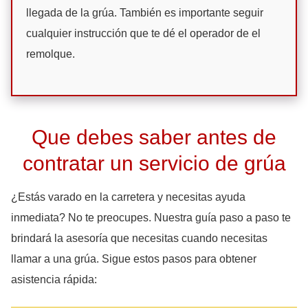
llegada de la grúa. También es importante seguir
cualquier instrucción que te dé el operador de el
remolque.
Que debes saber antes de
contratar un servicio de grúa
¿Estás varado en la carretera y necesitas ayuda
inmediata? No te preocupes. Nuestra guía paso a paso te
brindará la asesoría que necesitas cuando necesitas
llamar a una grúa. Sigue estos pasos para obtener
asistencia rápida: