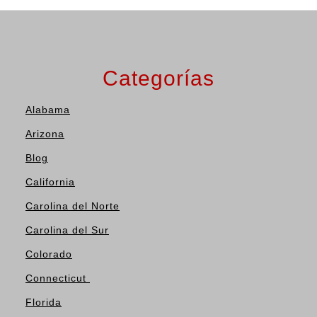
Categorías
Alabama
Arizona
Blog
California
Carolina del Norte
Carolina del Sur
Colorado
Connecticut
Florida