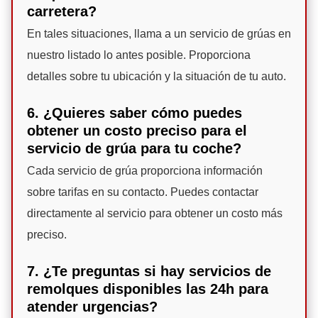
carretera?
En tales situaciones, llama a un servicio de grúas en
nuestro listado lo antes posible. Proporciona
detalles sobre tu ubicación y la situación de tu auto.
6. ¿Quieres saber cómo puedes
obtener un costo preciso para el
servicio de grúa para tu coche?
Cada servicio de grúa proporciona información
sobre tarifas en su contacto. Puedes contactar
directamente al servicio para obtener un costo más
preciso.
7. ¿Te preguntas si hay servicios de
remolques disponibles las 24h para
atender urgencias?