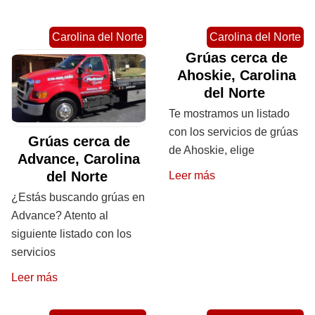
Carolina del Norte
Carolina del Norte
Grúas cerca de
Ahoskie, Carolina
del Norte
Te mostramos un listado
con los servicios de grúas
Grúas cerca de
de Ahoskie, elige
Advance, Carolina
del Norte
Leer más
¿Estás buscando grúas en
Advance? Atento al
siguiente listado con los
servicios
Leer más