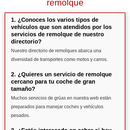
remolque
1. ¿Conoces los varios tipos de
vehículos que son atendidos por los
servicios de remolque de nuestro
directorio?
Nuestro directorio de remolques abarca una
diversidad de transportes como motos y carros.
2. ¿Quieres un servicio de remolque
cercano para tu coche de gran
tamaño?
Muchos servicios de grúas en nuestra web están
preparados para manejar coches y vehículos
pesados.