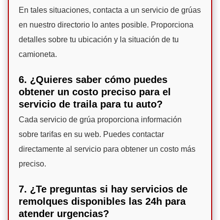
En tales situaciones, contacta a un servicio de grúas
en nuestro directorio lo antes posible. Proporciona
detalles sobre tu ubicación y la situación de tu
camioneta.
6. ¿Quieres saber cómo puedes
obtener un costo preciso para el
servicio de traila para tu auto?
Cada servicio de grúa proporciona información
sobre tarifas en su web. Puedes contactar
directamente al servicio para obtener un costo más
preciso.
7. ¿Te preguntas si hay servicios de
remolques disponibles las 24h para
atender urgencias?