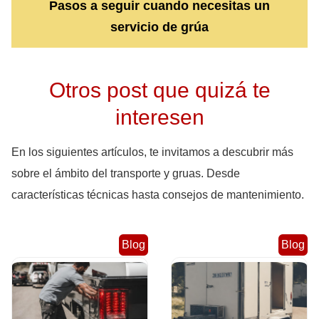
Pasos a seguir cuando necesitas un
servicio de grúa
Otros post que quizá te
interesen
En los siguientes artículos, te invitamos a descubrir más
sobre el ámbito del transporte y gruas. Desde
características técnicas hasta consejos de mantenimiento.
Blog
Blog