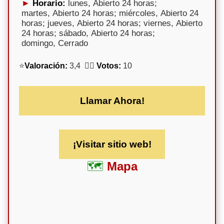
Horario:
lunes, Abierto 24 horas;
martes, Abierto 24 horas; miércoles, Abierto 24
horas; jueves, Abierto 24 horas; viernes, Abierto
24 horas; sábado, Abierto 24 horas;
domingo, Cerrado
⭐
Valoración:
3,4 🕵️‍♀️
Votos:
10
Llamar Ahora!
¡Visitar sitio web!
Mapa