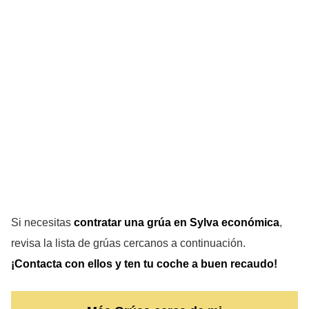
Si necesitas
contratar una grúa en Sylva
económica
,
revisa la lista de grúas cercanos a continuación.
¡Contacta con ellos y ten tu coche a buen recaudo!