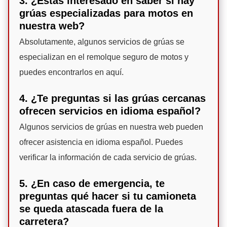
3. ¿Estás interesado en saber si hay
grúas especializadas para motos en
nuestra web?
Absolutamente, algunos servicios de grúas se
especializan en el remolque seguro de motos y
puedes encontrarlos en aquí.
4. ¿Te preguntas si las grúas cercanas
ofrecen servicios en idioma español?
Algunos servicios de grúas en nuestra web pueden
ofrecer asistencia en idioma español. Puedes
verificar la información de cada servicio de grúas.
5. ¿En caso de emergencia, te
preguntas qué hacer si tu camioneta
se queda atascada fuera de la
carretera?