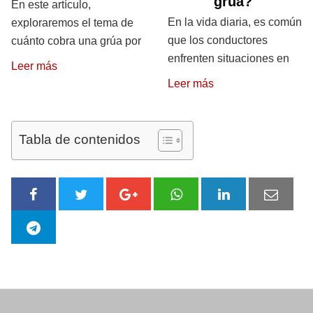
grúa?
En este artículo,
En la vida diaria, es común
exploraremos el tema de
que los conductores
cuánto cobra una grúa por
enfrenten situaciones en
Leer más
Leer más
Tabla de contenidos