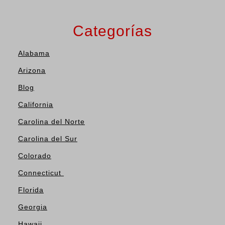
Categorías
Alabama
Arizona
Blog
California
Carolina del Norte
Carolina del Sur
Colorado
Connecticut
Florida
Georgia
Hawaii