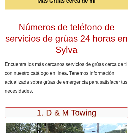
Más Grúas cerca de mi
Números de teléfono de
servicios de grúas 24 horas en
Sylva
Encuentra los más cercanos servicios de grúas cerca de ti
con nuestro catálogo en línea. Tenemos información
actualizada sobre grúas de emergencia para satisfacer tus
necesidades.
1. D & M Towing