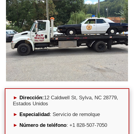
Dirección:
12 Caldwell St, Sylva, NC 28779,
Estados Unidos
Especialidad
: Servicio de remolque
Número de teléfono
: +1 828-507-7050