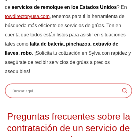
de
servicios de remolque en los Estados Unidos
? En
towdirectoryusa.com
, tenemos para ti la herramienta de
búsqueda más eficiente de servicios de grúas. Ten en
cuenta que todos están listos para asistir en situaciones
tales como
falta de batería, pinchazos, extravío de
llaves, robo
. ¡Solicita tu cotización en Sylva con rapidez y
asegúrate de recibir servicios de grúas a precios
asequibles!
Preguntas frecuentes sobre la
contratación de un servicio de