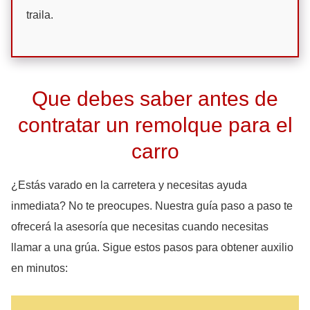
traila.
Que debes saber antes de
contratar un remolque para el
carro
¿Estás varado en la carretera y necesitas ayuda
inmediata? No te preocupes. Nuestra guía paso a paso te
ofrecerá la asesoría que necesitas cuando necesitas
llamar a una grúa. Sigue estos pasos para obtener auxilio
en minutos: