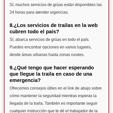
Sí, muchos servicios de grúas están disponibles las
24 horas para atender urgencias.
8.¿Los servicios de trailas en la web
cubren todo el país?
Sí, abarca servicios de grúas en todo el país.
Puedes encontrar opciones en varios lugares,
desde áreas urbanas hasta zonas rurales.
9.¿Qué tengo que hacer esperando
que llegue la traila en caso de una
emergencia?
Ofrecemos consejos útiles en el link de abajo sobre
cómo mantener la seguridad mientras esperas la
llegada de la traila. También es importante seguir
cualquier instrucción que te dé el trabajador de la