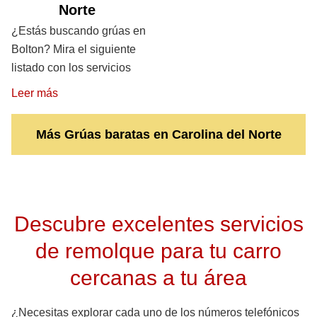
Norte
¿Estás buscando grúas en
Bolton? Mira el siguiente
listado con los servicios
Leer más
Más Grúas baratas en Carolina del Norte
Descubre excelentes servicios
de remolque para tu carro
cercanas a tu área
¿Necesitas explorar cada uno de los números telefónicos