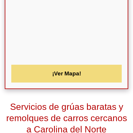
¡Ver Mapa!
Servicios de grúas baratas y
remolques de carros cercanos
a Carolina del Norte