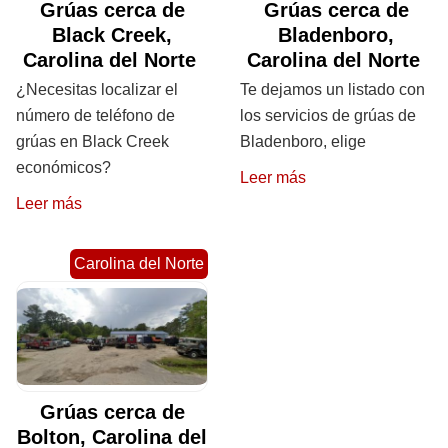
Grúas cerca de
Grúas cerca de
Black Creek,
Bladenboro,
Carolina del Norte
Carolina del Norte
¿Necesitas localizar el
Te dejamos un listado con
número de teléfono de
los servicios de grúas de
grúas en Black Creek
Bladenboro, elige
económicos?
Leer más
Leer más
Carolina del Norte
Grúas cerca de
Bolton, Carolina del