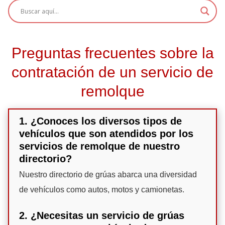
Preguntas frecuentes sobre la
contratación de un servicio de
remolque
1. ¿Conoces los diversos tipos de
vehículos que son atendidos por los
servicios de remolque de nuestro
directorio?
Nuestro directorio de grúas abarca una diversidad
de vehículos como autos, motos y camionetas.
2. ¿Necesitas un servicio de grúas