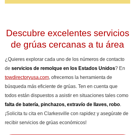
Descubre excelentes servicios
de grúas cercanas a tu área
¿Quieres explorar cada uno de los números de contacto
de
servicios de remolque en los Estados Unidos
? En
towdirectoryusa.com
, ofrecemos la herramienta de
búsqueda más eficiente de grúas. Ten en cuenta que
todos están dispuestos a asistir en situaciones tales como
falta de batería, pinchazos, extravío de llaves, robo
.
¡Solicita tu cita en Clarkesville con rapidez y asegúrate de
recibir servicios de grúas económicos!