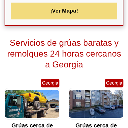
¡Ver Mapa!
Servicios de grúas baratas y
remolques 24 horas cercanos
a Georgia
Georgia
Georgia
Grúas cerca de
Grúas cerca de