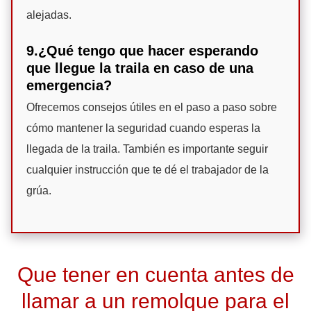
alejadas.
9.¿Qué tengo que hacer esperando
que llegue la traila en caso de una
emergencia?
Ofrecemos consejos útiles en el paso a paso sobre
cómo mantener la seguridad cuando esperas la
llegada de la traila. También es importante seguir
cualquier instrucción que te dé el trabajador de la
grúa.
Que tener en cuenta antes de
llamar a un remolque para el