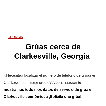
GEORGIA
Grúas cerca de
Clarkesville, Georgia
¿Necesitas localizar el número de teléfono de grúas en
Clarkesville al mejor precio? A continuación
te
mostramos
todos los datos de servicio de grua en
Clarkesville
económicos ¡
Solicita una grúa
!