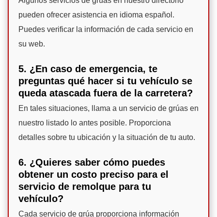
Algunos servicios de grúas en nuestro directorio
pueden ofrecer asistencia en idioma español.
Puedes verificar la información de cada servicio en
su web.
5. ¿En caso de emergencia, te
preguntas qué hacer si tu vehículo se
queda atascada fuera de la carretera?
En tales situaciones, llama a un servicio de grúas en
nuestro listado lo antes posible. Proporciona
detalles sobre tu ubicación y la situación de tu auto.
6. ¿Quieres saber cómo puedes
obtener un costo preciso para el
servicio de remolque para tu
vehículo?
Cada servicio de grúa proporciona información