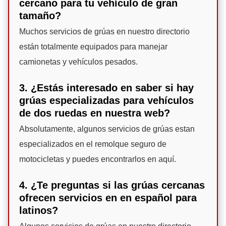
cercano para tu vehículo de gran
tamaño?
Muchos servicios de grúas en nuestro directorio
están totalmente equipados para manejar
camionetas y vehículos pesados.
3. ¿Estás interesado en saber si hay
grúas especializadas para vehículos
de dos ruedas en nuestra web?
Absolutamente, algunos servicios de grúas estan
especializados en el remolque seguro de
motocicletas y puedes encontrarlos en aquí.
4. ¿Te preguntas si las grúas cercanas
ofrecen servicios en en español para
latinos?