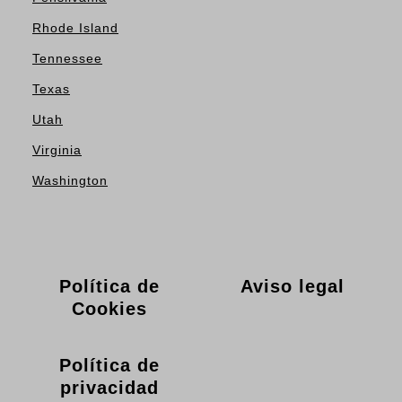
Rhode Island
Tennessee
Texas
Utah
Virginia
Washington
Política de
Aviso legal
Cookies
Política de
privacidad