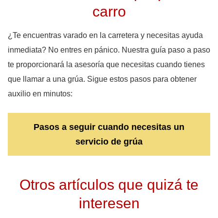
carro
¿Te encuentras varado en la carretera y necesitas ayuda
inmediata? No entres en pánico. Nuestra guía paso a paso
te proporcionará la asesoría que necesitas cuando tienes
que llamar a una grúa. Sigue estos pasos para obtener
auxilio en minutos:
Pasos a seguir cuando necesitas un
servicio de grúa
Otros artículos que quizá te
interesen