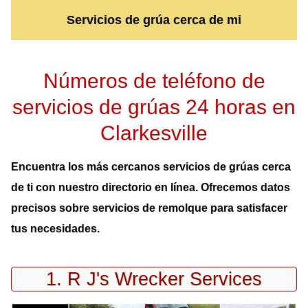
Servicios de grúa cerca de mi
Números de teléfono de
servicios de grúas 24 horas en
Clarkesville
Encuentra los más cercanos servicios de grúas cerca
de ti con nuestro directorio en línea. Ofrecemos datos
precisos sobre servicios de remolque para satisfacer
tus necesidades.
1. R J's Wrecker Services