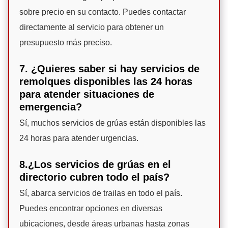
sobre precio en su contacto. Puedes contactar
directamente al servicio para obtener un
presupuesto más preciso.
7. ¿Quieres saber si hay servicios de
remolques disponibles las 24 horas
para atender situaciones de
emergencia?
Sí, muchos servicios de grúas están disponibles las
24 horas para atender urgencias.
8.¿Los servicios de grúas en el
directorio cubren todo el país?
Sí, abarca servicios de trailas en todo el país.
Puedes encontrar opciones en diversas
ubicaciones, desde áreas urbanas hasta zonas