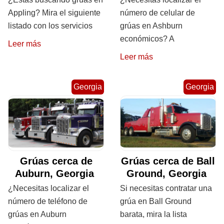
Appling? Mira el siguiente
número de celular de
listado con los servicios
grúas en Ashburn
económicos? A
Leer más
Leer más
Georgia
Georgia
Grúas cerca de
Grúas cerca de Ball
Auburn, Georgia
Ground, Georgia
¿Necesitas localizar el
Si necesitas contratar una
número de teléfono de
grúa en Ball Ground
grúas en Auburn
barata, mira la lista