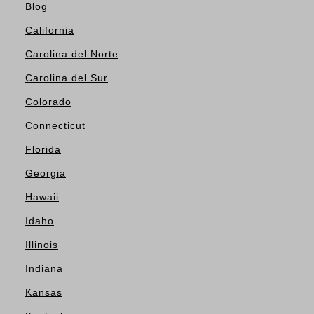
Blog
California
Carolina del Norte
Carolina del Sur
Colorado
Connecticut
Florida
Georgia
Hawaii
Idaho
Illinois
Indiana
Kansas