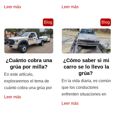
Leer más
Leer más
Blog
Blog
¿Cuánto cobra una
¿Cómo saber si mi
grúa por milla?
carro se lo llevo la
grúa?
En este artículo,
En la vida diaria, es común
exploraremos el tema de
que los conductores
cuánto cobra una grúa por
enfrenten situaciones en
Leer más
Leer más