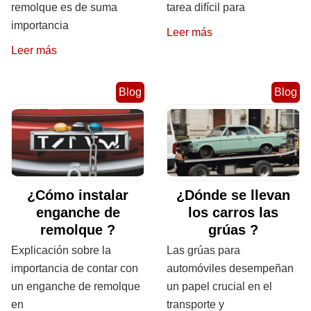
remolque es de suma
tarea difícil para
importancia
Leer más
Leer más
Blog
Blog
¿Cómo instalar
¿Dónde se llevan
enganche de
los carros las
remolque ?
grúas ?
Explicación sobre la
Las grúas para
importancia de contar con
automóviles desempeñan
un enganche de remolque
un papel crucial en el
en
transporte y