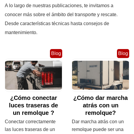
A lo largo de nuestras publicaciones, te invitamos a
conocer más sobre el ámbito del transporte y rescate.
Desde características técnicas hasta consejos de
mantenimiento.
Blog
Blog
¿Cómo conectar
¿Cómo dar marcha
luces traseras de
atrás con un
un remolque ?
remolque?
Conectar correctamente
Dar marcha atrás con un
las luces traseras de un
remolque puede ser una