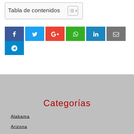
Tabla de contenidos
Categorías
Alabama
Arizona