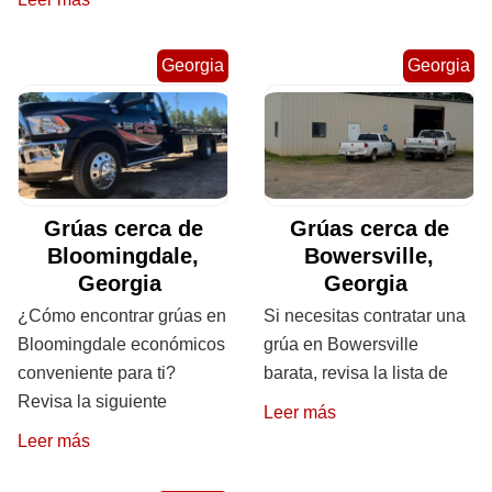
Georgia
Georgia
Grúas cerca de
Grúas cerca de
Bloomingdale,
Bowersville,
Georgia
Georgia
¿Cómo encontrar grúas en
Si necesitas contratar una
Bloomingdale económicos
grúa en Bowersville
conveniente para ti?
barata, revisa la lista de
Revisa la siguiente
Leer más
Leer más