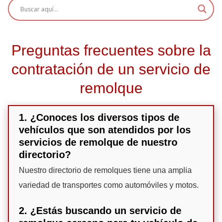
Preguntas frecuentes sobre la
contratación de un servicio de
remolque
1. ¿Conoces los diversos tipos de
vehículos que son atendidos por los
servicios de remolque de nuestro
directorio?
Nuestro directorio de remolques tiene una amplia
variedad de transportes como automóviles y motos.
2. ¿Estás buscando un servicio de