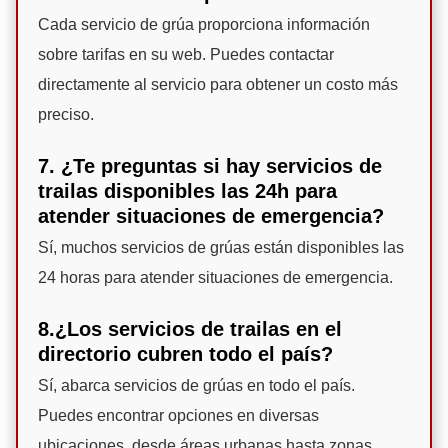
Cada servicio de grúa proporciona información
sobre tarifas en su web. Puedes contactar
directamente al servicio para obtener un costo más
preciso.
7. ¿Te preguntas si hay servicios de
trailas disponibles las 24h para
atender situaciones de emergencia?
Sí, muchos servicios de grúas están disponibles las
24 horas para atender situaciones de emergencia.
8.¿Los servicios de trailas en el
directorio cubren todo el país?
Sí, abarca servicios de grúas en todo el país.
Puedes encontrar opciones en diversas
ubicaciones, desde áreas urbanas hasta zonas