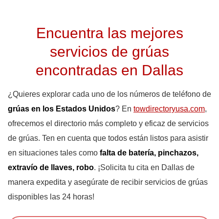
Encuentra las mejores
servicios de grúas
encontradas en Dallas
¿Quieres explorar cada uno de los números de teléfono de
grúas en los Estados Unidos
? En
towdirectoryusa.com
,
ofrecemos el directorio más completo y eficaz de servicios
de grúas. Ten en cuenta que todos están listos para asistir
en situaciones tales como
falta de batería, pinchazos,
extravío de llaves, robo
. ¡Solicita tu cita en Dallas de
manera expedita y asegúrate de recibir servicios de grúas
disponibles las 24 horas!