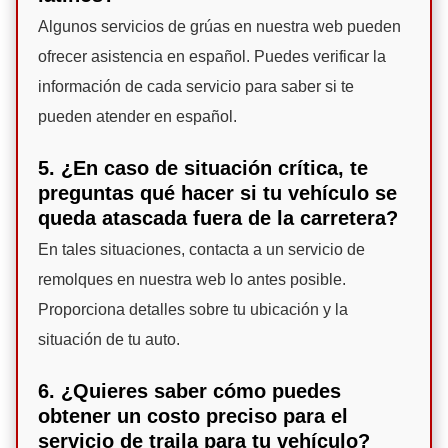
Algunos servicios de grúas en nuestra web pueden
ofrecer asistencia en español. Puedes verificar la
información de cada servicio para saber si te
pueden atender en español.
5. ¿En caso de situación crítica, te
preguntas qué hacer si tu vehículo se
queda atascada fuera de la carretera?
En tales situaciones, contacta a un servicio de
remolques en nuestra web lo antes posible.
Proporciona detalles sobre tu ubicación y la
situación de tu auto.
6. ¿Quieres saber cómo puedes
obtener un costo preciso para el
servicio de traila para tu vehículo?