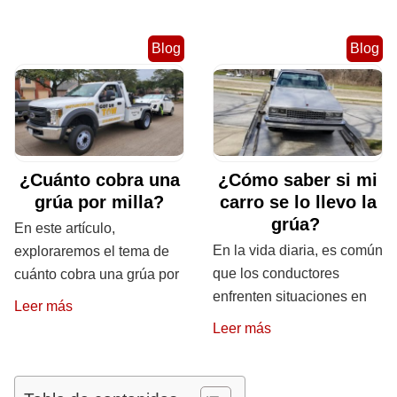
Blog
Blog
¿Cuánto cobra una
¿Cómo saber si mi
grúa por milla?
carro se lo llevo la
grúa?
En este artículo,
En la vida diaria, es común
exploraremos el tema de
que los conductores
cuánto cobra una grúa por
enfrenten situaciones en
Leer más
Leer más