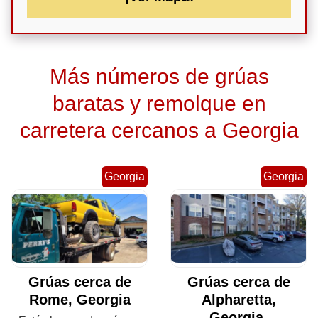
Más números de grúas
baratas y remolque en
carretera cercanos a Georgia
Georgia
Georgia
Grúas cerca de
Grúas cerca de
Rome, Georgia
Alpharetta,
Georgia