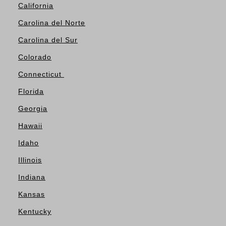
California
Carolina del Norte
Carolina del Sur
Colorado
Connecticut
Florida
Georgia
Hawaii
Idaho
Illinois
Indiana
Kansas
Kentucky