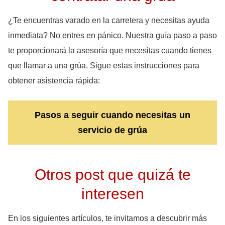
¿Te encuentras varado en la carretera y necesitas ayuda
inmediata? No entres en pánico. Nuestra guía paso a paso
te proporcionará la asesoría que necesitas cuando tienes
que llamar a una grúa. Sigue estas instrucciones para
obtener asistencia rápida:
Pasos a seguir cuando necesitas un
servicio de grúa
Otros post que quizá te
interesen
En los siguientes artículos, te invitamos a descubrir más