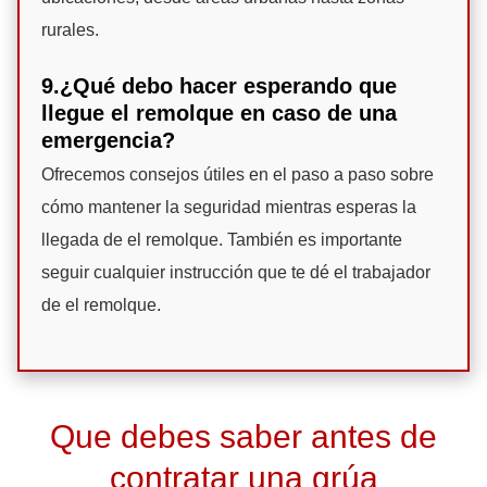
rurales.
9.¿Qué debo hacer esperando que
llegue el remolque en caso de una
emergencia?
Ofrecemos consejos útiles en el paso a paso sobre
cómo mantener la seguridad mientras esperas la
llegada de el remolque. También es importante
seguir cualquier instrucción que te dé el trabajador
de el remolque.
Que debes saber antes de
contratar una grúa