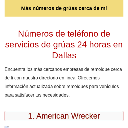
Más números de grúas cerca de mi
Números de teléfono de
servicios de grúas 24 horas en
Dallas
Encuentra los más cercanos empresas de remolque cerca
de ti con nuestro directorio en línea. Ofrecemos
información actualizada sobre remolques para vehículos
para satisfacer tus necesidades.
1. American Wrecker