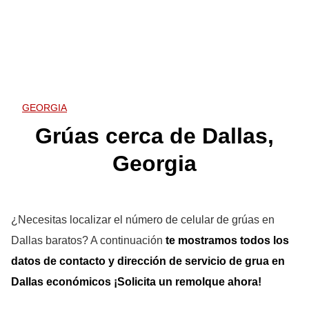
GEORGIA
Grúas cerca de Dallas,
Georgia
¿Necesitas localizar el número de celular de grúas en
Dallas baratos? A continuación
te mostramos
todos los
datos de contacto y dirección de servicio de grua en
Dallas
económicos ¡Solicita un remolque ahora!