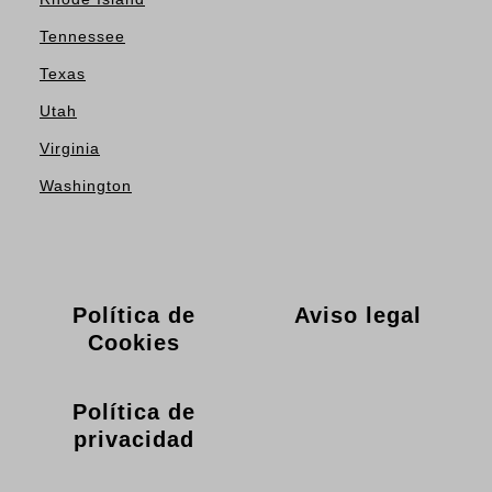
Tennessee
Texas
Utah
Virginia
Washington
Política de
Aviso legal
Cookies
Política de
privacidad