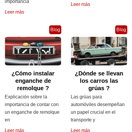
importancia
Leer más
Leer más
Blog
Blog
¿Cómo instalar
¿Dónde se llevan
enganche de
los carros las
remolque ?
grúas ?
Explicación sobre la
Las grúas para
importancia de contar con
automóviles desempeñan
un enganche de remolque
un papel crucial en el
en
transporte y
Leer más
Leer más