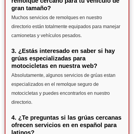
remolque cercano para tu vehículo de
gran tamaño?
Muchos servicios de remolques en nuestro
directorio están totalmente equipados para manejar
camionetas y vehículos pesados.
3. ¿Estás interesado en saber si hay
grúas especializadas para
motocicletas en nuestra web?
Absolutamente, algunos servicios de grúas estan
especializados en el remolque seguro de
motocicletas y puedes encontrarlos en nuestro
directorio.
4. ¿Te preguntas si las grúas cercanas
ofrecen servicios en en español para
latinos?