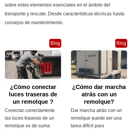
sobre estos elementos esenciales en el ámbito del
transporte y rescate. Desde características técnicas hasta
consejos de mantenimiento.
Blog
Blog
¿Cómo conectar
¿Cómo dar marcha
luces traseras de
atrás con un
un remolque ?
remolque?
Conectar correctamente
Dar marcha atrás con un
las luces traseras de un
remolque puede ser una
remolque es de suma
tarea difícil para