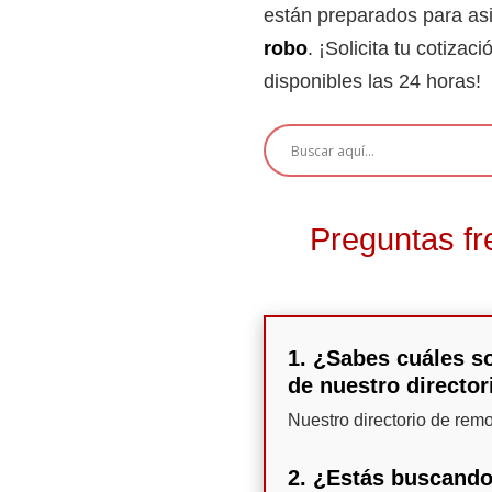
están preparados para asi
robo
. ¡Solicita tu cotiza
disponibles las 24 horas!
Preguntas fr
1. ¿Sabes cuáles so
de nuestro director
Nuestro directorio de rem
2. ¿Estás buscando