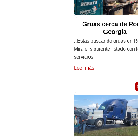
Grúas cerca de Ro
Georgia
¿Estás buscando grúas en 
Mira el siguiente listado con 
servicios
Leer más