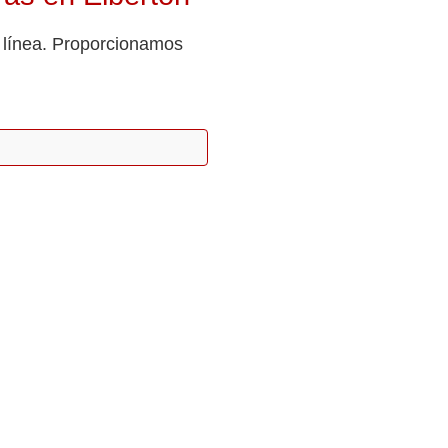
n línea. Proporcionamos