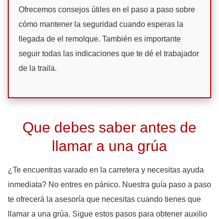
Ofrecemos consejos útiles en el paso a paso sobre
cómo mantener la seguridad cuando esperas la
llegada de el remolque. También es importante
seguir todas las indicaciones que te dé el trabajador
de la traila.
Que debes saber antes de
llamar a una grúa
¿Te encuentras varado en la carretera y necesitas ayuda
inmediata? No entres en pánico. Nuestra guía paso a paso
te ofrecerá la asesoría que necesitas cuando tienes que
llamar a una grúa. Sigue estos pasos para obtener auxilio