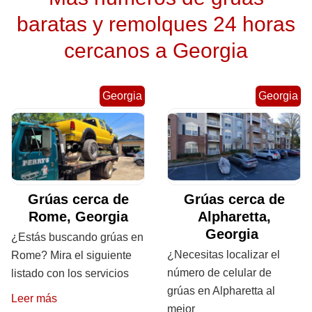
baratas y remolques 24 horas
cercanos a Georgia
Georgia
Georgia
Grúas cerca de
Grúas cerca de
Rome, Georgia
Alpharetta,
Georgia
¿Estás buscando grúas en
¿Necesitas localizar el
Rome? Mira el siguiente
número de celular de
listado con los servicios
grúas en Alpharetta al
Leer más
mejor