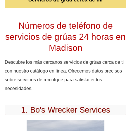
Números de teléfono de
servicios de grúas 24 horas en
Madison
Descubre los más cercanos servicios de grúas cerca de ti
con nuestro catálogo en línea. Ofrecemos datos precisos
sobre servicios de remolque para satisfacer tus
necesidades.
1. Bo's Wrecker Services