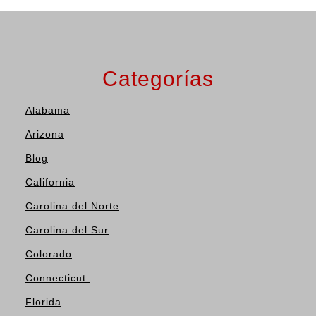
Categorías
Alabama
Arizona
Blog
California
Carolina del Norte
Carolina del Sur
Colorado
Connecticut
Florida