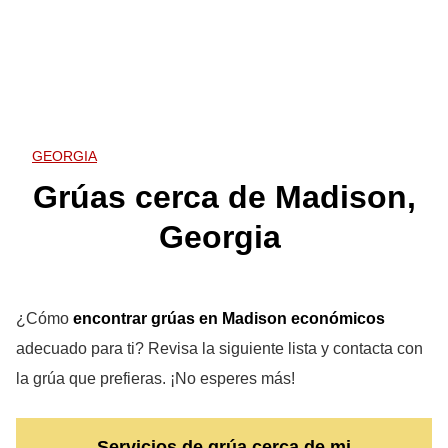
GEORGIA
Grúas cerca de Madison,
Georgia
¿Cómo
encontrar grúas en Madison
económicos
adecuado para ti? Revisa la siguiente lista y contacta con
la grúa que prefieras. ¡No esperes más!
Servicios de grúa cerca de mi