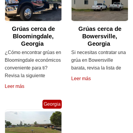
Grúas cerca de
Grúas cerca de
Bloomingdale,
Bowersville,
Georgia
Georgia
¿Cómo encontrar grúas en
Si necesitas contratar una
Bloomingdale económicos
grúa en Bowersville
conveniente para ti?
barata, revisa la lista de
Revisa la siguiente
Leer más
Leer más
Georgia