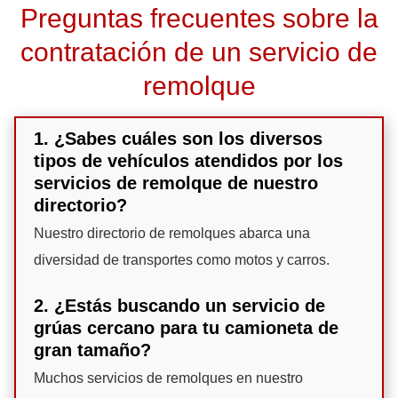
Preguntas frecuentes sobre la
contratación de un servicio de
remolque
1. ¿Sabes cuáles son los diversos
tipos de vehículos atendidos por los
servicios de remolque de nuestro
directorio?
Nuestro directorio de remolques abarca una
diversidad de transportes como motos y carros.
2. ¿Estás buscando un servicio de
grúas cercano para tu camioneta de
gran tamaño?
Muchos servicios de remolques en nuestro