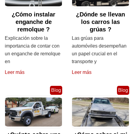
¿Cómo instalar
¿Dónde se llevan
enganche de
los carros las
remolque ?
grúas ?
Explicación sobre la
Las grúas para
importancia de contar con
automóviles desempeñan
un enganche de remolque
un papel crucial en el
en
transporte y
Leer más
Leer más
Blog
Blog