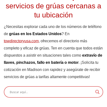
servicios de grúas cercanas a
tu ubicación
¿Necesitas explorar cada uno de los números de teléfono
de
grúas en los Estados Unidos
? En
towdirectoryusa.com
, ofrecemos el directorio más
completo y eficaz de grúas. Ten en cuenta que todos están
dispuestos a asistir en situaciones tales como
extravío de
llaves, pinchazos, fallo en batería o motor
. ¡Solicita tu
cotización en Madison con rapidez y asegúrate de recibir
servicios de grúas a tarifas altamente competitivas!