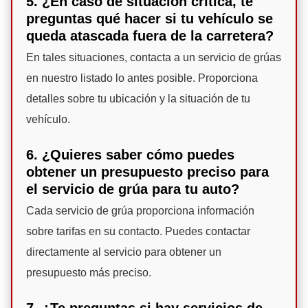
5. ¿En caso de situación crítica, te
preguntas qué hacer si tu vehículo se
queda atascada fuera de la carretera?
En tales situaciones, contacta a un servicio de grúas
en nuestro listado lo antes posible. Proporciona
detalles sobre tu ubicación y la situación de tu
vehículo.
6. ¿Quieres saber cómo puedes
obtener un presupuesto preciso para
el servicio de grúa para tu auto?
Cada servicio de grúa proporciona información
sobre tarifas en su contacto. Puedes contactar
directamente al servicio para obtener un
presupuesto más preciso.