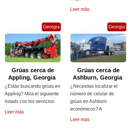
Leer más
Georgia
Georgia
Grúas cerca de
Grúas cerca de
Appling, Georgia
Ashburn, Georgia
¿Estás buscando grúas en
¿Necesitas localizar el
Appling? Mira el siguiente
número de celular de
listado con los servicios
grúas en Ashburn
económicos? A
Leer más
Leer más