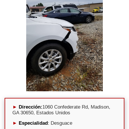
Dirección:
1060 Confederate Rd, Madison,
GA 30650, Estados Unidos
Especialidad
: Desguace