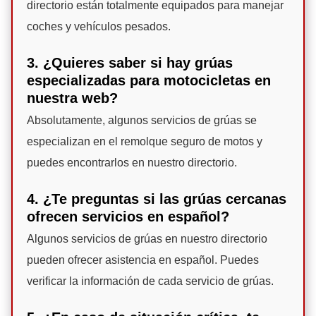
directorio están totalmente equipados para manejar
coches y vehículos pesados.
3. ¿Quieres saber si hay grúas
especializadas para motocicletas en
nuestra web?
Absolutamente, algunos servicios de grúas se
especializan en el remolque seguro de motos y
puedes encontrarlos en nuestro directorio.
4. ¿Te preguntas si las grúas cercanas
ofrecen servicios en español?
Algunos servicios de grúas en nuestro directorio
pueden ofrecer asistencia en español. Puedes
verificar la información de cada servicio de grúas.