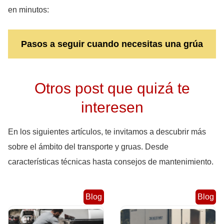
en minutos:
Pasos a seguir cuando necesitas una grúa
Otros post que quizá te
interesen
En los siguientes artículos, te invitamos a descubrir más
sobre el ámbito del transporte y gruas. Desde
características técnicas hasta consejos de mantenimiento.
Blog
Blog