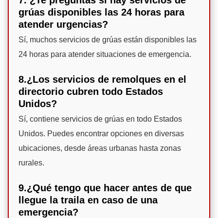
7. ¿Te preguntas si hay servicios de
grúas disponibles las 24 horas para
atender urgencias?
Sí, muchos servicios de grúas están disponibles las
24 horas para atender situaciones de emergencia.
8.¿Los servicios de remolques en el
directorio cubren todo Estados
Unidos?
Sí, contiene servicios de grúas en todo Estados
Unidos. Puedes encontrar opciones en diversas
ubicaciones, desde áreas urbanas hasta zonas
rurales.
9.¿Qué tengo que hacer antes de que
llegue la traila en caso de una
emergencia?