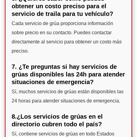
obtener un costo preciso para el
servicio de traila para tu vehículo?
Cada servicio de grúa proporciona información
sobre precio en su contacto. Puedes contactar
directamente al servicio para obtener un costo más
preciso.
7. ¿Te preguntas si hay servicios de
grúas disponibles las 24h para atender
situaciones de emergencia?
Sí, muchos servicios de grúas están disponibles las
24 horas para atender situaciones de emergencia.
8.¿Los servicios de grúas en el
directorio cubren todo el país?
Sí, contiene servicios de grúas en todo Estados