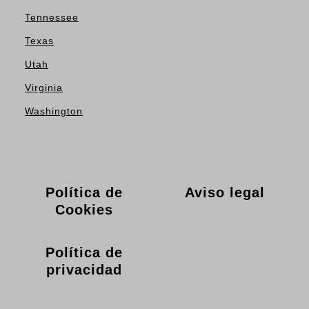
Tennessee
Texas
Utah
Virginia
Washington
Política de
Aviso legal
Cookies
Política de
privacidad