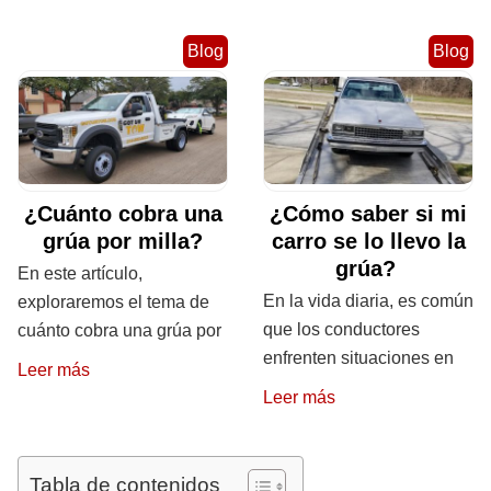
Blog
Blog
¿Cuánto cobra una
¿Cómo saber si mi
grúa por milla?
carro se lo llevo la
grúa?
En este artículo,
En la vida diaria, es común
exploraremos el tema de
que los conductores
cuánto cobra una grúa por
enfrenten situaciones en
Leer más
Leer más
Tabla de contenidos