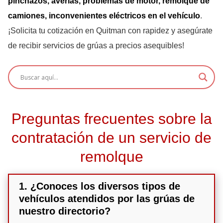
pinchazos, averías, problemas de motor, remolque de
camiones, inconvenientes eléctricos en el vehículo
.
¡Solicita tu cotización en Quitman con rapidez y asegúrate
de recibir servicios de grúas a precios asequibles!
Preguntas frecuentes sobre la
contratación de un servicio de
remolque
1. ¿Conoces los diversos tipos de
vehículos atendidos por las grúas de
nuestro directorio?