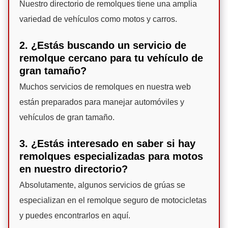
Nuestro directorio de remolques tiene una amplia
variedad de vehículos como motos y carros.
2. ¿Estás buscando un servicio de
remolque cercano para tu vehículo de
gran tamaño?
Muchos servicios de remolques en nuestra web
están preparados para manejar automóviles y
vehículos de gran tamaño.
3. ¿Estás interesado en saber si hay
remolques especializadas para motos
en nuestro directorio?
Absolutamente, algunos servicios de grúas se
especializan en el remolque seguro de motocicletas
y puedes encontrarlos en aquí.