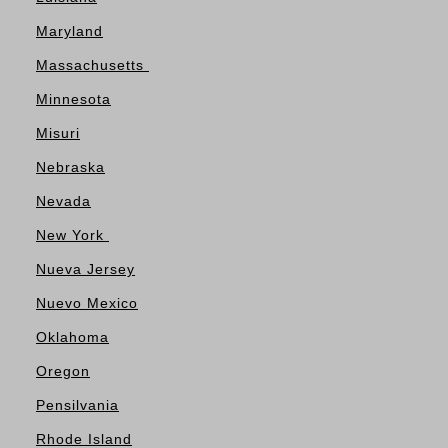
Maryland
Massachusetts
Minnesota
Misuri
Nebraska
Nevada
New York
Nueva Jersey
Nuevo Mexico
Oklahoma
Oregon
Pensilvania
Rhode Island