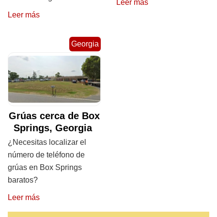
Leer más
Leer más
Georgia
Grúas cerca de Box
Springs, Georgia
¿Necesitas localizar el
número de teléfono de
grúas en Box Springs
baratos?
Leer más