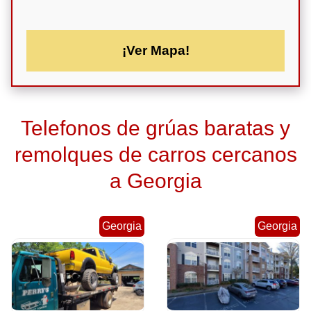
¡Ver Mapa!
Telefonos de grúas baratas y
remolques de carros cercanos
a Georgia
Georgia
Georgia