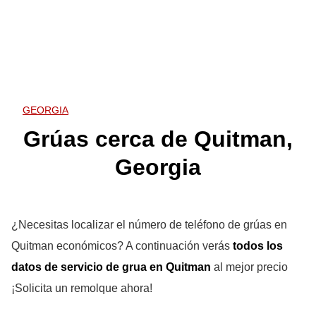
GEORGIA
Grúas cerca de Quitman,
Georgia
¿Necesitas localizar el número de teléfono de grúas en
Quitman económicos? A continuación verás
todos los
datos de servicio de grua en Quitman
al mejor precio
¡Solicita un remolque ahora!