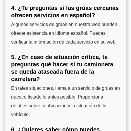
4. ¿Te preguntas si las grúas cercanas
ofrecen servicios en español?
Algunos servicios de grúas en nuestra web pueden
ofrecer asistencia en idioma español. Puedes
verificar la información de cada servicio en su web.
5. ¿En caso de situación crítica, te
preguntas qué hacer si tu camioneta
se queda atascada fuera de la
carretera?
En tales situaciones, llama a un servicio de grúas en
nuestro listado lo antes posible. Proporciona
detalles sobre tu ubicación y la situación de tu
vehículo.
6. ¿Quieres saber cómo puedes