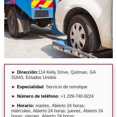
Dirección:
114 Kelly Drive, Quitman, GA
31643, Estados Unidos
Especialidad
: Servicio de remolque
Número de teléfono
: +1 229-740-9224
Horario:
martes, Abierto 24 horas;
miércoles, Abierto 24 horas; jueves, Abierto 24
horas; viernes, Abierto 24 horas;