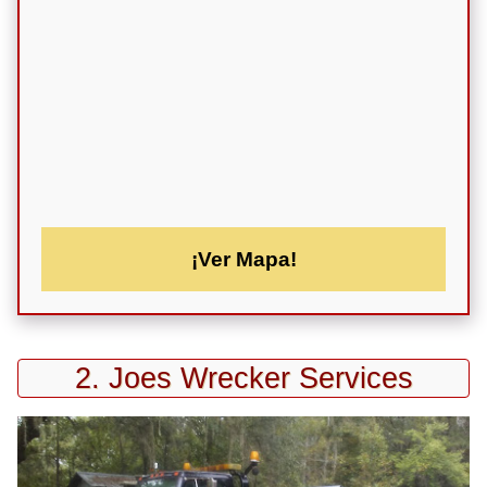
¡Ver Mapa!
2. Joes Wrecker Services