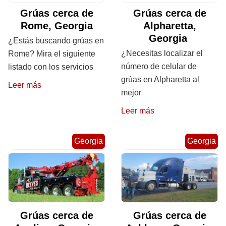
Grúas cerca de
Grúas cerca de
Rome, Georgia
Alpharetta,
Georgia
¿Estás buscando grúas en
¿Necesitas localizar el
Rome? Mira el siguiente
número de celular de
listado con los servicios
grúas en Alpharetta al
Leer más
mejor
Leer más
Georgia
Georgia
Grúas cerca de
Grúas cerca de