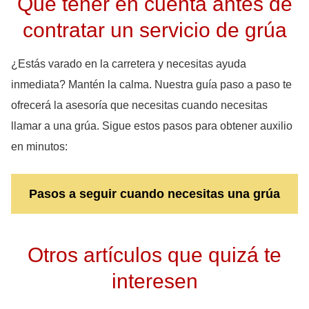
Que tener en cuenta antes de
contratar un servicio de grúa
¿Estás varado en la carretera y necesitas ayuda
inmediata? Mantén la calma. Nuestra guía paso a paso te
ofrecerá la asesoría que necesitas cuando necesitas
llamar a una grúa. Sigue estos pasos para obtener auxilio
en minutos:
Pasos a seguir cuando necesitas una grúa
Otros artículos que quizá te
interesen