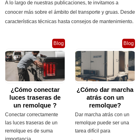
A lo largo de nuestras publicaciones, te invitamos a
conocer más sobre el ámbito del transporte y gruas. Desde
características técnicas hasta consejos de mantenimiento.
Blog
Blog
¿Cómo conectar
¿Cómo dar marcha
luces traseras de
atrás con un
un remolque ?
remolque?
Conectar correctamente
Dar marcha atrás con un
las luces traseras de un
remolque puede ser una
remolque es de suma
tarea difícil para
importancia