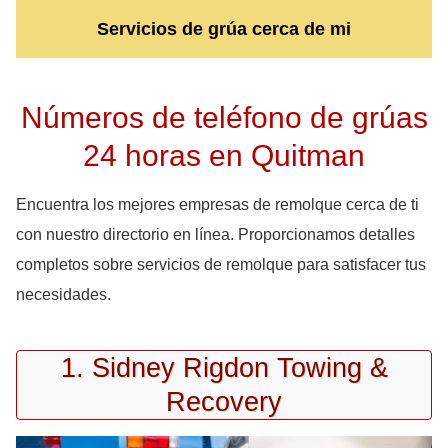
Servicios de grúa cerca de mi
Números de teléfono de grúas
24 horas en Quitman
Encuentra los mejores empresas de remolque cerca de ti
con nuestro directorio en línea. Proporcionamos detalles
completos sobre servicios de remolque para satisfacer tus
necesidades.
1. Sidney Rigdon Towing &
Recovery