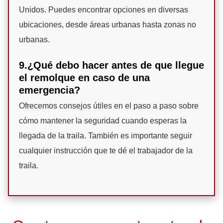
Unidos. Puedes encontrar opciones en diversas
ubicaciones, desde áreas urbanas hasta zonas no
urbanas.
9.¿Qué debo hacer antes de que llegue
el remolque en caso de una
emergencia?
Ofrecemos consejos útiles en el paso a paso sobre
cómo mantener la seguridad cuando esperas la
llegada de la traila. También es importante seguir
cualquier instrucción que te dé el trabajador de la
traila.