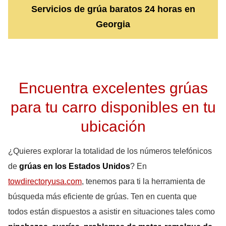
Servicios de grúa baratos 24 horas en
Georgia
Encuentra excelentes grúas
para tu carro disponibles en tu
ubicación
¿Quieres explorar la totalidad de los números telefónicos
de
grúas en los Estados Unidos
? En
towdirectoryusa.com
, tenemos para ti la herramienta de
búsqueda más eficiente de grúas. Ten en cuenta que
todos están dispuestos a asistir en situaciones tales como