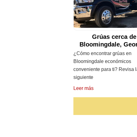
Grúas cerca de
Bloomingdale, Geo
¿Cómo encontrar grúas en
Bloomingdale económicos
conveniente para ti? Revisa l
siguiente
Leer más