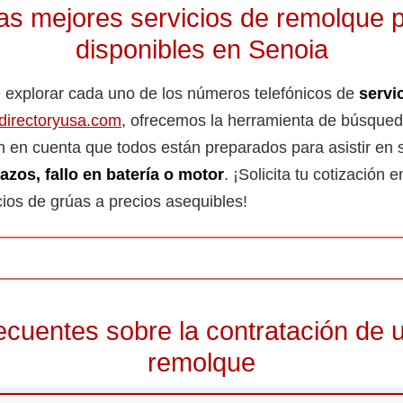
as mejores servicios de remolque p
disponibles en Senoia
 explorar cada uno de los números telefónicos de
servi
directoryusa.com
, ofrecemos la herramienta de búsqued
n en cuenta que todos están preparados para asistir en 
azos, fallo en batería o motor
. ¡Solicita tu cotización
cios de grúas a precios asequibles!
ecuentes sobre la contratación de u
remolque