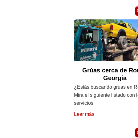
Grúas cerca de Ro
Georgia
¿Estás buscando grúas en 
Mira el siguiente listado con 
servicios
Leer más