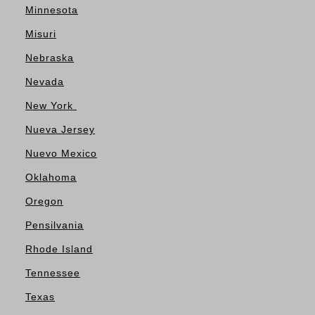
Minnesota
Misuri
Nebraska
Nevada
New York
Nueva Jersey
Nuevo Mexico
Oklahoma
Oregon
Pensilvania
Rhode Island
Tennessee
Texas