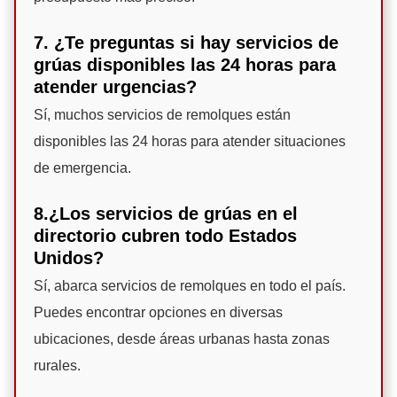
7. ¿Te preguntas si hay servicios de
grúas disponibles las 24 horas para
atender urgencias?
Sí, muchos servicios de remolques están
disponibles las 24 horas para atender situaciones
de emergencia.
8.¿Los servicios de grúas en el
directorio cubren todo Estados
Unidos?
Sí, abarca servicios de remolques en todo el país.
Puedes encontrar opciones en diversas
ubicaciones, desde áreas urbanas hasta zonas
rurales.