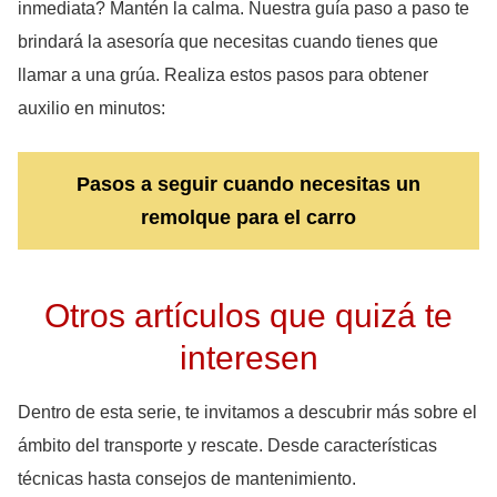
inmediata? Mantén la calma. Nuestra guía paso a paso te
brindará la asesoría que necesitas cuando tienes que
llamar a una grúa. Realiza estos pasos para obtener
auxilio en minutos:
Pasos a seguir cuando necesitas un
remolque para el carro
Otros artículos que quizá te
interesen
Dentro de esta serie, te invitamos a descubrir más sobre el
ámbito del transporte y rescate. Desde características
técnicas hasta consejos de mantenimiento.