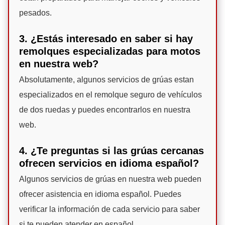
pesados.
3. ¿Estás interesado en saber si hay
remolques especializadas para motos
en nuestra web?
Absolutamente, algunos servicios de grúas estan
especializados en el remolque seguro de vehículos
de dos ruedas y puedes encontrarlos en nuestra
web.
4. ¿Te preguntas si las grúas cercanas
ofrecen servicios en idioma español?
Algunos servicios de grúas en nuestra web pueden
ofrecer asistencia en idioma español. Puedes
verificar la información de cada servicio para saber
si te pueden atender en español.