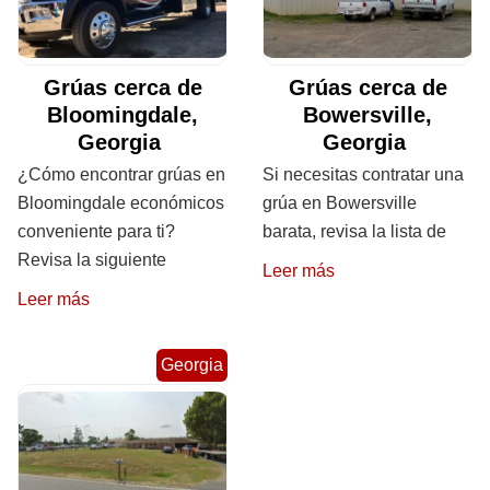
Grúas cerca de
Grúas cerca de
Bloomingdale,
Bowersville,
Georgia
Georgia
¿Cómo encontrar grúas en
Si necesitas contratar una
Bloomingdale económicos
grúa en Bowersville
conveniente para ti?
barata, revisa la lista de
Revisa la siguiente
Leer más
Leer más
Georgia