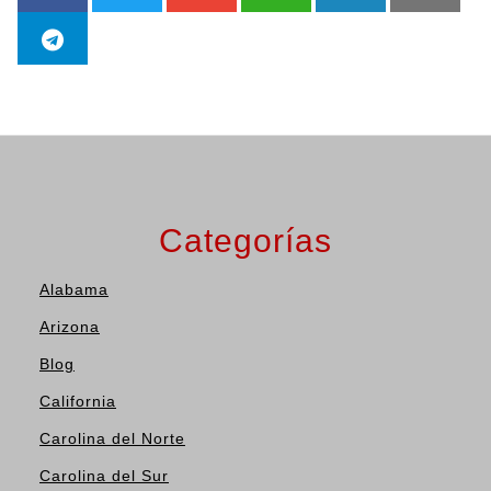
Categorías
Alabama
Arizona
Blog
California
Carolina del Norte
Carolina del Sur