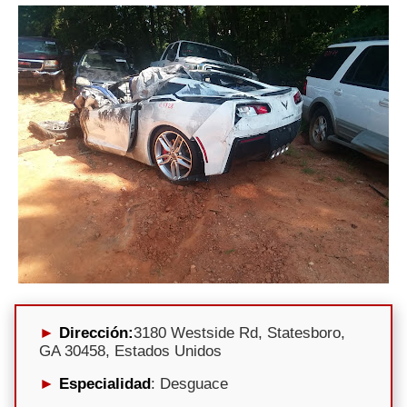
Dirección:
3180 Westside Rd, Statesboro,
GA 30458, Estados Unidos
Especialidad
: Desguace