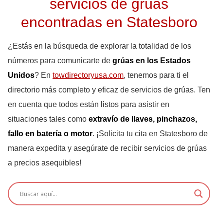
servicios de grúas
encontradas en Statesboro
¿Estás en la búsqueda de explorar la totalidad de los
números para comunicarte de
grúas en los Estados
Unidos
? En
towdirectoryusa.com
, tenemos para ti el
directorio más completo y eficaz de servicios de grúas. Ten
en cuenta que todos están listos para asistir en
situaciones tales como
extravío de llaves, pinchazos,
fallo en batería o motor
. ¡Solicita tu cita en Statesboro de
manera expedita y asegúrate de recibir servicios de grúas
a precios asequibles!