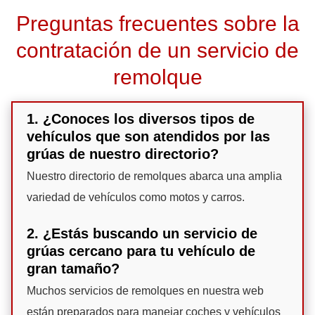
Preguntas frecuentes sobre la
contratación de un servicio de
remolque
1. ¿Conoces los diversos tipos de
vehículos que son atendidos por las
grúas de nuestro directorio?
Nuestro directorio de remolques abarca una amplia
variedad de vehículos como motos y carros.
2. ¿Estás buscando un servicio de
grúas cercano para tu vehículo de
gran tamaño?
Muchos servicios de remolques en nuestra web
están preparados para manejar coches y vehículos