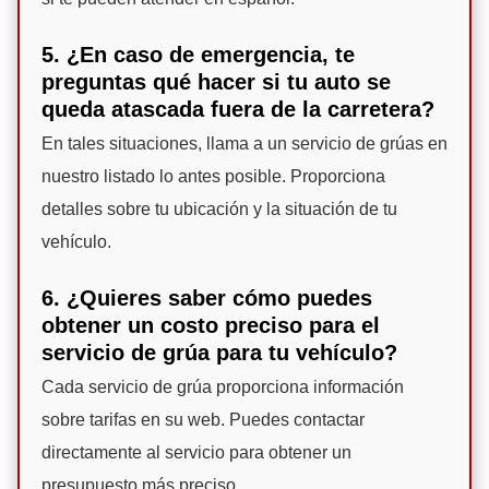
5. ¿En caso de emergencia, te
preguntas qué hacer si tu auto se
queda atascada fuera de la carretera?
En tales situaciones, llama a un servicio de grúas en
nuestro listado lo antes posible. Proporciona
detalles sobre tu ubicación y la situación de tu
vehículo.
6. ¿Quieres saber cómo puedes
obtener un costo preciso para el
servicio de grúa para tu vehículo?
Cada servicio de grúa proporciona información
sobre tarifas en su web. Puedes contactar
directamente al servicio para obtener un
presupuesto más preciso.