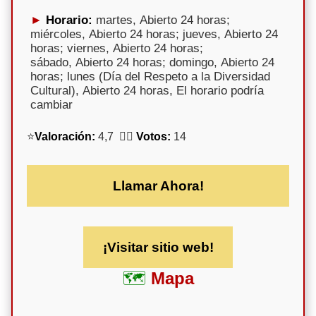
Horario:
martes, Abierto 24 horas;
miércoles, Abierto 24 horas; jueves, Abierto 24
horas; viernes, Abierto 24 horas;
sábado, Abierto 24 horas; domingo, Abierto 24
horas; lunes (Día del Respeto a la Diversidad
Cultural), Abierto 24 horas, El horario podría
cambiar
⭐
Valoración:
4,7 🕵️‍♀️
Votos:
14
Llamar Ahora!
¡Visitar sitio web!
Mapa