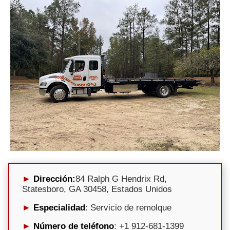
Dirección:
84 Ralph G Hendrix Rd,
Statesboro, GA 30458, Estados Unidos
Especialidad
: Servicio de remolque
Número de teléfono
: +1 912-681-1399