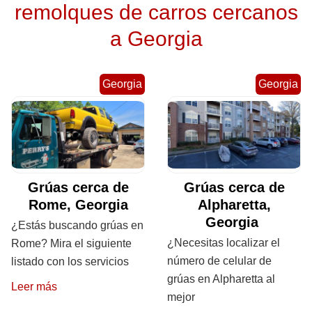
remolques de carros cercanos
a Georgia
Georgia
Georgia
Grúas cerca de
Grúas cerca de
Rome, Georgia
Alpharetta,
Georgia
¿Estás buscando grúas en
¿Necesitas localizar el
Rome? Mira el siguiente
número de celular de
listado con los servicios
grúas en Alpharetta al
Leer más
mejor