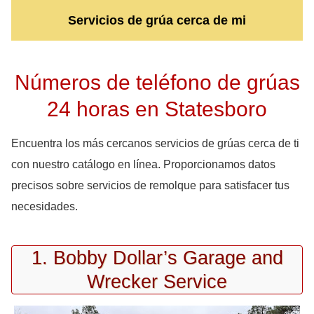
Servicios de grúa cerca de mi
Números de teléfono de grúas
24 horas en Statesboro
Encuentra los más cercanos servicios de grúas cerca de ti
con nuestro catálogo en línea. Proporcionamos datos
precisos sobre servicios de remolque para satisfacer tus
necesidades.
1. Bobby Dollar’s Garage and
Wrecker Service