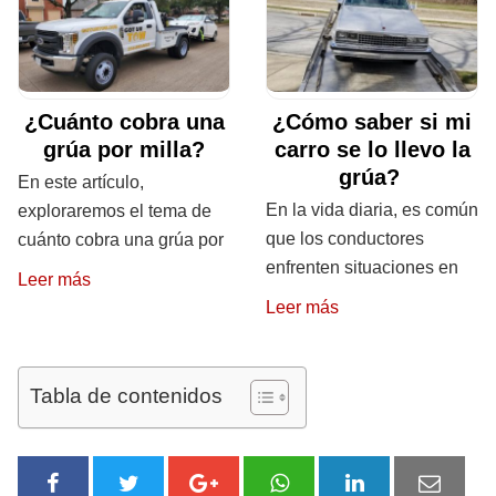
¿Cuánto cobra una
¿Cómo saber si mi
grúa por milla?
carro se lo llevo la
grúa?
En este artículo,
En la vida diaria, es común
exploraremos el tema de
que los conductores
cuánto cobra una grúa por
enfrenten situaciones en
Leer más
Leer más
Tabla de contenidos