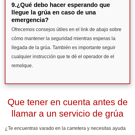
9.¿Qué debo hacer esperando que
llegue la grúa en caso de una
emergencia?
Ofrecemos consejos útiles en el link de abajo sobre
cómo mantener la seguridad mientras esperas la
llegada de la grúa. También es importante seguir
cualquier instrucción que te dé el operador de el
remolque.
Que tener en cuenta antes de
llamar a un servicio de grúa
¿Te encuentras varado en la carretera y necesitas ayuda