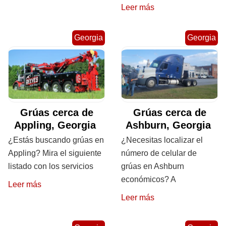
Leer más
Georgia
Georgia
Grúas cerca de
Grúas cerca de
Appling, Georgia
Ashburn, Georgia
¿Estás buscando grúas en
¿Necesitas localizar el
Appling? Mira el siguiente
número de celular de
listado con los servicios
grúas en Ashburn
económicos? A
Leer más
Leer más