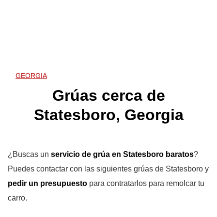
GEORGIA
Grúas cerca de
Statesboro, Georgia
¿Buscas un
servicio de grúa en Statesboro
baratos
?
Puedes contactar con las siguientes grúas de Statesboro y
pedir un presupuesto
para contratarlos para remolcar tu
carro.