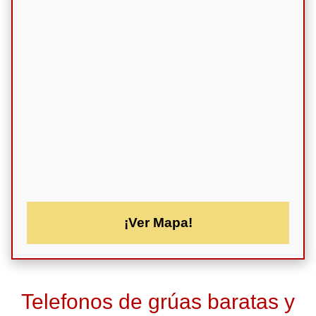
¡Ver Mapa!
Telefonos de grúas baratas y