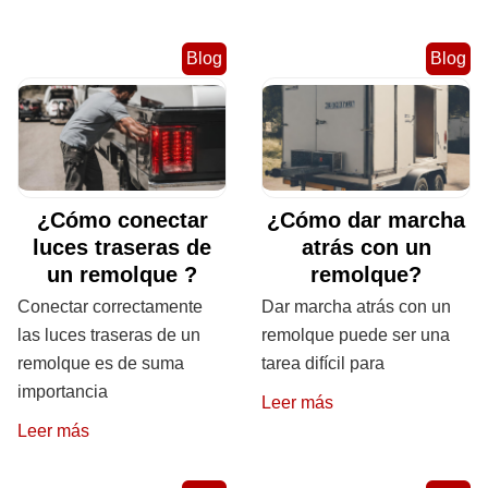
Blog
Blog
¿Cómo conectar
¿Cómo dar marcha
luces traseras de
atrás con un
un remolque ?
remolque?
Conectar correctamente
Dar marcha atrás con un
las luces traseras de un
remolque puede ser una
remolque es de suma
tarea difícil para
importancia
Leer más
Leer más