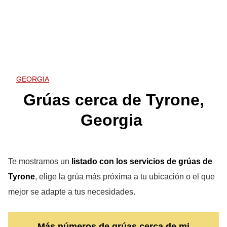
GEORGIA
Grúas cerca de Tyrone,
Georgia
Te mostramos un
listado con los servicios de grúas de
Tyrone
, elige la grúa más próxima a tu ubicación o el que
mejor se adapte a tus necesidades.
Más números de grúas cerca de mi