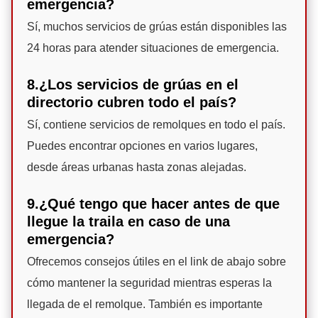
emergencia?
Sí, muchos servicios de grúas están disponibles las
24 horas para atender situaciones de emergencia.
8.¿Los servicios de grúas en el
directorio cubren todo el país?
Sí, contiene servicios de remolques en todo el país.
Puedes encontrar opciones en varios lugares,
desde áreas urbanas hasta zonas alejadas.
9.¿Qué tengo que hacer antes de que
llegue la traila en caso de una
emergencia?
Ofrecemos consejos útiles en el link de abajo sobre
cómo mantener la seguridad mientras esperas la
llegada de el remolque. También es importante