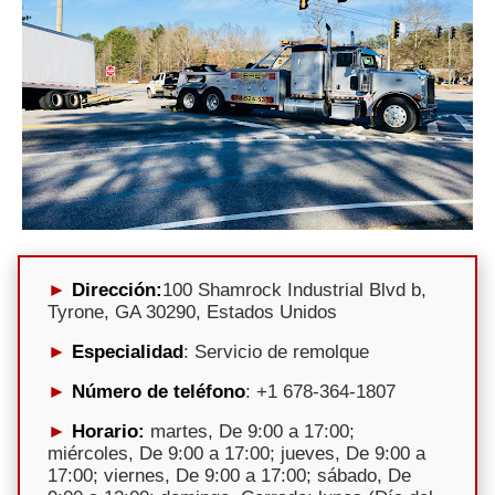
Dirección:
100 Shamrock Industrial Blvd b,
Tyrone, GA 30290, Estados Unidos
Especialidad
: Servicio de remolque
Número de teléfono
: +1 678-364-1807
Horario:
martes, De 9:00 a 17:00;
miércoles, De 9:00 a 17:00; jueves, De 9:00 a
17:00; viernes, De 9:00 a 17:00; sábado, De