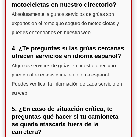
motocicletas en nuestro directorio?
Absolutamente, algunos servicios de grúas son
expertos en el remolque seguro de motocicletas y
puedes encontrarlos en nuestra web.
4. ¿Te preguntas si las grúas cercanas
ofrecen servicios en idioma español?
Algunos servicios de grúas en nuestro directorio
pueden ofrecer asistencia en idioma español.
Puedes verificar la información de cada servicio en
su web.
5. ¿En caso de situación crítica, te
preguntas qué hacer si tu camioneta
se queda atascada fuera de la
carretera?