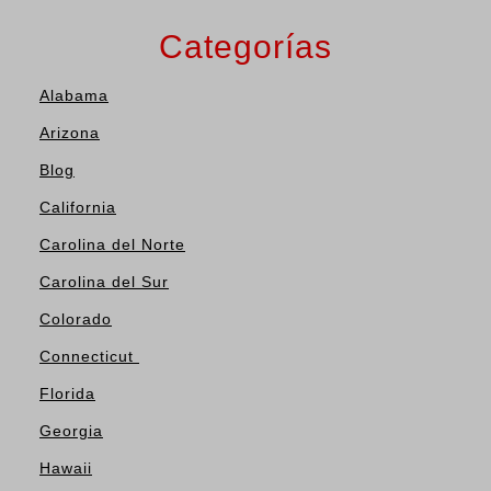
Categorías
Alabama
Arizona
Blog
California
Carolina del Norte
Carolina del Sur
Colorado
Connecticut
Florida
Georgia
Hawaii