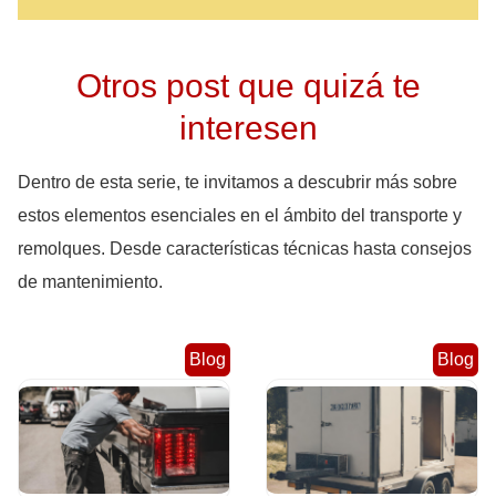
Otros post que quizá te
interesen
Dentro de esta serie, te invitamos a descubrir más sobre
estos elementos esenciales en el ámbito del transporte y
remolques. Desde características técnicas hasta consejos
de mantenimiento.
Blog
Blog