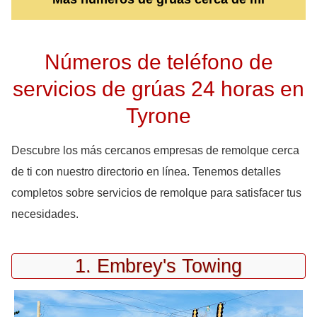
Números de teléfono de
servicios de grúas 24 horas en
Tyrone
Descubre los más cercanos empresas de remolque cerca
de ti con nuestro directorio en línea. Tenemos detalles
completos sobre servicios de remolque para satisfacer tus
necesidades.
1. Embrey's Towing