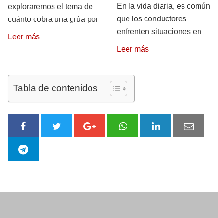
En la vida diaria, es común
exploraremos el tema de
que los conductores
cuánto cobra una grúa por
enfrenten situaciones en
Leer más
Leer más
Tabla de contenidos