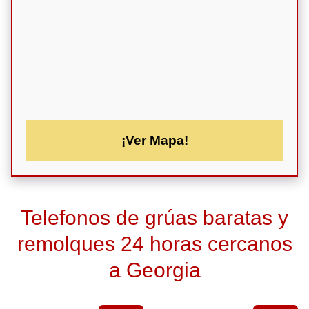
¡Ver Mapa!
Telefonos de grúas baratas y
remolques 24 horas cercanos
a Georgia