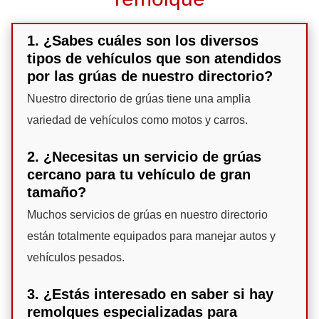
1. ¿Sabes cuáles son los diversos
tipos de vehículos que son atendidos
por las grúas de nuestro directorio?
Nuestro directorio de grúas tiene una amplia
variedad de vehículos como motos y carros.
2. ¿Necesitas un servicio de grúas
cercano para tu vehículo de gran
tamaño?
Muchos servicios de grúas en nuestro directorio
están totalmente equipados para manejar autos y
vehículos pesados.
3. ¿Estás interesado en saber si hay
remolques especializadas para