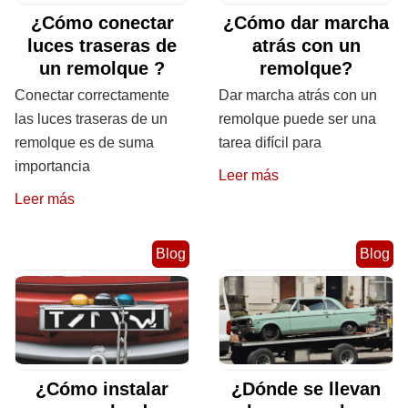
¿Cómo conectar
¿Cómo dar marcha
luces traseras de
atrás con un
un remolque ?
remolque?
Conectar correctamente
Dar marcha atrás con un
las luces traseras de un
remolque puede ser una
remolque es de suma
tarea difícil para
importancia
Leer más
Leer más
Blog
Blog
¿Cómo instalar
¿Dónde se llevan