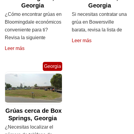
Georgia
Georgia
¿Cómo encontrar grúas en
Si necesitas contratar una
Bloomingdale económicos
grúa en Bowersville
conveniente para ti?
barata, revisa la lista de
Revisa la siguiente
Leer más
Leer más
Georgia
Grúas cerca de Box
Springs, Georgia
¿Necesitas localizar el