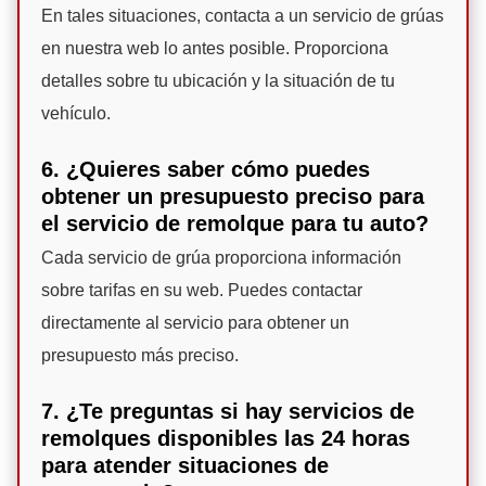
En tales situaciones, contacta a un servicio de grúas
en nuestra web lo antes posible. Proporciona
detalles sobre tu ubicación y la situación de tu
vehículo.
6. ¿Quieres saber cómo puedes
obtener un presupuesto preciso para
el servicio de remolque para tu auto?
Cada servicio de grúa proporciona información
sobre tarifas en su web. Puedes contactar
directamente al servicio para obtener un
presupuesto más preciso.
7. ¿Te preguntas si hay servicios de
remolques disponibles las 24 horas
para atender situaciones de