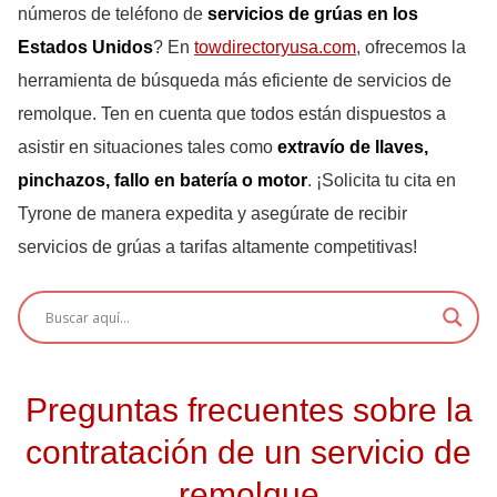
números de teléfono de
servicios de grúas en los
Estados Unidos
? En
towdirectoryusa.com
, ofrecemos la
herramienta de búsqueda más eficiente de servicios de
remolque. Ten en cuenta que todos están dispuestos a
asistir en situaciones tales como
extravío de llaves,
pinchazos, fallo en batería o motor
. ¡Solicita tu cita en
Tyrone de manera expedita y asegúrate de recibir
servicios de grúas a tarifas altamente competitivas!
Preguntas frecuentes sobre la
contratación de un servicio de
remolque