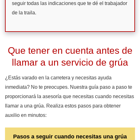
seguir todas las indicaciones que te dé el trabajador
de la traila.
Que tener en cuenta antes de
llamar a un servicio de grúa
¿Estás varado en la carretera y necesitas ayuda
inmediata? No te preocupes. Nuestra guía paso a paso te
proporcionará la asesoría que necesitas cuando necesitas
llamar a una grúa. Realiza estos pasos para obtener
auxilio en minutos:
Pasos a seguir cuando necesitas una grúa