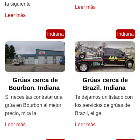
la siguiente
Leer más
Leer más
Indiana
Indiana
Grúas cerca de
Grúas cerca de
Bourbon, Indiana
Brazil, Indiana
Si necesitas contratar una
Te dejamos un listado con
grúa en Bourbon al mejor
los servicios de grúas de
precio, mira la
Brazil, elige
Leer más
Leer más