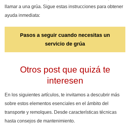
llamar a una grúa. Sigue estas instrucciones para obtener
ayuda inmediata:
Pasos a seguir cuando necesitas un
servicio de grúa
Otros post que quizá te
interesen
En los siguientes artículos, te invitamos a descubrir más
sobre estos elementos esenciales en el ámbito del
transporte y remolques. Desde características técnicas
hasta consejos de mantenimiento.