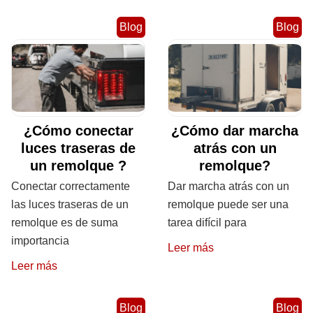
Blog
Blog
¿Cómo conectar
¿Cómo dar marcha
luces traseras de
atrás con un
un remolque ?
remolque?
Conectar correctamente
Dar marcha atrás con un
las luces traseras de un
remolque puede ser una
remolque es de suma
tarea difícil para
importancia
Leer más
Leer más
Blog
Blog