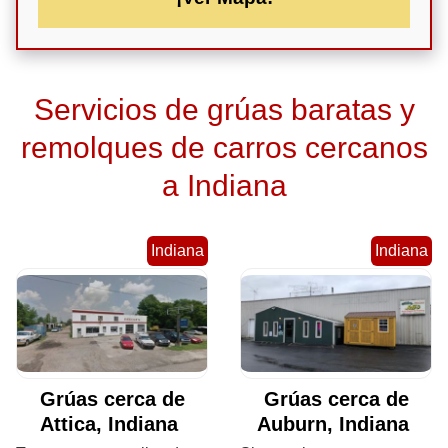
Servicios de grúas baratas y
remolques de carros cercanos
a Indiana
Indiana
Indiana
Grúas cerca de
Grúas cerca de
Attica, Indiana
Auburn, Indiana