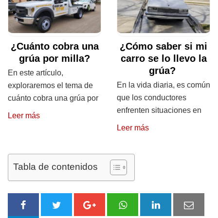
¿Cuánto cobra una
¿Cómo saber si mi
grúa por milla?
carro se lo llevo la
grúa?
En este artículo,
En la vida diaria, es común
exploraremos el tema de
que los conductores
cuánto cobra una grúa por
enfrenten situaciones en
Leer más
Leer más
Tabla de contenidos