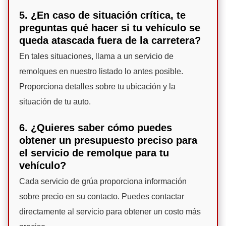
5. ¿En caso de situación crítica, te
preguntas qué hacer si tu vehículo se
queda atascada fuera de la carretera?
En tales situaciones, llama a un servicio de
remolques en nuestro listado lo antes posible.
Proporciona detalles sobre tu ubicación y la
situación de tu auto.
6. ¿Quieres saber cómo puedes
obtener un presupuesto preciso para
el servicio de remolque para tu
vehículo?
Cada servicio de grúa proporciona información
sobre precio en su contacto. Puedes contactar
directamente al servicio para obtener un costo más