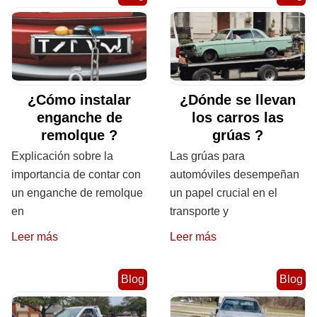
¿Cómo instalar
¿Dónde se llevan
enganche de
los carros las
remolque ?
grúas ?
Explicación sobre la
Las grúas para
importancia de contar con
automóviles desempeñan
un enganche de remolque
un papel crucial en el
en
transporte y
Leer más
Leer más
Blog
Blog