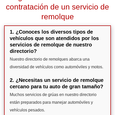
contratación de un servicio de
remolque
1. ¿Conoces los diversos tipos de
vehículos que son atendidos por los
servicios de remolque de nuestro
directorio?
Nuestro directorio de remolques abarca una
diversidad de vehículos como automóviles y motos.
2. ¿Necesitas un servicio de remolque
cercano para tu auto de gran tamaño?
Muchos servicios de grúas en nuestro directorio
están preparados para manejar automóviles y
vehículos pesados.