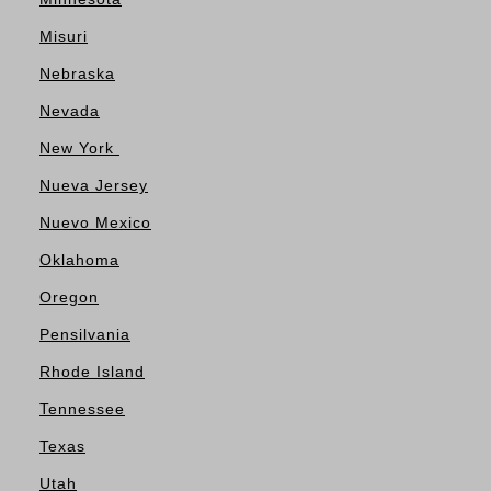
Misuri
Nebraska
Nevada
New York
Nueva Jersey
Nuevo Mexico
Oklahoma
Oregon
Pensilvania
Rhode Island
Tennessee
Texas
Utah