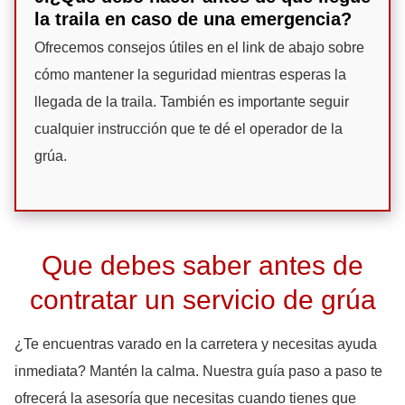
la traila en caso de una emergencia?
Ofrecemos consejos útiles en el link de abajo sobre
cómo mantener la seguridad mientras esperas la
llegada de la traila. También es importante seguir
cualquier instrucción que te dé el operador de la
grúa.
Que debes saber antes de
contratar un servicio de grúa
¿Te encuentras varado en la carretera y necesitas ayuda
inmediata? Mantén la calma. Nuestra guía paso a paso te
ofrecerá la asesoría que necesitas cuando tienes que