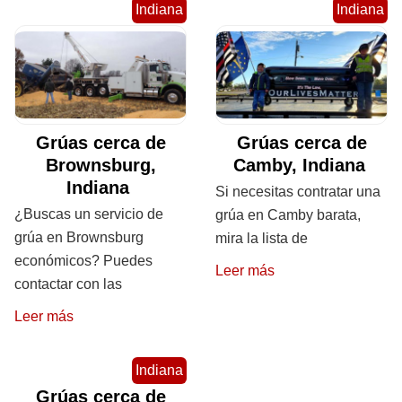
Indiana
Indiana
Grúas cerca de
Grúas cerca de
Brownsburg,
Camby, Indiana
Indiana
Si necesitas contratar una
¿Buscas un servicio de
grúa en Camby barata,
grúa en Brownsburg
mira la lista de
económicos? Puedes
Leer más
contactar con las
Leer más
Indiana
Grúas cerca de