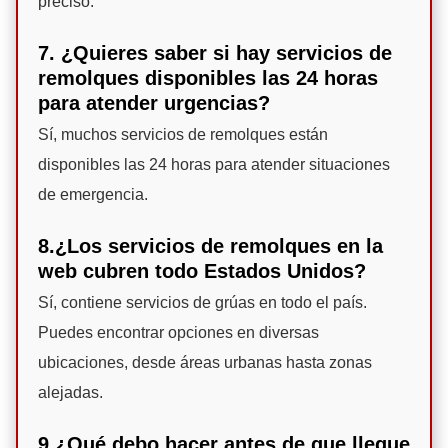
preciso.
7. ¿Quieres saber si hay servicios de
remolques disponibles las 24 horas
para atender urgencias?
Sí, muchos servicios de remolques están
disponibles las 24 horas para atender situaciones
de emergencia.
8.¿Los servicios de remolques en la
web cubren todo Estados Unidos?
Sí, contiene servicios de grúas en todo el país.
Puedes encontrar opciones en diversas
ubicaciones, desde áreas urbanas hasta zonas
alejadas.
9.¿Qué debo hacer antes de que llegue