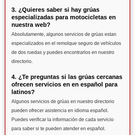
3. ¿Quieres saber si hay grúas
especializadas para motocicletas en
nuestra web?
Absolutamente, algunos servicios de grúas estan
especializados en el remolque seguro de vehículos
de dos ruedas y puedes encontrarlos en nuestro
directorio.
4. ¿Te preguntas si las grúas cercanas
ofrecen servicios en en español para
latinos?
Algunos servicios de grúas en nuestro directorio
pueden ofrecer asistencia en idioma español.
Puedes verificar la información de cada servicio
para saber si te pueden atender en español.