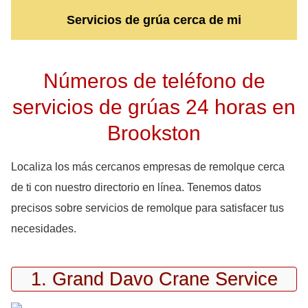
Servicios de grúa cerca de mi
Números de teléfono de
servicios de grúas 24 horas en
Brookston
Localiza los más cercanos empresas de remolque cerca
de ti con nuestro directorio en línea. Tenemos datos
precisos sobre servicios de remolque para satisfacer tus
necesidades.
1. Grand Davo Crane Service