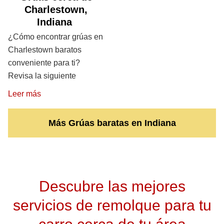
Charlestown,
Indiana
¿Cómo encontrar grúas en
Charlestown baratos
conveniente para ti?
Revisa la siguiente
Leer más
Más Grúas baratas en Indiana
Descubre las mejores
servicios de remolque para tu