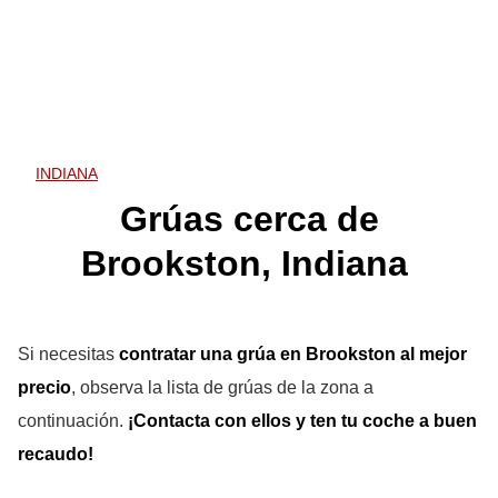
INDIANA
Grúas cerca de
Brookston, Indiana
Si necesitas
contratar una grúa en Brookston
al mejor
precio
, observa la lista de grúas de la zona a
continuación.
¡Contacta con ellos y ten tu coche a buen
recaudo!