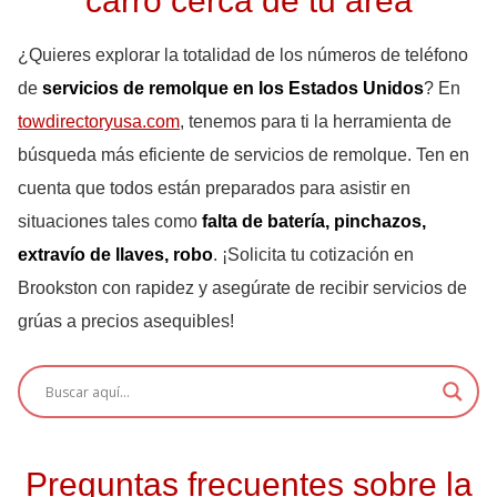
carro cerca de tu área
¿Quieres explorar la totalidad de los números de teléfono
de
servicios de remolque en los Estados Unidos
? En
towdirectoryusa.com
, tenemos para ti la herramienta de
búsqueda más eficiente de servicios de remolque. Ten en
cuenta que todos están preparados para asistir en
situaciones tales como
falta de batería, pinchazos,
extravío de llaves, robo
. ¡Solicita tu cotización en
Brookston con rapidez y asegúrate de recibir servicios de
grúas a precios asequibles!
Preguntas frecuentes sobre la