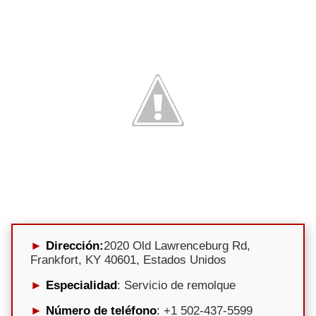
Dirección:
2020 Old Lawrenceburg Rd,
Frankfort, KY 40601, Estados Unidos
Especialidad
: Servicio de remolque
Número de teléfono
: +1 502-437-5599