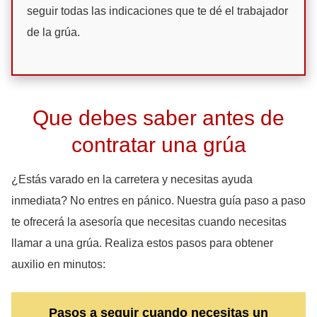
seguir todas las indicaciones que te dé el trabajador
de la grúa.
Que debes saber antes de
contratar una grúa
¿Estás varado en la carretera y necesitas ayuda
inmediata? No entres en pánico. Nuestra guía paso a paso
te ofrecerá la asesoría que necesitas cuando necesitas
llamar a una grúa. Realiza estos pasos para obtener
auxilio en minutos:
Pasos a seguir cuando necesitas un