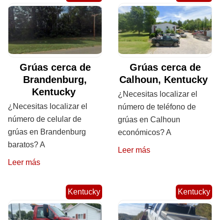
Grúas cerca de
Grúas cerca de
Brandenburg,
Calhoun, Kentucky
Kentucky
¿Necesitas localizar el
¿Necesitas localizar el
número de teléfono de
número de celular de
grúas en Calhoun
grúas en Brandenburg
económicos? A
baratos? A
Leer más
Leer más
Kentucky
Kentucky