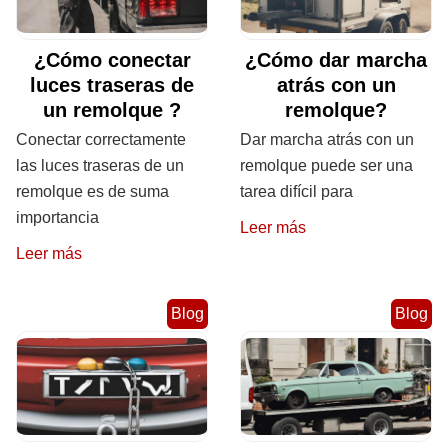
¿Cómo conectar
¿Cómo dar marcha
luces traseras de
atrás con un
un remolque ?
remolque?
Conectar correctamente
Dar marcha atrás con un
las luces traseras de un
remolque puede ser una
remolque es de suma
tarea difícil para
importancia
Leer más
Leer más
Blog
Blog