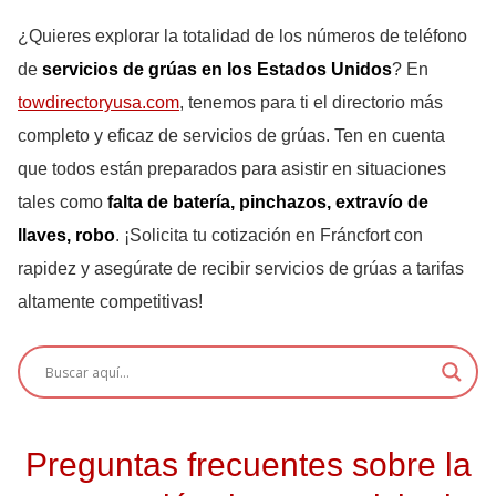
¿Quieres explorar la totalidad de los números de teléfono
de
servicios de grúas en los Estados Unidos
? En
towdirectoryusa.com
, tenemos para ti el directorio más
completo y eficaz de servicios de grúas. Ten en cuenta
que todos están preparados para asistir en situaciones
tales como
falta de batería, pinchazos, extravío de
llaves, robo
. ¡Solicita tu cotización en Fráncfort con
rapidez y asegúrate de recibir servicios de grúas a tarifas
altamente competitivas!
Preguntas frecuentes sobre la