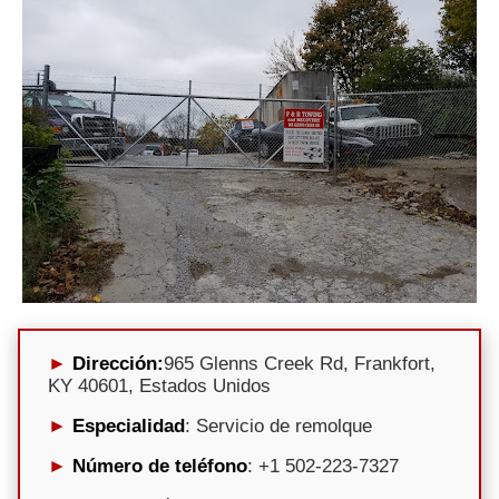
Dirección:
965 Glenns Creek Rd, Frankfort,
KY 40601, Estados Unidos
Especialidad
: Servicio de remolque
Número de teléfono
: +1 502-223-7327