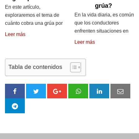
grúa?
En este artículo,
En la vida diaria, es común
exploraremos el tema de
que los conductores
cuánto cobra una grúa por
enfrenten situaciones en
Leer más
Leer más
Tabla de contenidos