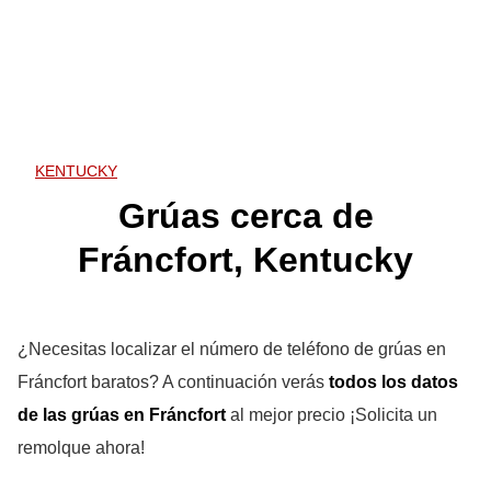
KENTUCKY
Grúas cerca de
Fráncfort, Kentucky
¿Necesitas localizar el número de teléfono de grúas en
Fráncfort baratos? A continuación verás
todos los datos
de las grúas en Fráncfort
al mejor precio ¡Solicita un
remolque ahora!