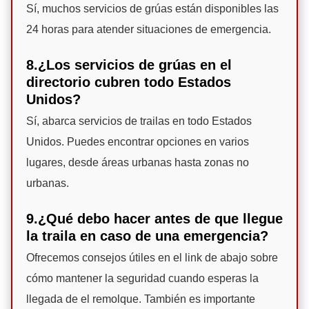
Sí, muchos servicios de grúas están disponibles las
24 horas para atender situaciones de emergencia.
8.¿Los servicios de grúas en el
directorio cubren todo Estados
Unidos?
Sí, abarca servicios de trailas en todo Estados
Unidos. Puedes encontrar opciones en varios
lugares, desde áreas urbanas hasta zonas no
urbanas.
9.¿Qué debo hacer antes de que llegue
la traila en caso de una emergencia?
Ofrecemos consejos útiles en el link de abajo sobre
cómo mantener la seguridad cuando esperas la
llegada de el remolque. También es importante