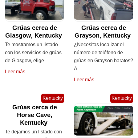
Grúas cerca de
Grúas cerca de
Glasgow, Kentucky
Grayson, Kentucky
Te mostramos un listado
¿Necesitas localizar el
con los servicios de grúas
número de teléfono de
de Glasgow, elige
grúas en Grayson baratos?
A
Leer más
Leer más
Kentucky
Kentucky
Grúas cerca de
Horse Cave,
Kentucky
Te dejamos un listado con