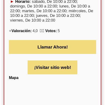
Horario:
sábado, De 10:00 a 22:00;
domingo, De 10:00 a 22:00; lunes, De 10:00 a
22:00; martes, De 10:00 a 22:00; miércoles, De
10:00 a 22:00; jueves, De 10:00 a 22:00;
viernes, De 10:00 a 22:00
⭐
Valoración:
4,0 🕵️‍♀️
Votos:
5
Llamar Ahora!
¡Visitar sitio web!
Mapa