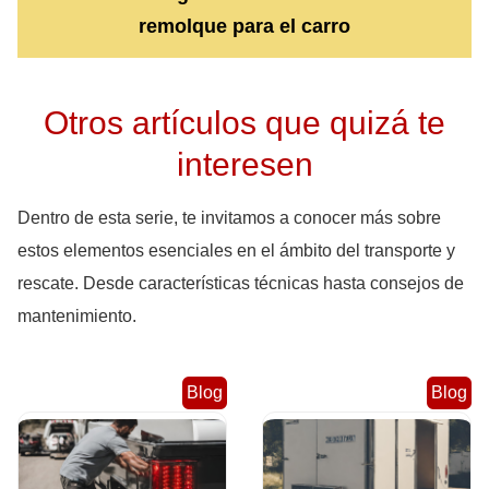
remolque para el carro
Otros artículos que quizá te
interesen
Dentro de esta serie, te invitamos a conocer más sobre
estos elementos esenciales en el ámbito del transporte y
rescate. Desde características técnicas hasta consejos de
mantenimiento.
Blog
Blog