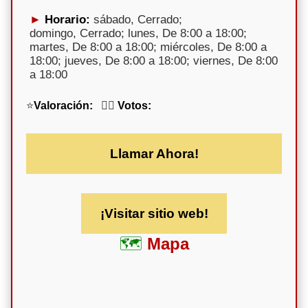
Horario:
sábado, Cerrado;
domingo, Cerrado; lunes, De 8:00 a 18:00;
martes, De 8:00 a 18:00; miércoles, De 8:00 a
18:00; jueves, De 8:00 a 18:00; viernes, De 8:00
a 18:00
⭐
Valoración:
🕵️‍♀️
Votos:
Llamar Ahora!
¡Visitar sitio web!
Mapa