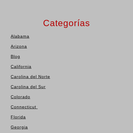
Categorías
Alabama
Arizona
Blog
California
Carolina del Norte
Carolina del Sur
Colorado
Connecticut
Florida
Georgia