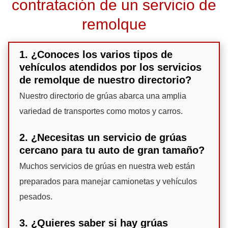
contratación de un servicio de
remolque
1. ¿Conoces los varios tipos de
vehículos atendidos por los servicios
de remolque de nuestro directorio?
Nuestro directorio de grúas abarca una amplia
variedad de transportes como motos y carros.
2. ¿Necesitas un servicio de grúas
cercano para tu auto de gran tamaño?
Muchos servicios de grúas en nuestra web están
preparados para manejar camionetas y vehículos
pesados.
3. ¿Quieres saber si hay grúas