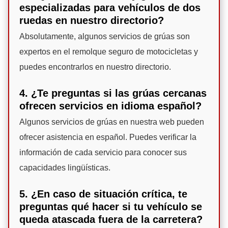
especializadas para vehículos de dos
ruedas en nuestro directorio?
Absolutamente, algunos servicios de grúas son
expertos en el remolque seguro de motocicletas y
puedes encontrarlos en nuestro directorio.
4. ¿Te preguntas si las grúas cercanas
ofrecen servicios en idioma español?
Algunos servicios de grúas en nuestra web pueden
ofrecer asistencia en español. Puedes verificar la
información de cada servicio para conocer sus
capacidades lingüísticas.
5. ¿En caso de situación crítica, te
preguntas qué hacer si tu vehículo se
queda atascada fuera de la carretera?