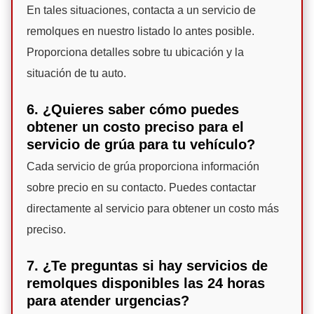
En tales situaciones, contacta a un servicio de
remolques en nuestro listado lo antes posible.
Proporciona detalles sobre tu ubicación y la
situación de tu auto.
6. ¿Quieres saber cómo puedes
obtener un costo preciso para el
servicio de grúa para tu vehículo?
Cada servicio de grúa proporciona información
sobre precio en su contacto. Puedes contactar
directamente al servicio para obtener un costo más
preciso.
7. ¿Te preguntas si hay servicios de
remolques disponibles las 24 horas
para atender urgencias?