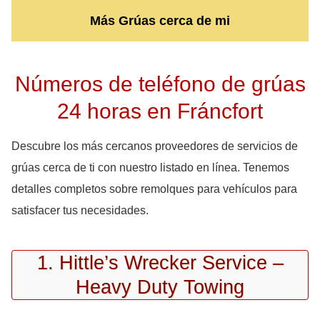
Más Grúas cerca de mi
Números de teléfono de grúas
24 horas en Fráncfort
Descubre los más cercanos proveedores de servicios de
grúas cerca de ti con nuestro listado en línea. Tenemos
detalles completos sobre remolques para vehículos para
satisfacer tus necesidades.
1. Hittle’s Wrecker Service –
Heavy Duty Towing