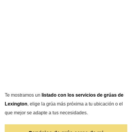
Te mostramos un
listado con los servicios de grúas de
Lexington
, elige la grúa más próxima a tu ubicación o el
que mejor se adapte a tus necesidades.