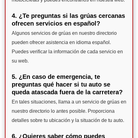
4. ¿Te preguntas si las grúas cercanas
ofrecen servicios en español?
Algunos servicios de grúas en nuestro directorio
pueden ofrecer asistencia en idioma español.
Puedes verificar la información de cada servicio en
su web.
5. ¿En caso de emergencia, te
preguntas qué hacer si tu auto se
queda atascada fuera de la carretera?
En tales situaciones, llama a un servicio de grúas en
nuestro directorio lo antes posible. Proporciona
detalles sobre tu ubicación y la situación de tu auto.
6. ¿Quieres saber cómo puedes