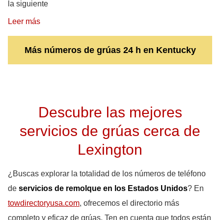
la siguiente
Leer más
Más números de grúas 24 h en Kentucky
Descubre las mejores
servicios de grúas cerca de
Lexington
¿Buscas explorar la totalidad de los números de teléfono
de
servicios de remolque en los Estados Unidos
? En
towdirectoryusa.com
, ofrecemos el directorio más
completo y eficaz de grúas. Ten en cuenta que todos están