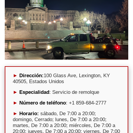
Dirección:
100 Glass Ave, Lexington, KY
40505, Estados Unidos
Especialidad
: Servicio de remolque
Número de teléfono
: +1 859-684-2777
Horario:
sábado, De 7:00 a 20:00;
domingo, Cerrado; lunes, De 7:00 a 20:00;
martes, De 7:00 a 20:00; miércoles, De 7:00 a
20:00; jueves, De 7:00 a 20:00; viernes, De 7:00