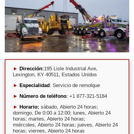
Dirección:
195 Lisle Industrial Ave,
Lexington, KY 40511, Estados Unidos
Especialidad
: Servicio de remolque
Número de teléfono
: +1 877-321-5184
Horario:
sábado, Abierto 24 horas;
domingo, De 0:00 a 12:00; lunes, Abierto 24
horas; martes, Abierto 24 horas;
miércoles, Abierto 24 horas; jueves, Abierto 24
horas; viernes, Abierto 24 horas