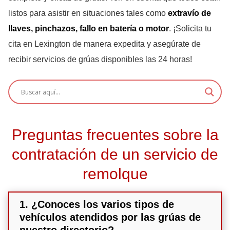
listos para asistir en situaciones tales como
extravío de
llaves, pinchazos, fallo en batería o motor
. ¡Solicita tu
cita en Lexington de manera expedita y asegúrate de
recibir servicios de grúas disponibles las 24 horas!
Preguntas frecuentes sobre la
contratación de un servicio de
remolque
1. ¿Conoces los varios tipos de
vehículos atendidos por las grúas de
nuestro directorio?