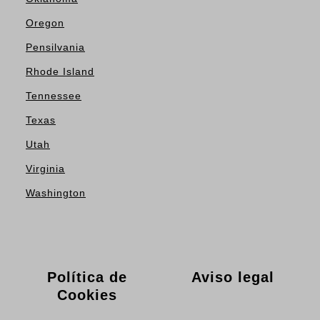
Oregon
Pensilvania
Rhode Island
Tennessee
Texas
Utah
Virginia
Washington
Política de
Aviso legal
Cookies