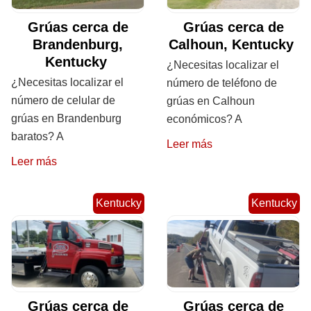
Grúas cerca de
Grúas cerca de
Brandenburg,
Calhoun, Kentucky
Kentucky
¿Necesitas localizar el
¿Necesitas localizar el
número de teléfono de
número de celular de
grúas en Calhoun
grúas en Brandenburg
económicos? A
baratos? A
Leer más
Leer más
Kentucky
Kentucky
Grúas cerca de
Grúas cerca de