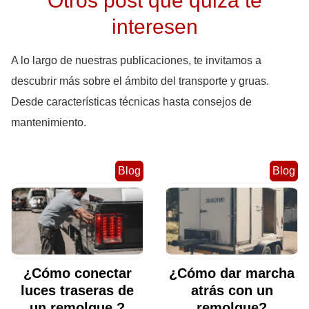
interesen
A lo largo de nuestras publicaciones, te invitamos a
descubrir más sobre el ámbito del transporte y gruas.
Desde características técnicas hasta consejos de
mantenimiento.
Blog
Blog
¿Cómo conectar
¿Cómo dar marcha
luces traseras de
atrás con un
un remolque ?
remolque?