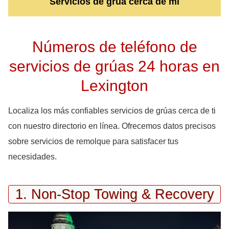
Servicios de grúa cerca de mi
Números de teléfono de
servicios de grúas 24 horas en
Lexington
Localiza los más confiables servicios de grúas cerca de ti
con nuestro directorio en línea. Ofrecemos datos precisos
sobre servicios de remolque para satisfacer tus
necesidades.
1. Non-Stop Towing & Recovery