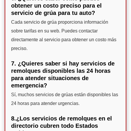
obtener un costo preciso para el
servicio de grúa para tu auto?
Cada servicio de grúa proporciona información
sobre tarifas en su web. Puedes contactar
directamente al servicio para obtener un costo más
preciso.
7. ¿Quieres saber si hay servicios de
remolques disponibles las 24 horas
para atender situaciones de
emergencia?
Sí, muchos servicios de grúas están disponibles las
24 horas para atender urgencias.
8.¿Los servicios de remolques en el
directorio cubren todo Estados