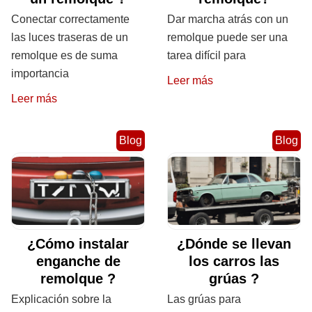
Conectar correctamente
Dar marcha atrás con un
las luces traseras de un
remolque puede ser una
remolque es de suma
tarea difícil para
importancia
Leer más
Leer más
Blog
Blog
¿Cómo instalar
¿Dónde se llevan
enganche de
los carros las
remolque ?
grúas ?
Explicación sobre la
Las grúas para