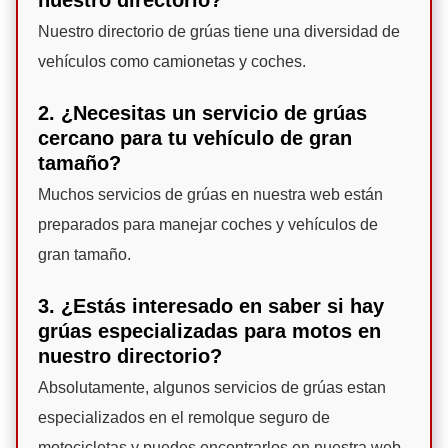
Nuestro directorio de grúas tiene una diversidad de
vehículos como camionetas y coches.
2. ¿Necesitas un servicio de grúas
cercano para tu vehículo de gran
tamaño?
Muchos servicios de grúas en nuestra web están
preparados para manejar coches y vehículos de
gran tamaño.
3. ¿Estás interesado en saber si hay
grúas especializadas para motos en
nuestro directorio?
Absolutamente, algunos servicios de grúas estan
especializados en el remolque seguro de
motocicletas y puedes encontrarlos en nuestra web.