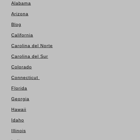
Alabama
Arizona
Blog
California
Carolina del Norte
Carolina del Sur
Colorado
Connecticut
Florida
Georgia
Hawaii
Idaho
Illinois