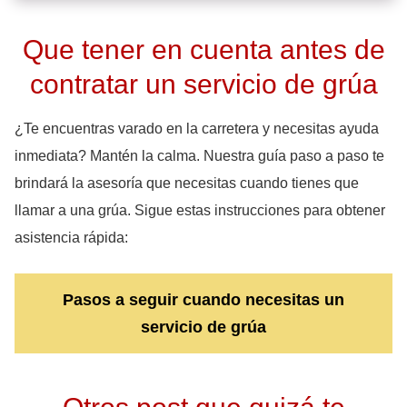
Que tener en cuenta antes de
contratar un servicio de grúa
¿Te encuentras varado en la carretera y necesitas ayuda
inmediata? Mantén la calma. Nuestra guía paso a paso te
brindará la asesoría que necesitas cuando tienes que
llamar a una grúa. Sigue estas instrucciones para obtener
asistencia rápida:
Pasos a seguir cuando necesitas un
servicio de grúa
Otros post que quizá te