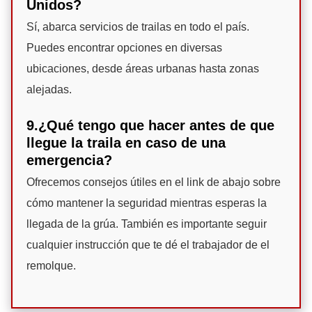
Unidos?
Sí, abarca servicios de trailas en todo el país.
Puedes encontrar opciones en diversas
ubicaciones, desde áreas urbanas hasta zonas
alejadas.
9.¿Qué tengo que hacer antes de que
llegue la traila en caso de una
emergencia?
Ofrecemos consejos útiles en el link de abajo sobre
cómo mantener la seguridad mientras esperas la
llegada de la grúa. También es importante seguir
cualquier instrucción que te dé el trabajador de el
remolque.