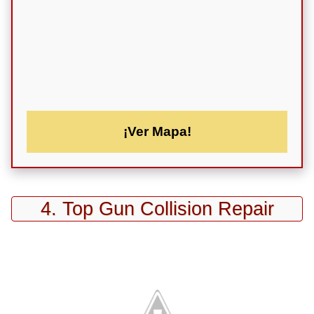
¡Ver Mapa!
4. Top Gun Collision Repair