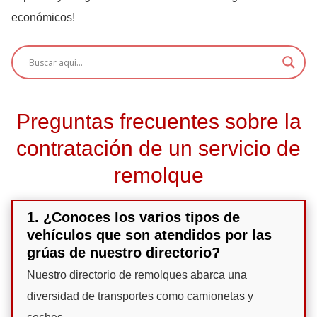
económicos!
Preguntas frecuentes sobre la
contratación de un servicio de
remolque
1. ¿Conoces los varios tipos de
vehículos que son atendidos por las
grúas de nuestro directorio?
Nuestro directorio de remolques abarca una
diversidad de transportes como camionetas y