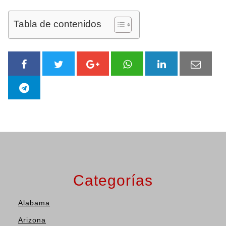
Tabla de contenidos
Categorías
Alabama
Arizona