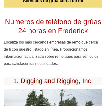
Servicios de grúa cerca de mi
Números de teléfono de grúas
24 horas en Frederick
Localiza los más cercanos empresas de remolque cerca
de ti con nuestro listado en línea. Proporcionamos
información actualizada sobre remolques para vehículos
para satisfacer tus necesidades.
1. Digging and Rigging, Inc.