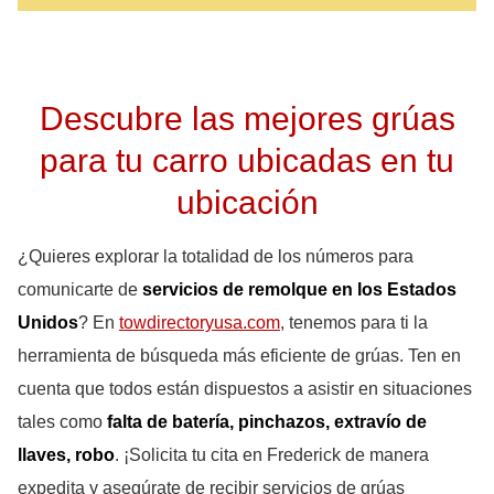
Descubre las mejores grúas
para tu carro ubicadas en tu
ubicación
¿Quieres explorar la totalidad de los números para
comunicarte de
servicios de remolque en los Estados
Unidos
? En
towdirectoryusa.com
, tenemos para ti la
herramienta de búsqueda más eficiente de grúas. Ten en
cuenta que todos están dispuestos a asistir en situaciones
tales como
falta de batería, pinchazos, extravío de
llaves, robo
. ¡Solicita tu cita en Frederick de manera
expedita y asegúrate de recibir servicios de grúas