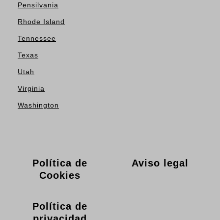
Pensilvania
Rhode Island
Tennessee
Texas
Utah
Virginia
Washington
Política de
Aviso legal
Cookies
Política de
privacidad