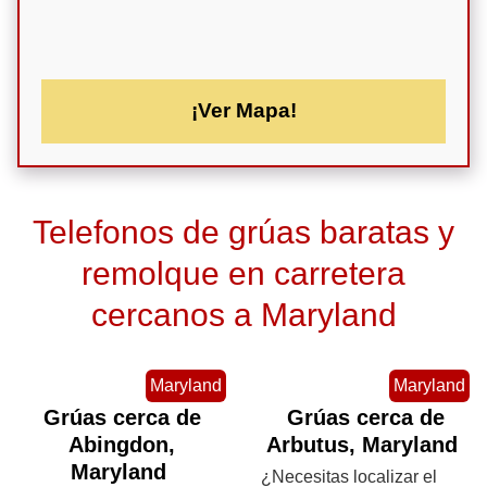
¡Ver Mapa!
Telefonos de grúas baratas y
remolque en carretera
cercanos a Maryland
Maryland
Maryland
Grúas cerca de
Grúas cerca de
Abingdon,
Arbutus, Maryland
Maryland
¿Necesitas localizar el