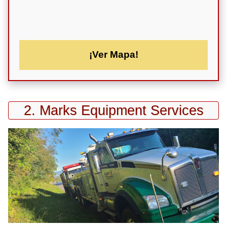
¡Ver Mapa!
2. Marks Equipment Services