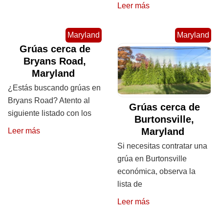
Leer más
Maryland
Maryland
Grúas cerca de
Bryans Road,
Maryland
¿Estás buscando grúas en
Bryans Road? Atento al
Grúas cerca de
siguiente listado con los
Burtonsville,
Maryland
Leer más
Si necesitas contratar una
grúa en Burtonsville
económica, observa la
lista de
Leer más