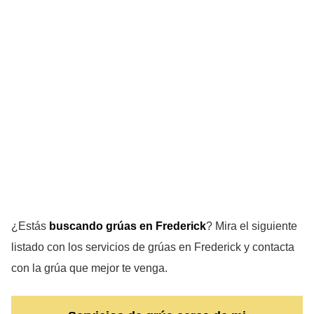
¿Estás
buscando grúas en Frederick
? Mira el siguiente
listado con los servicios de grúas en Frederick y contacta
con la grúa que mejor te venga.