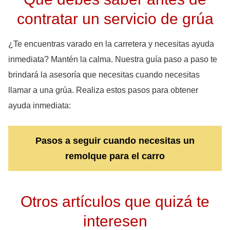
contratar un servicio de grúa
¿Te encuentras varado en la carretera y necesitas ayuda
inmediata? Mantén la calma. Nuestra guía paso a paso te
brindará la asesoría que necesitas cuando necesitas
llamar a una grúa. Realiza estos pasos para obtener
ayuda inmediata:
Pasos a seguir cuando necesitas un
remolque para el carro
Otros artículos que quizá te
interesen