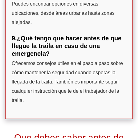
Puedes encontrar opciones en diversas
ubicaciones, desde áreas urbanas hasta zonas
alejadas.
9.¿Qué tengo que hacer antes de que
llegue la traila en caso de una
emergencia?
Ofrecemos consejos útiles en el paso a paso sobre
cómo mantener la seguridad cuando esperas la
llegada de la traila. También es importante seguir
cualquier instrucción que te dé el trabajador de la
traila.
Que debes saber antes de