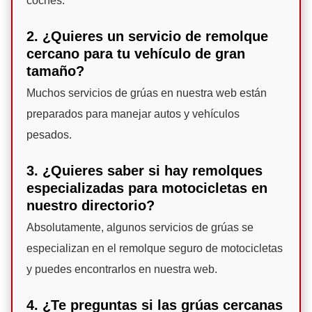
coches.
2. ¿Quieres un servicio de remolque
cercano para tu vehículo de gran
tamaño?
Muchos servicios de grúas en nuestra web están
preparados para manejar autos y vehículos
pesados.
3. ¿Quieres saber si hay remolques
especializadas para motocicletas en
nuestro directorio?
Absolutamente, algunos servicios de grúas se
especializan en el remolque seguro de motocicletas
y puedes encontrarlos en nuestra web.
4. ¿Te preguntas si las grúas cercanas