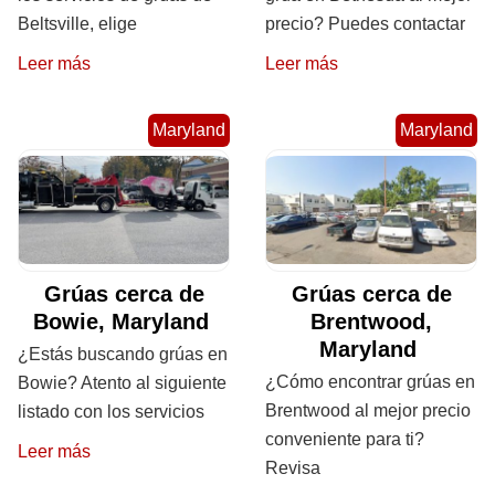
Beltsville, elige
precio? Puedes contactar
Leer más
Leer más
Maryland
Maryland
Grúas cerca de
Grúas cerca de
Bowie, Maryland
Brentwood,
Maryland
¿Estás buscando grúas en
¿Cómo encontrar grúas en
Bowie? Atento al siguiente
Brentwood al mejor precio
listado con los servicios
conveniente para ti?
Leer más
Revisa