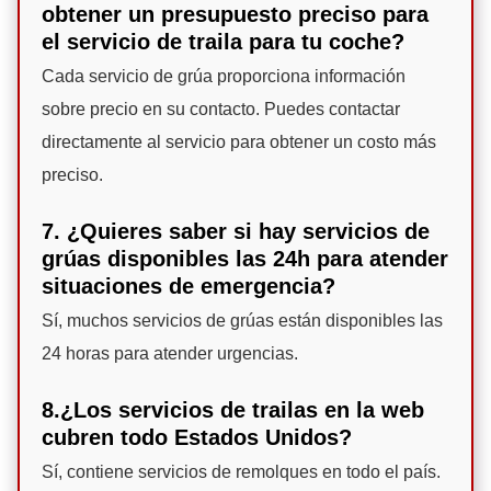
obtener un presupuesto preciso para
el servicio de traila para tu coche?
Cada servicio de grúa proporciona información
sobre precio en su contacto. Puedes contactar
directamente al servicio para obtener un costo más
preciso.
7. ¿Quieres saber si hay servicios de
grúas disponibles las 24h para atender
situaciones de emergencia?
Sí, muchos servicios de grúas están disponibles las
24 horas para atender urgencias.
8.¿Los servicios de trailas en la web
cubren todo Estados Unidos?
Sí, contiene servicios de remolques en todo el país.