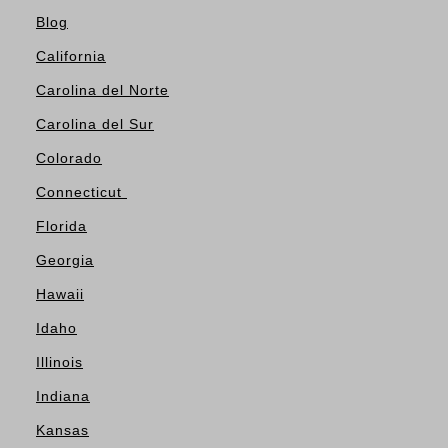
Blog
California
Carolina del Norte
Carolina del Sur
Colorado
Connecticut
Florida
Georgia
Hawaii
Idaho
Illinois
Indiana
Kansas