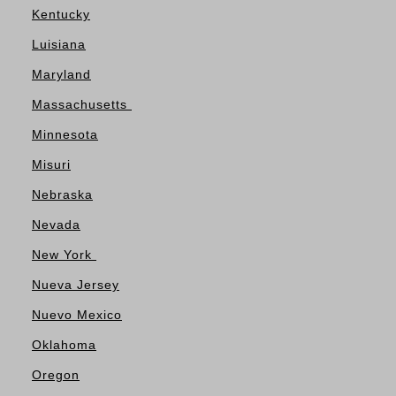
Kentucky
Luisiana
Maryland
Massachusetts
Minnesota
Misuri
Nebraska
Nevada
New York
Nueva Jersey
Nuevo Mexico
Oklahoma
Oregon