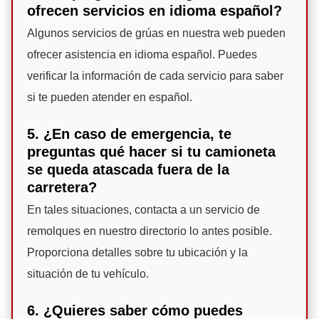
ofrecen servicios en idioma español?
Algunos servicios de grúas en nuestra web pueden
ofrecer asistencia en idioma español. Puedes
verificar la información de cada servicio para saber
si te pueden atender en español.
5. ¿En caso de emergencia, te
preguntas qué hacer si tu camioneta
se queda atascada fuera de la
carretera?
En tales situaciones, contacta a un servicio de
remolques en nuestro directorio lo antes posible.
Proporciona detalles sobre tu ubicación y la
situación de tu vehículo.
6. ¿Quieres saber cómo puedes