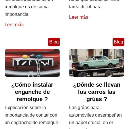
remolque es de suma
tarea difícil para
importancia
Leer más
Leer más
Blog
Blog
¿Cómo instalar
¿Dónde se llevan
enganche de
los carros las
remolque ?
grúas ?
Explicación sobre la
Las grúas para
importancia de contar con
automóviles desempeñan
un enganche de remolque
un papel crucial en el