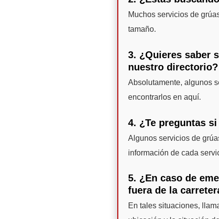
Muchos servicios de grúa
tamaño.
3. ¿Quieres saber 
nuestro directorio?
Absolutamente, algunos se
encontrarlos en aquí.
4. ¿Te preguntas si
Algunos servicios de grúas
información de cada servi
5. ¿En caso de eme
fuera de la carrete
En tales situaciones, llam