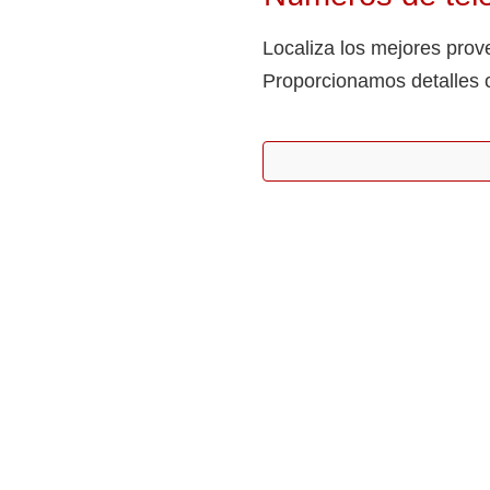
Localiza los mejores prove
Proporcionamos detalles 