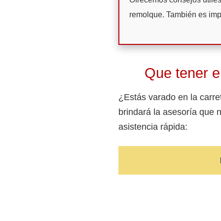
remolque. También es impo
Que tener e
¿Estás varado en la carre
brindará la asesoría que 
asistencia rápida: