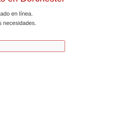
tado en línea.
s necesidades.