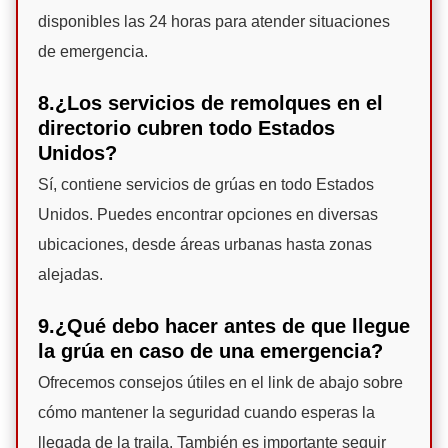
disponibles las 24 horas para atender situaciones
de emergencia.
8.¿Los servicios de remolques en el
directorio cubren todo Estados
Unidos?
Sí, contiene servicios de grúas en todo Estados
Unidos. Puedes encontrar opciones en diversas
ubicaciones, desde áreas urbanas hasta zonas
alejadas.
9.¿Qué debo hacer antes de que llegue
la grúa en caso de una emergencia?
Ofrecemos consejos útiles en el link de abajo sobre
cómo mantener la seguridad cuando esperas la
llegada de la traila. También es importante seguir