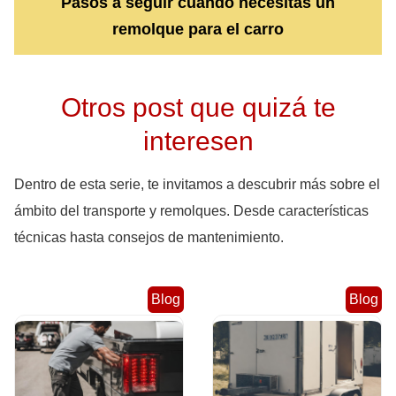
Pasos a seguir cuando necesitas un
remolque para el carro
Otros post que quizá te
interesen
Dentro de esta serie, te invitamos a descubrir más sobre el
ámbito del transporte y remolques. Desde características
técnicas hasta consejos de mantenimiento.
Blog
Blog