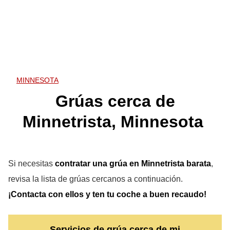
MINNESOTA
Grúas cerca de
Minnetrista, Minnesota
Si necesitas
contratar una grúa en Minnetrista
barata
,
revisa la lista de grúas cercanos a continuación.
¡Contacta con ellos y ten tu coche a buen recaudo!
Servicios de grúa cerca de mi