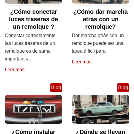
¿Cómo conectar
¿Cómo dar marcha
luces traseras de
atrás con un
un remolque ?
remolque?
Conectar correctamente
Dar marcha atrás con un
las luces traseras de un
remolque puede ser una
remolque es de suma
tarea difícil para
importancia
Leer más
Leer más
Blog
Blog
¿Cómo instalar
¿Dónde se llevan