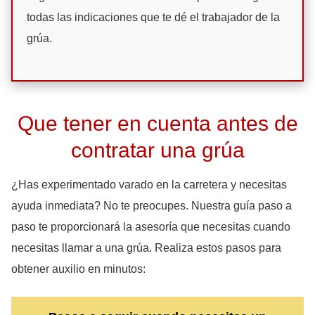
todas las indicaciones que te dé el trabajador de la
grúa.
Que tener en cuenta antes de
contratar una grúa
¿Has experimentado varado en la carretera y necesitas
ayuda inmediata? No te preocupes. Nuestra guía paso a
paso te proporcionará la asesoría que necesitas cuando
necesitas llamar a una grúa. Realiza estos pasos para
obtener auxilio en minutos: