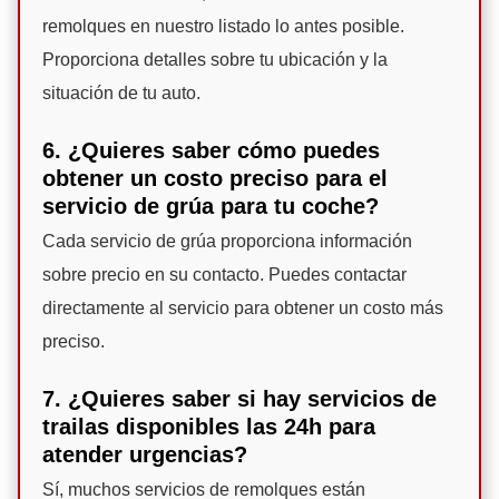
remolques en nuestro listado lo antes posible.
Proporciona detalles sobre tu ubicación y la
situación de tu auto.
6. ¿Quieres saber cómo puedes
obtener un costo preciso para el
servicio de grúa para tu coche?
Cada servicio de grúa proporciona información
sobre precio en su contacto. Puedes contactar
directamente al servicio para obtener un costo más
preciso.
7. ¿Quieres saber si hay servicios de
trailas disponibles las 24h para
atender urgencias?
Sí, muchos servicios de remolques están