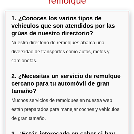
remolque
1. ¿Conoces los varios tipos de
vehículos que son atendidos por las
grúas de nuestro directorio?
Nuestro directorio de remolques abarca una
diversidad de transportes como autos, motos y
camionetas.
2. ¿Necesitas un servicio de remolque
cercano para tu automóvil de gran
tamaño?
Muchos servicios de remolques en nuestra web
están preparados para manejar coches y vehículos
de gran tamaño.
3. ¿Estás interesado en saber si hay