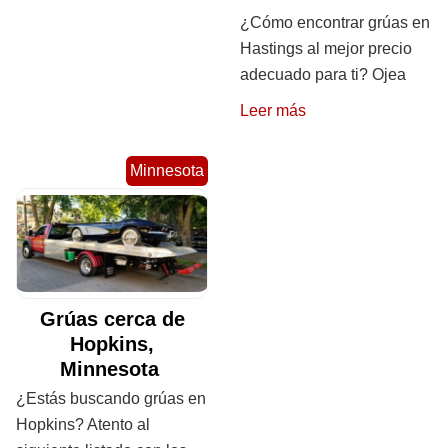
¿Cómo encontrar grúas en
Hastings al mejor precio
adecuado para ti? Ojea
Leer más
Minnesota
Grúas cerca de
Hopkins,
Minnesota
¿Estás buscando grúas en
Hopkins? Atento al