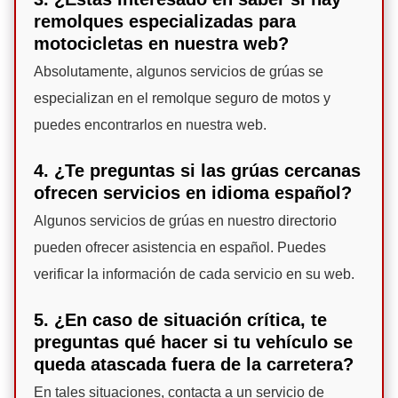
remolques especializadas para
motocicletas en nuestra web?
Absolutamente, algunos servicios de grúas se
especializan en el remolque seguro de motos y
puedes encontrarlos en nuestra web.
4. ¿Te preguntas si las grúas cercanas
ofrecen servicios en idioma español?
Algunos servicios de grúas en nuestro directorio
pueden ofrecer asistencia en español. Puedes
verificar la información de cada servicio en su web.
5. ¿En caso de situación crítica, te
preguntas qué hacer si tu vehículo se
queda atascada fuera de la carretera?
En tales situaciones, contacta a un servicio de