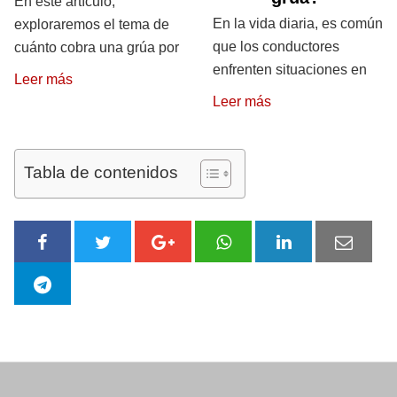
En este artículo,
En la vida diaria, es común
exploraremos el tema de
que los conductores
cuánto cobra una grúa por
enfrenten situaciones en
Leer más
Leer más
Tabla de contenidos