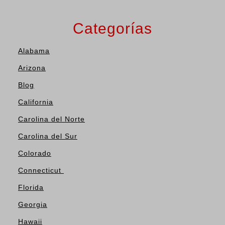
Categorías
Alabama
Arizona
Blog
California
Carolina del Norte
Carolina del Sur
Colorado
Connecticut
Florida
Georgia
Hawaii