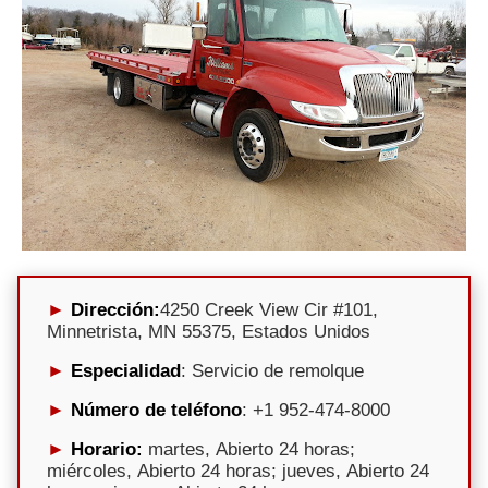
Dirección:
4250 Creek View Cir #101,
Minnetrista, MN 55375, Estados Unidos
Especialidad
: Servicio de remolque
Número de teléfono
: +1 952-474-8000
Horario:
martes, Abierto 24 horas;
miércoles, Abierto 24 horas; jueves, Abierto 24