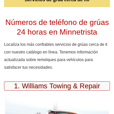
Números de teléfono de grúas
24 horas en Minnetrista
Localiza los más confiables servicios de grúas cerca de ti
con nuestro catálogo en línea. Tenemos información
actualizada sobre remolques para vehículos para
satisfacer tus necesidades.
1. Williams Towing & Repair