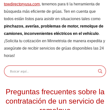
towdirectoryusa.com
, tenemos para ti la herramienta de
búsqueda más eficiente de grúas. Ten en cuenta que
todos están listos para asistir en situaciones tales como
pinchazos, averías, problemas de motor, remolque de
camiones, inconvenientes eléctricos en el vehículo
.
¡Solicita tu cotización en Minnetrista de manera expedita y
asegúrate de recibir servicios de grúas disponibles las 24
horas!
Preguntas frecuentes sobre la
contratación de un servicio de