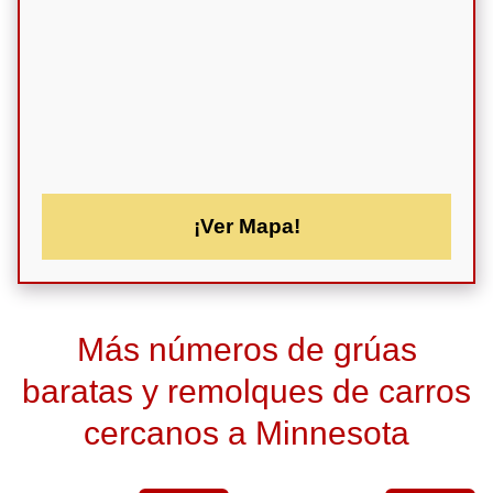
¡Ver Mapa!
Más números de grúas
baratas y remolques de carros
cercanos a Minnesota