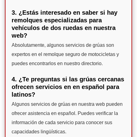
3. ¿Estás interesado en saber si hay
remolques especializadas para
vehículos de dos ruedas en nuestra
web?
Absolutamente, algunos servicios de grúas son
expertos en el remolque seguro de motocicletas y
puedes encontrarlos en nuestro directorio.
4. ¿Te preguntas si las grúas cercanas
ofrecen servicios en en español para
latinos?
Algunos servicios de grúas en nuestra web pueden
ofrecer asistencia en español. Puedes verificar la
información de cada servicio para conocer sus
capacidades lingüísticas.