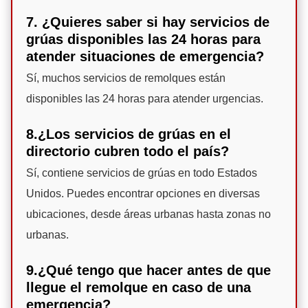
7. ¿Quieres saber si hay servicios de
grúas disponibles las 24 horas para
atender situaciones de emergencia?
Sí, muchos servicios de remolques están
disponibles las 24 horas para atender urgencias.
8.¿Los servicios de grúas en el
directorio cubren todo el país?
Sí, contiene servicios de grúas en todo Estados
Unidos. Puedes encontrar opciones en diversas
ubicaciones, desde áreas urbanas hasta zonas no
urbanas.
9.¿Qué tengo que hacer antes de que
llegue el remolque en caso de una
emergencia?