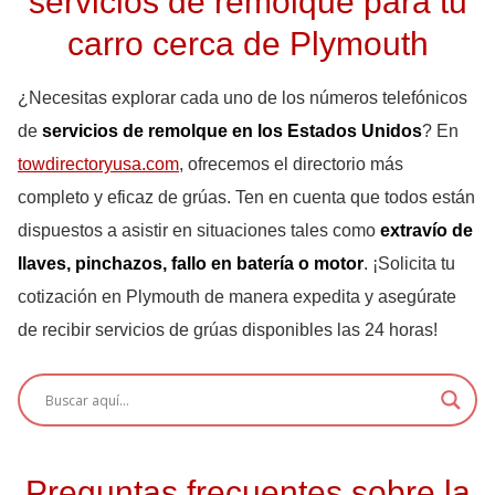
servicios de remolque para tu
carro cerca de Plymouth
¿Necesitas explorar cada uno de los números telefónicos
de
servicios de remolque en los Estados Unidos
? En
towdirectoryusa.com
, ofrecemos el directorio más
completo y eficaz de grúas. Ten en cuenta que todos están
dispuestos a asistir en situaciones tales como
extravío de
llaves, pinchazos, fallo en batería o motor
. ¡Solicita tu
cotización en Plymouth de manera expedita y asegúrate
de recibir servicios de grúas disponibles las 24 horas!
Preguntas frecuentes sobre la