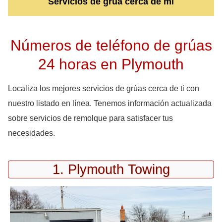
Servicios de grúa cerca de mi
Números de teléfono de grúas
24 horas en Plymouth
Localiza los mejores servicios de grúas cerca de ti con
nuestro listado en línea. Tenemos información actualizada
sobre servicios de remolque para satisfacer tus
necesidades.
1. Plymouth Towing