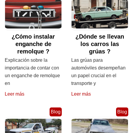
¿Cómo instalar
¿Dónde se llevan
enganche de
los carros las
remolque ?
grúas ?
Explicación sobre la
Las grúas para
importancia de contar con
automóviles desempeñan
un enganche de remolque
un papel crucial en el
en
transporte y
Leer más
Leer más
Blog
Blog