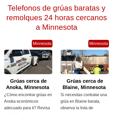
Telefonos de grúas baratas y
remolques 24 horas cercanos
a Minnesota
Minnesota
Minnesota
Grúas cerca de
Grúas cerca de
Anoka, Minnesota
Blaine, Minnesota
¿Cómo encontrar grúas en
Si necesitas contratar una
Anoka económicos
grúa en Blaine barata,
adecuado para ti? Revisa
observa la lista de