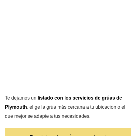
Te dejamos un
listado con los servicios de grúas de
Plymouth
, elige la grúa más cercana a tu ubicación o el
que mejor se adapte a tus necesidades.