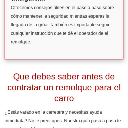
Ofrecemos consejos útiles en el paso a paso sobre
cómo mantener la seguridad mientras esperas la
llegada de la grúa. También es importante seguir
cualquier instrucción que te dé el operador de el
remolque.
Que debes saber antes de
contratar un remolque para el
carro
¿Estás varado en la carretera y necesitas ayuda
inmediata? No te preocupes. Nuestra guía paso a paso te