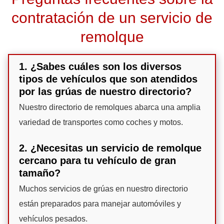
contratación de un servicio de
remolque
1. ¿Sabes cuáles son los diversos
tipos de vehículos que son atendidos
por las grúas de nuestro directorio?
Nuestro directorio de remolques abarca una amplia
variedad de transportes como coches y motos.
2. ¿Necesitas un servicio de remolque
cercano para tu vehículo de gran
tamaño?
Muchos servicios de grúas en nuestro directorio
están preparados para manejar automóviles y
vehículos pesados.