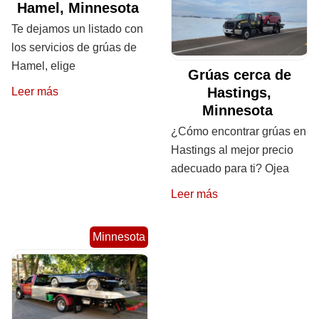
Hamel, Minnesota
Te dejamos un listado con
los servicios de grúas de
Hamel, elige
Grúas cerca de
Hastings,
Leer más
Minnesota
¿Cómo encontrar grúas en
Hastings al mejor precio
adecuado para ti? Ojea
Leer más
Minnesota