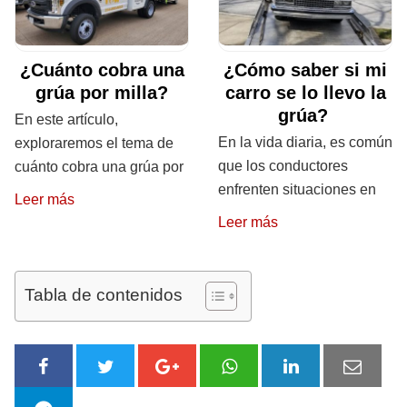
¿Cuánto cobra una
¿Cómo saber si mi
grúa por milla?
carro se lo llevo la
grúa?
En este artículo,
En la vida diaria, es común
exploraremos el tema de
que los conductores
cuánto cobra una grúa por
enfrenten situaciones en
Leer más
Leer más
Tabla de contenidos