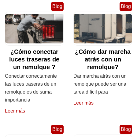
Blog
Blog
¿Cómo conectar
¿Cómo dar marcha
luces traseras de
atrás con un
un remolque ?
remolque?
Conectar correctamente
Dar marcha atrás con un
las luces traseras de un
remolque puede ser una
remolque es de suma
tarea difícil para
importancia
Leer más
Leer más
Blog
Blog