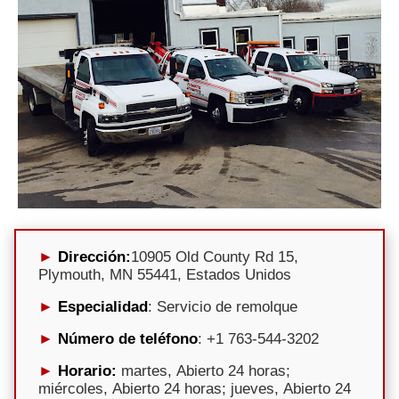
Dirección:
10905 Old County Rd 15,
Plymouth, MN 55441, Estados Unidos
Especialidad
: Servicio de remolque
Número de teléfono
: +1 763-544-3202
Horario:
martes, Abierto 24 horas;
miércoles, Abierto 24 horas; jueves, Abierto 24