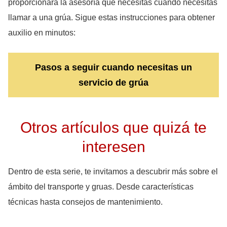
proporcionará la asesoría que necesitas cuando necesitas
llamar a una grúa. Sigue estas instrucciones para obtener
auxilio en minutos:
Pasos a seguir cuando necesitas un
servicio de grúa
Otros artículos que quizá te
interesen
Dentro de esta serie, te invitamos a descubrir más sobre el
ámbito del transporte y gruas. Desde características
técnicas hasta consejos de mantenimiento.