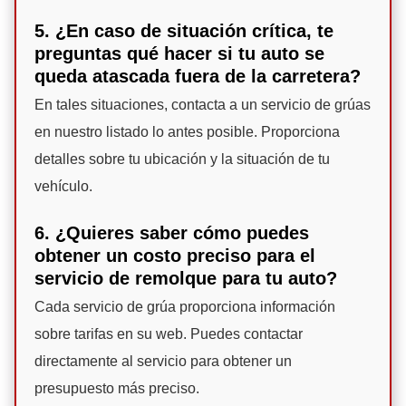
5. ¿En caso de situación crítica, te
preguntas qué hacer si tu auto se
queda atascada fuera de la carretera?
En tales situaciones, contacta a un servicio de grúas
en nuestro listado lo antes posible. Proporciona
detalles sobre tu ubicación y la situación de tu
vehículo.
6. ¿Quieres saber cómo puedes
obtener un costo preciso para el
servicio de remolque para tu auto?
Cada servicio de grúa proporciona información
sobre tarifas en su web. Puedes contactar
directamente al servicio para obtener un
presupuesto más preciso.