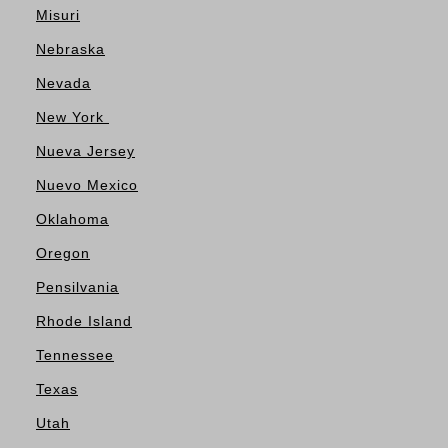
Misuri
Nebraska
Nevada
New York
Nueva Jersey
Nuevo Mexico
Oklahoma
Oregon
Pensilvania
Rhode Island
Tennessee
Texas
Utah