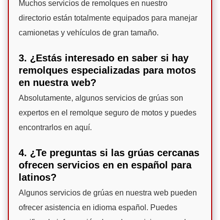
Muchos servicios de remolques en nuestro
directorio están totalmente equipados para manejar
camionetas y vehículos de gran tamaño.
3. ¿Estás interesado en saber si hay
remolques especializadas para motos
en nuestra web?
Absolutamente, algunos servicios de grúas son
expertos en el remolque seguro de motos y puedes
encontrarlos en aquí.
4. ¿Te preguntas si las grúas cercanas
ofrecen servicios en en español para
latinos?
Algunos servicios de grúas en nuestra web pueden
ofrecer asistencia en idioma español. Puedes