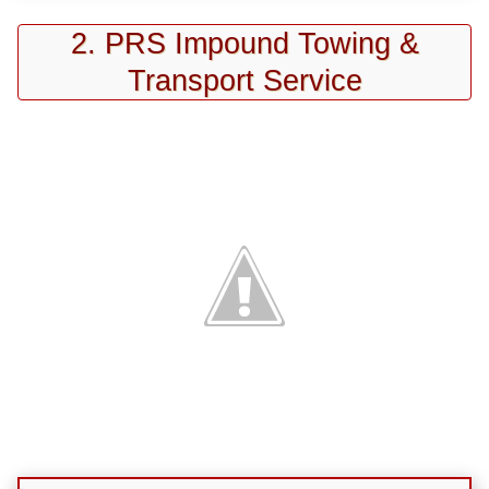
2. PRS Impound Towing &
Transport Service