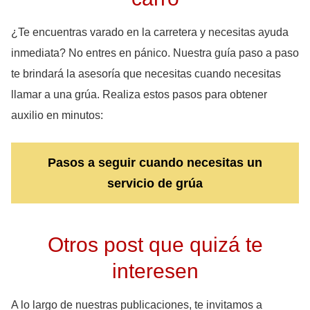
¿Te encuentras varado en la carretera y necesitas ayuda
inmediata? No entres en pánico. Nuestra guía paso a paso
te brindará la asesoría que necesitas cuando necesitas
llamar a una grúa. Realiza estos pasos para obtener
auxilio en minutos:
Pasos a seguir cuando necesitas un
servicio de grúa
Otros post que quizá te
interesen
A lo largo de nuestras publicaciones, te invitamos a