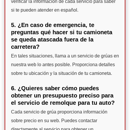
verificar la información de cada servicio para saber
si te pueden atender en español.
5. ¿En caso de emergencia, te
preguntas qué hacer si tu camioneta
se queda atascada fuera de la
carretera?
En tales situaciones, llama a un servicio de grúas en
nuestra web lo antes posible. Proporciona detalles
sobre tu ubicación y la situación de tu camioneta.
6. ¿Quieres saber cómo puedes
obtener un presupuesto preciso para
el servicio de remolque para tu auto?
Cada servicio de grúa proporciona información
sobre precio en su web. Puedes contactar
directamente al servicio para obtener un