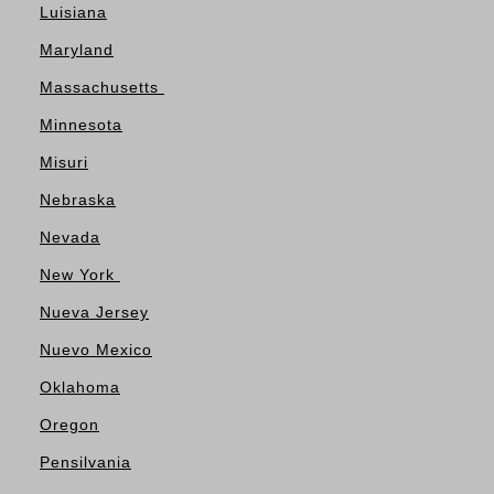
Luisiana
Maryland
Massachusetts
Minnesota
Misuri
Nebraska
Nevada
New York
Nueva Jersey
Nuevo Mexico
Oklahoma
Oregon
Pensilvania