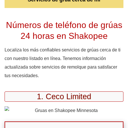
Números de teléfono de grúas
24 horas en Shakopee
Localiza los más confiables servicios de grúas cerca de ti
con nuestro listado en línea. Tenemos información
actualizada sobre servicios de remolque para satisfacer
tus necesidades.
1. Ceco Limited