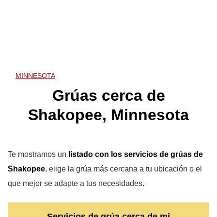
MINNESOTA
Grúas cerca de
Shakopee, Minnesota
Te mostramos un
listado con los servicios de grúas de
Shakopee
, elige la grúa más cercana a tu ubicación o el
que mejor se adapte a tus necesidades.
Servicios de grúa cerca de mi