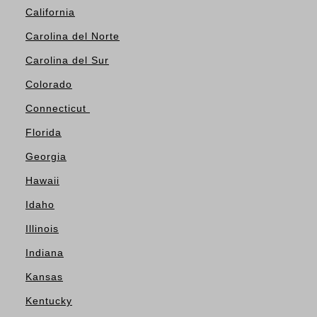
California
Carolina del Norte
Carolina del Sur
Colorado
Connecticut
Florida
Georgia
Hawaii
Idaho
Illinois
Indiana
Kansas
Kentucky