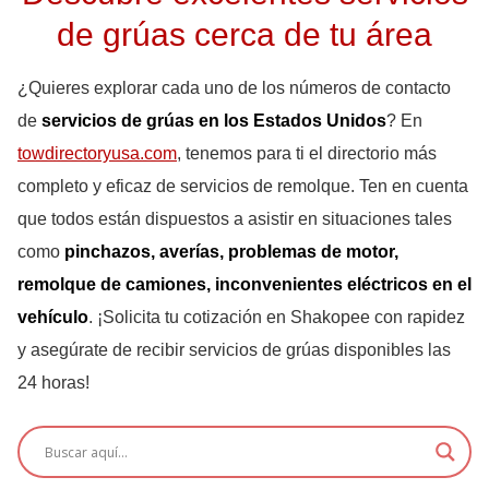
de grúas cerca de tu área
¿Quieres explorar cada uno de los números de contacto
de
servicios de grúas en los Estados Unidos
? En
towdirectoryusa.com
, tenemos para ti el directorio más
completo y eficaz de servicios de remolque. Ten en cuenta
que todos están dispuestos a asistir en situaciones tales
como
pinchazos, averías, problemas de motor,
remolque de camiones, inconvenientes eléctricos en el
vehículo
. ¡Solicita tu cotización en Shakopee con rapidez
y asegúrate de recibir servicios de grúas disponibles las
24 horas!