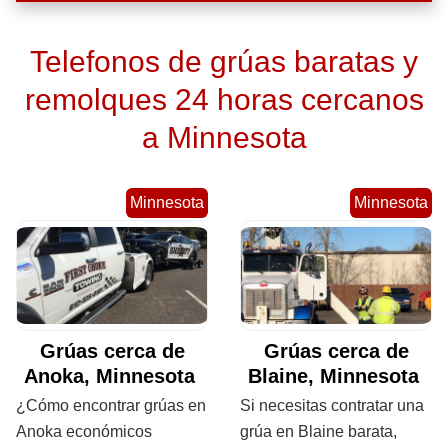
Telefonos de grúas baratas y
remolques 24 horas cercanos
a Minnesota
Minnesota
Minnesota
Grúas cerca de
Grúas cerca de
Anoka, Minnesota
Blaine, Minnesota
¿Cómo encontrar grúas en
Si necesitas contratar una
Anoka económicos
grúa en Blaine barata,