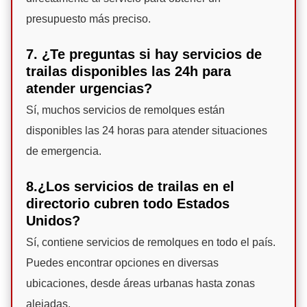
presupuesto más preciso.
7. ¿Te preguntas si hay servicios de
trailas disponibles las 24h para
atender urgencias?
Sí, muchos servicios de remolques están
disponibles las 24 horas para atender situaciones
de emergencia.
8.¿Los servicios de trailas en el
directorio cubren todo Estados
Unidos?
Sí, contiene servicios de remolques en todo el país.
Puedes encontrar opciones en diversas
ubicaciones, desde áreas urbanas hasta zonas
alejadas.