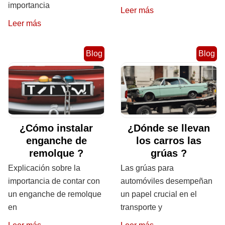
importancia
Leer más
Leer más
Blog
Blog
¿Cómo instalar
¿Dónde se llevan
enganche de
los carros las
remolque ?
grúas ?
Explicación sobre la
Las grúas para
importancia de contar con
automóviles desempeñan
un enganche de remolque
un papel crucial en el
en
transporte y