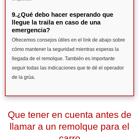
9.¿Qué debo hacer esperando que
llegue la traila en caso de una
emergencia?
Ofrecemos consejos útiles en el link de abajo sobre
cómo mantener la seguridad mientras esperas la
llegada de el remolque. También es importante
seguir todas las indicaciones que te dé el operador
de la grúa.
Que tener en cuenta antes de
llamar a un remolque para el
carro