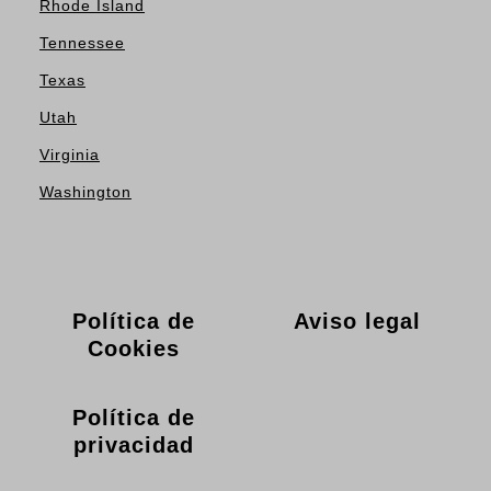
Rhode Island
Tennessee
Texas
Utah
Virginia
Washington
Política de
Aviso legal
Cookies
Política de
privacidad