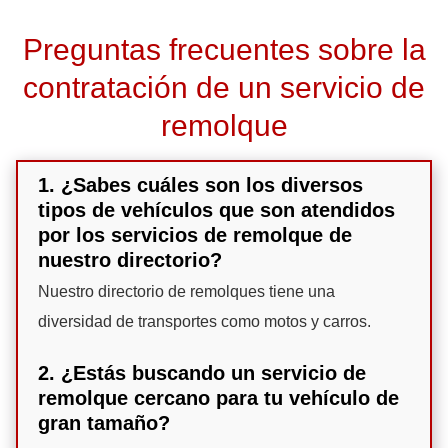
Preguntas frecuentes sobre la
contratación de un servicio de
remolque
1. ¿Sabes cuáles son los diversos
tipos de vehículos que son atendidos
por los servicios de remolque de
nuestro directorio?
Nuestro directorio de remolques tiene una
diversidad de transportes como motos y carros.
2. ¿Estás buscando un servicio de
remolque cercano para tu vehículo de
gran tamaño?