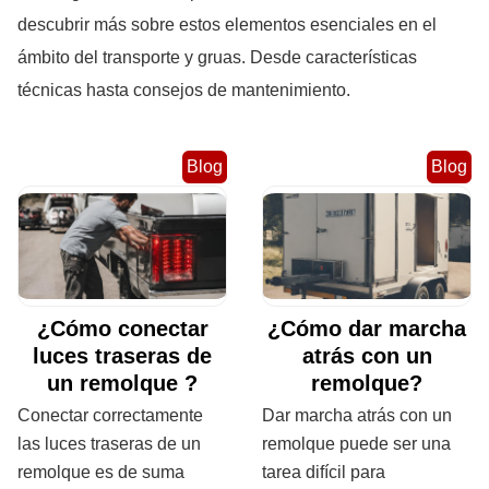
descubrir más sobre estos elementos esenciales en el
ámbito del transporte y gruas. Desde características
técnicas hasta consejos de mantenimiento.
Blog
Blog
¿Cómo conectar
¿Cómo dar marcha
luces traseras de
atrás con un
un remolque ?
remolque?
Conectar correctamente
Dar marcha atrás con un
las luces traseras de un
remolque puede ser una
remolque es de suma
tarea difícil para