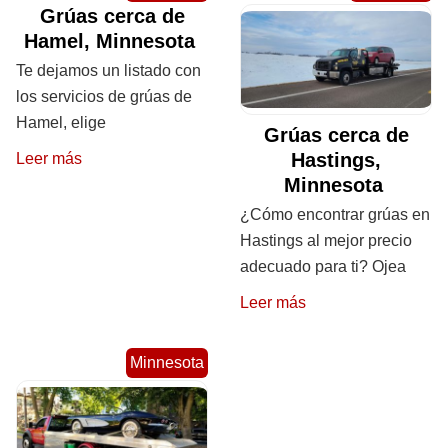
Grúas cerca de
Hamel, Minnesota
Te dejamos un listado con
los servicios de grúas de
Hamel, elige
Grúas cerca de
Hastings,
Leer más
Minnesota
¿Cómo encontrar grúas en
Hastings al mejor precio
adecuado para ti? Ojea
Leer más
Minnesota