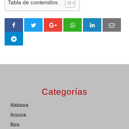
Tabla de contenidos
Categorías
Alabama
Arizona
Blog