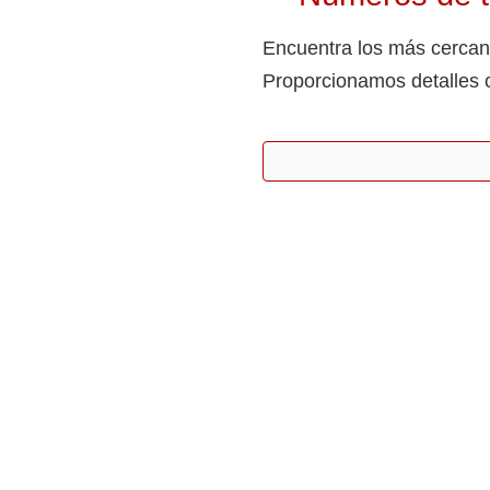
Encuentra los más cercano
Proporcionamos detalles 