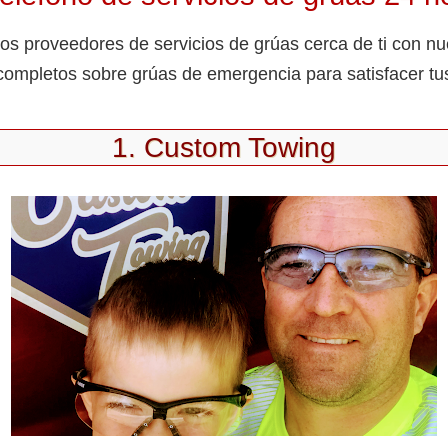
s proveedores de servicios de grúas cerca de ti con nues
completos sobre grúas de emergencia para satisfacer tu
1. Custom Towing