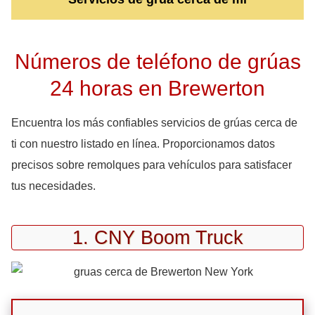
Números de teléfono de grúas
24 horas en Brewerton
Encuentra los más confiables servicios de grúas cerca de
ti con nuestro listado en línea. Proporcionamos datos
precisos sobre remolques para vehículos para satisfacer
tus necesidades.
1. CNY Boom Truck