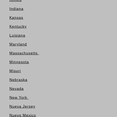
Indiana
Kansas
Kentucky
Luisiana
Maryland
Massachusetts
Minnesota
Misuri
Nebraska
Nevada
New York
Nueva Jersey
Nuevo Mexico