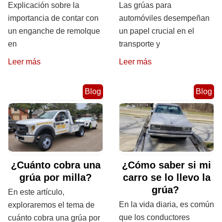
Explicación sobre la
Las grúas para
importancia de contar con
automóviles desempeñan
un enganche de remolque
un papel crucial en el
en
transporte y
Leer más
Leer más
Blog
Blog
¿Cuánto cobra una
¿Cómo saber si mi
grúa por milla?
carro se lo llevo la
grúa?
En este artículo,
En la vida diaria, es común
exploraremos el tema de
que los conductores
cuánto cobra una grúa por