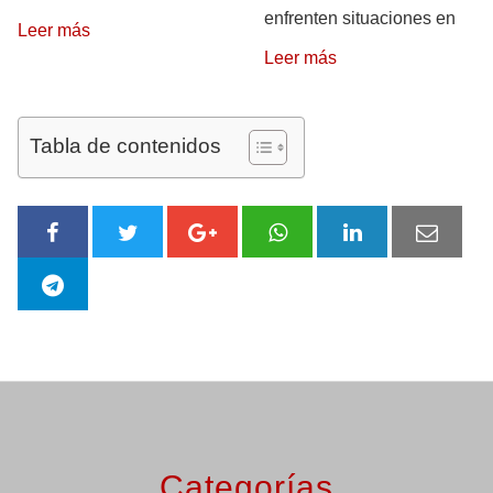
enfrenten situaciones en
Leer más
Leer más
Tabla de contenidos
Categorías