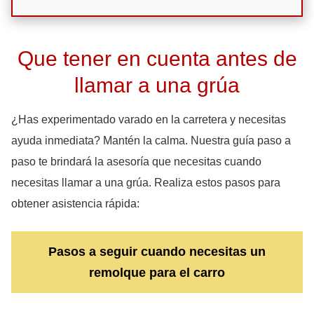
Que tener en cuenta antes de
llamar a una grúa
¿Has experimentado varado en la carretera y necesitas
ayuda inmediata? Mantén la calma. Nuestra guía paso a
paso te brindará la asesoría que necesitas cuando
necesitas llamar a una grúa. Realiza estos pasos para
obtener asistencia rápida:
Pasos a seguir cuando necesitas un
remolque para el carro