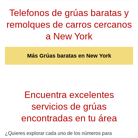
Telefonos de grúas baratas y
remolques de carros cercanos
a New York
Más Grúas baratas en New York
Encuentra excelentes
servicios de grúas
encontradas en tu área
¿Quieres explorar cada uno de los números para