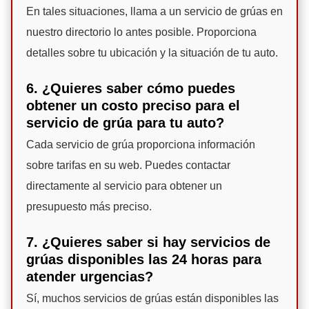
En tales situaciones, llama a un servicio de grúas en
nuestro directorio lo antes posible. Proporciona
detalles sobre tu ubicación y la situación de tu auto.
6. ¿Quieres saber cómo puedes
obtener un costo preciso para el
servicio de grúa para tu auto?
Cada servicio de grúa proporciona información
sobre tarifas en su web. Puedes contactar
directamente al servicio para obtener un
presupuesto más preciso.
7. ¿Quieres saber si hay servicios de
grúas disponibles las 24 horas para
atender urgencias?
Sí, muchos servicios de grúas están disponibles las