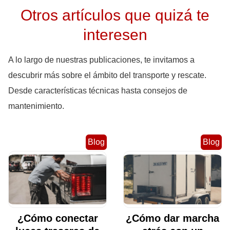
Otros artículos que quizá te
interesen
A lo largo de nuestras publicaciones, te invitamos a
descubrir más sobre el ámbito del transporte y rescate.
Desde características técnicas hasta consejos de
mantenimiento.
Blog
Blog
¿Cómo conectar
¿Cómo dar marcha