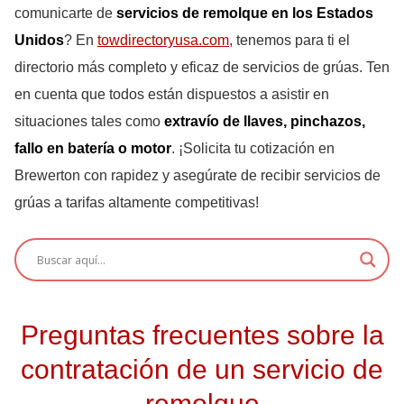
comunicarte de
servicios de remolque en los Estados
Unidos
? En
towdirectoryusa.com
, tenemos para ti el
directorio más completo y eficaz de servicios de grúas. Ten
en cuenta que todos están dispuestos a asistir en
situaciones tales como
extravío de llaves, pinchazos,
fallo en batería o motor
. ¡Solicita tu cotización en
Brewerton con rapidez y asegúrate de recibir servicios de
grúas a tarifas altamente competitivas!
Preguntas frecuentes sobre la
contratación de un servicio de
remolque