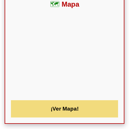
Mapa
¡Ver Mapa!