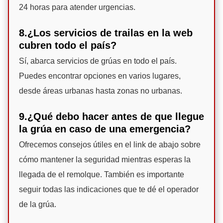
24 horas para atender urgencias.
8.¿Los servicios de trailas en la web
cubren todo el país?
Sí, abarca servicios de grúas en todo el país.
Puedes encontrar opciones en varios lugares,
desde áreas urbanas hasta zonas no urbanas.
9.¿Qué debo hacer antes de que llegue
la grúa en caso de una emergencia?
Ofrecemos consejos útiles en el link de abajo sobre
cómo mantener la seguridad mientras esperas la
llegada de el remolque. También es importante
seguir todas las indicaciones que te dé el operador
de la grúa.