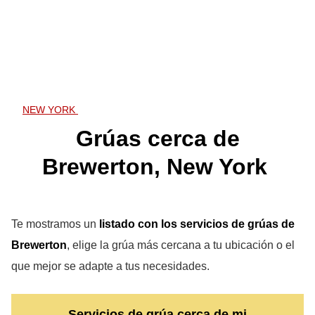
NEW YORK
Grúas cerca de
Brewerton, New York
Te mostramos un
listado con los servicios de grúas de
Brewerton
, elige la grúa más cercana a tu ubicación o el
que mejor se adapte a tus necesidades.
Servicios de grúa cerca de mi