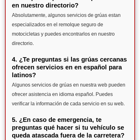
en nuestro directorio?
Absolutamente, algunos servicios de grúas estan
especializados en el remolque seguro de
motocicletas y puedes encontrarlos en nuestro
directorio.
4. ¿Te preguntas si las grúas cercanas
ofrecen servicios en en español para
latinos?
Algunos servicios de grúas en nuestra web pueden
ofrecer asistencia en idioma español. Puedes
verificar la información de cada servicio en su web.
5. ¿En caso de emergencia, te
preguntas qué hacer si tu vehículo se
queda atascada fuera de la carretera?