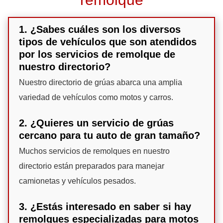
1. ¿Sabes cuáles son los diversos
tipos de vehículos que son atendidos
por los servicios de remolque de
nuestro directorio?
Nuestro directorio de grúas abarca una amplia
variedad de vehículos como motos y carros.
2. ¿Quieres un servicio de grúas
cercano para tu auto de gran tamaño?
Muchos servicios de remolques en nuestro
directorio están preparados para manejar
camionetas y vehículos pesados.
3. ¿Estás interesado en saber si hay
remolques especializadas para motos