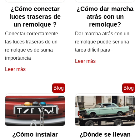
¿Cómo conectar
¿Cómo dar marcha
luces traseras de
atrás con un
un remolque ?
remolque?
Conectar correctamente
Dar marcha atrás con un
las luces traseras de un
remolque puede ser una
remolque es de suma
tarea difícil para
importancia
Leer más
Leer más
Blog
Blog
¿Cómo instalar
¿Dónde se llevan