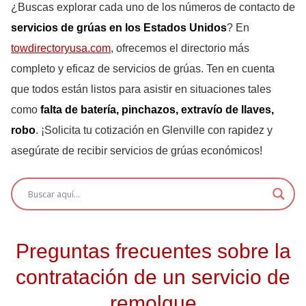
¿Buscas explorar cada uno de los números de contacto de
servicios de grúas en los Estados Unidos
? En
towdirectoryusa.com
, ofrecemos el directorio más
completo y eficaz de servicios de grúas. Ten en cuenta
que todos están listos para asistir en situaciones tales
como
falta de batería, pinchazos, extravío de llaves,
robo
. ¡Solicita tu cotización en Glenville con rapidez y
asegúrate de recibir servicios de grúas económicos!
Preguntas frecuentes sobre la
contratación de un servicio de
remolque