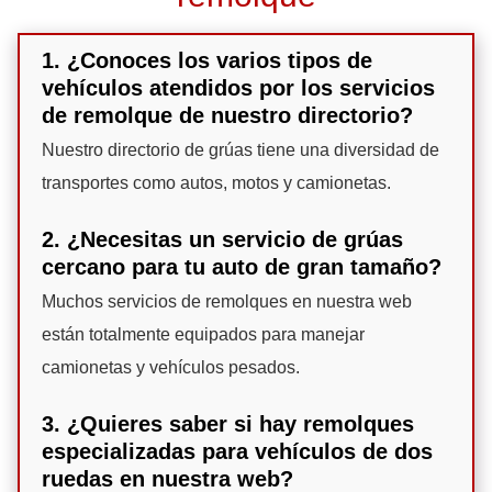
1. ¿Conoces los varios tipos de
vehículos atendidos por los servicios
de remolque de nuestro directorio?
Nuestro directorio de grúas tiene una diversidad de
transportes como autos, motos y camionetas.
2. ¿Necesitas un servicio de grúas
cercano para tu auto de gran tamaño?
Muchos servicios de remolques en nuestra web
están totalmente equipados para manejar
camionetas y vehículos pesados.
3. ¿Quieres saber si hay remolques
especializadas para vehículos de dos
ruedas en nuestra web?