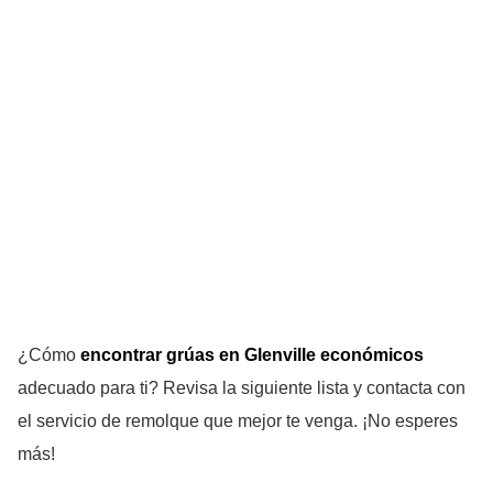
¿Cómo
encontrar grúas en Glenville
económicos
adecuado para ti? Revisa la siguiente lista y contacta con
el servicio de remolque que mejor te venga. ¡No esperes
más!