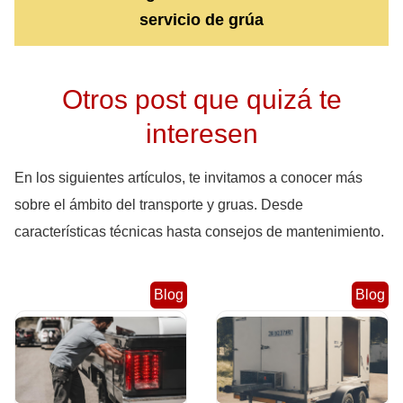
servicio de grúa
Otros post que quizá te
interesen
En los siguientes artículos, te invitamos a conocer más
sobre el ámbito del transporte y gruas. Desde
características técnicas hasta consejos de mantenimiento.
Blog
Blog