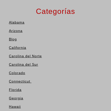
Categorías
Alabama
Arizona
Blog
California
Carolina del Norte
Carolina del Sur
Colorado
Connecticut
Florida
Georgia
Hawaii