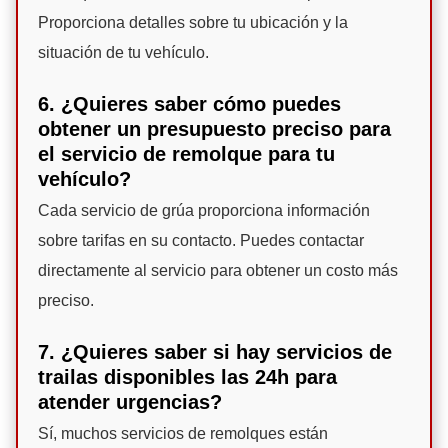
Proporciona detalles sobre tu ubicación y la
situación de tu vehículo.
6. ¿Quieres saber cómo puedes
obtener un presupuesto preciso para
el servicio de remolque para tu
vehículo?
Cada servicio de grúa proporciona información
sobre tarifas en su contacto. Puedes contactar
directamente al servicio para obtener un costo más
preciso.
7. ¿Quieres saber si hay servicios de
trailas disponibles las 24h para
atender urgencias?
Sí, muchos servicios de remolques están