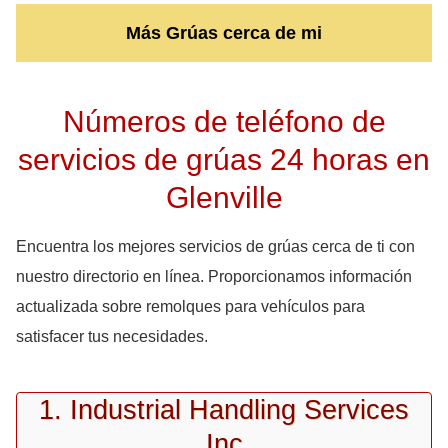
Más Grúas cerca de mi
Números de teléfono de
servicios de grúas 24 horas en
Glenville
Encuentra los mejores servicios de grúas cerca de ti con
nuestro directorio en línea. Proporcionamos información
actualizada sobre remolques para vehículos para
satisfacer tus necesidades.
1. Industrial Handling Services
Inc