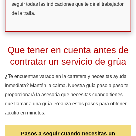
seguir todas las indicaciones que te dé el trabajador
de la traila.
Que tener en cuenta antes de
contratar un servicio de grúa
¿Te encuentras varado en la carretera y necesitas ayuda
inmediata? Mantén la calma. Nuestra guía paso a paso te
proporcionará la asesoría que necesitas cuando tienes
que llamar a una grúa. Realiza estos pasos para obtener
auxilio en minutos:
Pasos a seguir cuando necesitas un