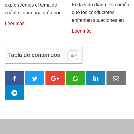
En la vida diaria, es común
exploraremos el tema de
que los conductores
cuánto cobra una grúa por
enfrenten situaciones en
Leer más
Leer más
Tabla de contenidos