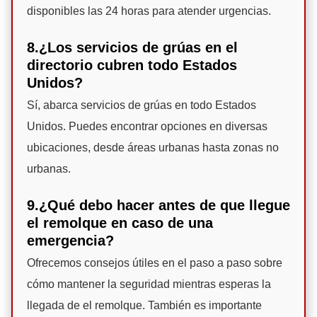
disponibles las 24 horas para atender urgencias.
8.¿Los servicios de grúas en el
directorio cubren todo Estados
Unidos?
Sí, abarca servicios de grúas en todo Estados
Unidos. Puedes encontrar opciones en diversas
ubicaciones, desde áreas urbanas hasta zonas no
urbanas.
9.¿Qué debo hacer antes de que llegue
el remolque en caso de una
emergencia?
Ofrecemos consejos útiles en el paso a paso sobre
cómo mantener la seguridad mientras esperas la
llegada de el remolque. También es importante