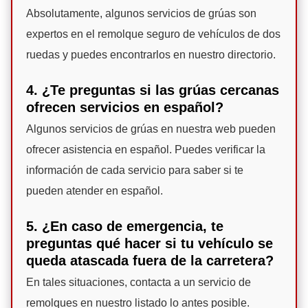
Absolutamente, algunos servicios de grúas son
expertos en el remolque seguro de vehículos de dos
ruedas y puedes encontrarlos en nuestro directorio.
4. ¿Te preguntas si las grúas cercanas
ofrecen servicios en español?
Algunos servicios de grúas en nuestra web pueden
ofrecer asistencia en español. Puedes verificar la
información de cada servicio para saber si te
pueden atender en español.
5. ¿En caso de emergencia, te
preguntas qué hacer si tu vehículo se
queda atascada fuera de la carretera?
En tales situaciones, contacta a un servicio de
remolques en nuestro listado lo antes posible.