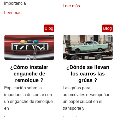
importancia
Leer más
Leer más
Blog
Blog
¿Cómo instalar
¿Dónde se llevan
enganche de
los carros las
remolque ?
grúas ?
Explicación sobre la
Las grúas para
importancia de contar con
automóviles desempeñan
un enganche de remolque
un papel crucial en el
en
transporte y