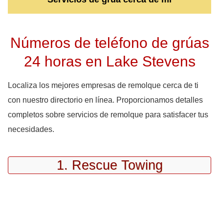
Números de teléfono de grúas
24 horas en Lake Stevens
Localiza los mejores empresas de remolque cerca de ti
con nuestro directorio en línea. Proporcionamos detalles
completos sobre servicios de remolque para satisfacer tus
necesidades.
1. Rescue Towing