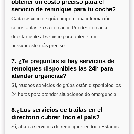
obtener un costo preciso para el
servicio de remolque para tu coche?
Cada servicio de grúa proporciona información
sobre tarifas en su contacto. Puedes contactar
directamente al servicio para obtener un
presupuesto más preciso.
7. ¿Te preguntas si hay servicios de
remolques disponibles las 24h para
atender urgencias?
Sí, muchos servicios de grúas están disponibles las
24 horas para atender situaciones de emergencia.
8.¿Los servicios de trailas en el
directorio cubren todo el país?
Sí, abarca servicios de remolques en todo Estados