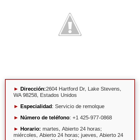
Dirección:
2604 Hartford Dr, Lake Stevens,
WA 98258, Estados Unidos
Especialidad
: Servicio de remolque
Número de teléfono
: +1 425-977-0868
Horario:
martes, Abierto 24 horas;
miércoles, Abierto 24 horas; jueves, Abierto 24