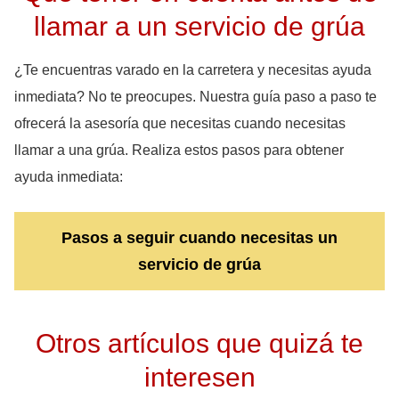
llamar a un servicio de grúa
¿Te encuentras varado en la carretera y necesitas ayuda
inmediata? No te preocupes. Nuestra guía paso a paso te
ofrecerá la asesoría que necesitas cuando necesitas
llamar a una grúa. Realiza estos pasos para obtener
ayuda inmediata:
Pasos a seguir cuando necesitas un
servicio de grúa
Otros artículos que quizá te
interesen