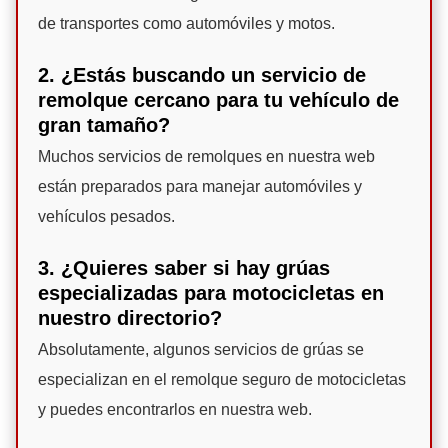
de transportes como automóviles y motos.
2. ¿Estás buscando un servicio de
remolque cercano para tu vehículo de
gran tamaño?
Muchos servicios de remolques en nuestra web
están preparados para manejar automóviles y
vehículos pesados.
3. ¿Quieres saber si hay grúas
especializadas para motocicletas en
nuestro directorio?
Absolutamente, algunos servicios de grúas se
especializan en el remolque seguro de motocicletas
y puedes encontrarlos en nuestra web.