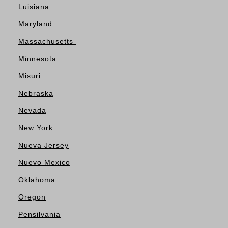
Luisiana
Maryland
Massachusetts
Minnesota
Misuri
Nebraska
Nevada
New York
Nueva Jersey
Nuevo Mexico
Oklahoma
Oregon
Pensilvania