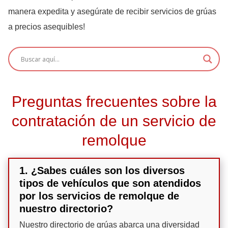
manera expedita y asegúrate de recibir servicios de grúas
a precios asequibles!
Preguntas frecuentes sobre la
contratación de un servicio de
remolque
1. ¿Sabes cuáles son los diversos
tipos de vehículos que son atendidos
por los servicios de remolque de
nuestro directorio?
Nuestro directorio de grúas abarca una diversidad