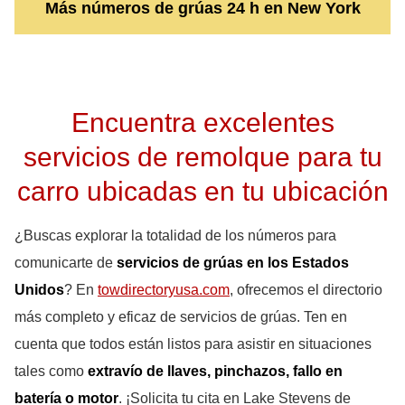
Más números de grúas 24 h en New York
Encuentra excelentes
servicios de remolque para tu
carro ubicadas en tu ubicación
¿Buscas explorar la totalidad de los números para
comunicarte de
servicios de grúas en los Estados
Unidos
? En
towdirectoryusa.com
, ofrecemos el directorio
más completo y eficaz de servicios de grúas. Ten en
cuenta que todos están listos para asistir en situaciones
tales como
extravío de llaves, pinchazos, fallo en
batería o motor
. ¡Solicita tu cita en Lake Stevens de