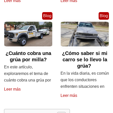
Leer más
Leer más
Blog
Blog
¿Cuánto cobra una
¿Cómo saber si mi
grúa por milla?
carro se lo llevo la
grúa?
En este artículo,
En la vida diaria, es común
exploraremos el tema de
que los conductores
cuánto cobra una grúa por
enfrenten situaciones en
Leer más
Leer más