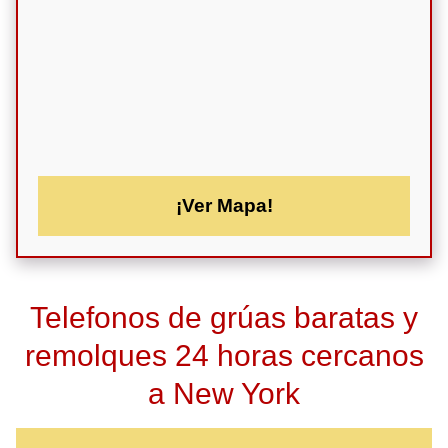
¡Ver Mapa!
Telefonos de grúas baratas y
remolques 24 horas cercanos
a New York