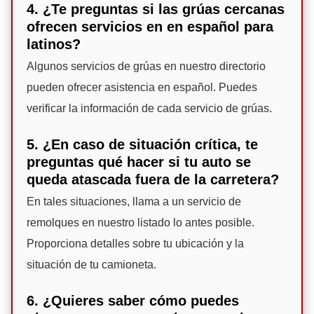
4. ¿Te preguntas si las grúas cercanas
ofrecen servicios en en español para
latinos?
Algunos servicios de grúas en nuestro directorio
pueden ofrecer asistencia en español. Puedes
verificar la información de cada servicio de grúas.
5. ¿En caso de situación crítica, te
preguntas qué hacer si tu auto se
queda atascada fuera de la carretera?
En tales situaciones, llama a un servicio de
remolques en nuestro listado lo antes posible.
Proporciona detalles sobre tu ubicación y la
situación de tu camioneta.
6. ¿Quieres saber cómo puedes