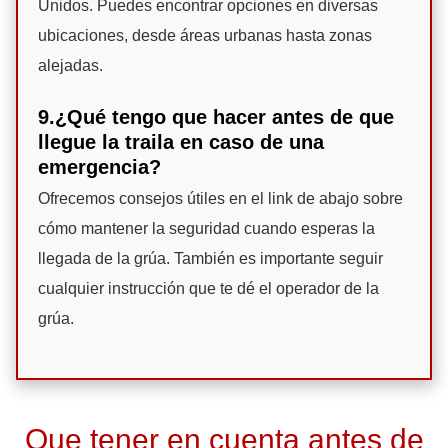
Unidos. Puedes encontrar opciones en diversas
ubicaciones, desde áreas urbanas hasta zonas
alejadas.
9.¿Qué tengo que hacer antes de que
llegue la traila en caso de una
emergencia?
Ofrecemos consejos útiles en el link de abajo sobre
cómo mantener la seguridad cuando esperas la
llegada de la grúa. También es importante seguir
cualquier instrucción que te dé el operador de la
grúa.
Que tener en cuenta antes de