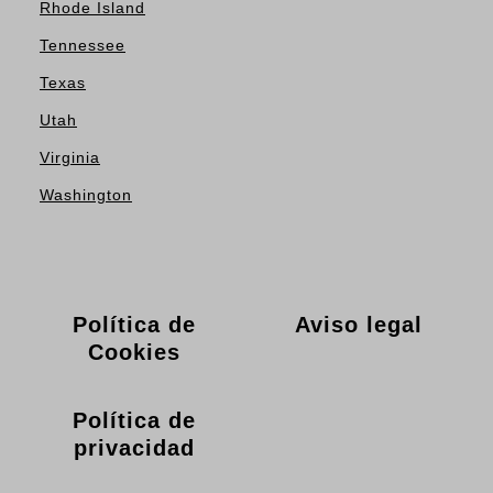
Rhode Island
Tennessee
Texas
Utah
Virginia
Washington
Política de
Aviso legal
Cookies
Política de
privacidad