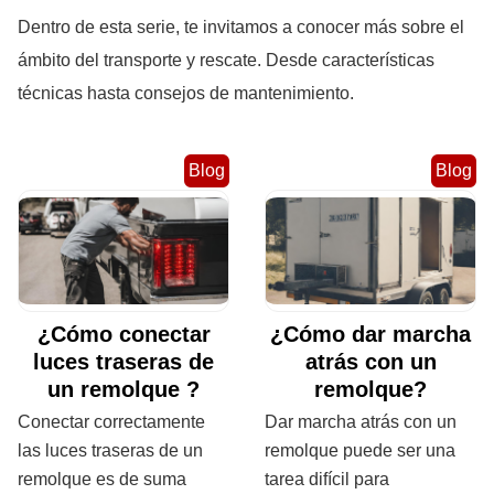
Dentro de esta serie, te invitamos a conocer más sobre el
ámbito del transporte y rescate. Desde características
técnicas hasta consejos de mantenimiento.
Blog
Blog
¿Cómo conectar
¿Cómo dar marcha
luces traseras de
atrás con un
un remolque ?
remolque?
Conectar correctamente
Dar marcha atrás con un
las luces traseras de un
remolque puede ser una
remolque es de suma
tarea difícil para