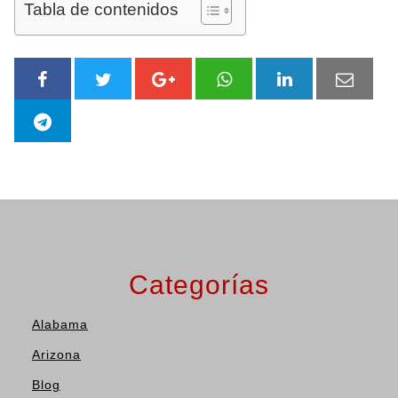
Tabla de contenidos
Categorías
Alabama
Arizona
Blog