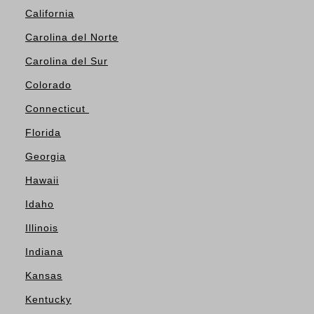
California
Carolina del Norte
Carolina del Sur
Colorado
Connecticut
Florida
Georgia
Hawaii
Idaho
Illinois
Indiana
Kansas
Kentucky