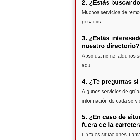
2. ¿Estás buscando
Muchos servicios de remo
pesados.
3. ¿Estás interesad
nuestro directorio?
Absolutamente, algunos se
aquí.
4. ¿Te preguntas si
Algunos servicios de grúas
información de cada servi
5. ¿En caso de situ
fuera de la carrete
En tales situaciones, llam