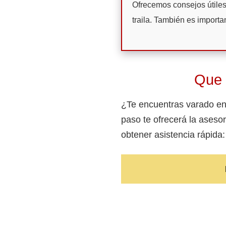
Ofrecemos consejos útiles
traila. También es importan
Que 
¿Te encuentras varado en 
paso te ofrecerá la aseso
obtener asistencia rápida: