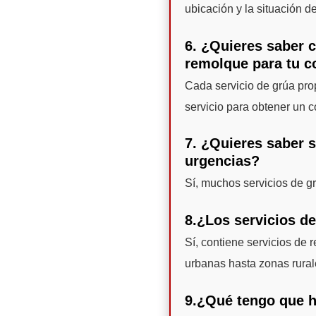
ubicación y la situación de
6. ¿Quieres saber 
remolque para tu 
Cada servicio de grúa pro
servicio para obtener un c
7. ¿Quieres saber s
urgencias?
Sí, muchos servicios de g
8.¿Los servicios de
Sí, contiene servicios de
urbanas hasta zonas rural
9.¿Qué tengo que h