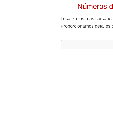
Números de
Localiza los más cercanos
Proporcionamos detalles 