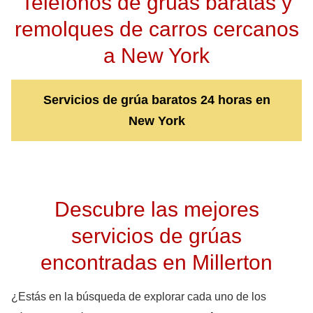
Telefonos de grúas baratas y
remolques de carros cercanos
a New York
Servicios de grúa baratos 24 horas en
New York
Descubre las mejores
servicios de grúas
encontradas en Millerton
¿Estás en la búsqueda de explorar cada uno de los