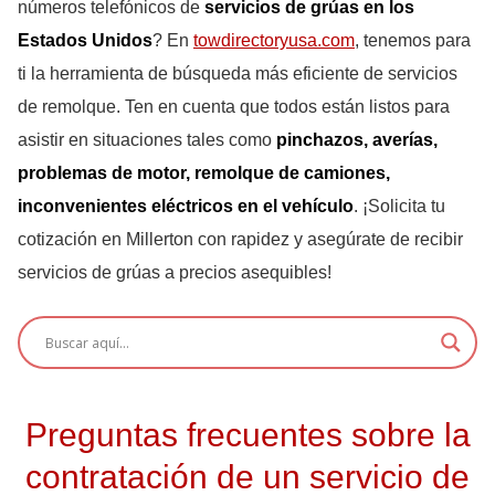
números telefónicos de
servicios de grúas en los
Estados Unidos
? En
towdirectoryusa.com
, tenemos para
ti la herramienta de búsqueda más eficiente de servicios
de remolque. Ten en cuenta que todos están listos para
asistir en situaciones tales como
pinchazos, averías,
problemas de motor, remolque de camiones,
inconvenientes eléctricos en el vehículo
. ¡Solicita tu
cotización en Millerton con rapidez y asegúrate de recibir
servicios de grúas a precios asequibles!
Preguntas frecuentes sobre la
contratación de un servicio de