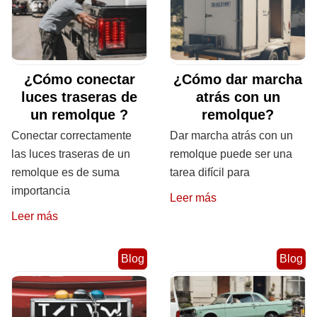
¿Cómo conectar
¿Cómo dar marcha
luces traseras de
atrás con un
un remolque ?
remolque?
Conectar correctamente
Dar marcha atrás con un
las luces traseras de un
remolque puede ser una
remolque es de suma
tarea difícil para
importancia
Leer más
Leer más
Blog
Blog