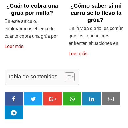
¿Cuánto cobra una
¿Cómo saber si mi
grúa por milla?
carro se lo llevo la
grúa?
En este artículo,
En la vida diaria, es común
exploraremos el tema de
que los conductores
cuánto cobra una grúa por
enfrenten situaciones en
Leer más
Leer más
Tabla de contenidos