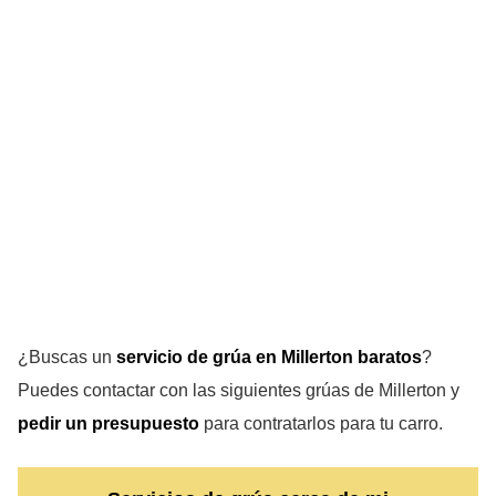
¿Buscas un
servicio de grúa en Millerton
baratos
?
Puedes contactar con las siguientes grúas de Millerton y
pedir un presupuesto
para contratarlos para tu carro.