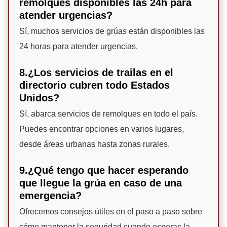
remolques disponibles las 24h para
atender urgencias?
Sí, muchos servicios de grúas están disponibles las
24 horas para atender urgencias.
8.¿Los servicios de trailas en el
directorio cubren todo Estados
Unidos?
Sí, abarca servicios de remolques en todo el país.
Puedes encontrar opciones en varios lugares,
desde áreas urbanas hasta zonas rurales.
9.¿Qué tengo que hacer esperando
que llegue la grúa en caso de una
emergencia?
Ofrecemos consejos útiles en el paso a paso sobre
cómo mantener la seguridad cuando esperas la