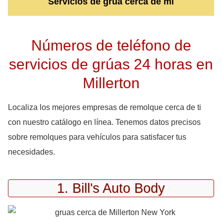
Servicios de grúa cerca de mi
Números de teléfono de
servicios de grúas 24 horas en
Millerton
Localiza los mejores empresas de remolque cerca de ti
con nuestro catálogo en línea. Tenemos datos precisos
sobre remolques para vehículos para satisfacer tus
necesidades.
1. Bill's Auto Body