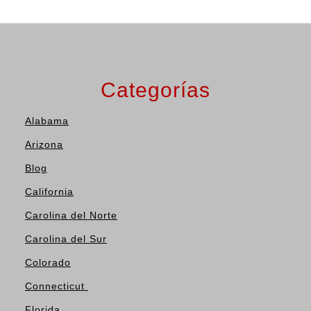
Categorías
Alabama
Arizona
Blog
California
Carolina del Norte
Carolina del Sur
Colorado
Connecticut
Florida