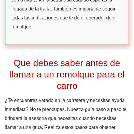
llegada de la traila. También es importante seguir
todas las indicaciones que te dé el operador de el
remolque.
Que debes saber antes de
llamar a un remolque para el
carro
¿Te encuentras varado en la carretera y necesitas ayuda
inmediata? No te preocupes. Nuestra guía paso a paso te
brindará la asesoría que necesitas cuando necesitas
llamar a una grúa. Realiza estos pasos para obtener