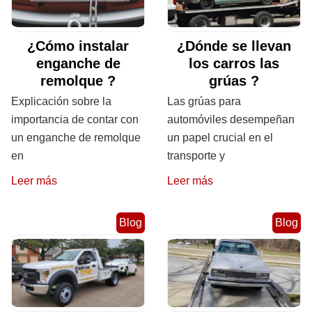
¿Cómo instalar
¿Dónde se llevan
enganche de
los carros las
remolque ?
grúas ?
Explicación sobre la
Las grúas para
importancia de contar con
automóviles desempeñan
un enganche de remolque
un papel crucial en el
en
transporte y
Leer más
Leer más
Blog
Blog