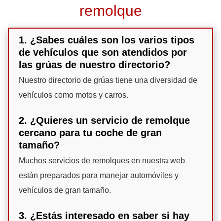
remolque
1. ¿Sabes cuáles son los varios tipos
de vehículos que son atendidos por
las grúas de nuestro directorio?
Nuestro directorio de grúas tiene una diversidad de
vehículos como motos y carros.
2. ¿Quieres un servicio de remolque
cercano para tu coche de gran
tamaño?
Muchos servicios de remolques en nuestra web
están preparados para manejar automóviles y
vehículos de gran tamaño.
3. ¿Estás interesado en saber si hay