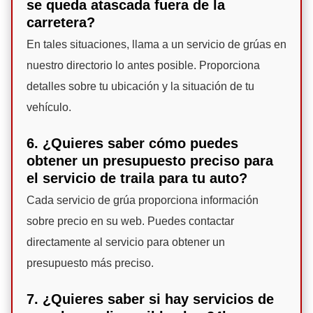
se queda atascada fuera de la
carretera?
En tales situaciones, llama a un servicio de grúas en
nuestro directorio lo antes posible. Proporciona
detalles sobre tu ubicación y la situación de tu
vehículo.
6. ¿Quieres saber cómo puedes
obtener un presupuesto preciso para
el servicio de traila para tu auto?
Cada servicio de grúa proporciona información
sobre precio en su web. Puedes contactar
directamente al servicio para obtener un
presupuesto más preciso.
7. ¿Quieres saber si hay servicios de