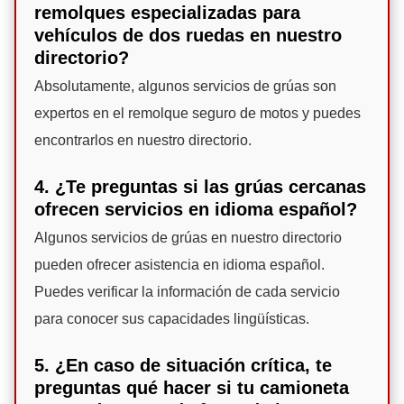
remolques especializadas para
vehículos de dos ruedas en nuestro
directorio?
Absolutamente, algunos servicios de grúas son
expertos en el remolque seguro de motos y puedes
encontrarlos en nuestro directorio.
4. ¿Te preguntas si las grúas cercanas
ofrecen servicios en idioma español?
Algunos servicios de grúas en nuestro directorio
pueden ofrecer asistencia en idioma español.
Puedes verificar la información de cada servicio
para conocer sus capacidades lingüísticas.
5. ¿En caso de situación crítica, te
preguntas qué hacer si tu camioneta