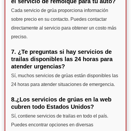
el servicio de remolque para tu auto?
Cada servicio de grúa proporciona información
sobre precio en su contacto. Puedes contactar
directamente al servicio para obtener un costo más
preciso.
7. ¿Te preguntas si hay servicios de
trailas disponibles las 24 horas para
atender urgencias?
Sí, muchos servicios de grúas están disponibles las
24 horas para atender situaciones de emergencia.
8.¿Los servicios de grúas en la web
cubren todo Estados Unidos?
Sí, contiene servicios de trailas en todo el país.
Puedes encontrar opciones en diversas