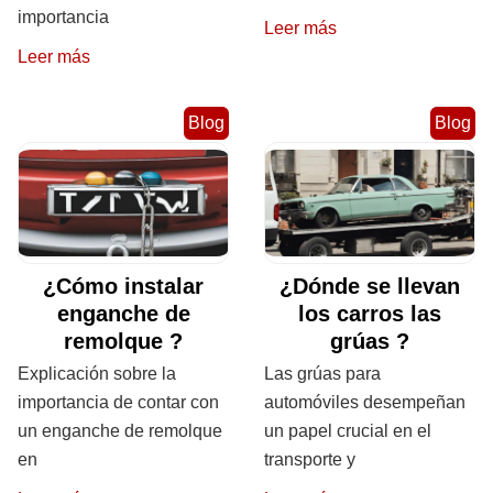
importancia
Leer más
Leer más
Blog
Blog
¿Cómo instalar
¿Dónde se llevan
enganche de
los carros las
remolque ?
grúas ?
Explicación sobre la
Las grúas para
importancia de contar con
automóviles desempeñan
un enganche de remolque
un papel crucial en el
en
transporte y