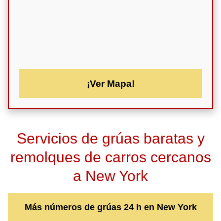
¡Ver Mapa!
Servicios de grúas baratas y
remolques de carros cercanos
a New York
Más números de grúas 24 h en New York