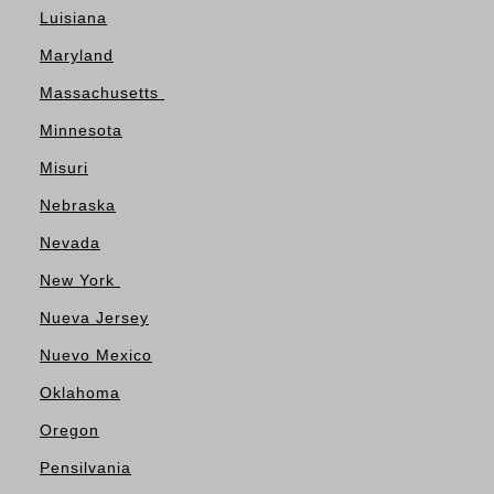
Luisiana
Maryland
Massachusetts
Minnesota
Misuri
Nebraska
Nevada
New York
Nueva Jersey
Nuevo Mexico
Oklahoma
Oregon
Pensilvania