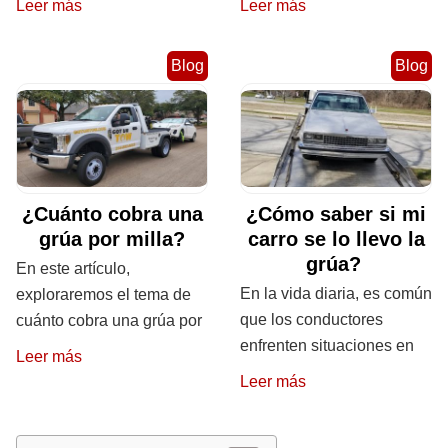
Leer más
Leer más
Blog
Blog
¿Cuánto cobra una
¿Cómo saber si mi
grúa por milla?
carro se lo llevo la
grúa?
En este artículo,
En la vida diaria, es común
exploraremos el tema de
que los conductores
cuánto cobra una grúa por
enfrenten situaciones en
Leer más
Leer más