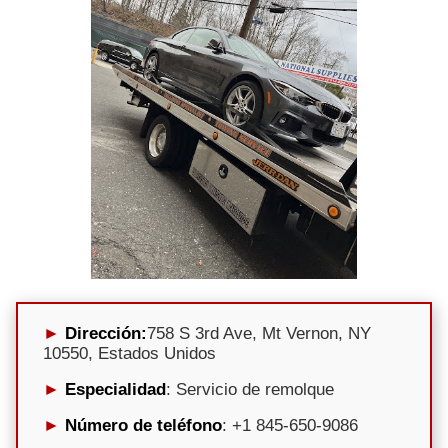
Dirección:
758 S 3rd Ave, Mt Vernon, NY
10550, Estados Unidos
Especialidad
: Servicio de remolque
Número de teléfono
: +1 845-650-9086