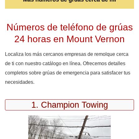
Números de teléfono de grúas
24 horas en Mount Vernon
Localiza los más cercanos empresas de remolque cerca
de ti con nuestro catálogo en línea. Ofrecemos detalles
completos sobre grúas de emergencia para satisfacer tus
necesidades.
1. Champion Towing