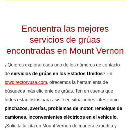
Encuentra las mejores
servicios de grúas
encontradas en Mount Vernon
¿Quieres explorar cada uno de los números de contacto
de
servicios de grúas en los Estados Unidos
? En
towdirectoryusa.com
, ofrecemos la herramienta de
búsqueda más eficiente de grúas. Ten en cuenta que
todos están listos para asistir en situaciones tales como
pinchazos, averías, problemas de motor, remolque de
camiones, inconvenientes eléctricos en el vehículo
.
¡Solicita tu cita en Mount Vernon de manera expedita y