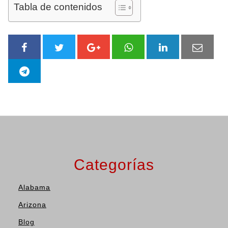
Tabla de contenidos
Categorías
Alabama
Arizona
Blog