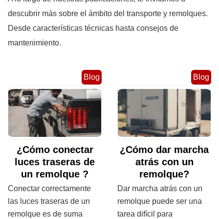
descubrir más sobre el ámbito del transporte y remolques.
Desde características técnicas hasta consejos de
mantenimiento.
Blog
Blog
¿Cómo conectar
¿Cómo dar marcha
luces traseras de
atrás con un
un remolque ?
remolque?
Conectar correctamente
Dar marcha atrás con un
las luces traseras de un
remolque puede ser una
remolque es de suma
tarea difícil para