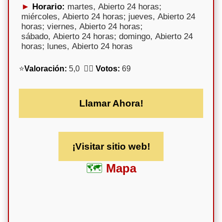
Horario:
martes, Abierto 24 horas;
miércoles, Abierto 24 horas; jueves, Abierto 24
horas; viernes, Abierto 24 horas;
sábado, Abierto 24 horas; domingo, Abierto 24
horas; lunes, Abierto 24 horas
⭐
Valoración:
5,0 🕵️‍♀️
Votos:
69
Llamar Ahora!
¡Visitar sitio web!
Mapa