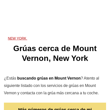
NEW YORK
Grúas cerca de Mount
Vernon, New York
¿Estás
buscando grúas en Mount Vernon
? Atento al
siguiente listado con los servicios de grúas en Mount
Vernon y contacta con la grúa más cercana a tu coche.
Más números de grúas cerca de mi