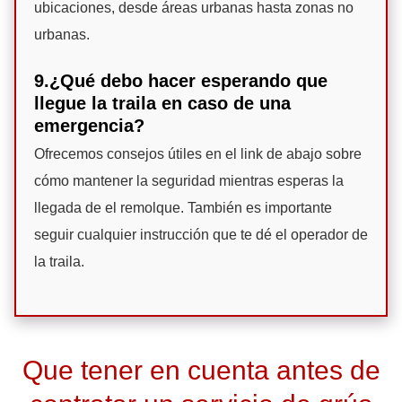
ubicaciones, desde áreas urbanas hasta zonas no
urbanas.
9.¿Qué debo hacer esperando que
llegue la traila en caso de una
emergencia?
Ofrecemos consejos útiles en el link de abajo sobre
cómo mantener la seguridad mientras esperas la
llegada de el remolque. También es importante
seguir cualquier instrucción que te dé el operador de
la traila.
Que tener en cuenta antes de