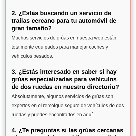
2. ¿Estás buscando un servicio de
trailas cercano para tu automóvil de
gran tamaño?
Muchos servicios de grúas en nuestra web están
totalmente equipados para manejar coches y
vehículos pesados.
3. ¿Estás interesado en saber si hay
grúas especializadas para vehículos
de dos ruedas en nuestro directorio?
Absolutamente, algunos servicios de grúas son
expertos en el remolque seguro de vehículos de dos
ruedas y puedes encontrarlos en aquí.
4. ¿Te preguntas si las grúas cercanas