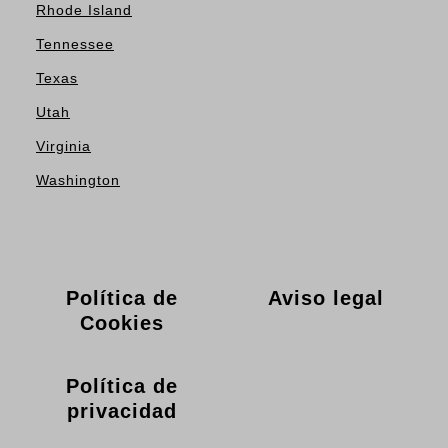
Rhode Island
Tennessee
Texas
Utah
Virginia
Washington
Política de
Aviso legal
Cookies
Política de
privacidad