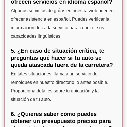
ofrecen servicios en idioma español?
Algunos servicios de grúas en nuestra web pueden
ofrecer asistencia en español. Puedes verificar la
información de cada servicio para conocer sus
capacidades lingüísticas.
5. ¿En caso de situación crítica, te
preguntas qué hacer si tu auto se
queda atascada fuera de la carretera?
En tales situaciones, llama a un servicio de
remolques en nuestro directorio lo antes posible.
Proporciona detalles sobre tu ubicación y la
situación de tu auto.
6. ¿Quieres saber cómo puedes
obtener un presupuesto preciso para