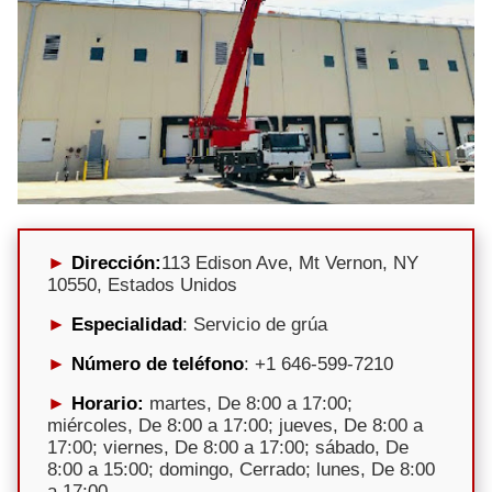
Dirección:
113 Edison Ave, Mt Vernon, NY
10550, Estados Unidos
Especialidad
: Servicio de grúa
Número de teléfono
: +1 646-599-7210
Horario:
martes, De 8:00 a 17:00;
miércoles, De 8:00 a 17:00; jueves, De 8:00 a
17:00; viernes, De 8:00 a 17:00; sábado, De
8:00 a 15:00; domingo, Cerrado; lunes, De 8:00
a 17:00