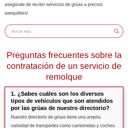
asegúrate de recibir servicios de grúas a precios
asequibles!
Preguntas frecuentes sobre la
contratación de un servicio de
remolque
1. ¿Sabes cuáles son los diversos
tipos de vehículos que son atendidos
por las grúas de nuestro directorio?
Nuestro directorio de grúas tiene una amplia
variedad de transportes como camionetas y coches.