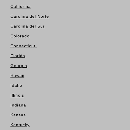
California
Carolina del Norte
Carolina del Sur
Colorado
Connecticut
Florida
Georgia
Hawaii
Idaho
Illinois
Indiana
Kansas
Kentucky