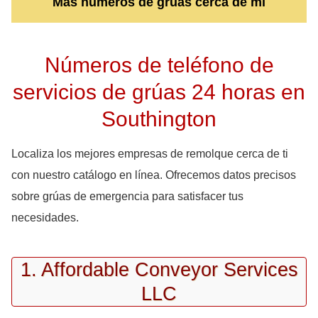
Más números de grúas cerca de mi
Números de teléfono de
servicios de grúas 24 horas en
Southington
Localiza los mejores empresas de remolque cerca de ti
con nuestro catálogo en línea. Ofrecemos datos precisos
sobre grúas de emergencia para satisfacer tus
necesidades.
1. Affordable Conveyor Services
LLC