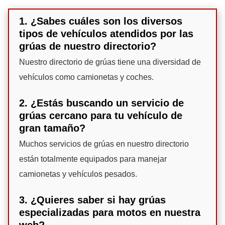
1. ¿Sabes cuáles son los diversos
tipos de vehículos atendidos por las
grúas de nuestro directorio?
Nuestro directorio de grúas tiene una diversidad de
vehículos como camionetas y coches.
2. ¿Estás buscando un servicio de
grúas cercano para tu vehículo de
gran tamaño?
Muchos servicios de grúas en nuestro directorio
están totalmente equipados para manejar
camionetas y vehículos pesados.
3. ¿Quieres saber si hay grúas
especializadas para motos en nuestra