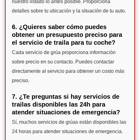
nuestro listado lo antes posible. Proporciona
detalles sobre tu ubicación y la situación de tu auto.
6. ¿Quieres saber cómo puedes
obtener un presupuesto preciso para
el servicio de traila para tu coche?
Cada servicio de grúa proporciona información
sobre precio en su contacto. Puedes contactar
directamente al servicio para obtener un costo más
preciso.
7. ¿Te preguntas si hay servicios de
trailas disponibles las 24h para
atender situaciones de emergencia?
Sí, muchos servicios de grúas están disponibles las
24 horas para atender situaciones de emergencia.