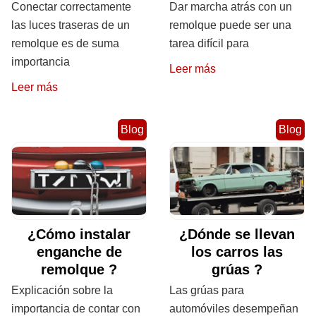
Conectar correctamente
Dar marcha atrás con un
las luces traseras de un
remolque puede ser una
remolque es de suma
tarea difícil para
importancia
Leer más
Leer más
Blog
Blog
¿Cómo instalar
¿Dónde se llevan
enganche de
los carros las
remolque ?
grúas ?
Explicación sobre la
Las grúas para
importancia de contar con
automóviles desempeñan