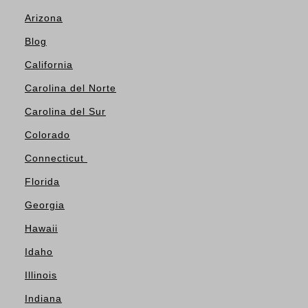
Arizona
Blog
California
Carolina del Norte
Carolina del Sur
Colorado
Connecticut
Florida
Georgia
Hawaii
Idaho
Illinois
Indiana