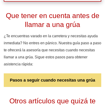
Que tener en cuenta antes de
llamar a una grúa
¿Te encuentras varado en la carretera y necesitas ayuda
inmediata? No entres en pánico. Nuestra guía paso a paso
te ofrecerá la asesoría que necesitas cuando necesitas
llamar a una grúa. Sigue estos pasos para obtener
asistencia rápida:
Pasos a seguir cuando necesitas una grúa
Otros artículos que quizá te