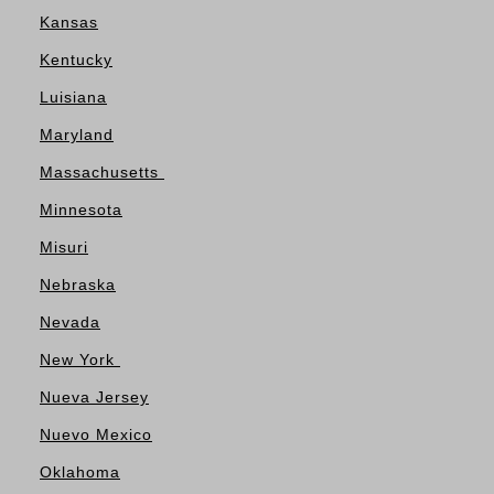
Kansas
Kentucky
Luisiana
Maryland
Massachusetts
Minnesota
Misuri
Nebraska
Nevada
New York
Nueva Jersey
Nuevo Mexico
Oklahoma