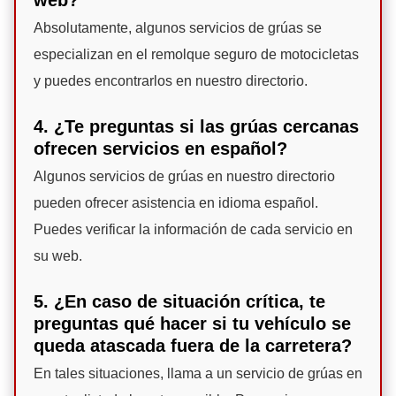
web?
Absolutamente, algunos servicios de grúas se
especializan en el remolque seguro de motocicletas
y puedes encontrarlos en nuestro directorio.
4. ¿Te preguntas si las grúas cercanas
ofrecen servicios en español?
Algunos servicios de grúas en nuestro directorio
pueden ofrecer asistencia en idioma español.
Puedes verificar la información de cada servicio en
su web.
5. ¿En caso de situación crítica, te
preguntas qué hacer si tu vehículo se
queda atascada fuera de la carretera?
En tales situaciones, llama a un servicio de grúas en