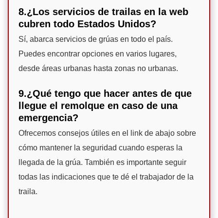
8.¿Los servicios de trailas en la web
cubren todo Estados Unidos?
Sí, abarca servicios de grúas en todo el país.
Puedes encontrar opciones en varios lugares,
desde áreas urbanas hasta zonas no urbanas.
9.¿Qué tengo que hacer antes de que
llegue el remolque en caso de una
emergencia?
Ofrecemos consejos útiles en el link de abajo sobre
cómo mantener la seguridad cuando esperas la
llegada de la grúa. También es importante seguir
todas las indicaciones que te dé el trabajador de la
traila.