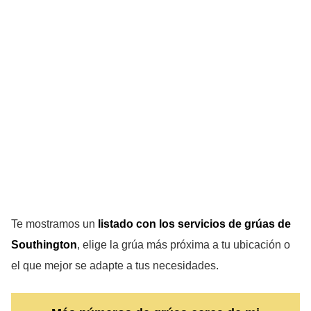
Te mostramos un
listado con los servicios de grúas de
Southington
, elige la grúa más próxima a tu ubicación o
el que mejor se adapte a tus necesidades.