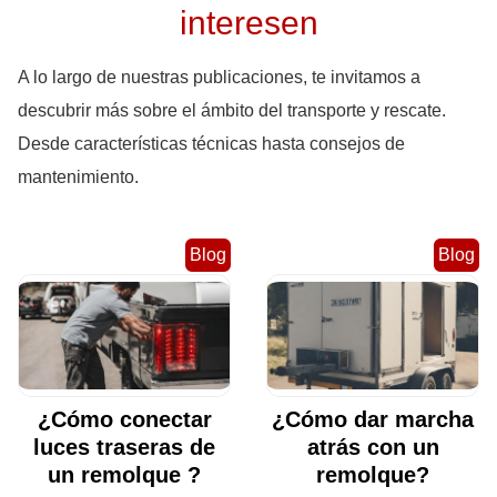
interesen
A lo largo de nuestras publicaciones, te invitamos a
descubrir más sobre el ámbito del transporte y rescate.
Desde características técnicas hasta consejos de
mantenimiento.
Blog
Blog
¿Cómo conectar
¿Cómo dar marcha
luces traseras de
atrás con un
un remolque ?
remolque?