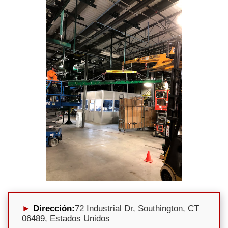
Dirección:
72 Industrial Dr, Southington, CT
06489, Estados Unidos