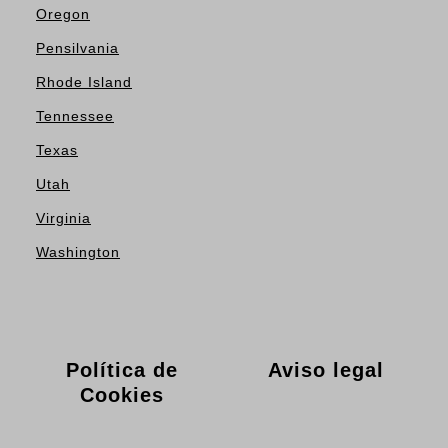
Oregon
Pensilvania
Rhode Island
Tennessee
Texas
Utah
Virginia
Washington
Política de
Aviso legal
Cookies