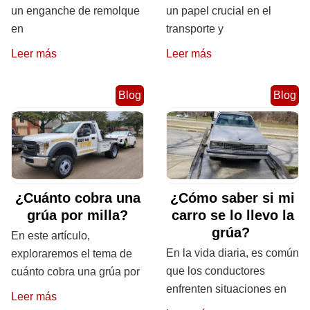
un enganche de remolque
un papel crucial en el
en
transporte y
Leer más
Leer más
Blog
Blog
¿Cuánto cobra una
¿Cómo saber si mi
grúa por milla?
carro se lo llevo la
grúa?
En este artículo,
En la vida diaria, es común
exploraremos el tema de
que los conductores
cuánto cobra una grúa por
enfrenten situaciones en
Leer más