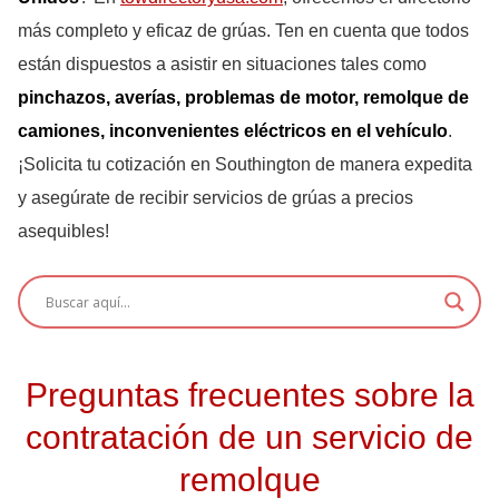
más completo y eficaz de grúas. Ten en cuenta que todos
están dispuestos a asistir en situaciones tales como
pinchazos, averías, problemas de motor, remolque de
camiones, inconvenientes eléctricos en el vehículo
.
¡Solicita tu cotización en Southington de manera expedita
y asegúrate de recibir servicios de grúas a precios
asequibles!
Preguntas frecuentes sobre la
contratación de un servicio de
remolque