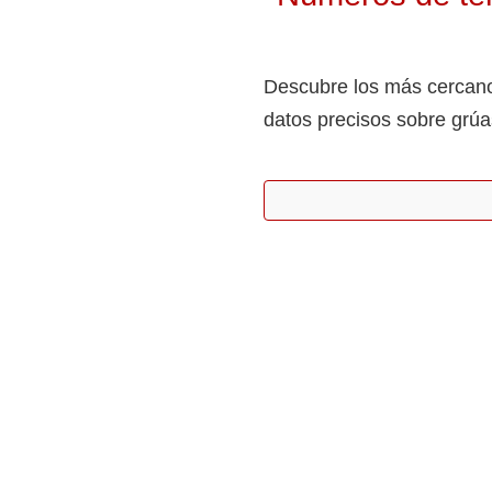
Descubre los más cercano
datos precisos sobre grúa