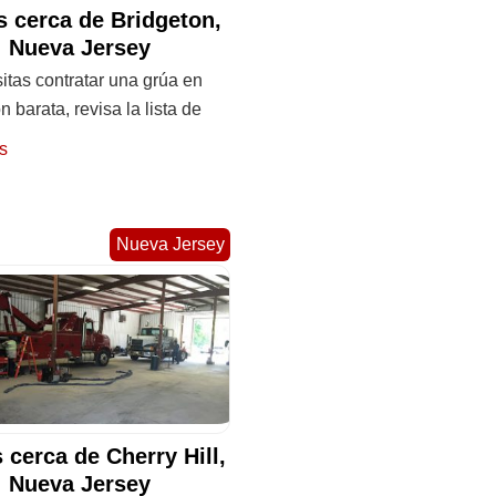
 cerca de Bridgeton,
Nueva Jersey
itas contratar una grúa en
n barata, revisa la lista de
s
Nueva Jersey
 cerca de Cherry Hill,
Nueva Jersey