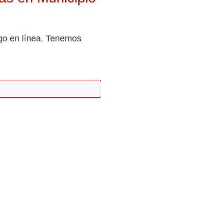
go en línea. Tenemos