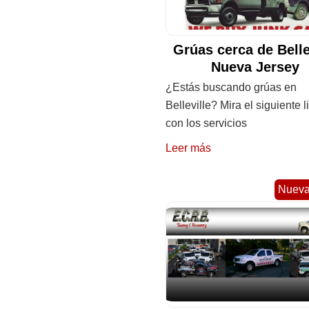
Grúas cerca de Belle
Nueva Jersey
¿Estás buscando grúas en
Belleville? Mira el siguiente l
con los servicios
Leer más
Nueva