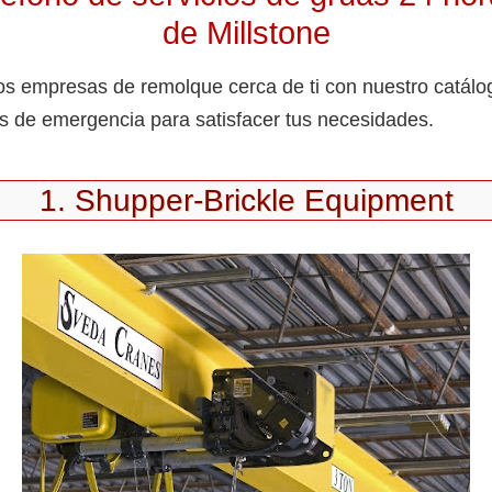
de Millstone
s empresas de remolque cerca de ti con nuestro catálo
s de emergencia para satisfacer tus necesidades.
1. Shupper-Brickle Equipment