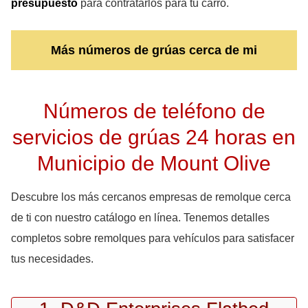
presupuesto
para contratarlos para tu carro.
Más números de grúas cerca de mi
Números de teléfono de
servicios de grúas 24 horas en
Municipio de Mount Olive
Descubre los más cercanos empresas de remolque cerca
de ti con nuestro catálogo en línea. Tenemos detalles
completos sobre remolques para vehículos para satisfacer
tus necesidades.