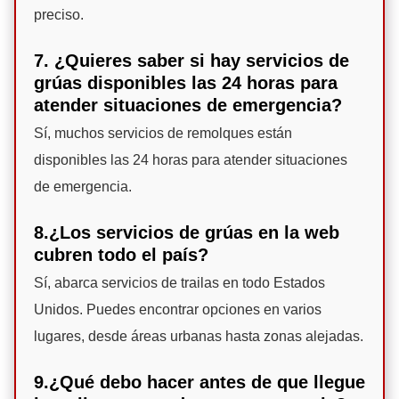
preciso.
7. ¿Quieres saber si hay servicios de
grúas disponibles las 24 horas para
atender situaciones de emergencia?
Sí, muchos servicios de remolques están
disponibles las 24 horas para atender situaciones
de emergencia.
8.¿Los servicios de grúas en la web
cubren todo el país?
Sí, abarca servicios de trailas en todo Estados
Unidos. Puedes encontrar opciones en varios
lugares, desde áreas urbanas hasta zonas alejadas.
9.¿Qué debo hacer antes de que llegue