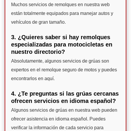
Muchos servicios de remolques en nuestra web
están totalmente equipados para manejar autos y
vehículos de gran tamaño.
3. ¿Quieres saber si hay remolques
especializadas para motocicletas en
nuestro directorio?
Absolutamente, algunos servicios de grúas son
expertos en el remolque seguro de motos y puedes
encontrarlos en aquí.
4. ¿Te preguntas si las grúas cercanas
ofrecen servicios en idioma español?
Algunos servicios de grúas en nuestra web pueden
ofrecer asistencia en idioma español. Puedes
verificar la información de cada servicio para