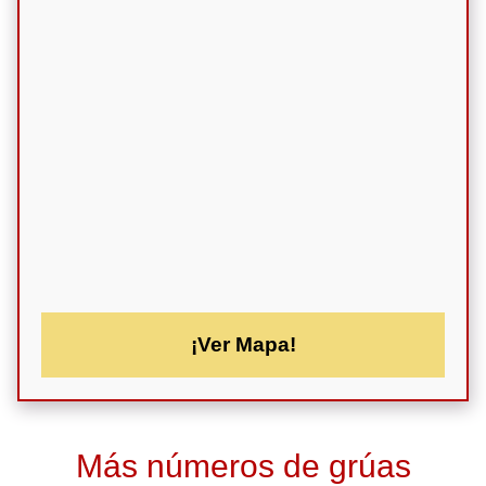
¡Ver Mapa!
Más números de grúas