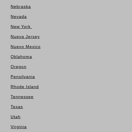
Nebraska
Nevada
New York
Nueva Jersey
Nuevo Mexico
Oklahoma
Oregon
Pensilvania
Rhode Island
Tennessee
Texas
Utah
Virginia