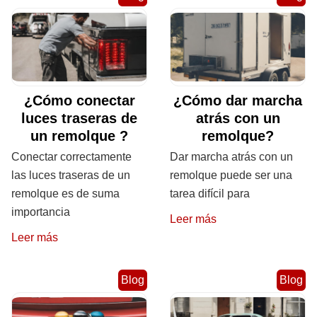
¿Cómo conectar
¿Cómo dar marcha
luces traseras de
atrás con un
un remolque ?
remolque?
Conectar correctamente
Dar marcha atrás con un
las luces traseras de un
remolque puede ser una
remolque es de suma
tarea difícil para
importancia
Leer más
Leer más
Blog
Blog