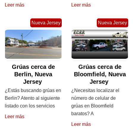
Leer más
Leer más
Nueva Jersey
Nueva Jersey
Grúas cerca de
Grúas cerca de
Berlin, Nueva
Bloomfield, Nueva
Jersey
Jersey
¿Estás buscando grúas en
¿Necesitas localizar el
Berlin? Atento al siguiente
número de celular de
listado con los servicios
grúas en Bloomfield
baratos? A
Leer más
Leer más