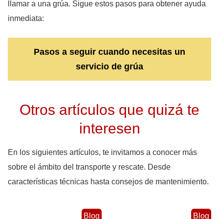
llamar a una grúa. Sigue estos pasos para obtener ayuda
inmediata:
Pasos a seguir cuando necesitas un
servicio de grúa
Otros artículos que quizá te
interesen
En los siguientes artículos, te invitamos a conocer más
sobre el ámbito del transporte y rescate. Desde
características técnicas hasta consejos de mantenimiento.
Blog
Blog