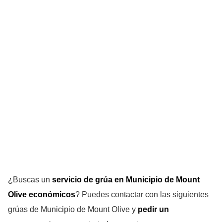
¿Buscas un
servicio de grúa en Municipio de Mount
Olive
económicos
? Puedes contactar con las siguientes
grúas de Municipio de Mount Olive y
pedir un