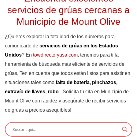
servicios de grúas cercanas a
Municipio de Mount Olive
¿Quieres explorar la totalidad de los números para
comunicarte de
servicios de grúas en los Estados
Unidos
? En
towdirectoryusa.com
, tenemos para ti la
herramienta de búsqueda más eficiente de servicios de
grúas. Ten en cuenta que todos están listos para asistir en
situaciones tales como
falta de batería, pinchazos,
extravío de llaves, robo
. ¡Solicita tu cita en Municipio de
Mount Olive con rapidez y asegúrate de recibir servicios
de grúas a precios asequibles!