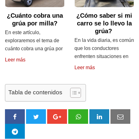
¿Cuánto cobra una
¿Cómo saber si mi
grúa por milla?
carro se lo llevo la
grúa?
En este artículo,
En la vida diaria, es común
exploraremos el tema de
que los conductores
cuánto cobra una grúa por
enfrenten situaciones en
Leer más
Leer más
Tabla de contenidos