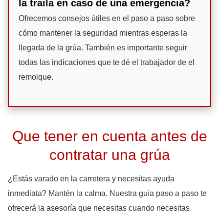
la traila en caso de una emergencia?
Ofrecemos consejos útiles en el paso a paso sobre
cómo mantener la seguridad mientras esperas la
llegada de la grúa. También es importante seguir
todas las indicaciones que te dé el trabajador de el
remolque.
Que tener en cuenta antes de
contratar una grúa
¿Estás varado en la carretera y necesitas ayuda
inmediata? Mantén la calma. Nuestra guía paso a paso te
ofrecerá la asesoría que necesitas cuando necesitas