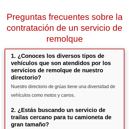
Preguntas frecuentes sobre la
contratación de un servicio de
remolque
1. ¿Conoces los diversos tipos de
vehículos que son atendidos por los
servicios de remolque de nuestro
directorio?
Nuestro directorio de grúas tiene una diversidad de
vehículos como motos y carros.
2. ¿Estás buscando un servicio de
trailas cercano para tu camioneta de
gran tamaño?