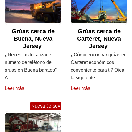
Grúas cerca de
Grúas cerca de
Buena, Nueva
Carteret, Nueva
Jersey
Jersey
¿Necesitas localizar el
¿Cómo encontrar grúas en
número de teléfono de
Carteret económicos
grúas en Buena baratos?
conveniente para ti? Ojea
A
la siguiente
Leer más
Leer más
Nueva Jersey