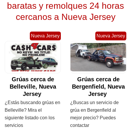
baratas y remolques 24 horas
cercanos a Nueva Jersey
Nueva Jersey
Nueva Jersey
Grúas cerca de
Grúas cerca de
Belleville, Nueva
Bergenfield, Nueva
Jersey
Jersey
¿Estás buscando grúas en
¿Buscas un servicio de
Belleville? Mira el
grúa en Bergenfield al
siguiente listado con los
mejor precio? Puedes
servicios
contactar