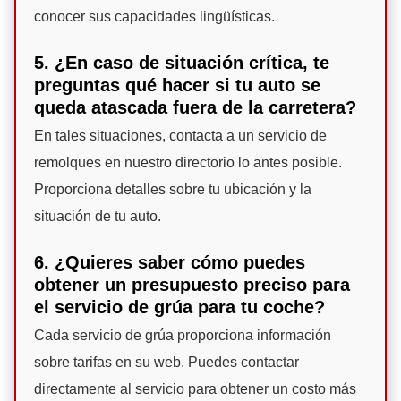
conocer sus capacidades lingüísticas.
5. ¿En caso de situación crítica, te
preguntas qué hacer si tu auto se
queda atascada fuera de la carretera?
En tales situaciones, contacta a un servicio de
remolques en nuestro directorio lo antes posible.
Proporciona detalles sobre tu ubicación y la
situación de tu auto.
6. ¿Quieres saber cómo puedes
obtener un presupuesto preciso para
el servicio de grúa para tu coche?
Cada servicio de grúa proporciona información
sobre tarifas en su web. Puedes contactar
directamente al servicio para obtener un costo más