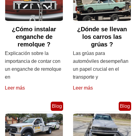
¿Cómo instalar
¿Dónde se llevan
enganche de
los carros las
remolque ?
grúas ?
Explicación sobre la
Las grúas para
importancia de contar con
automóviles desempeñan
un enganche de remolque
un papel crucial en el
en
transporte y
Leer más
Leer más
Blog
Blog