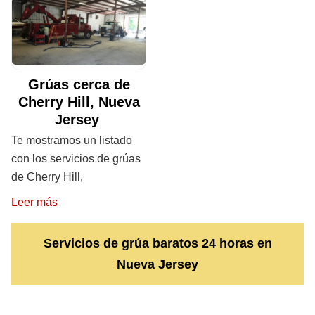
Grúas cerca de
Cherry Hill, Nueva
Jersey
Te mostramos un listado
con los servicios de grúas
de Cherry Hill,
Leer más
Servicios de grúa baratos 24 horas en
Nueva Jersey