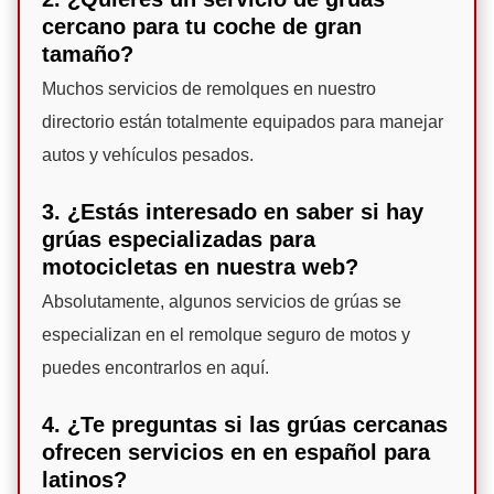
cercano para tu coche de gran
tamaño?
Muchos servicios de remolques en nuestro
directorio están totalmente equipados para manejar
autos y vehículos pesados.
3. ¿Estás interesado en saber si hay
grúas especializadas para
motocicletas en nuestra web?
Absolutamente, algunos servicios de grúas se
especializan en el remolque seguro de motos y
puedes encontrarlos en aquí.
4. ¿Te preguntas si las grúas cercanas
ofrecen servicios en en español para
latinos?