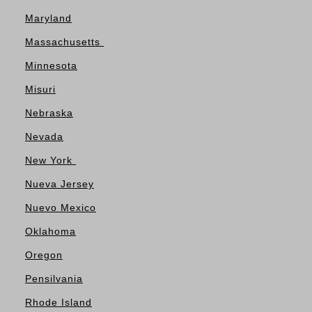
Maryland
Massachusetts
Minnesota
Misuri
Nebraska
Nevada
New York
Nueva Jersey
Nuevo Mexico
Oklahoma
Oregon
Pensilvania
Rhode Island