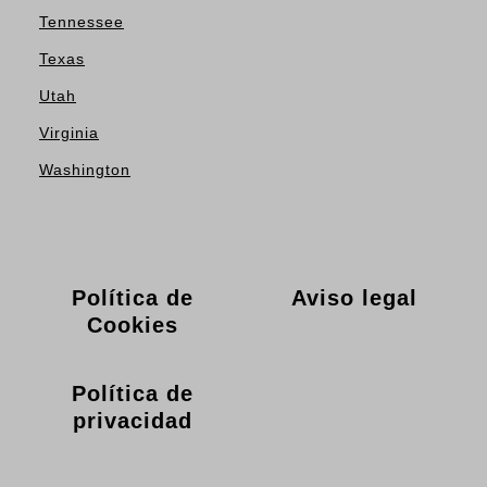
Tennessee
Texas
Utah
Virginia
Washington
Política de
Aviso legal
Cookies
Política de
privacidad