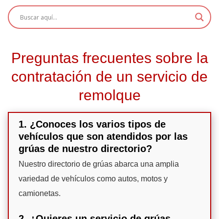
Preguntas frecuentes sobre la
contratación de un servicio de
remolque
1. ¿Conoces los varios tipos de
vehículos que son atendidos por las
grúas de nuestro directorio?
Nuestro directorio de grúas abarca una amplia
variedad de vehículos como autos, motos y
camionetas.
2. ¿Quieres un servicio de grúas