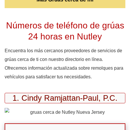
Números de teléfono de grúas
24 horas en Nutley
Encuentra los más cercanos proveedores de servicios de
grúas cerca de ti con nuestro directorio en línea.
Ofrecemos información actualizada sobre remolques para
vehículos para satisfacer tus necesidades.
1. Cindy Ramjattan-Paul, P.C.