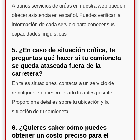
Algunos servicios de grúas en nuestra web pueden
ofrecer asistencia en español. Puedes verificar la
información de cada servicio para conocer sus
capacidades lingüísticas.
5. ¿En caso de situación crítica, te
preguntas qué hacer si tu camioneta
se queda atascada fuera de la
carretera?
En tales situaciones, contacta a un servicio de
remolques en nuestro listado lo antes posible.
Proporciona detalles sobre tu ubicación y la
situación de tu camioneta.
6. ¿Quieres saber cómo puedes
obtener un costo preciso para el