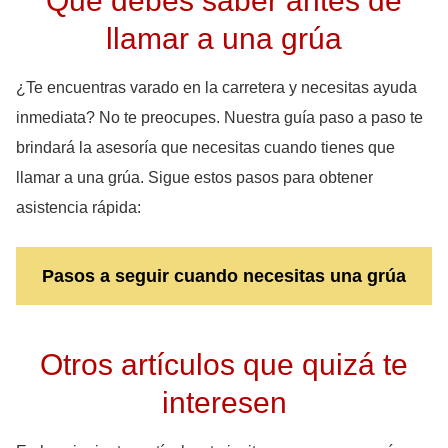
Que debes saber antes de
llamar a una grúa
¿Te encuentras varado en la carretera y necesitas ayuda
inmediata? No te preocupes. Nuestra guía paso a paso te
brindará la asesoría que necesitas cuando tienes que
llamar a una grúa. Sigue estos pasos para obtener
asistencia rápida:
Pasos a seguir cuando necesitas una grúa
Otros artículos que quizá te
interesen