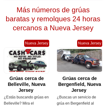
Más números de grúas
baratas y remolques 24 horas
cercanos a Nueva Jersey
Nueva Jersey
Nueva Jersey
Grúas cerca de
Grúas cerca de
Belleville, Nueva
Bergenfield, Nueva
Jersey
Jersey
¿Estás buscando grúas en
¿Buscas un servicio de
Belleville? Mira el
grúa en Bergenfield al