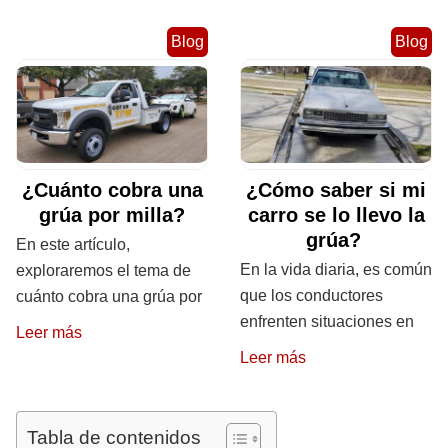
Blog
Blog
¿Cuánto cobra una
¿Cómo saber si mi
grúa por milla?
carro se lo llevo la
grúa?
En este artículo,
En la vida diaria, es común
exploraremos el tema de
que los conductores
cuánto cobra una grúa por
enfrenten situaciones en
Leer más
Leer más
Tabla de contenidos