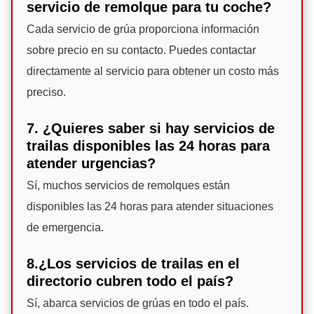
servicio de remolque para tu coche?
Cada servicio de grúa proporciona información
sobre precio en su contacto. Puedes contactar
directamente al servicio para obtener un costo más
preciso.
7. ¿Quieres saber si hay servicios de
trailas disponibles las 24 horas para
atender urgencias?
Sí, muchos servicios de remolques están
disponibles las 24 horas para atender situaciones
de emergencia.
8.¿Los servicios de trailas en el
directorio cubren todo el país?
Sí, abarca servicios de grúas en todo el país.