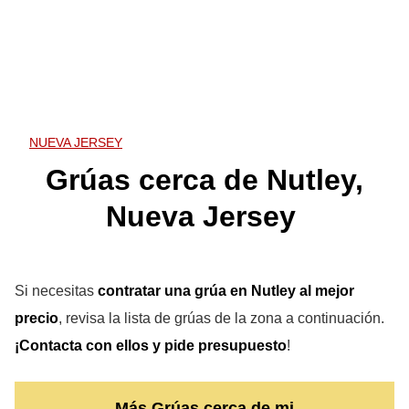
NUEVA JERSEY
Grúas cerca de Nutley,
Nueva Jersey
Si necesitas
contratar una grúa en Nutley
al mejor
precio
, revisa la lista de grúas de la zona a continuación.
¡Contacta con ellos y pide presupuesto
!
Más Grúas cerca de mi