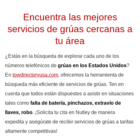
Encuentra las mejores
servicios de grúas cercanas a
tu área
¿Estás en la búsqueda de explorar cada uno de los
números telefónicos de
grúas en los Estados Unidos
?
En
towdirectoryusa.com
, ofrecemos la herramienta de
búsqueda más eficiente de servicios de grúas. Ten en
cuenta que todos están dispuestos a asistir en situaciones
tales como
falta de batería, pinchazos, extravío de
llaves, robo
. ¡Solicita tu cita en Nutley de manera
expedita y asegúrate de recibir servicios de grúas a tarifas
altamente competitivas!