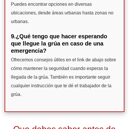
Puedes encontrar opciones en diversas
ubicaciones, desde áreas urbanas hasta zonas no
urbanas.
9.¿Qué tengo que hacer esperando
que llegue la grúa en caso de una
emergencia?
Ofrecemos consejos útiles en el link de abajo sobre
cómo mantener la seguridad cuando esperas la
llegada de la grúa. También es importante seguir
cualquier instrucción que te dé el trabajador de la
grúa.