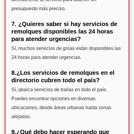
presupuesto más preciso.
7. ¿Quieres saber si hay servicios de
remolques disponibles las 24 horas
para atender urgencias?
Sí, muchos servicios de grúas están disponibles las
24 horas para atender urgencias.
8.¿Los servicios de remolques en el
directorio cubren todo el país?
Sí, abarca servicios de trailas en todo el país.
Puedes encontrar opciones en diversas
ubicaciones, desde áreas urbanas hasta zonas
alejadas.
9.¿Qué debo hacer esperando que