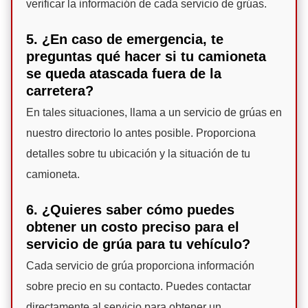
verificar la información de cada servicio de grúas.
5. ¿En caso de emergencia, te
preguntas qué hacer si tu camioneta
se queda atascada fuera de la
carretera?
En tales situaciones, llama a un servicio de grúas en
nuestro directorio lo antes posible. Proporciona
detalles sobre tu ubicación y la situación de tu
camioneta.
6. ¿Quieres saber cómo puedes
obtener un costo preciso para el
servicio de grúa para tu vehículo?
Cada servicio de grúa proporciona información
sobre precio en su contacto. Puedes contactar
directamente al servicio para obtener un