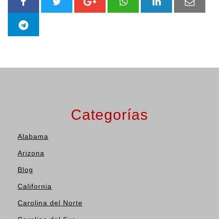
Categorías
Alabama
Arizona
Blog
California
Carolina del Norte