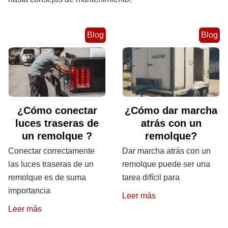
Blog
Blog
¿Cómo conectar
¿Cómo dar marcha
luces traseras de
atrás con un
un remolque ?
remolque?
Conectar correctamente
Dar marcha atrás con un
las luces traseras de un
remolque puede ser una
remolque es de suma
tarea difícil para
importancia
Leer más
Leer más