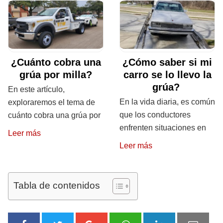
¿Cuánto cobra una
¿Cómo saber si mi
grúa por milla?
carro se lo llevo la
grúa?
En este artículo,
En la vida diaria, es común
exploraremos el tema de
que los conductores
cuánto cobra una grúa por
enfrenten situaciones en
Leer más
Leer más
Tabla de contenidos