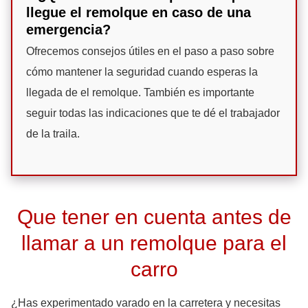
llegue el remolque en caso de una
emergencia?
Ofrecemos consejos útiles en el paso a paso sobre
cómo mantener la seguridad cuando esperas la
llegada de el remolque. También es importante
seguir todas las indicaciones que te dé el trabajador
de la traila.
Que tener en cuenta antes de
llamar a un remolque para el
carro
¿Has experimentado varado en la carretera y necesitas