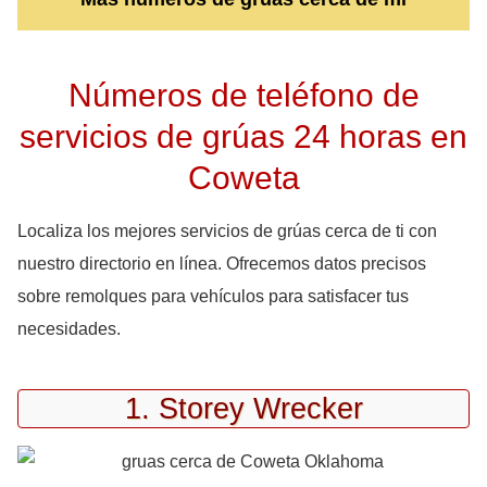
Números de teléfono de
servicios de grúas 24 horas en
Coweta
Localiza los mejores servicios de grúas cerca de ti con
nuestro directorio en línea. Ofrecemos datos precisos
sobre remolques para vehículos para satisfacer tus
necesidades.
1. Storey Wrecker