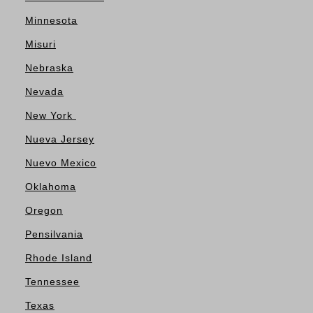
Minnesota
Misuri
Nebraska
Nevada
New York
Nueva Jersey
Nuevo Mexico
Oklahoma
Oregon
Pensilvania
Rhode Island
Tennessee
Texas