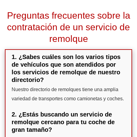
Preguntas frecuentes sobre la
contratación de un servicio de
remolque
1. ¿Sabes cuáles son los varios tipos
de vehículos que son atendidos por
los servicios de remolque de nuestro
directorio?
Nuestro directorio de remolques tiene una amplia
variedad de transportes como camionetas y coches.
2. ¿Estás buscando un servicio de
remolque cercano para tu coche de
gran tamaño?