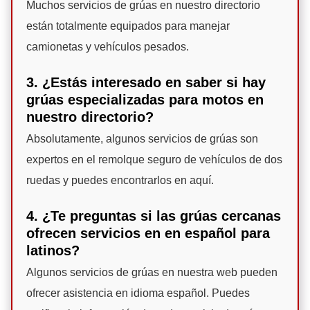
Muchos servicios de grúas en nuestro directorio
están totalmente equipados para manejar
camionetas y vehículos pesados.
3. ¿Estás interesado en saber si hay
grúas especializadas para motos en
nuestro directorio?
Absolutamente, algunos servicios de grúas son
expertos en el remolque seguro de vehículos de dos
ruedas y puedes encontrarlos en aquí.
4. ¿Te preguntas si las grúas cercanas
ofrecen servicios en en español para
latinos?
Algunos servicios de grúas en nuestra web pueden
ofrecer asistencia en idioma español. Puedes