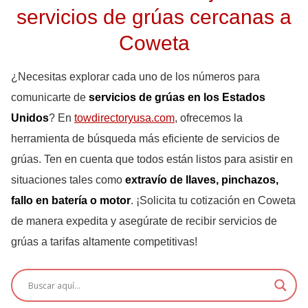
servicios de grúas cercanas a
Coweta
¿Necesitas explorar cada uno de los números para
comunicarte de
servicios de grúas en los Estados
Unidos
? En
towdirectoryusa.com
, ofrecemos la
herramienta de búsqueda más eficiente de servicios de
grúas. Ten en cuenta que todos están listos para asistir en
situaciones tales como
extravío de llaves, pinchazos,
fallo en batería o motor
. ¡Solicita tu cotización en Coweta
de manera expedita y asegúrate de recibir servicios de
grúas a tarifas altamente competitivas!