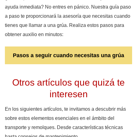
ayuda inmediata? No entres en pánico. Nuestra guía paso
a paso te proporcionará la asesoría que necesitas cuando
tienes que llamar a una grúa. Realiza estos pasos para
obtener auxilio en minutos:
Pasos a seguir cuando necesitas una grúa
Otros artículos que quizá te
interesen
En los siguientes artículos, te invitamos a descubrir más
sobre estos elementos esenciales en el ámbito del
transporte y remolques. Desde características técnicas
hasta consejos de mantenimiento.