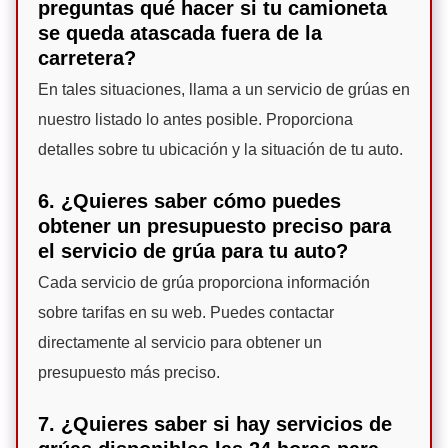
preguntas qué hacer si tu camioneta
se queda atascada fuera de la
carretera?
En tales situaciones, llama a un servicio de grúas en
nuestro listado lo antes posible. Proporciona
detalles sobre tu ubicación y la situación de tu auto.
6. ¿Quieres saber cómo puedes
obtener un presupuesto preciso para
el servicio de grúa para tu auto?
Cada servicio de grúa proporciona información
sobre tarifas en su web. Puedes contactar
directamente al servicio para obtener un
presupuesto más preciso.
7. ¿Quieres saber si hay servicios de