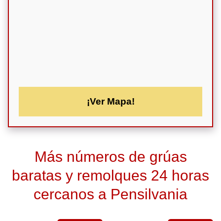
¡Ver Mapa!
Más números de grúas
baratas y remolques 24 horas
cercanos a Pensilvania