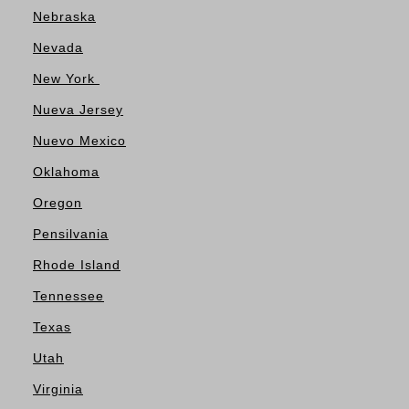
Nebraska
Nevada
New York
Nueva Jersey
Nuevo Mexico
Oklahoma
Oregon
Pensilvania
Rhode Island
Tennessee
Texas
Utah
Virginia