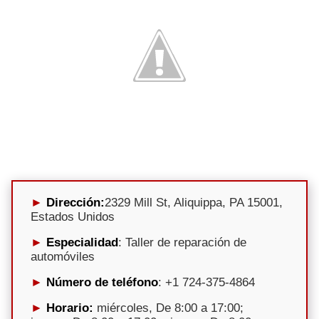
Dirección:
2329 Mill St, Aliquippa, PA 15001,
Estados Unidos
Especialidad
: Taller de reparación de
automóviles
Número de teléfono
: +1 724-375-4864
Horario:
miércoles, De 8:00 a 17:00;