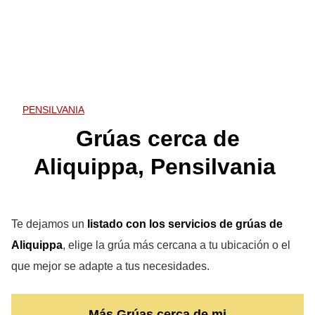
PENSILVANIA
Grúas cerca de
Aliquippa, Pensilvania
Te dejamos un
listado con los servicios de grúas de
Aliquippa
, elige la grúa más cercana a tu ubicación o el
que mejor se adapte a tus necesidades.
Más Grúas cerca de mi