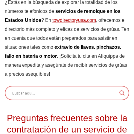
¿Estás en la búsqueda de explorar la totalidad de los
números telefónicos de
servicios de remolque en los
Estados Unidos
? En
towdirectoryusa.com
, ofrecemos el
directorio más completo y eficaz de servicios de grúas. Ten
en cuenta que todos están preparados para asistir en
situaciones tales como
extravío de llaves, pinchazos,
fallo en batería o motor
. ¡Solicita tu cita en Aliquippa de
manera expedita y asegúrate de recibir servicios de grúas
a precios asequibles!
Preguntas frecuentes sobre la
contratación de un servicio de