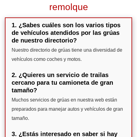
remolque
1. ¿Sabes cuáles son los varios tipos
de vehículos atendidos por las grúas
de nuestro directorio?
Nuestro directorio de grúas tiene una diversidad de
vehículos como coches y motos.
2. ¿Quieres un servicio de trailas
cercano para tu camioneta de gran
tamaño?
Muchos servicios de grúas en nuestra web están
preparados para manejar autos y vehículos de gran
tamaño.
3. ¿Estás interesado en saber si hay