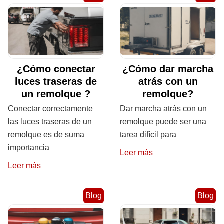
¿Cómo conectar
¿Cómo dar marcha
luces traseras de
atrás con un
un remolque ?
remolque?
Conectar correctamente
Dar marcha atrás con un
las luces traseras de un
remolque puede ser una
remolque es de suma
tarea difícil para
importancia
Leer más
Leer más
Blog
Blog