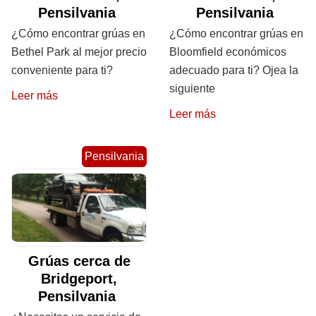
Pensilvania
Pensilvania
¿Cómo encontrar grúas en
¿Cómo encontrar grúas en
Bethel Park al mejor precio
Bloomfield económicos
conveniente para ti?
adecuado para ti? Ojea la
siguiente
Leer más
Leer más
Pensilvania
Grúas cerca de
Bridgeport,
Pensilvania