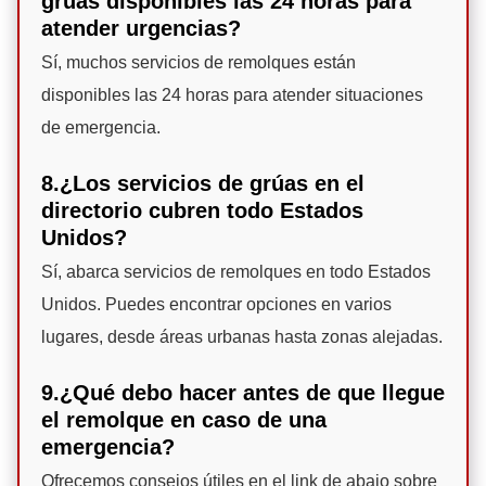
grúas disponibles las 24 horas para
atender urgencias?
Sí, muchos servicios de remolques están
disponibles las 24 horas para atender situaciones
de emergencia.
8.¿Los servicios de grúas en el
directorio cubren todo Estados
Unidos?
Sí, abarca servicios de remolques en todo Estados
Unidos. Puedes encontrar opciones en varios
lugares, desde áreas urbanas hasta zonas alejadas.
9.¿Qué debo hacer antes de que llegue
el remolque en caso de una
emergencia?
Ofrecemos consejos útiles en el link de abajo sobre