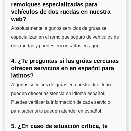
remolques especializadas para
vehículos de dos ruedas en nuestra
web?
Absolutamente, algunos servicios de grúas se
especializan en el remolque seguro de vehículos de
dos ruedas y puedes encontrarlos en aquí.
4. ¿Te preguntas si las grúas cercanas
ofrecen servicios en en español para
latinos?
Algunos servicios de grúas en nuestro directorio
pueden ofrecer asistencia en idioma español.
Puedes verificar la información de cada servicio
para saber si te pueden atender en español.
5. ¿En caso de situación crítica, te