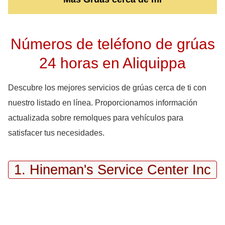
Números de teléfono de grúas
24 horas en Aliquippa
Descubre los mejores servicios de grúas cerca de ti con
nuestro listado en línea. Proporcionamos información
actualizada sobre remolques para vehículos para
satisfacer tus necesidades.
1. Hineman's Service Center Inc