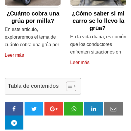
¿Cuánto cobra una
¿Cómo saber si mi
grúa por milla?
carro se lo llevo la
grúa?
En este artículo,
En la vida diaria, es común
exploraremos el tema de
que los conductores
cuánto cobra una grúa por
enfrenten situaciones en
Leer más
Leer más
Tabla de contenidos