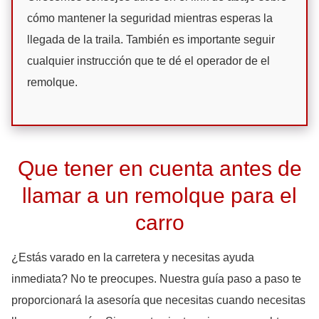
cómo mantener la seguridad mientras esperas la
llegada de la traila. También es importante seguir
cualquier instrucción que te dé el operador de el
remolque.
Que tener en cuenta antes de
llamar a un remolque para el
carro
¿Estás varado en la carretera y necesitas ayuda
inmediata? No te preocupes. Nuestra guía paso a paso te
proporcionará la asesoría que necesitas cuando necesitas