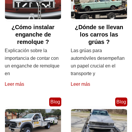
¿Cómo instalar
¿Dónde se llevan
enganche de
los carros las
remolque ?
grúas ?
Explicación sobre la
Las grúas para
importancia de contar con
automóviles desempeñan
un enganche de remolque
un papel crucial en el
en
transporte y
Leer más
Leer más
Blog
Blog