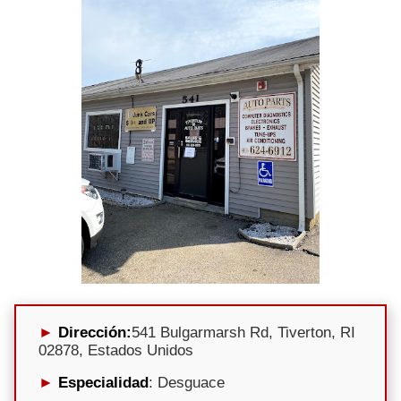
Dirección:
541 Bulgarmarsh Rd, Tiverton, RI
02878, Estados Unidos
Especialidad
: Desguace