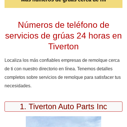
Números de teléfono de
servicios de grúas 24 horas en
Tiverton
Localiza los más confiables empresas de remolque cerca
de ti con nuestro directorio en línea. Tenemos detalles
completos sobre servicios de remolque para satisfacer tus
necesidades.
1. Tiverton Auto Parts Inc