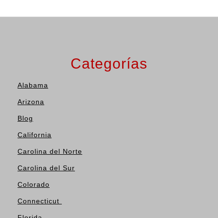
Categorías
Alabama
Arizona
Blog
California
Carolina del Norte
Carolina del Sur
Colorado
Connecticut
Florida