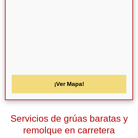
¡Ver Mapa!
Servicios de grúas baratas y
remolque en carretera