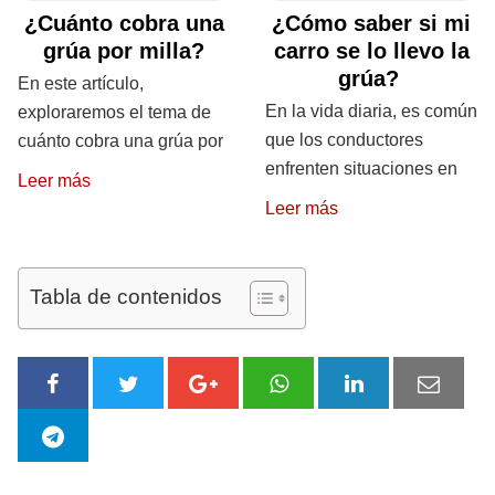
¿Cuánto cobra una
¿Cómo saber si mi
grúa por milla?
carro se lo llevo la
grúa?
En este artículo,
En la vida diaria, es común
exploraremos el tema de
que los conductores
cuánto cobra una grúa por
enfrenten situaciones en
Leer más
Leer más
Tabla de contenidos