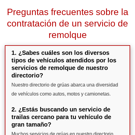
Preguntas frecuentes sobre la
contratación de un servicio de
remolque
1. ¿Sabes cuáles son los diversos
tipos de vehículos atendidos por los
servicios de remolque de nuestro
directorio?
Nuestro directorio de grúas abarca una diversidad
de vehículos como autos, motos y camionetas.
2. ¿Estás buscando un servicio de
trailas cercano para tu vehículo de
gran tamaño?
Muchos servicios de grúas en nuestro directorio