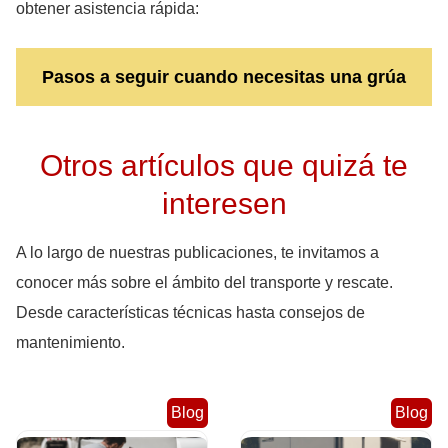
obtener asistencia rápida:
Pasos a seguir cuando necesitas una grúa
Otros artículos que quizá te
interesen
A lo largo de nuestras publicaciones, te invitamos a
conocer más sobre el ámbito del transporte y rescate.
Desde características técnicas hasta consejos de
mantenimiento.
Blog
Blog