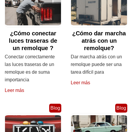
¿Cómo conectar
¿Cómo dar marcha
luces traseras de
atrás con un
un remolque ?
remolque?
Conectar correctamente
Dar marcha atrás con un
las luces traseras de un
remolque puede ser una
remolque es de suma
tarea difícil para
importancia
Leer más
Leer más
Blog
Blog