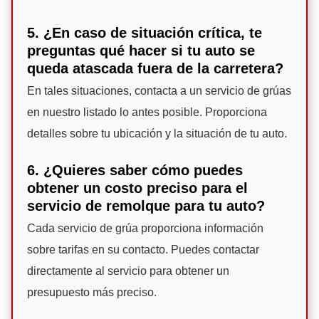
5. ¿En caso de situación crítica, te
preguntas qué hacer si tu auto se
queda atascada fuera de la carretera?
En tales situaciones, contacta a un servicio de grúas
en nuestro listado lo antes posible. Proporciona
detalles sobre tu ubicación y la situación de tu auto.
6. ¿Quieres saber cómo puedes
obtener un costo preciso para el
servicio de remolque para tu auto?
Cada servicio de grúa proporciona información
sobre tarifas en su contacto. Puedes contactar
directamente al servicio para obtener un
presupuesto más preciso.