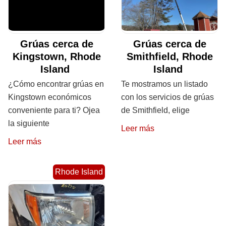
Grúas cerca de
Grúas cerca de
Kingstown, Rhode
Smithfield, Rhode
Island
Island
¿Cómo encontrar grúas en
Te mostramos un listado
Kingstown económicos
con los servicios de grúas
conveniente para ti? Ojea
de Smithfield, elige
la siguiente
Leer más
Leer más
Rhode Island