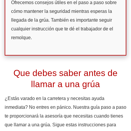
Ofrecemos consejos útiles en el paso a paso sobre
cómo mantener la seguridad mientras esperas la
llegada de la grúa. También es importante seguir
cualquier instrucción que te dé el trabajador de el
remolque.
Que debes saber antes de
llamar a una grúa
¿Estás varado en la carretera y necesitas ayuda
inmediata? No entres en pánico. Nuestra guía paso a paso
te proporcionará la asesoría que necesitas cuando tienes
que llamar a una grúa. Sigue estas instrucciones para