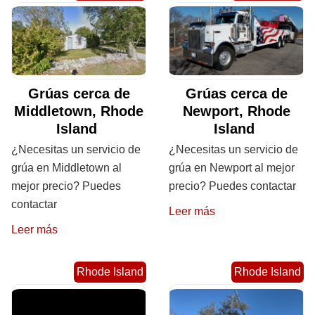
Grúas cerca de
Grúas cerca de
Middletown, Rhode
Newport, Rhode
Island
Island
¿Necesitas un servicio de
¿Necesitas un servicio de
grúa en Middletown al
grúa en Newport al mejor
mejor precio? Puedes
precio? Puedes contactar
contactar
Leer más
Leer más
Rhode Island
Rhode Island