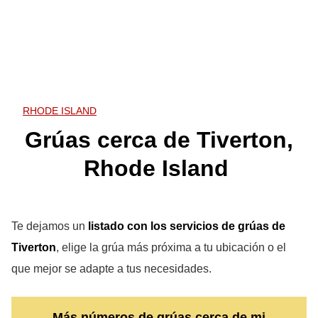
RHODE ISLAND
Grúas cerca de Tiverton,
Rhode Island
Te dejamos un
listado con los servicios de grúas de
Tiverton
, elige la grúa más próxima a tu ubicación o el
que mejor se adapte a tus necesidades.
Más números de grúas cerca de mi