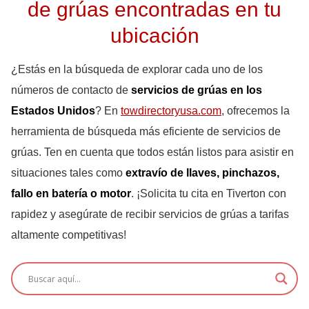
de grúas encontradas en tu
ubicación
¿Estás en la búsqueda de explorar cada uno de los
números de contacto de
servicios de grúas en los
Estados Unidos
? En
towdirectoryusa.com
, ofrecemos la
herramienta de búsqueda más eficiente de servicios de
grúas. Ten en cuenta que todos están listos para asistir en
situaciones tales como
extravío de llaves, pinchazos,
fallo en batería o motor
. ¡Solicita tu cita en Tiverton con
rapidez y asegúrate de recibir servicios de grúas a tarifas
altamente competitivas!