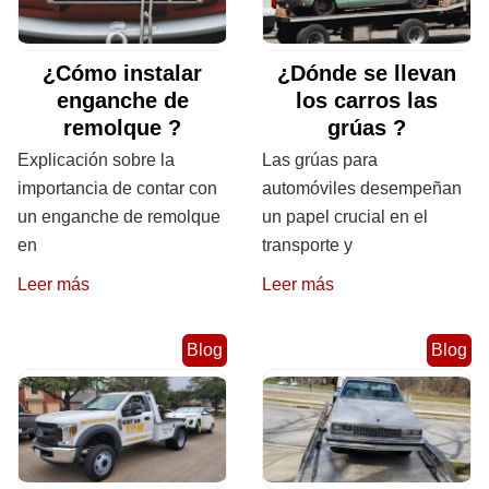
¿Cómo instalar
¿Dónde se llevan
enganche de
los carros las
remolque ?
grúas ?
Explicación sobre la
Las grúas para
importancia de contar con
automóviles desempeñan
un enganche de remolque
un papel crucial en el
en
transporte y
Leer más
Leer más
Blog
Blog