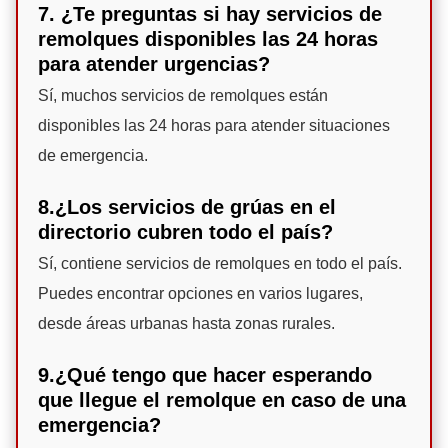
7. ¿Te preguntas si hay servicios de
remolques disponibles las 24 horas
para atender urgencias?
Sí, muchos servicios de remolques están
disponibles las 24 horas para atender situaciones
de emergencia.
8.¿Los servicios de grúas en el
directorio cubren todo el país?
Sí, contiene servicios de remolques en todo el país.
Puedes encontrar opciones en varios lugares,
desde áreas urbanas hasta zonas rurales.
9.¿Qué tengo que hacer esperando
que llegue el remolque en caso de una
emergencia?