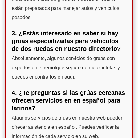
están preparados para manejar autos y vehículos
pesados.
3. ¿Estás interesado en saber si hay
grúas especializadas para vehículos
de dos ruedas en nuestro directorio?
Absolutamente, algunos servicios de grúas son
expertos en el remolque seguro de motocicletas y
puedes encontrarlos en aquí.
4. ¿Te preguntas si las grúas cercanas
ofrecen servicios en en español para
latinos?
Algunos servicios de grúas en nuestra web pueden
ofrecer asistencia en español. Puedes verificar la
información de cada servicio en su web.