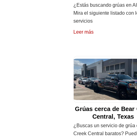
¿Estás buscando grúas en A
Mira el siguiente listado con 
servicios
Leer más
Grúas cerca de Bear
Central, Texas
¿Buscas un servicio de grúa
Creek Central baratos? Pue