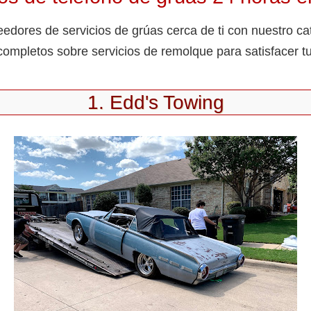
eedores de servicios de grúas cerca de ti con nuestro ca
ompletos sobre servicios de remolque para satisfacer t
1. Edd's Towing