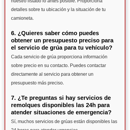
nuestro listado lo antes posible. Proporciona
detalles sobre tu ubicación y la situación de tu
camioneta.
6. ¿Quieres saber cómo puedes
obtener un presupuesto preciso para
el servicio de grúa para tu vehículo?
Cada servicio de grúa proporciona información
sobre precio en su contacto. Puedes contactar
directamente al servicio para obtener un
presupuesto más preciso.
7. ¿Te preguntas si hay servicios de
remolques disponibles las 24h para
atender situaciones de emergencia?
Sí, muchos servicios de grúas están disponibles las