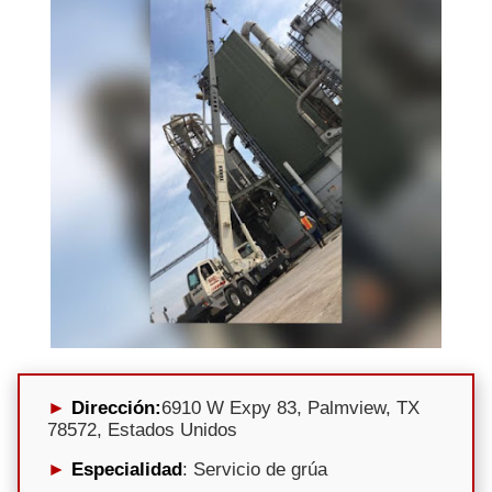
Dirección:
6910 W Expy 83, Palmview, TX
78572, Estados Unidos
Especialidad
: Servicio de grúa