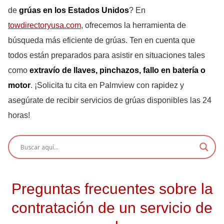
de
grúas en los Estados Unidos
? En
towdirectoryusa.com
, ofrecemos la herramienta de
búsqueda más eficiente de grúas. Ten en cuenta que
todos están preparados para asistir en situaciones tales
como
extravío de llaves, pinchazos, fallo en batería o
motor
. ¡Solicita tu cita en Palmview con rapidez y
asegúrate de recibir servicios de grúas disponibles las 24
horas!
Preguntas frecuentes sobre la
contratación de un servicio de