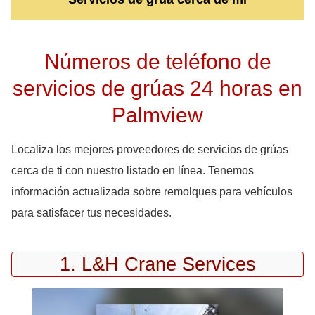
Números de teléfono de
servicios de grúas 24 horas en
Palmview
Localiza los mejores proveedores de servicios de grúas
cerca de ti con nuestro listado en línea. Tenemos
información actualizada sobre remolques para vehículos
para satisfacer tus necesidades.
1. L&H Crane Services