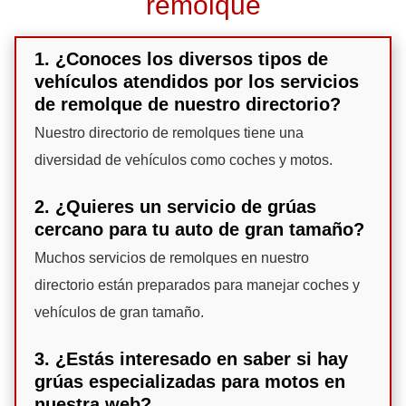
remolque
1. ¿Conoces los diversos tipos de
vehículos atendidos por los servicios
de remolque de nuestro directorio?
Nuestro directorio de remolques tiene una
diversidad de vehículos como coches y motos.
2. ¿Quieres un servicio de grúas
cercano para tu auto de gran tamaño?
Muchos servicios de remolques en nuestro
directorio están preparados para manejar coches y
vehículos de gran tamaño.
3. ¿Estás interesado en saber si hay
grúas especializadas para motos en
nuestra web?