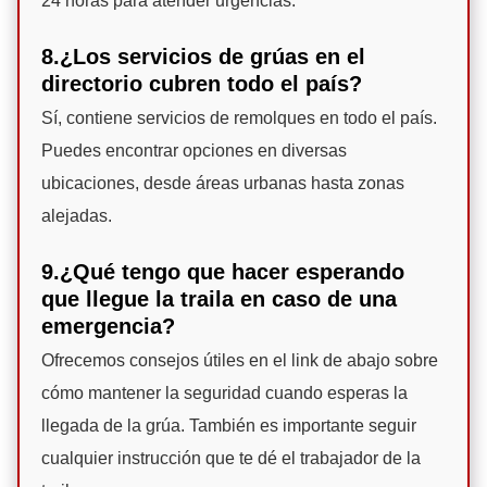
24 horas para atender urgencias.
8.¿Los servicios de grúas en el
directorio cubren todo el país?
Sí, contiene servicios de remolques en todo el país.
Puedes encontrar opciones en diversas
ubicaciones, desde áreas urbanas hasta zonas
alejadas.
9.¿Qué tengo que hacer esperando
que llegue la traila en caso de una
emergencia?
Ofrecemos consejos útiles en el link de abajo sobre
cómo mantener la seguridad cuando esperas la
llegada de la grúa. También es importante seguir
cualquier instrucción que te dé el trabajador de la