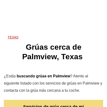
TEXAS
Grúas cerca de
Palmview, Texas
¿Estás
buscando grúas en Palmview
? Atento al
siguiente listado con los servicios de grúas en Palmview y
contacta con la grúa más cercana a tu coche.
Servicios de grúa cerca de mi