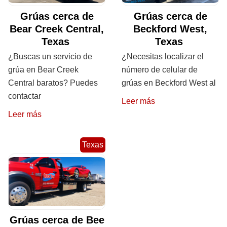
Grúas cerca de
Grúas cerca de
Bear Creek Central,
Beckford West,
Texas
Texas
¿Buscas un servicio de
¿Necesitas localizar el
grúa en Bear Creek
número de celular de
Central baratos? Puedes
grúas en Beckford West al
contactar
Leer más
Leer más
Texas
Grúas cerca de Bee