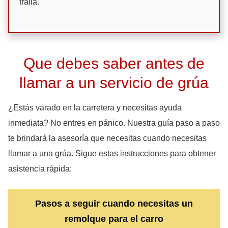
traila.
Que debes saber antes de
llamar a un servicio de grúa
¿Estás varado en la carretera y necesitas ayuda
inmediata? No entres en pánico. Nuestra guía paso a paso
te brindará la asesoría que necesitas cuando necesitas
llamar a una grúa. Sigue estas instrucciones para obtener
asistencia rápida:
Pasos a seguir cuando necesitas un
remolque para el carro