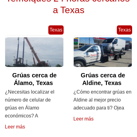
a Texas
Texas
Texas
Grúas cerca de
Grúas cerca de
Álamo, Texas
Aldine, Texas
¿Necesitas localizar el
¿Cómo encontrar grúas en
número de celular de
Aldine al mejor precio
grúas en Álamo
adecuado para ti? Ojea
económicos? A
Leer más
Leer más