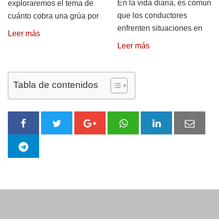
En la vida diaria, es común
exploraremos el tema de
que los conductores
cuánto cobra una grúa por
enfrenten situaciones en
Leer más
Leer más
Tabla de contenidos