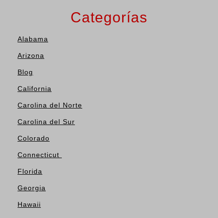
Categorías
Alabama
Arizona
Blog
California
Carolina del Norte
Carolina del Sur
Colorado
Connecticut
Florida
Georgia
Hawaii