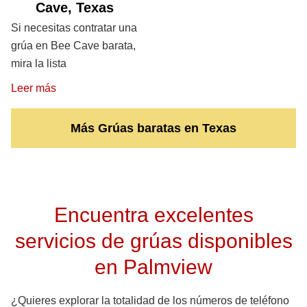
Cave, Texas
Si necesitas contratar una
grúa en Bee Cave barata,
mira la lista
Leer más
Más Grúas baratas en Texas
Encuentra excelentes
servicios de grúas disponibles
en Palmview
¿Quieres explorar la totalidad de los números de teléfono