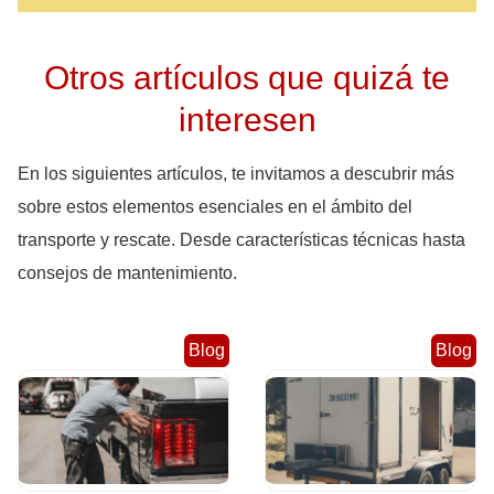
Otros artículos que quizá te
interesen
En los siguientes artículos, te invitamos a descubrir más
sobre estos elementos esenciales en el ámbito del
transporte y rescate. Desde características técnicas hasta
consejos de mantenimiento.
Blog
Blog