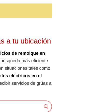
s a tu ubicación
icios de remolque en
e búsqueda más eficiente
en situaciones tales como
es eléctricos en el
ecibir servicios de grúas a