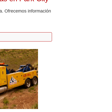
nea. Ofrecemos información