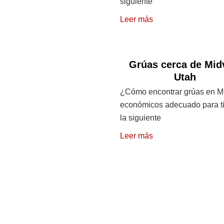
siguiente
Leer más
Grúas cerca de Mid
Utah
¿Cómo encontrar grúas en M
económicos adecuado para t
la siguiente
Leer más