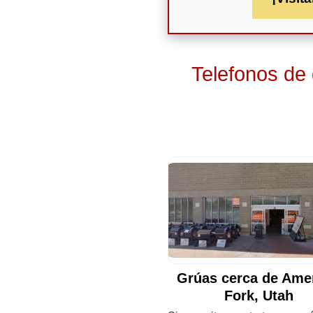
Telefonos de
Grúas cerca de Ame
Fork, Utah