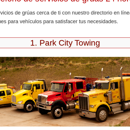
vicios de grúas cerca de ti con nuestro directorio en lí
es para vehículos para satisfacer tus necesidades.
1. Park City Towing