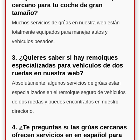
cercano para tu coche de gran
tamaño?
Muchos servicios de grúas en nuestra web están
totalmente equipados para manejar autos y
vehículos pesados.
3. ¿Quieres saber si hay remolques
especializadas para vehículos de dos
ruedas en nuestra web?
Absolutamente, algunos servicios de grúas estan
especializados en el remolque seguro de vehículos
de dos ruedas y puedes encontrarlos en nuestro
directorio.
4. ¿Te preguntas si las grúas cercanas
ofrecen servicios en en español para