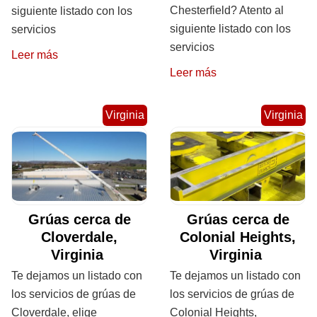
Chesterfield? Atento al
siguiente listado con los
siguiente listado con los
servicios
servicios
Leer más
Leer más
Virginia
Virginia
Grúas cerca de
Grúas cerca de
Cloverdale,
Colonial Heights,
Virginia
Virginia
Te dejamos un listado con
Te dejamos un listado con
los servicios de grúas de
los servicios de grúas de
Cloverdale, elige
Colonial Heights,