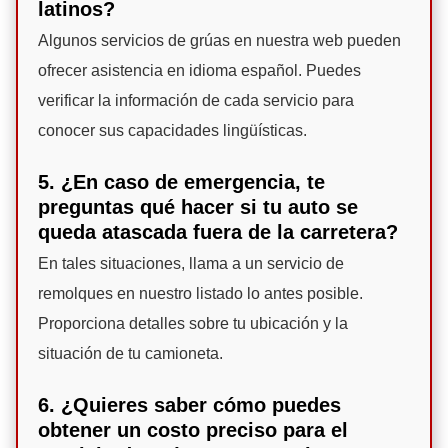
latinos?
Algunos servicios de grúas en nuestra web pueden
ofrecer asistencia en idioma español. Puedes
verificar la información de cada servicio para
conocer sus capacidades lingüísticas.
5. ¿En caso de emergencia, te
preguntas qué hacer si tu auto se
queda atascada fuera de la carretera?
En tales situaciones, llama a un servicio de
remolques en nuestro listado lo antes posible.
Proporciona detalles sobre tu ubicación y la
situación de tu camioneta.
6. ¿Quieres saber cómo puedes
obtener un costo preciso para el