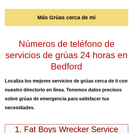
Más Grúas cerca de mi
Números de teléfono de
servicios de grúas 24 horas en
Bedford
Localiza los mejores servicios de grúas cerca de ti con
nuestro directorio en línea. Tenemos datos precisos
sobre grúas de emergencia para satisfacer tus
necesidades.
1. Fat Boys Wrecker Service