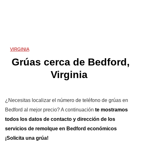
VIRGINIA
Grúas cerca de Bedford,
Virginia
¿Necesitas localizar el número de teléfono de grúas en
Bedford al mejor precio? A continuación
te mostramos
todos los datos de contacto y dirección de los
servicios de remolque en Bedford
económicos
¡
Solicita una grúa
!