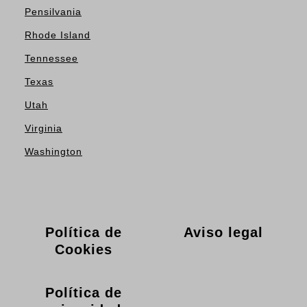
Pensilvania
Rhode Island
Tennessee
Texas
Utah
Virginia
Washington
Política de
Aviso legal
Cookies
Política de