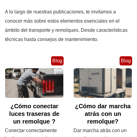
A lo largo de nuestras publicaciones, te invitamos a
conocer más sobre estos elementos esenciales en el
ámbito del transporte y remolques. Desde características
técnicas hasta consejos de mantenimiento.
Blog
Blog
¿Cómo conectar
¿Cómo dar marcha
luces traseras de
atrás con un
un remolque ?
remolque?
Conectar correctamente
Dar marcha atrás con un