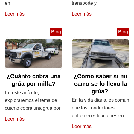
en
transporte y
Leer más
Leer más
Blog
Blog
¿Cuánto cobra una
¿Cómo saber si mi
grúa por milla?
carro se lo llevo la
grúa?
En este artículo,
En la vida diaria, es común
exploraremos el tema de
que los conductores
cuánto cobra una grúa por
enfrenten situaciones en
Leer más
Leer más