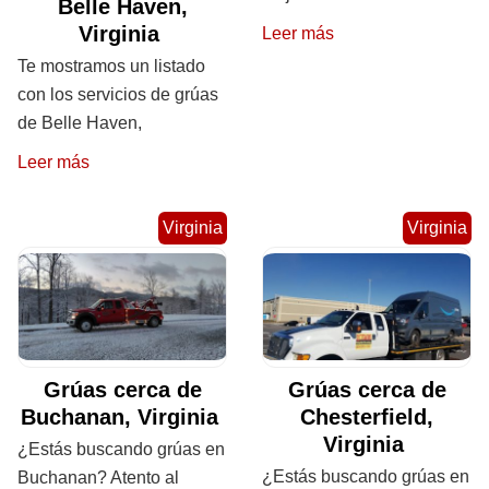
Belle Haven,
Virginia
Leer más
Te mostramos un listado
con los servicios de grúas
de Belle Haven,
Leer más
Virginia
Virginia
Grúas cerca de
Grúas cerca de
Buchanan, Virginia
Chesterfield,
Virginia
¿Estás buscando grúas en
¿Estás buscando grúas en
Buchanan? Atento al