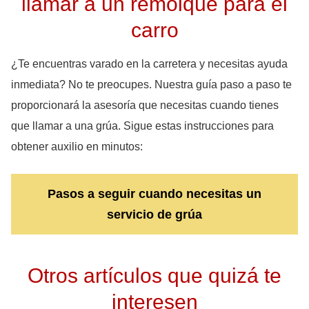
llamar a un remolque para el
carro
¿Te encuentras varado en la carretera y necesitas ayuda
inmediata? No te preocupes. Nuestra guía paso a paso te
proporcionará la asesoría que necesitas cuando tienes
que llamar a una grúa. Sigue estas instrucciones para
obtener auxilio en minutos:
Pasos a seguir cuando necesitas un
servicio de grúa
Otros artículos que quizá te
interesen