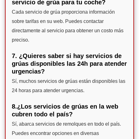
servicio de grúa para tu coche?
Cada servicio de grúa proporciona información
sobre tarifas en su web. Puedes contactar
directamente al servicio para obtener un costo más
preciso.
7. ¿Quieres saber si hay servicios de
grúas disponibles las 24h para atender
urgencias?
Sí, muchos servicios de grúas están disponibles las
24 horas para atender urgencias.
8.¿Los servicios de grúas en la web
cubren todo el país?
Sí, abarca servicios de remolques en todo el país.
Puedes encontrar opciones en diversas