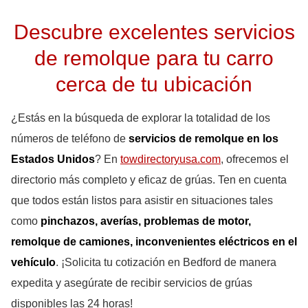
Descubre excelentes servicios
de remolque para tu carro
cerca de tu ubicación
¿Estás en la búsqueda de explorar la totalidad de los
números de teléfono de
servicios de remolque en los
Estados Unidos
? En
towdirectoryusa.com
, ofrecemos el
directorio más completo y eficaz de grúas. Ten en cuenta
que todos están listos para asistir en situaciones tales
como
pinchazos, averías, problemas de motor,
remolque de camiones, inconvenientes eléctricos en el
vehículo
. ¡Solicita tu cotización en Bedford de manera
expedita y asegúrate de recibir servicios de grúas
disponibles las 24 horas!