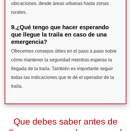
ubicaciones, desde áreas urbanas hasta zonas
rurales.
9.¿Qué tengo que hacer esperando
que llegue la traila en caso de una
emergencia?
Ofrecemos consejos útiles en el paso a paso sobre
cómo mantener la seguridad mientras esperas la
llegada de la traila. También es importante seguir
todas las indicaciones que te dé el operador de la
traila.
Que debes saber antes de