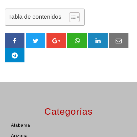
Tabla de contenidos
Categorías
Alabama
Arizona