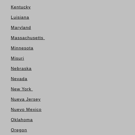
Kentucky
Luisiana
Maryland
Massachusetts
Minnesota
Misuri
Nebraska
Nevada
New York
Nueva Jersey
Nuevo Mexico
Oklahoma
Oregon