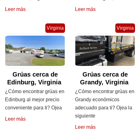
Leer más
Leer más
Virginia
Virginia
Grúas cerca de
Grúas cerca de
Edinburg, Virginia
Grandy, Virginia
¿Cómo encontrar grúas en
¿Cómo encontrar grúas en
Edinburg al mejor precio
Grandy económicos
conveniente para ti? Ojea
adecuado para ti? Ojea la
siguiente
Leer más
Leer más