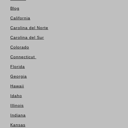
Blog
California
Carolina del Norte
Carolina del Sur
Colorado
Connecticut
Florida
Georgia
Hawaii
Idaho
Illinois
Indiana
Kansas