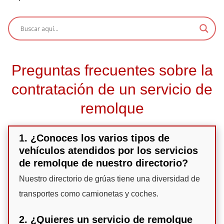
Preguntas frecuentes sobre la
contratación de un servicio de
remolque
1. ¿Conoces los varios tipos de
vehículos atendidos por los servicios
de remolque de nuestro directorio?
Nuestro directorio de grúas tiene una diversidad de
transportes como camionetas y coches.
2. ¿Quieres un servicio de remolque