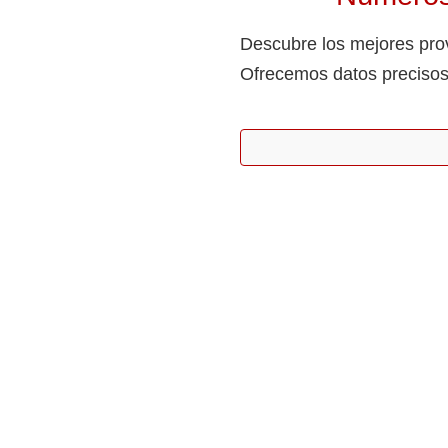
Descubre los mejores prov
Ofrecemos datos precisos 