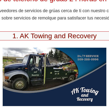
eedores de servicios de grúas cerca de ti con nuestro c
sobre servicios de remolque para satisfacer tus necesi
1. AK Towing and Recovery