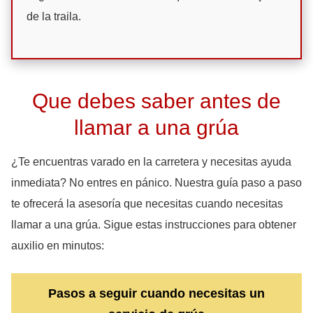
de la traila.
Que debes saber antes de
llamar a una grúa
¿Te encuentras varado en la carretera y necesitas ayuda
inmediata? No entres en pánico. Nuestra guía paso a paso
te ofrecerá la asesoría que necesitas cuando necesitas
llamar a una grúa. Sigue estas instrucciones para obtener
auxilio en minutos:
Pasos a seguir cuando necesitas un