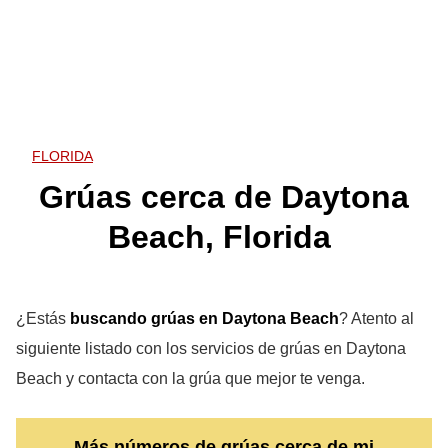
FLORIDA
Grúas cerca de Daytona
Beach, Florida
¿Estás
buscando grúas en Daytona Beach
? Atento al
siguiente listado con los servicios de grúas en Daytona
Beach y contacta con la grúa que mejor te venga.
Más números de grúas cerca de mi