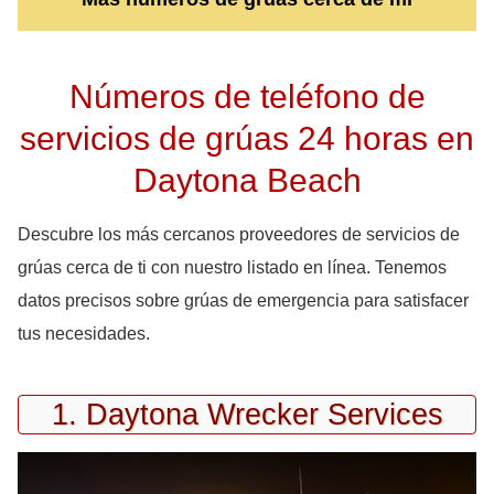
Números de teléfono de
servicios de grúas 24 horas en
Daytona Beach
Descubre los más cercanos proveedores de servicios de
grúas cerca de ti con nuestro listado en línea. Tenemos
datos precisos sobre grúas de emergencia para satisfacer
tus necesidades.
1. Daytona Wrecker Services