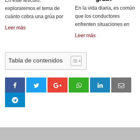
En este artículo,
En la vida diaria, es común
exploraremos el tema de
que los conductores
cuánto cobra una grúa por
enfrenten situaciones en
Leer más
Leer más
Tabla de contenidos