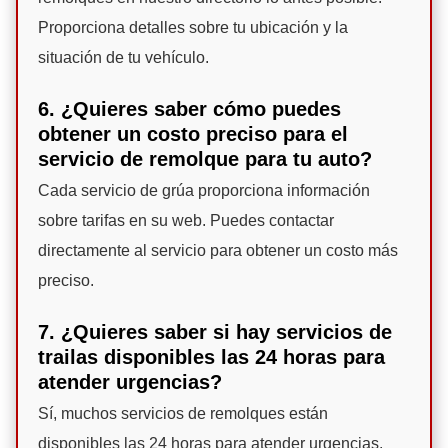
Proporciona detalles sobre tu ubicación y la
situación de tu vehículo.
6. ¿Quieres saber cómo puedes
obtener un costo preciso para el
servicio de remolque para tu auto?
Cada servicio de grúa proporciona información
sobre tarifas en su web. Puedes contactar
directamente al servicio para obtener un costo más
preciso.
7. ¿Quieres saber si hay servicios de
trailas disponibles las 24 horas para
atender urgencias?
Sí, muchos servicios de remolques están
disponibles las 24 horas para atender urgencias.