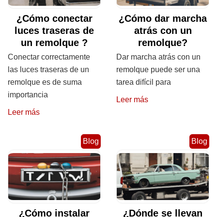
¿Cómo conectar
¿Cómo dar marcha
luces traseras de
atrás con un
un remolque ?
remolque?
Conectar correctamente
Dar marcha atrás con un
las luces traseras de un
remolque puede ser una
remolque es de suma
tarea difícil para
importancia
Leer más
Leer más
Blog
Blog
¿Cómo instalar
¿Dónde se llevan