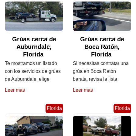
Grúas cerca de
Grúas cerca de
Auburndale,
Boca Ratón,
Florida
Florida
Te mostramos un listado
Si necesitas contratar una
con los servicios de grúas
grúa en Boca Ratón
de Auburndale, elige
barata, revisa la lista
Leer más
Leer más
Florida
Florida