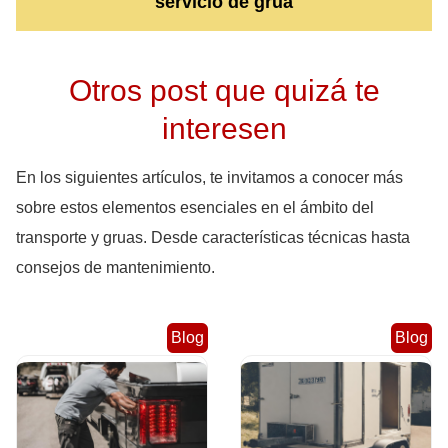
servicio de grúa
Otros post que quizá te
interesen
En los siguientes artículos, te invitamos a conocer más
sobre estos elementos esenciales en el ámbito del
transporte y gruas. Desde características técnicas hasta
consejos de mantenimiento.
Blog
Blog