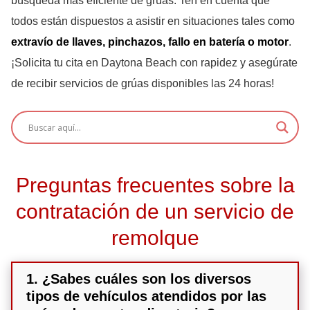
búsqueda más eficiente de grúas. Ten en cuenta que
todos están dispuestos a asistir en situaciones tales como
extravío de llaves, pinchazos, fallo en batería o motor
.
¡Solicita tu cita en Daytona Beach con rapidez y asegúrate
de recibir servicios de grúas disponibles las 24 horas!
Preguntas frecuentes sobre la
contratación de un servicio de
remolque
1. ¿Sabes cuáles son los diversos
tipos de vehículos atendidos por las