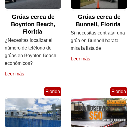
Grúas cerca de
Grúas cerca de
Boynton Beach,
Bunnell, Florida
Florida
Si necesitas contratar una
¿Necesitas localizar el
grúa en Bunnell barata,
número de teléfono de
mira la lista de
grúas en Boynton Beach
Leer más
económicos?
Leer más
Florida
Florida