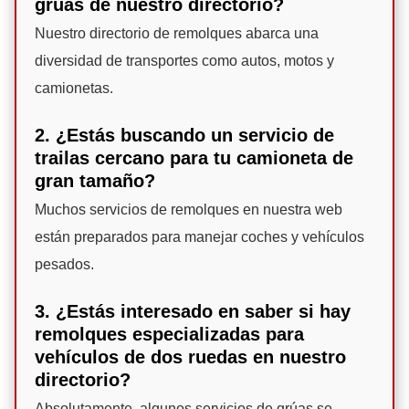
grúas de nuestro directorio?
Nuestro directorio de remolques abarca una
diversidad de transportes como autos, motos y
camionetas.
2. ¿Estás buscando un servicio de
trailas cercano para tu camioneta de
gran tamaño?
Muchos servicios de remolques en nuestra web
están preparados para manejar coches y vehículos
pesados.
3. ¿Estás interesado en saber si hay
remolques especializadas para
vehículos de dos ruedas en nuestro
directorio?
Absolutamente, algunos servicios de grúas se