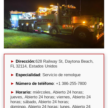
Dirección:
628 Railway St, Daytona Beach,
FL 32114, Estados Unidos
Especialidad
: Servicio de remolque
Número de teléfono
: +1 386-255-7800
Horario:
miércoles, Abierto 24 horas;
jueves, Abierto 24 horas; viernes, Abierto 24
horas; sábado, Abierto 24 horas;
domingo, Abierto 24 horas; lunes, Abierto 24