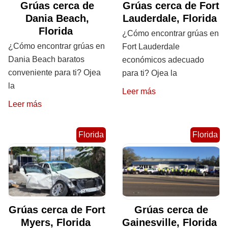
Grúas cerca de
Grúas cerca de Fort
Dania Beach,
Lauderdale, Florida
Florida
¿Cómo encontrar grúas en
¿Cómo encontrar grúas en
Fort Lauderdale
Dania Beach baratos
económicos adecuado
conveniente para ti? Ojea
para ti? Ojea la
la
Leer más
Leer más
Florida
Florida
Grúas cerca de Fort
Grúas cerca de
Myers, Florida
Gainesville, Florida