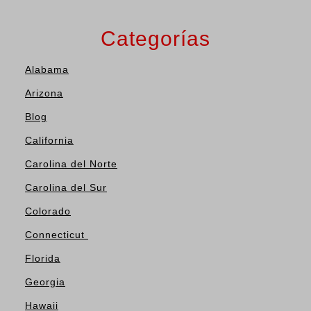
Categorías
Alabama
Arizona
Blog
California
Carolina del Norte
Carolina del Sur
Colorado
Connecticut
Florida
Georgia
Hawaii