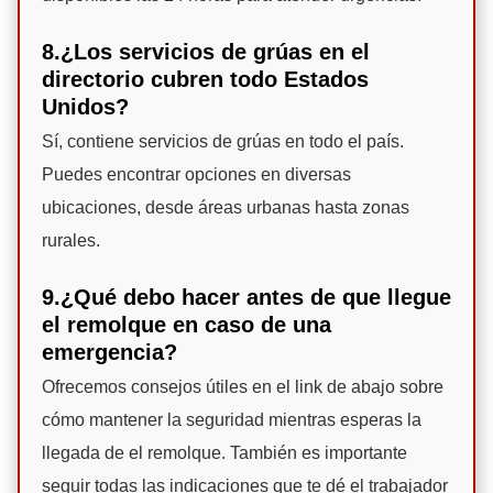
8.¿Los servicios de grúas en el
directorio cubren todo Estados
Unidos?
Sí, contiene servicios de grúas en todo el país.
Puedes encontrar opciones en diversas
ubicaciones, desde áreas urbanas hasta zonas
rurales.
9.¿Qué debo hacer antes de que llegue
el remolque en caso de una
emergencia?
Ofrecemos consejos útiles en el link de abajo sobre
cómo mantener la seguridad mientras esperas la
llegada de el remolque. También es importante
seguir todas las indicaciones que te dé el trabajador