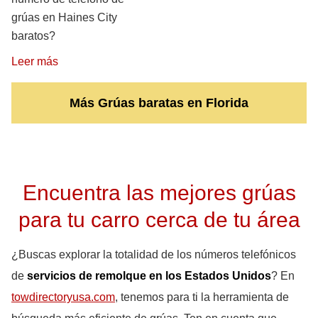
grúas en Haines City
baratos?
Leer más
Más Grúas baratas en Florida
Encuentra las mejores grúas
para tu carro cerca de tu área
¿Buscas explorar la totalidad de los números telefónicos
de
servicios de remolque en los Estados Unidos
? En
towdirectoryusa.com
, tenemos para ti la herramienta de