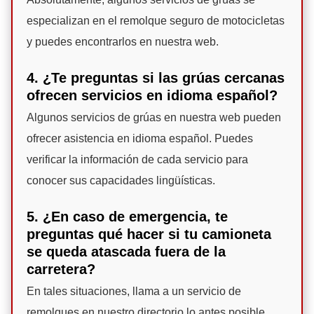
especializan en el remolque seguro de motocicletas
y puedes encontrarlos en nuestra web.
4. ¿Te preguntas si las grúas cercanas
ofrecen servicios en idioma español?
Algunos servicios de grúas en nuestra web pueden
ofrecer asistencia en idioma español. Puedes
verificar la información de cada servicio para
conocer sus capacidades lingüísticas.
5. ¿En caso de emergencia, te
preguntas qué hacer si tu camioneta
se queda atascada fuera de la
carretera?
En tales situaciones, llama a un servicio de
remolques en nuestro directorio lo antes posible.