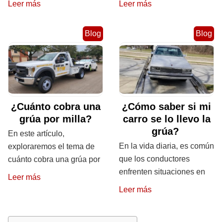
Leer más
Leer más
Blog
Blog
¿Cuánto cobra una
¿Cómo saber si mi
grúa por milla?
carro se lo llevo la
grúa?
En este artículo,
En la vida diaria, es común
exploraremos el tema de
que los conductores
cuánto cobra una grúa por
enfrenten situaciones en
Leer más
Leer más