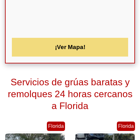
¡Ver Mapa!
Servicios de grúas baratas y
remolques 24 horas cercanos
a Florida
Florida
Florida