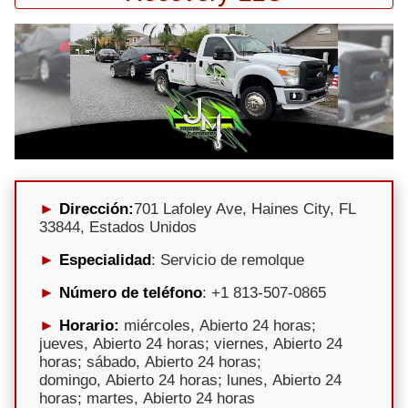
Dirección:
701 Lafoley Ave, Haines City, FL
33844, Estados Unidos
Especialidad
: Servicio de remolque
Número de teléfono
: +1 813-507-0865
Horario:
miércoles, Abierto 24 horas;
jueves, Abierto 24 horas; viernes, Abierto 24
horas; sábado, Abierto 24 horas;
domingo, Abierto 24 horas; lunes, Abierto 24
horas; martes, Abierto 24 horas