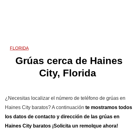
FLORIDA
Grúas cerca de Haines
City, Florida
¿Necesitas localizar el número de teléfono de grúas en
Haines City baratos? A continuación
te mostramos
todos
los datos de contacto y dirección de las grúas en
Haines City
baratos ¡Solicita un remolque ahora!