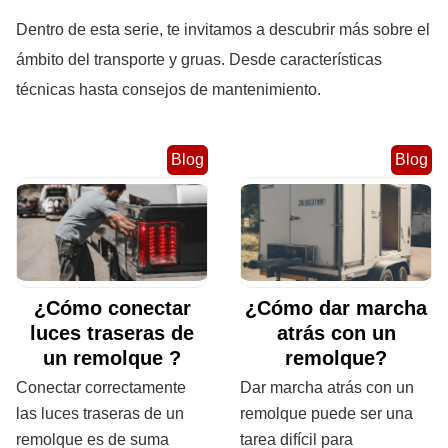
Dentro de esta serie, te invitamos a descubrir más sobre el
ámbito del transporte y gruas. Desde características
técnicas hasta consejos de mantenimiento.
Blog
Blog
¿Cómo conectar
¿Cómo dar marcha
luces traseras de
atrás con un
un remolque ?
remolque?
Conectar correctamente
Dar marcha atrás con un
las luces traseras de un
remolque puede ser una
remolque es de suma
tarea difícil para