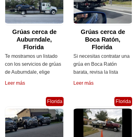
Grúas cerca de
Grúas cerca de
Auburndale,
Boca Ratón,
Florida
Florida
Te mostramos un listado
Si necesitas contratar una
con los servicios de grúas
grúa en Boca Ratón
de Auburndale, elige
barata, revisa la lista
Leer más
Leer más
Florida
Florida