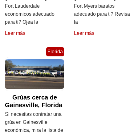
Fort Lauderdale
Fort Myers baratos
económicos adecuado
adecuado para ti? Revisa
para ti? Ojea la
la
Leer más
Leer más
Florida
Grúas cerca de
Gainesville, Florida
Si necesitas contratar una
grúa en Gainesville
económica, mira la lista de