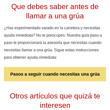
Que debes saber antes de
llamar a una grúa
¿Has experimentado varado en la carretera y necesitas
ayuda inmediata? No te preocupes. Nuestra guía paso a
paso te proporcionará la asesoría que necesitas cuando
necesitas llamar a una grúa. Sigue estas instrucciones
para obtener ayuda inmediata:
Pasos a seguir cuando necesitas una grúa
Otros artículos que quizá te
interesen