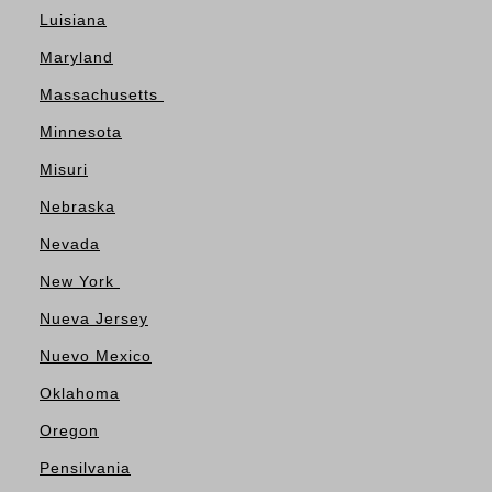
Luisiana
Maryland
Massachusetts
Minnesota
Misuri
Nebraska
Nevada
New York
Nueva Jersey
Nuevo Mexico
Oklahoma
Oregon
Pensilvania