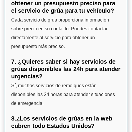
obtener un presupuesto preciso para
el servicio de grúa para tu vehículo?
Cada servicio de grúa proporciona información
sobre precio en su contacto. Puedes contactar
directamente al servicio para obtener un
presupuesto más preciso.
7. ¿Quieres saber si hay servicios de
grúas disponibles las 24h para atender
urgencias?
Sí, muchos servicios de remolques están
disponibles las 24 horas para atender situaciones
de emergencia.
8.¿Los servicios de grúas en la web
cubren todo Estados Unidos?