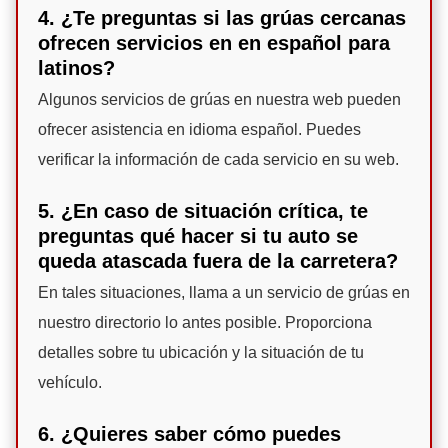
4. ¿Te preguntas si las grúas cercanas
ofrecen servicios en en español para
latinos?
Algunos servicios de grúas en nuestra web pueden
ofrecer asistencia en idioma español. Puedes
verificar la información de cada servicio en su web.
5. ¿En caso de situación crítica, te
preguntas qué hacer si tu auto se
queda atascada fuera de la carretera?
En tales situaciones, llama a un servicio de grúas en
nuestro directorio lo antes posible. Proporciona
detalles sobre tu ubicación y la situación de tu
vehículo.
6. ¿Quieres saber cómo puedes