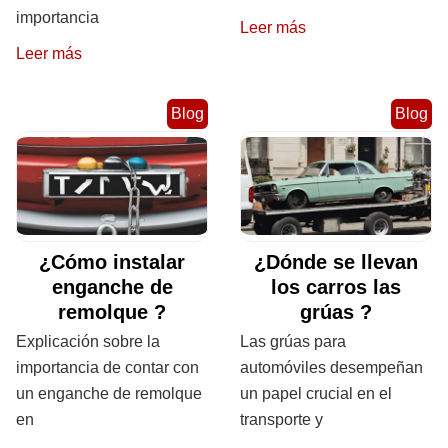
importancia
Leer más
Leer más
Blog
Blog
¿Cómo instalar
¿Dónde se llevan
enganche de
los carros las
remolque ?
grúas ?
Explicación sobre la
Las grúas para
importancia de contar con
automóviles desempeñan
un enganche de remolque
un papel crucial en el
en
transporte y