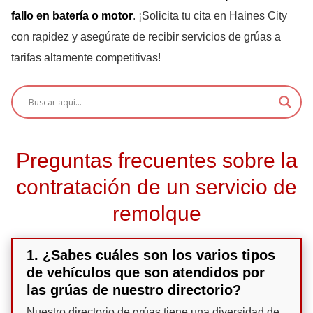
fallo en batería o motor
. ¡Solicita tu cita en Haines City
con rapidez y asegúrate de recibir servicios de grúas a
tarifas altamente competitivas!
Preguntas frecuentes sobre la
contratación de un servicio de
remolque
1. ¿Sabes cuáles son los varios tipos
de vehículos que son atendidos por
las grúas de nuestro directorio?
Nuestro directorio de grúas tiene una diversidad de