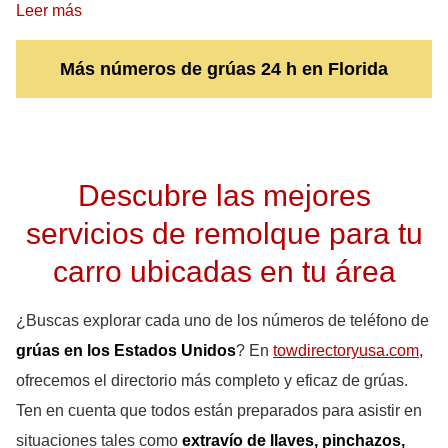
Leer más
Más números de grúas 24 h en Florida
Descubre las mejores
servicios de remolque para tu
carro ubicadas en tu área
¿Buscas explorar cada uno de los números de teléfono de
grúas en los Estados Unidos
? En
towdirectoryusa.com
,
ofrecemos el directorio más completo y eficaz de grúas.
Ten en cuenta que todos están preparados para asistir en
situaciones tales como
extravío de llaves, pinchazos,