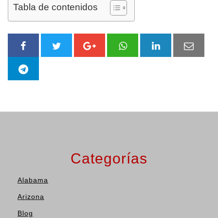
Tabla de contenidos
Categorías
Alabama
Arizona
Blog