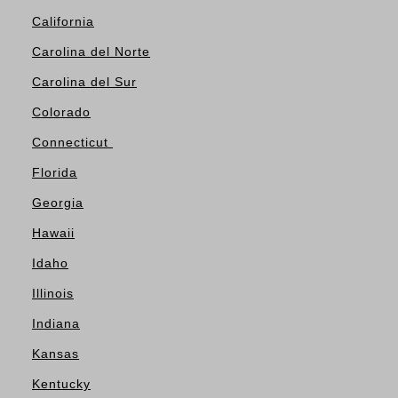
California
Carolina del Norte
Carolina del Sur
Colorado
Connecticut
Florida
Georgia
Hawaii
Idaho
Illinois
Indiana
Kansas
Kentucky