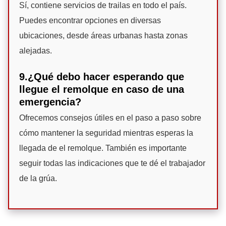
Sí, contiene servicios de trailas en todo el país.
Puedes encontrar opciones en diversas
ubicaciones, desde áreas urbanas hasta zonas
alejadas.
9.¿Qué debo hacer esperando que
llegue el remolque en caso de una
emergencia?
Ofrecemos consejos útiles en el paso a paso sobre
cómo mantener la seguridad mientras esperas la
llegada de el remolque. También es importante
seguir todas las indicaciones que te dé el trabajador
de la grúa.