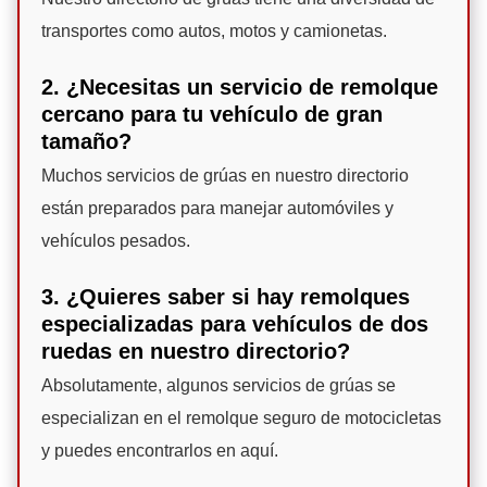
transportes como autos, motos y camionetas.
2. ¿Necesitas un servicio de remolque
cercano para tu vehículo de gran
tamaño?
Muchos servicios de grúas en nuestro directorio
están preparados para manejar automóviles y
vehículos pesados.
3. ¿Quieres saber si hay remolques
especializadas para vehículos de dos
ruedas en nuestro directorio?
Absolutamente, algunos servicios de grúas se
especializan en el remolque seguro de motocicletas
y puedes encontrarlos en aquí.