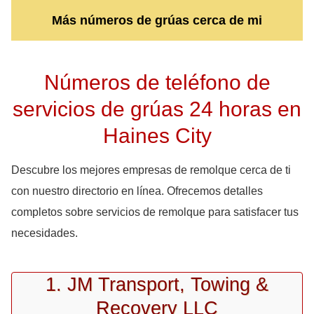
Más números de grúas cerca de mi
Números de teléfono de
servicios de grúas 24 horas en
Haines City
Descubre los mejores empresas de remolque cerca de ti
con nuestro directorio en línea. Ofrecemos detalles
completos sobre servicios de remolque para satisfacer tus
necesidades.
1. JM Transport, Towing &
Recovery LLC