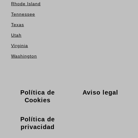
Rhode Island
Tennessee
Texas
Utah
Virginia
Washington
Política de
Aviso legal
Cookies
Política de
privacidad