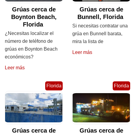
Grúas cerca de
Grúas cerca de
Boynton Beach,
Bunnell, Florida
Florida
Si necesitas contratar una
¿Necesitas localizar el
grúa en Bunnell barata,
número de teléfono de
mira la lista de
grúas en Boynton Beach
Leer más
económicos?
Leer más
Florida
Florida
Grúas cerca de
Grúas cerca de