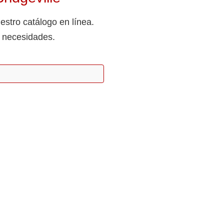
estro catálogo en línea.
s necesidades.