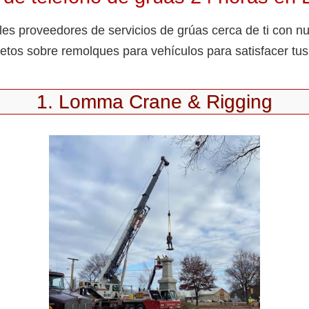
es proveedores de servicios de grúas cerca de ti con nu
etos sobre remolques para vehículos para satisfacer tu
1. Lomma Crane & Rigging