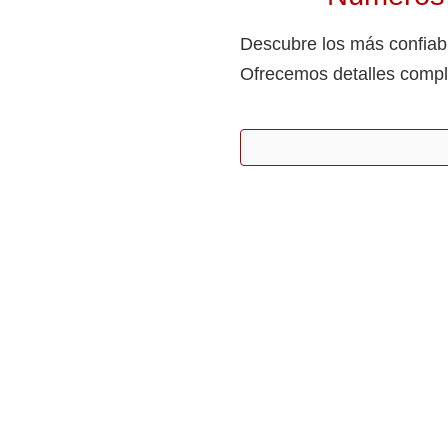
Descubre los más confiabl
Ofrecemos detalles compl