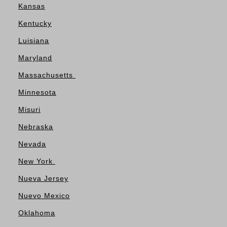
Kansas
Kentucky
Luisiana
Maryland
Massachusetts
Minnesota
Misuri
Nebraska
Nevada
New York
Nueva Jersey
Nuevo Mexico
Oklahoma