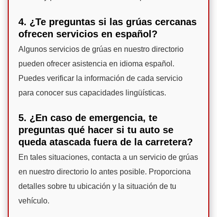
4. ¿Te preguntas si las grúas cercanas
ofrecen servicios en español?
Algunos servicios de grúas en nuestro directorio
pueden ofrecer asistencia en idioma español.
Puedes verificar la información de cada servicio
para conocer sus capacidades lingüísticas.
5. ¿En caso de emergencia, te
preguntas qué hacer si tu auto se
queda atascada fuera de la carretera?
En tales situaciones, contacta a un servicio de grúas
en nuestro directorio lo antes posible. Proporciona
detalles sobre tu ubicación y la situación de tu
vehículo.