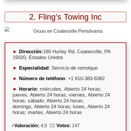
2. Fling’s Towing Inc
Dirección:
180 Hurley Rd, Coatesville, PA
19320, Estados Unidos
Especialidad
: Servicio de remolque
Número de teléfono
: +1 610-383-6362
Horario:
miércoles, Abierto 24 horas;
jueves, Abierto 24 horas; viernes, Abierto 24
horas; sábado, Abierto 24 horas;
domingo, Abierto 24 horas; lunes, Abierto 24
horas; martes, Abierto 24 horas
⭐
Valoración:
4,5 🕵️‍♀️
Votos:
147