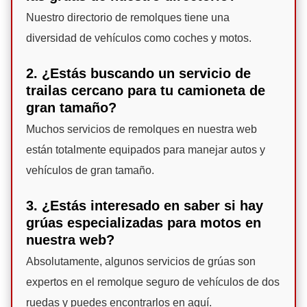
Nuestro directorio de remolques tiene una
diversidad de vehículos como coches y motos.
2. ¿Estás buscando un servicio de
trailas cercano para tu camioneta de
gran tamaño?
Muchos servicios de remolques en nuestra web
están totalmente equipados para manejar autos y
vehículos de gran tamaño.
3. ¿Estás interesado en saber si hay
grúas especializadas para motos en
nuestra web?
Absolutamente, algunos servicios de grúas son
expertos en el remolque seguro de vehículos de dos
ruedas y puedes encontrarlos en aquí.