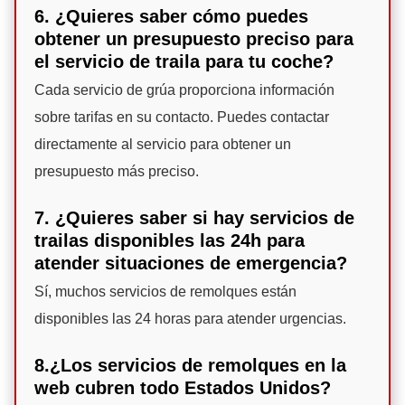
6. ¿Quieres saber cómo puedes
obtener un presupuesto preciso para
el servicio de traila para tu coche?
Cada servicio de grúa proporciona información
sobre tarifas en su contacto. Puedes contactar
directamente al servicio para obtener un
presupuesto más preciso.
7. ¿Quieres saber si hay servicios de
trailas disponibles las 24h para
atender situaciones de emergencia?
Sí, muchos servicios de remolques están
disponibles las 24 horas para atender urgencias.
8.¿Los servicios de remolques en la
web cubren todo Estados Unidos?