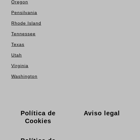
Oregon
Pensilvania
Rhode Island
Tennessee
Texas
Utah
Virginia
Washington
Política de
Aviso legal
Cookies