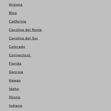
Arizona
Blog
California
Carolina del Norte
Carolina del Sur
Colorado
Connecticut
Florida
Georgia
Hawaii
Idaho
Illinois
Indiana