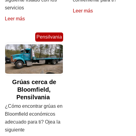
servicios
Leer más
Leer más
Pensilvania
Grúas cerca de
Bloomfield,
Pensilvania
¿Cómo encontrar grúas en
Bloomfield económicos
adecuado para ti? Ojea la
siguiente