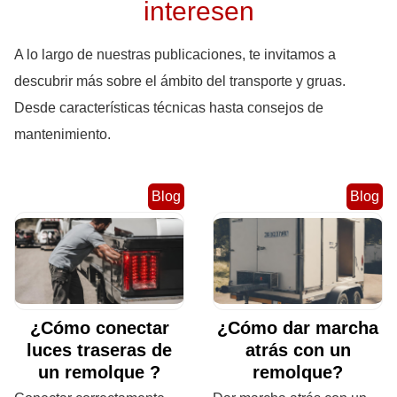
interesen
A lo largo de nuestras publicaciones, te invitamos a
descubrir más sobre el ámbito del transporte y gruas.
Desde características técnicas hasta consejos de
mantenimiento.
Blog
Blog
¿Cómo conectar
¿Cómo dar marcha
luces traseras de
atrás con un
un remolque ?
remolque?