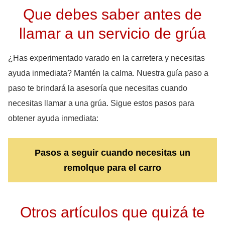
Que debes saber antes de
llamar a un servicio de grúa
¿Has experimentado varado en la carretera y necesitas
ayuda inmediata? Mantén la calma. Nuestra guía paso a
paso te brindará la asesoría que necesitas cuando
necesitas llamar a una grúa. Sigue estos pasos para
obtener ayuda inmediata:
Pasos a seguir cuando necesitas un
remolque para el carro
Otros artículos que quizá te