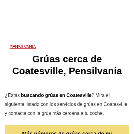
PENSILVANIA
Grúas cerca de
Coatesville, Pensilvania
¿Estás
buscando grúas en Coatesville
? Mira el
siguiente listado con los servicios de grúas en Coatesville
y contacta con la grúa más cercana a tu coche.
Más números de grúas cerca de mi