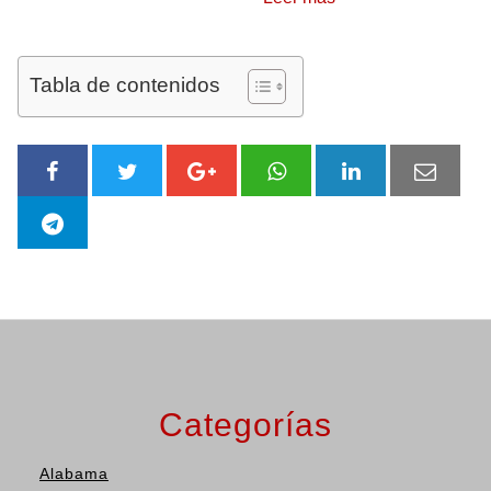
Tabla de contenidos
Categorías
Alabama