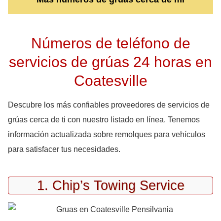
Números de teléfono de
servicios de grúas 24 horas en
Coatesville
Descubre los más confiables proveedores de servicios de
grúas cerca de ti con nuestro listado en línea. Tenemos
información actualizada sobre remolques para vehículos
para satisfacer tus necesidades.
1. Chip’s Towing Service