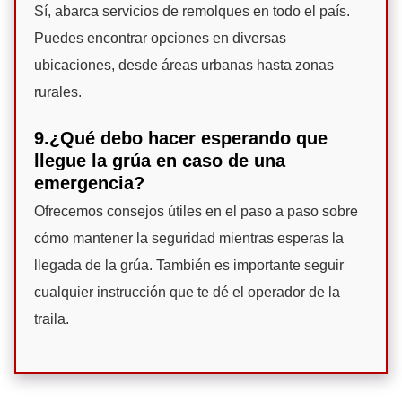
Sí, abarca servicios de remolques en todo el país.
Puedes encontrar opciones en diversas
ubicaciones, desde áreas urbanas hasta zonas
rurales.
9.¿Qué debo hacer esperando que
llegue la grúa en caso de una
emergencia?
Ofrecemos consejos útiles en el paso a paso sobre
cómo mantener la seguridad mientras esperas la
llegada de la grúa. También es importante seguir
cualquier instrucción que te dé el operador de la
traila.