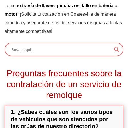
como
extravío de llaves, pinchazos, fallo en batería o
motor
. ¡Solicita tu cotización en Coatesville de manera
expedita y asegúrate de recibir servicios de grúas a tarifas
altamente competitivas!
Preguntas frecuentes sobre la
contratación de un servicio de
remolque
1. ¿Sabes cuáles son los varios tipos
de vehículos que son atendidos por
las grúas de nuestro directorio?