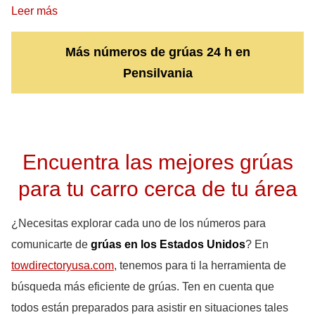
Leer más
Más números de grúas 24 h en
Pensilvania
Encuentra las mejores grúas
para tu carro cerca de tu área
¿Necesitas explorar cada uno de los números para
comunicarte de
grúas en los Estados Unidos
? En
towdirectoryusa.com
, tenemos para ti la herramienta de
búsqueda más eficiente de grúas. Ten en cuenta que
todos están preparados para asistir en situaciones tales