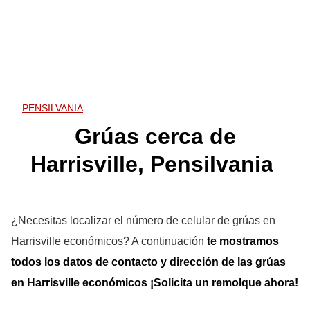
PENSILVANIA
Grúas cerca de
Harrisville, Pensilvania
¿Necesitas localizar el número de celular de grúas en
Harrisville económicos? A continuación
te mostramos
todos los datos de contacto y dirección de las grúas
en Harrisville
económicos ¡Solicita un remolque ahora!