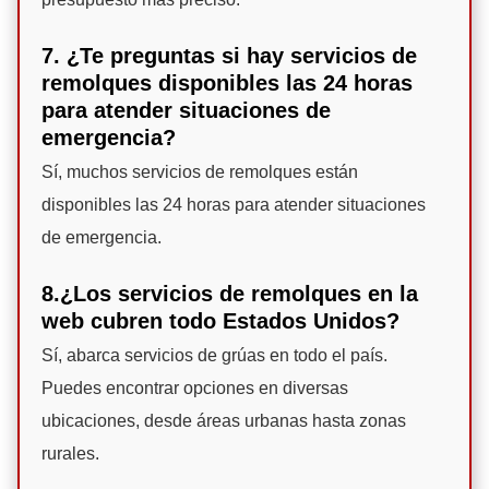
7. ¿Te preguntas si hay servicios de
remolques disponibles las 24 horas
para atender situaciones de
emergencia?
Sí, muchos servicios de remolques están
disponibles las 24 horas para atender situaciones
de emergencia.
8.¿Los servicios de remolques en la
web cubren todo Estados Unidos?
Sí, abarca servicios de grúas en todo el país.
Puedes encontrar opciones en diversas
ubicaciones, desde áreas urbanas hasta zonas
rurales.