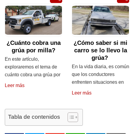
¿Cuánto cobra una
¿Cómo saber si mi
grúa por milla?
carro se lo llevo la
grúa?
En este artículo,
En la vida diaria, es común
exploraremos el tema de
que los conductores
cuánto cobra una grúa por
enfrenten situaciones en
Leer más
Leer más
Tabla de contenidos