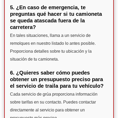
5. ¿En caso de emergencia, te
preguntas qué hacer si tu camioneta
se queda atascada fuera de la
carretera?
En tales situaciones, llama a un servicio de
remolques en nuestro listado lo antes posible.
Proporciona detalles sobre tu ubicación y la
situación de tu camioneta.
6. ¿Quieres saber cómo puedes
obtener un presupuesto preciso para
el servicio de traila para tu vehículo?
Cada servicio de grúa proporciona información
sobre tarifas en su contacto. Puedes contactar
directamente al servicio para obtener un
presupuesto más preciso.