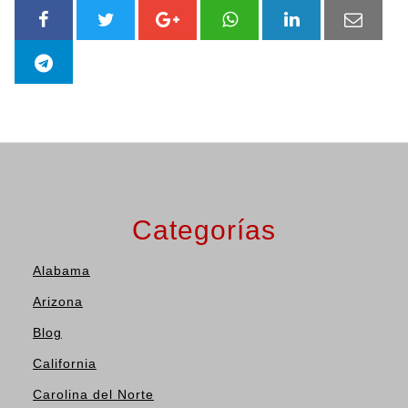
Categorías
Alabama
Arizona
Blog
California
Carolina del Norte