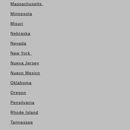
Massachusetts
Minnesota
Misuri
Nebraska
Nevada
New York
Nueva Jersey
Nuevo Mexico
Oklahoma
Oregon
Pensilvania
Rhode Island
Tennessee