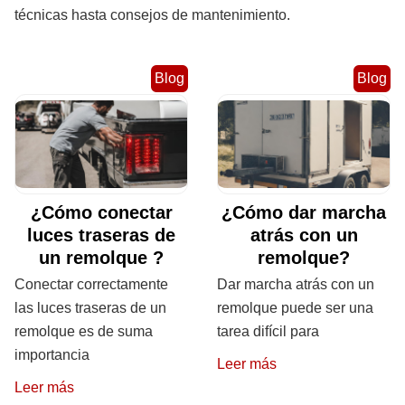
técnicas hasta consejos de mantenimiento.
Blog
Blog
¿Cómo conectar
¿Cómo dar marcha
luces traseras de
atrás con un
un remolque ?
remolque?
Conectar correctamente
Dar marcha atrás con un
las luces traseras de un
remolque puede ser una
remolque es de suma
tarea difícil para
importancia
Leer más
Leer más