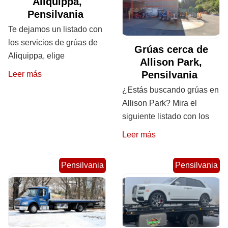
Aliquippa,
Pensilvania
Te dejamos un listado con
los servicios de grúas de
Grúas cerca de
Aliquippa, elige
Allison Park,
Pensilvania
Leer más
¿Estás buscando grúas en
Allison Park? Mira el
siguiente listado con los
Leer más
Pensilvania
Pensilvania