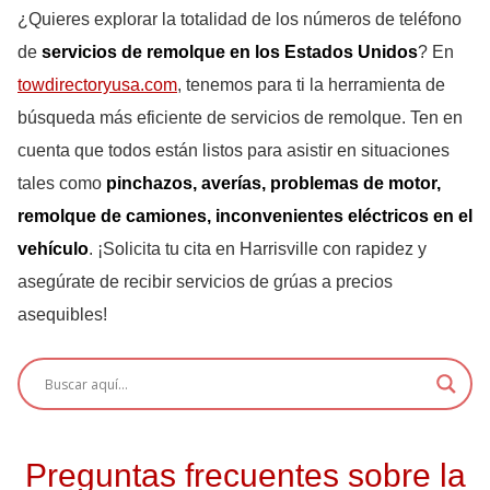
¿Quieres explorar la totalidad de los números de teléfono
de
servicios de remolque en los Estados Unidos
? En
towdirectoryusa.com
, tenemos para ti la herramienta de
búsqueda más eficiente de servicios de remolque. Ten en
cuenta que todos están listos para asistir en situaciones
tales como
pinchazos, averías, problemas de motor,
remolque de camiones, inconvenientes eléctricos en el
vehículo
. ¡Solicita tu cita en Harrisville con rapidez y
asegúrate de recibir servicios de grúas a precios
asequibles!
Preguntas frecuentes sobre la