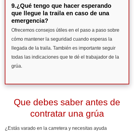
9.¿Qué tengo que hacer esperando
que llegue la traila en caso de una
emergencia?
Ofrecemos consejos útiles en el paso a paso sobre
cómo mantener la seguridad cuando esperas la
llegada de la traila. También es importante seguir
todas las indicaciones que te dé el trabajador de la
grúa.
Que debes saber antes de
contratar una grúa
¿Estás varado en la carretera y necesitas ayuda