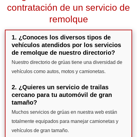
contratación de un servicio de
remolque
1. ¿Conoces los diversos tipos de
vehículos atendidos por los servicios
de remolque de nuestro directorio?
Nuestro directorio de grúas tiene una diversidad de
vehículos como autos, motos y camionetas.
2. ¿Quieres un servicio de trailas
cercano para tu automóvil de gran
tamaño?
Muchos servicios de grúas en nuestra web están
totalmente equipados para manejar camionetas y
vehículos de gran tamaño.