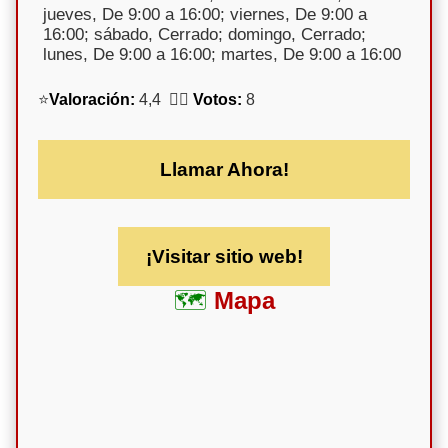
jueves, De 9:00 a 16:00; viernes, De 9:00 a
16:00; sábado, Cerrado; domingo, Cerrado;
lunes, De 9:00 a 16:00; martes, De 9:00 a 16:00
⭐
Valoración:
4,4 🕵️‍♀️
Votos:
8
Llamar Ahora!
¡Visitar sitio web!
Mapa