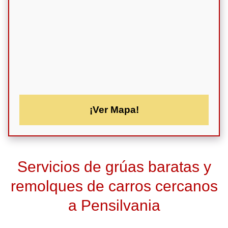
¡Ver Mapa!
Servicios de grúas baratas y
remolques de carros cercanos
a Pensilvania