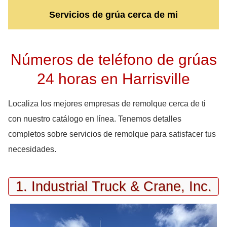
Servicios de grúa cerca de mi
Números de teléfono de grúas
24 horas en Harrisville
Localiza los mejores empresas de remolque cerca de ti
con nuestro catálogo en línea. Tenemos detalles
completos sobre servicios de remolque para satisfacer tus
necesidades.
1. Industrial Truck & Crane, Inc.