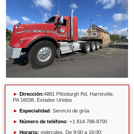
Dirección:
4881 Pittsburgh Rd, Harrisville,
PA 16038, Estados Unidos
Especialidad
: Servicio de grúa
Número de teléfono
: +1 814-786-8700
Horario:
miércoles, De 9:00 a 16:00;