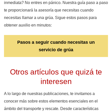
inmediata? No entres en pánico. Nuestra guía paso a paso
te proporcionará la asesoría que necesitas cuando
necesitas llamar a una grúa. Sigue estos pasos para
obtener auxilio en minutos:
Pasos a seguir cuando necesitas un
servicio de grúa
Otros artículos que quizá te
interesen
A lo largo de nuestras publicaciones, te invitamos a
conocer más sobre estos elementos esenciales en el
ámbito del transporte y rescate. Desde características