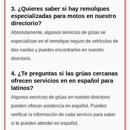
3. ¿Quieres saber si hay remolques
especializadas para motos en nuestro
directorio?
Absolutamente, algunos servicios de grúas se
especializan en el remolque seguro de vehículos de
dos ruedas y puedes encontrarlos en nuestro
directorio.
4. ¿Te preguntas si las grúas cercanas
ofrecen servicios en en español para
latinos?
Algunos servicios de grúas en nuestro directorio
pueden ofrecer asistencia en español. Puedes
verificar la información de cada servicio para saber
si te pueden atender en español.