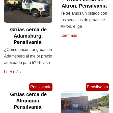
Akron, Pensilvania
Te dejamos un listado con
los servicios de grúas de
Akron, elige
Grúas cerca de
Adamsburg,
Leer más
Pensilvania
¿Cómo encontrar grúas en
Adamsburg al mejor precio
adecuado para ti? Revisa
Leer más
Pensilvania
Pensilvania
Grúas cerca de
Aliquippa,
Pensilvania