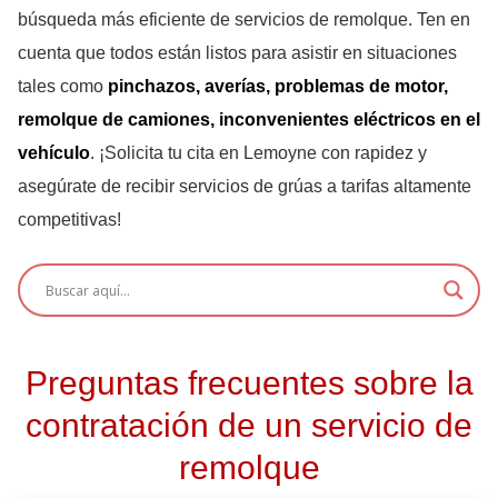
búsqueda más eficiente de servicios de remolque. Ten en
cuenta que todos están listos para asistir en situaciones
tales como
pinchazos, averías, problemas de motor,
remolque de camiones, inconvenientes eléctricos en el
vehículo
. ¡Solicita tu cita en Lemoyne con rapidez y
asegúrate de recibir servicios de grúas a tarifas altamente
competitivas!
Preguntas frecuentes sobre la
contratación de un servicio de
remolque