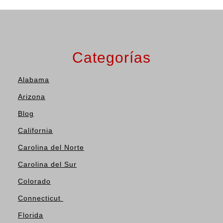
Categorías
Alabama
Arizona
Blog
California
Carolina del Norte
Carolina del Sur
Colorado
Connecticut
Florida