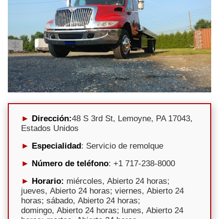
Dirección:
48 S 3rd St, Lemoyne, PA 17043,
Estados Unidos
Especialidad
: Servicio de remolque
Número de teléfono
: +1 717-238-8000
Horario:
miércoles, Abierto 24 horas;
jueves, Abierto 24 horas; viernes, Abierto 24
horas; sábado, Abierto 24 horas;
domingo, Abierto 24 horas; lunes, Abierto 24