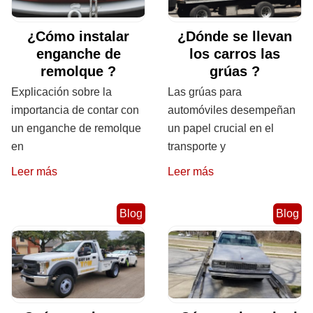
¿Cómo instalar
¿Dónde se llevan
enganche de
los carros las
remolque ?
grúas ?
Explicación sobre la
Las grúas para
importancia de contar con
automóviles desempeñan
un enganche de remolque
un papel crucial en el
en
transporte y
Leer más
Leer más
Blog
Blog