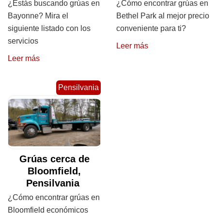
¿Estás buscando grúas en
¿Cómo encontrar grúas en
Bayonne? Mira el
Bethel Park al mejor precio
siguiente listado con los
conveniente para ti?
servicios
Leer más
Leer más
Pensilvania
Grúas cerca de
Bloomfield,
Pensilvania
¿Cómo encontrar grúas en
Bloomfield económicos