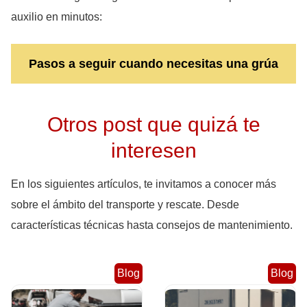
auxilio en minutos:
Pasos a seguir cuando necesitas una grúa
Otros post que quizá te
interesen
En los siguientes artículos, te invitamos a conocer más
sobre el ámbito del transporte y rescate. Desde
características técnicas hasta consejos de mantenimiento.
Blog
Blog