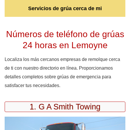
Servicios de grúa cerca de mi
Números de teléfono de grúas
24 horas en Lemoyne
Localiza los más cercanos empresas de remolque cerca
de ti con nuestro directorio en línea. Proporcionamos
detalles completos sobre grúas de emergencia para
satisfacer tus necesidades.
1. G A Smith Towing