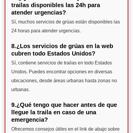
trailas disponibles las 24h para
atender urgencias?
Sí, muchos servicios de grúas están disponibles las
24 horas para atender urgencias.
8.¿Los servicios de grúas en la web
cubren todo Estados Unidos?
Sí, contiene servicios de trailas en todo Estados
Unidos. Puedes encontrar opciones en diversas
ubicaciones, desde áreas urbanas hasta zonas no
urbanas.
9.¿Qué tengo que hacer antes de que
llegue la traila en caso de una
emergencia?
Ofrecemos consejos útiles en el link de abajo sobre