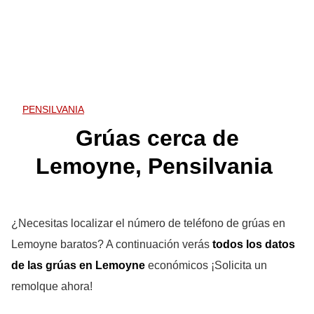
PENSILVANIA
Grúas cerca de
Lemoyne, Pensilvania
¿Necesitas localizar el número de teléfono de grúas en
Lemoyne baratos? A continuación verás
todos los datos
de las grúas en Lemoyne
económicos ¡Solicita un
remolque ahora!