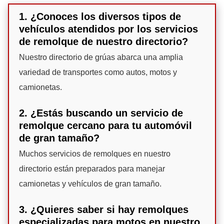
1. ¿Conoces los diversos tipos de
vehículos atendidos por los servicios
de remolque de nuestro directorio?
Nuestro directorio de grúas abarca una amplia
variedad de transportes como autos, motos y
camionetas.
2. ¿Estás buscando un servicio de
remolque cercano para tu automóvil
de gran tamaño?
Muchos servicios de remolques en nuestro
directorio están preparados para manejar
camionetas y vehículos de gran tamaño.
3. ¿Quieres saber si hay remolques
especializadas para motos en nuestro