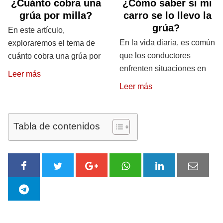
¿Cuánto cobra una
¿Cómo saber si mi
grúa por milla?
carro se lo llevo la
grúa?
En este artículo,
En la vida diaria, es común
exploraremos el tema de
que los conductores
cuánto cobra una grúa por
enfrenten situaciones en
Leer más
Leer más
Tabla de contenidos