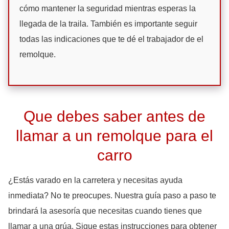
cómo mantener la seguridad mientras esperas la
llegada de la traila. También es importante seguir
todas las indicaciones que te dé el trabajador de el
remolque.
Que debes saber antes de
llamar a un remolque para el
carro
¿Estás varado en la carretera y necesitas ayuda
inmediata? No te preocupes. Nuestra guía paso a paso te
brindará la asesoría que necesitas cuando tienes que
llamar a una grúa. Sigue estas instrucciones para obtener