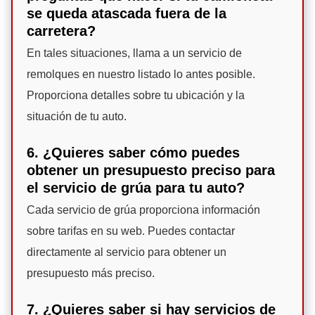
se queda atascada fuera de la
carretera?
En tales situaciones, llama a un servicio de
remolques en nuestro listado lo antes posible.
Proporciona detalles sobre tu ubicación y la
situación de tu auto.
6. ¿Quieres saber cómo puedes
obtener un presupuesto preciso para
el servicio de grúa para tu auto?
Cada servicio de grúa proporciona información
sobre tarifas en su web. Puedes contactar
directamente al servicio para obtener un
presupuesto más preciso.
7. ¿Quieres saber si hay servicios de