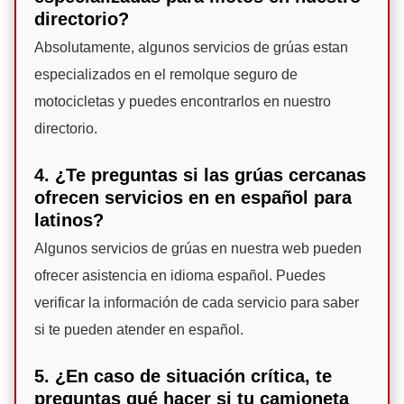
directorio?
Absolutamente, algunos servicios de grúas estan
especializados en el remolque seguro de
motocicletas y puedes encontrarlos en nuestro
directorio.
4. ¿Te preguntas si las grúas cercanas
ofrecen servicios en en español para
latinos?
Algunos servicios de grúas en nuestra web pueden
ofrecer asistencia en idioma español. Puedes
verificar la información de cada servicio para saber
si te pueden atender en español.
5. ¿En caso de situación crítica, te
preguntas qué hacer si tu camioneta