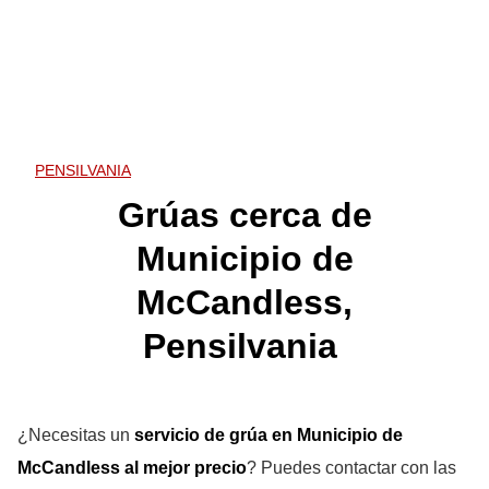
PENSILVANIA
Grúas cerca de
Municipio de
McCandless,
Pensilvania
¿Necesitas un
servicio de grúa en Municipio de
McCandless
al mejor precio
? Puedes contactar con las