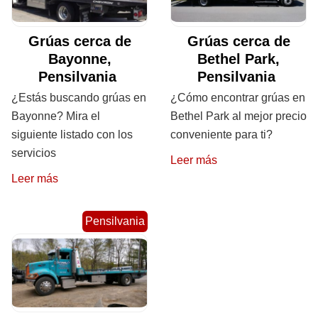
Grúas cerca de
Grúas cerca de
Bayonne,
Bethel Park,
Pensilvania
Pensilvania
¿Estás buscando grúas en
¿Cómo encontrar grúas en
Bayonne? Mira el
Bethel Park al mejor precio
siguiente listado con los
conveniente para ti?
servicios
Leer más
Leer más
Pensilvania