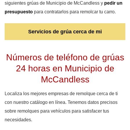
siguientes grúas de Municipio de McCandless y
pedir un
presupuesto
para contratarlos para remolcar tu carro.
Servicios de grúa cerca de mi
Números de teléfono de grúas
24 horas en Municipio de
McCandless
Localiza los mejores empresas de remolque cerca de ti
con nuestro catálogo en línea. Tenemos datos precisos
sobre remolques para vehículos para satisfacer tus
necesidades.