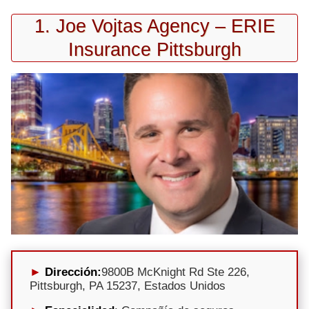
1. Joe Vojtas Agency – ERIE
Insurance Pittsburgh
Dirección:
9800B McKnight Rd Ste 226,
Pittsburgh, PA 15237, Estados Unidos