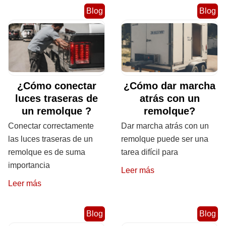
Blog
Blog
¿Cómo conectar
¿Cómo dar marcha
luces traseras de
atrás con un
un remolque ?
remolque?
Conectar correctamente
Dar marcha atrás con un
las luces traseras de un
remolque puede ser una
remolque es de suma
tarea difícil para
importancia
Leer más
Leer más
Blog
Blog