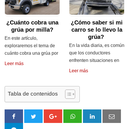
¿Cuánto cobra una
¿Cómo saber si mi
grúa por milla?
carro se lo llevo la
grúa?
En este artículo,
En la vida diaria, es común
exploraremos el tema de
que los conductores
cuánto cobra una grúa por
enfrenten situaciones en
Leer más
Leer más
Tabla de contenidos