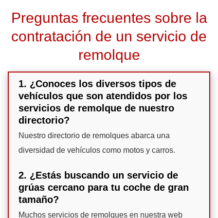
Preguntas frecuentes sobre la
contratación de un servicio de
remolque
1. ¿Conoces los diversos tipos de
vehículos que son atendidos por los
servicios de remolque de nuestro
directorio?
Nuestro directorio de remolques abarca una
diversidad de vehículos como motos y carros.
2. ¿Estás buscando un servicio de
grúas cercano para tu coche de gran
tamaño?
Muchos servicios de remolques en nuestra web