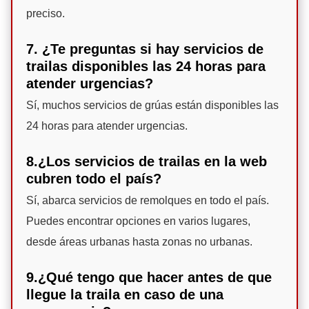
preciso.
7. ¿Te preguntas si hay servicios de
trailas disponibles las 24 horas para
atender urgencias?
Sí, muchos servicios de grúas están disponibles las
24 horas para atender urgencias.
8.¿Los servicios de trailas en la web
cubren todo el país?
Sí, abarca servicios de remolques en todo el país.
Puedes encontrar opciones en varios lugares,
desde áreas urbanas hasta zonas no urbanas.
9.¿Qué tengo que hacer antes de que
llegue la traila en caso de una