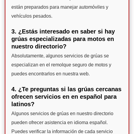
están preparados para manejar automóviles y
vehículos pesados.
3. ¿Estás interesado en saber si hay
grúas especializadas para motos en
nuestro directorio?
Absolutamente, algunos servicios de grúas se
especializan en el remolque seguro de motos y
puedes encontrarlos en nuestra web.
4. ¿Te preguntas si las grúas cercanas
ofrecen servicios en en español para
latinos?
Algunos servicios de grúas en nuestro directorio
pueden ofrecer asistencia en idioma español.
Puedes verificar la información de cada servicio