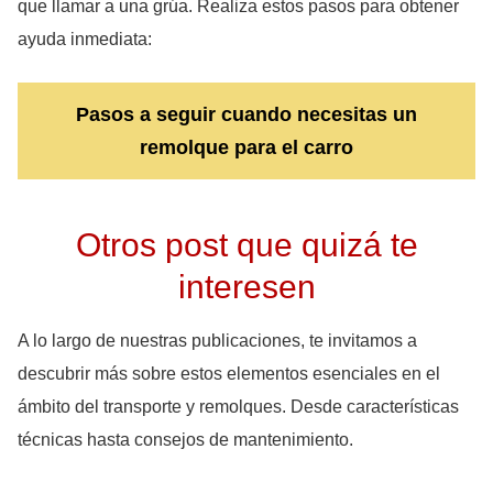
que llamar a una grúa. Realiza estos pasos para obtener
ayuda inmediata:
Pasos a seguir cuando necesitas un
remolque para el carro
Otros post que quizá te
interesen
A lo largo de nuestras publicaciones, te invitamos a
descubrir más sobre estos elementos esenciales en el
ámbito del transporte y remolques. Desde características
técnicas hasta consejos de mantenimiento.