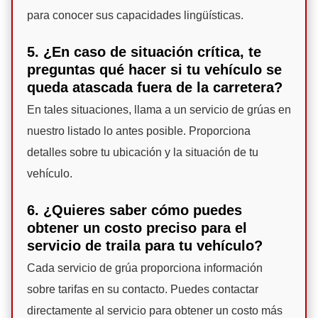
para conocer sus capacidades lingüísticas.
5. ¿En caso de situación crítica, te
preguntas qué hacer si tu vehículo se
queda atascada fuera de la carretera?
En tales situaciones, llama a un servicio de grúas en
nuestro listado lo antes posible. Proporciona
detalles sobre tu ubicación y la situación de tu
vehículo.
6. ¿Quieres saber cómo puedes
obtener un costo preciso para el
servicio de traila para tu vehículo?
Cada servicio de grúa proporciona información
sobre tarifas en su contacto. Puedes contactar
directamente al servicio para obtener un costo más