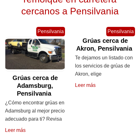
cercanos a Pensilvania
Pensilvania
Pensilvania
Grúas cerca de
Akron, Pensilvania
Te dejamos un listado con
los servicios de grúas de
Akron, elige
Grúas cerca de
Adamsburg,
Leer más
Pensilvania
¿Cómo encontrar grúas en
Adamsburg al mejor precio
adecuado para ti? Revisa
Leer más