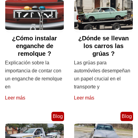
¿Cómo instalar
¿Dónde se llevan
enganche de
los carros las
remolque ?
grúas ?
Explicación sobre la
Las grúas para
importancia de contar con
automóviles desempeñan
un enganche de remolque
un papel crucial en el
en
transporte y
Leer más
Leer más
Blog
Blog