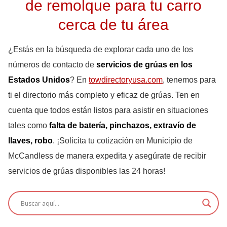
de remolque para tu carro
cerca de tu área
¿Estás en la búsqueda de explorar cada uno de los
números de contacto de
servicios de grúas en los
Estados Unidos
? En
towdirectoryusa.com
, tenemos para
ti el directorio más completo y eficaz de grúas. Ten en
cuenta que todos están listos para asistir en situaciones
tales como
falta de batería, pinchazos, extravío de
llaves, robo
. ¡Solicita tu cotización en Municipio de
McCandless de manera expedita y asegúrate de recibir
servicios de grúas disponibles las 24 horas!