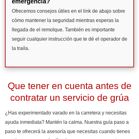
emergencia?
Ofrecemos consejos útiles en el link de abajo sobre
cómo mantener la seguridad mientras esperas la
llegada de el remolque. También es importante
seguir cualquier instrucción que te dé el operador de
la traila.
Que tener en cuenta antes de
contratar un servicio de grúa
¿Has experimentado varado en la carretera y necesitas
ayuda inmediata? Mantén la calma. Nuestra guía paso a
paso te ofrecerá la asesoría que necesitas cuando tienes