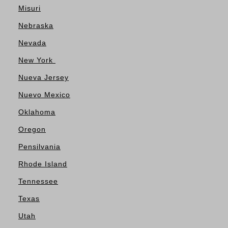
Misuri
Nebraska
Nevada
New York
Nueva Jersey
Nuevo Mexico
Oklahoma
Oregon
Pensilvania
Rhode Island
Tennessee
Texas
Utah