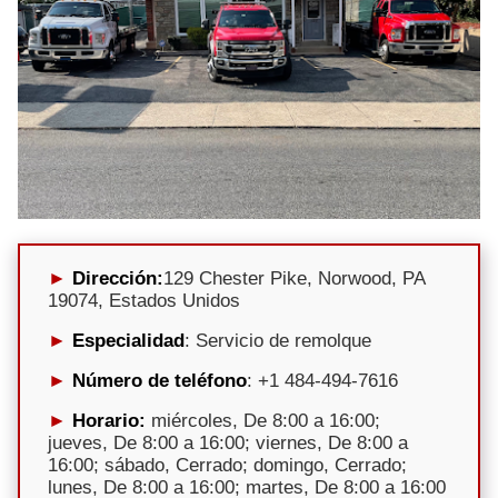
Dirección:
129 Chester Pike, Norwood, PA
19074, Estados Unidos
Especialidad
: Servicio de remolque
Número de teléfono
: +1 484-494-7616
Horario:
miércoles, De 8:00 a 16:00;
jueves, De 8:00 a 16:00; viernes, De 8:00 a
16:00; sábado, Cerrado; domingo, Cerrado;
lunes, De 8:00 a 16:00; martes, De 8:00 a 16:00