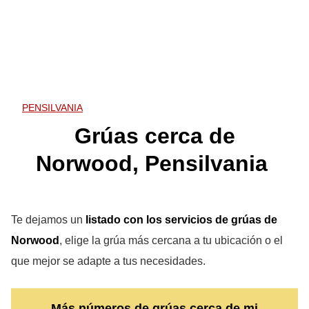
PENSILVANIA
Grúas cerca de
Norwood, Pensilvania
Te dejamos un
listado con los servicios de grúas de
Norwood
, elige la grúa más cercana a tu ubicación o el
que mejor se adapte a tus necesidades.
Más números de grúas cerca de mi