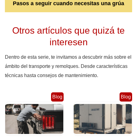
Pasos a seguir cuando necesitas una grúa
Otros artículos que quizá te
interesen
Dentro de esta serie, te invitamos a descubrir más sobre el
ámbito del transporte y remolques. Desde características
técnicas hasta consejos de mantenimiento.
Blog
Blog