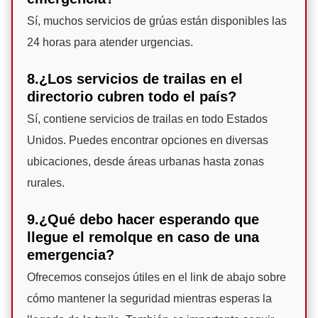
Sí, muchos servicios de grúas están disponibles las
24 horas para atender urgencias.
8.¿Los servicios de trailas en el
directorio cubren todo el país?
Sí, contiene servicios de trailas en todo Estados
Unidos. Puedes encontrar opciones en diversas
ubicaciones, desde áreas urbanas hasta zonas
rurales.
9.¿Qué debo hacer esperando que
llegue el remolque en caso de una
emergencia?
Ofrecemos consejos útiles en el link de abajo sobre
cómo mantener la seguridad mientras esperas la