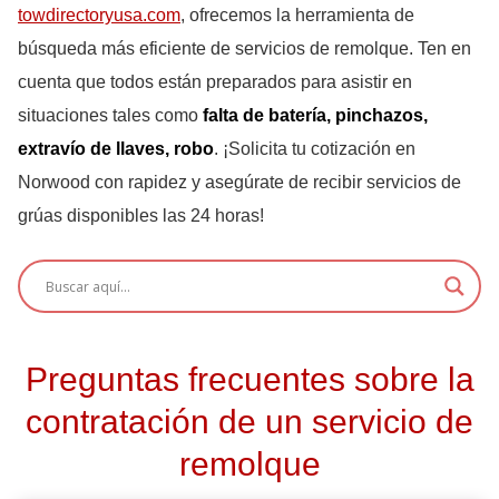
towdirectoryusa.com
, ofrecemos la herramienta de
búsqueda más eficiente de servicios de remolque. Ten en
cuenta que todos están preparados para asistir en
situaciones tales como
falta de batería, pinchazos,
extravío de llaves, robo
. ¡Solicita tu cotización en
Norwood con rapidez y asegúrate de recibir servicios de
grúas disponibles las 24 horas!
Preguntas frecuentes sobre la
contratación de un servicio de
remolque