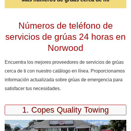
Números de teléfono de
servicios de grúas 24 horas en
Norwood
Encuentra los mejores proveedores de servicios de grúas
cerca de ti con nuestro catálogo en línea. Proporcionamos
información actualizada sobre grúas de emergencia para
satisfacer tus necesidades.
1. Copes Quality Towing