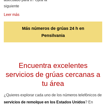
siguiente
Leer más
Más números de grúas 24 h en
Pensilvania
Encuentra excelentes
servicios de grúas cercanas a
tu área
¿Quieres explorar cada uno de los números telefónicos de
servicios de remolque en los Estados Unidos
? En