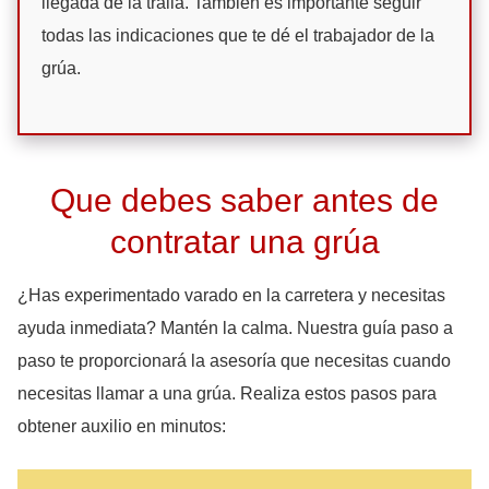
llegada de la traila. También es importante seguir
todas las indicaciones que te dé el trabajador de la
grúa.
Que debes saber antes de
contratar una grúa
¿Has experimentado varado en la carretera y necesitas
ayuda inmediata? Mantén la calma. Nuestra guía paso a
paso te proporcionará la asesoría que necesitas cuando
necesitas llamar a una grúa. Realiza estos pasos para
obtener auxilio en minutos: