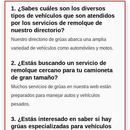
1. ¿Sabes cuáles son los diversos
tipos de vehículos que son atendidos
por los servicios de remolque de
nuestro directorio?
Nuestro directorio de grúas abarca una amplia
variedad de vehículos como automóviles y motos.
2. ¿Estás buscando un servicio de
remolque cercano para tu camioneta
de gran tamaño?
Muchos servicios de grúas en nuestra web están
preparados para manejar autos y vehículos
pesados.
3. ¿Estás interesado en saber si hay
grúas especializadas para vehículos