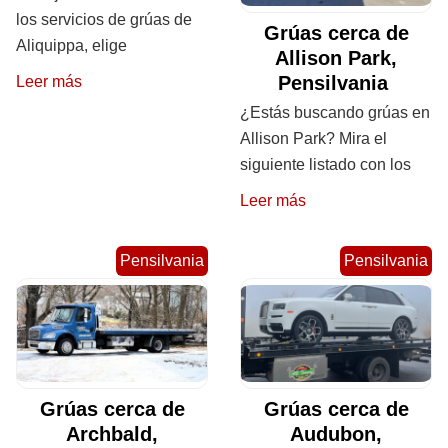
los servicios de grúas de
Grúas cerca de
Aliquippa, elige
Allison Park,
Pensilvania
Leer más
¿Estás buscando grúas en
Allison Park? Mira el
siguiente listado con los
Leer más
Pensilvania
Pensilvania
Grúas cerca de
Grúas cerca de
Archbald,
Audubon,