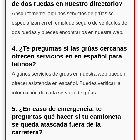
de dos ruedas en nuestro directorio?
Absolutamente, algunos servicios de grúas se
especializan en el remolque seguro de vehículos de
dos ruedas y puedes encontrarlos en nuestra web.
4. ¿Te preguntas si las grúas cercanas
ofrecen servicios en en español para
latinos?
Algunos servicios de grúas en nuestra web pueden
ofrecer asistencia en español. Puedes verificar la
información de cada servicio de grúas.
5. ¿En caso de emergencia, te
preguntas qué hacer si tu camioneta
se queda atascada fuera de la
carretera?