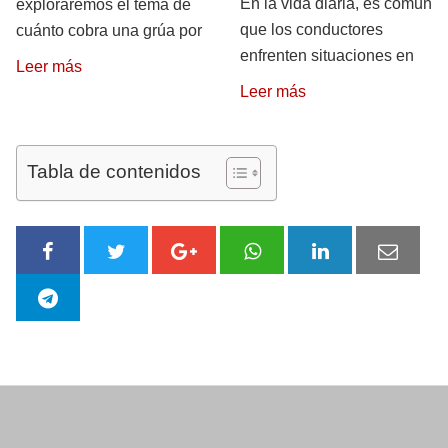
En la vida diaria, es común
exploraremos el tema de
que los conductores
cuánto cobra una grúa por
enfrenten situaciones en
Leer más
Leer más
Tabla de contenidos