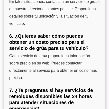
En tales situaciones, contacta a un servicio de grúas
en nuestro directorio lo antes posible. Proporciona
detalles sobre tu ubicación y la situación de tu
vehículo.
6. ¿Quieres saber cómo puedes
obtener un costo preciso para el
servicio de grúa para tu vehículo?
Cada servicio de grúa proporciona información
sobre precio en su web. Puedes contactar
directamente al servicio para obtener un costo más
preciso.
7. ¿Te preguntas si hay servicios de
remolques disponibles las 24 horas
para atender situaciones de
emergencia?