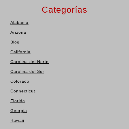
Categorías
Alabama
Arizona
Blog
California
Carolina del Norte
Carolina del Sur
Colorado
Connecticut
Florida
Georgia
Hawaii