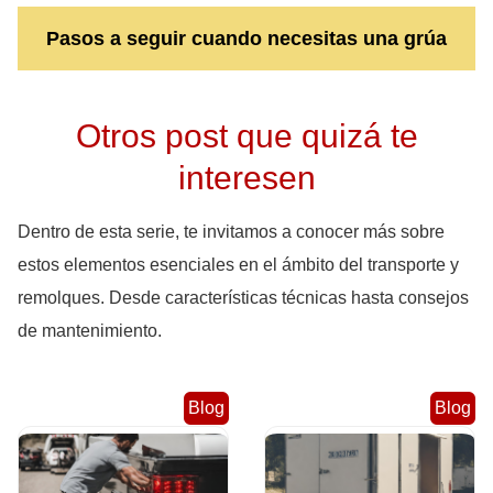
Pasos a seguir cuando necesitas una grúa
Otros post que quizá te
interesen
Dentro de esta serie, te invitamos a conocer más sobre
estos elementos esenciales en el ámbito del transporte y
remolques. Desde características técnicas hasta consejos
de mantenimiento.
Blog
Blog