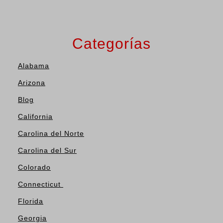
Categorías
Alabama
Arizona
Blog
California
Carolina del Norte
Carolina del Sur
Colorado
Connecticut
Florida
Georgia