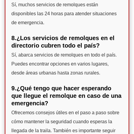
Sí, muchos servicios de remolques están
disponibles las 24 horas para atender situaciones
de emergencia.
8.¿Los servicios de remolques en el
directorio cubren todo el país?
Sí, abarca servicios de remolques en todo el país.
Puedes encontrar opciones en varios lugares,
desde áreas urbanas hasta zonas rurales.
9.¿Qué tengo que hacer esperando
que llegue el remolque en caso de una
emergencia?
Ofrecemos consejos útiles en el paso a paso sobre
cómo mantener la seguridad cuando esperas la
llegada de la traila. También es importante seguir