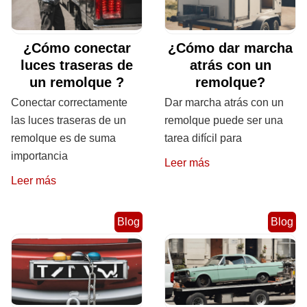
¿Cómo conectar
¿Cómo dar marcha
luces traseras de
atrás con un
un remolque ?
remolque?
Conectar correctamente
Dar marcha atrás con un
las luces traseras de un
remolque puede ser una
remolque es de suma
tarea difícil para
importancia
Leer más
Leer más
Blog
Blog