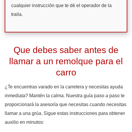
cualquier instrucción que te dé el operador de la
traila.
Que debes saber antes de
llamar a un remolque para el
carro
¿Te encuentras varado en la carretera y necesitas ayuda
inmediata? Mantén la calma. Nuestra guía paso a paso te
proporcionará la asesoría que necesitas cuando necesitas
llamar a una grúa. Sigue estas instrucciones para obtener
auxilio en minutos: