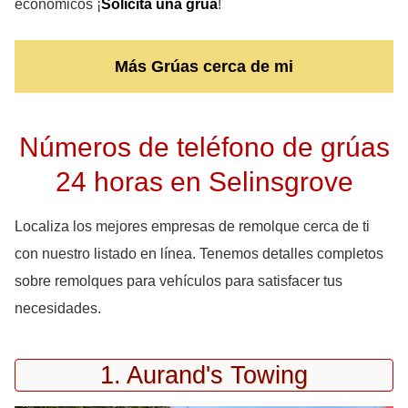
económicos ¡
Solicita una grúa
!
Más Grúas cerca de mi
Números de teléfono de grúas
24 horas en Selinsgrove
Localiza los mejores empresas de remolque cerca de ti
con nuestro listado en línea. Tenemos detalles completos
sobre remolques para vehículos para satisfacer tus
necesidades.
1. Aurand's Towing