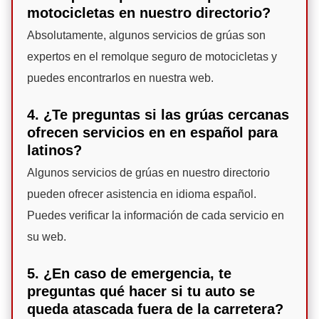
motocicletas en nuestro directorio?
Absolutamente, algunos servicios de grúas son
expertos en el remolque seguro de motocicletas y
puedes encontrarlos en nuestra web.
4. ¿Te preguntas si las grúas cercanas
ofrecen servicios en en español para
latinos?
Algunos servicios de grúas en nuestro directorio
pueden ofrecer asistencia en idioma español.
Puedes verificar la información de cada servicio en
su web.
5. ¿En caso de emergencia, te
preguntas qué hacer si tu auto se
queda atascada fuera de la carretera?