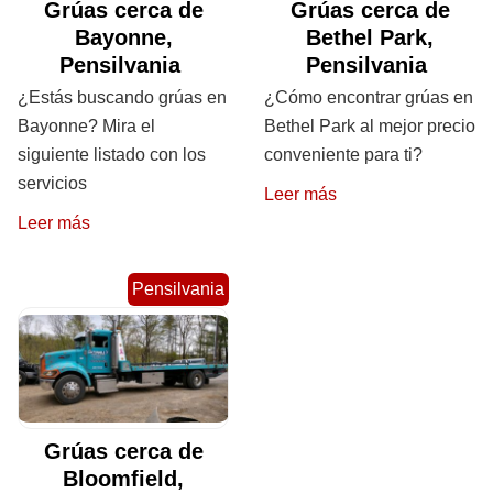
Grúas cerca de
Grúas cerca de
Bayonne,
Bethel Park,
Pensilvania
Pensilvania
¿Estás buscando grúas en
¿Cómo encontrar grúas en
Bayonne? Mira el
Bethel Park al mejor precio
siguiente listado con los
conveniente para ti?
servicios
Leer más
Leer más
Pensilvania
Grúas cerca de
Bloomfield,