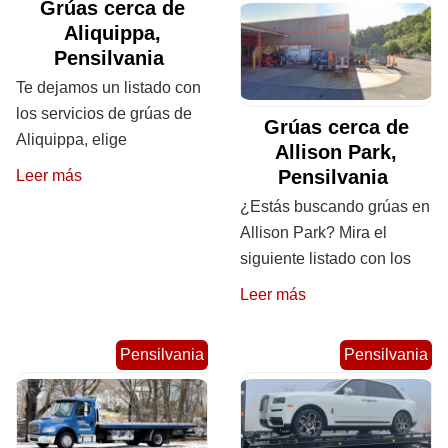
Grúas cerca de
Aliquippa,
Pensilvania
Te dejamos un listado con
los servicios de grúas de
Grúas cerca de
Aliquippa, elige
Allison Park,
Pensilvania
Leer más
¿Estás buscando grúas en
Allison Park? Mira el
siguiente listado con los
Leer más
Pensilvania
Pensilvania