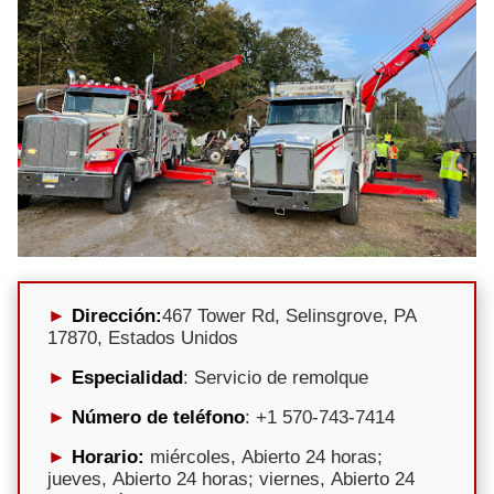
Dirección:
467 Tower Rd, Selinsgrove, PA
17870, Estados Unidos
Especialidad
: Servicio de remolque
Número de teléfono
: +1 570-743-7414
Horario:
miércoles, Abierto 24 horas;
jueves, Abierto 24 horas; viernes, Abierto 24