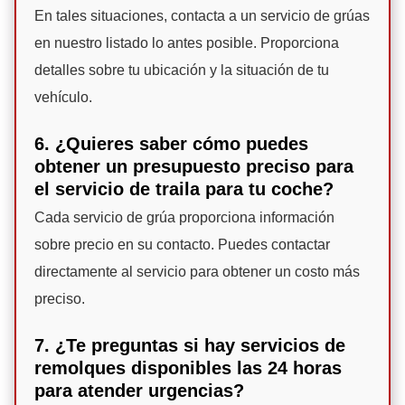
En tales situaciones, contacta a un servicio de grúas
en nuestro listado lo antes posible. Proporciona
detalles sobre tu ubicación y la situación de tu
vehículo.
6. ¿Quieres saber cómo puedes
obtener un presupuesto preciso para
el servicio de traila para tu coche?
Cada servicio de grúa proporciona información
sobre precio en su contacto. Puedes contactar
directamente al servicio para obtener un costo más
preciso.
7. ¿Te preguntas si hay servicios de
remolques disponibles las 24 horas
para atender urgencias?