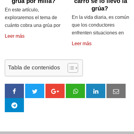
grúa por milla?
carro se lo llevo la
grúa?
En este artículo,
En la vida diaria, es común
exploraremos el tema de
que los conductores
cuánto cobra una grúa por
enfrenten situaciones en
Leer más
Leer más
Tabla de contenidos