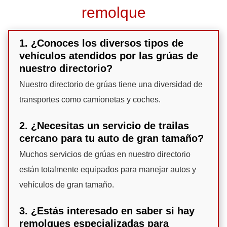
remolque
1. ¿Conoces los diversos tipos de
vehículos atendidos por las grúas de
nuestro directorio?
Nuestro directorio de grúas tiene una diversidad de
transportes como camionetas y coches.
2. ¿Necesitas un servicio de trailas
cercano para tu auto de gran tamaño?
Muchos servicios de grúas en nuestro directorio
están totalmente equipados para manejar autos y
vehículos de gran tamaño.
3. ¿Estás interesado en saber si hay
remolques especializadas para