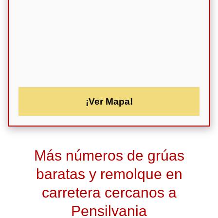
¡Ver Mapa!
Más números de grúas
baratas y remolque en
carretera cercanos a
Pensilvania