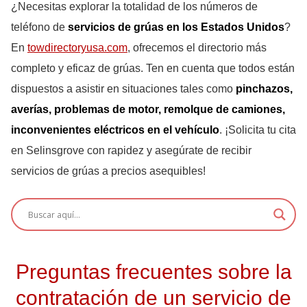
¿Necesitas explorar la totalidad de los números de
teléfono de
servicios de grúas en los Estados Unidos
?
En
towdirectoryusa.com
, ofrecemos el directorio más
completo y eficaz de grúas. Ten en cuenta que todos están
dispuestos a asistir en situaciones tales como
pinchazos,
averías, problemas de motor, remolque de camiones,
inconvenientes eléctricos en el vehículo
. ¡Solicita tu cita
en Selinsgrove con rapidez y asegúrate de recibir
servicios de grúas a precios asequibles!
Preguntas frecuentes sobre la
contratación de un servicio de